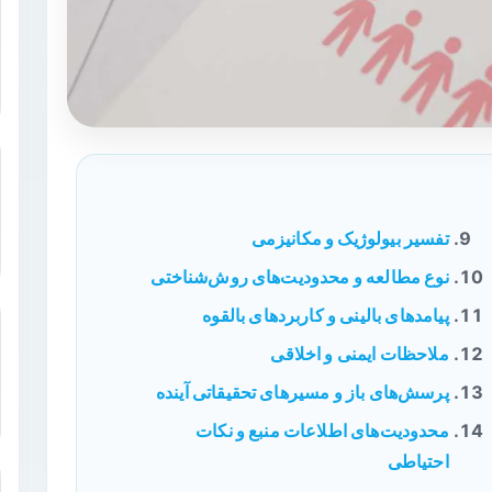
تفسیر بیولوژیک و مکانیزمی
نوع مطالعه و محدودیت‌های روش‌شناختی
پیامدهای بالینی و کاربردهای بالقوه
ملاحظات ایمنی و اخلاقی
پرسش‌های باز و مسیرهای تحقیقاتی آینده
محدودیت‌های اطلاعات منبع و نکات
احتیاطی