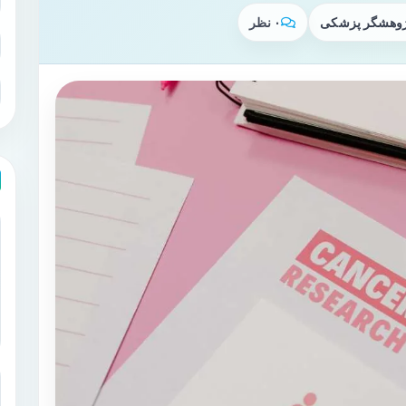
پژوهشگر پزشکی
۰ نظر