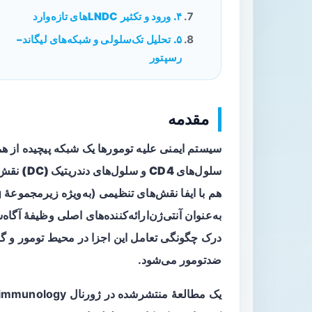
۴. ورود و تکثیر LNDCهای تازه‌وارد
۵. تحلیل تک‌سلولی و شبکه‌های لیگاند–
رسپتور
مقدمه
سیستم ایمنی علیه تومورها یک شبکه پیچیده از هم
سلول‌های CD4
و
سلول‌های دندریتیک (DC)
درک چگونگی تعامل این اجزا در محیط تومور و گره
ضدتومور می‌شود.