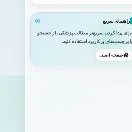
راهنمای سریع
رای پیدا کردن سریع‌تر مطالب پزشکی، از جستجو
ا برچسب‌های پرکاربرد استفاده کنید.
صفحه اصلی