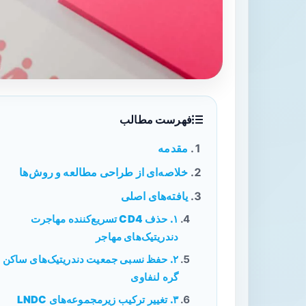
فهرست مطالب
مقدمه
خلاصه‌ای از طراحی مطالعه و روش‌ها
یافته‌های اصلی
۱. حذف CD4 تسریع‌کننده مهاجرت
دندریتیک‌های مهاجر
۲. حفظ نسبی جمعیت دندریتیک‌های ساکن
گره لنفاوی
۳. تغییر ترکیب زیرمجموعه‌های LNDC