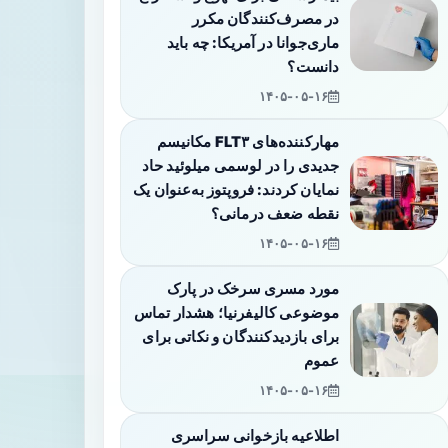
در مصرف‌کنندگان مکرر
ماری‌جوانا در آمریکا: چه باید
دانست؟
۱۴۰۵-۰۵-۱۶
مهارکننده‌های FLT۳ مکانیسم
جدیدی را در لوسمی میلوئید حاد
نمایان کردند: فروپتوز به‌عنوان یک
نقطه ضعف درمانی؟
۱۴۰۵-۰۵-۱۶
مورد مسری سرخک در پارک
موضوعی کالیفرنیا؛ هشدار تماس
برای بازدیدکنندگان و نکاتی برای
عموم
۱۴۰۵-۰۵-۱۶
اطلاعیه بازخوانی سراسری