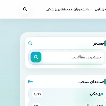
 زیبایی
دانشجویان و محققان پزشکی
جستجو
دسته‌های منتخب
پزشکی
۲,۶۴۵
تغذیه سالم
۱۵۷