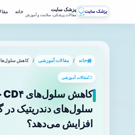
پزشک سایت
خانه
مقال
مقالات پزشکی، سلامت و آموزش
خانه
/
مقالات آموزشی
/
کاهش سلول‌های CD۴ چگونه مهاجرت و تکثیر سلول‌های دندریتیک در گره‌های لنفاوی توموررا اف
مقالات آموزشی
کا
سلول‌های دندریتیک در گر
افزایش می‌دهد؟