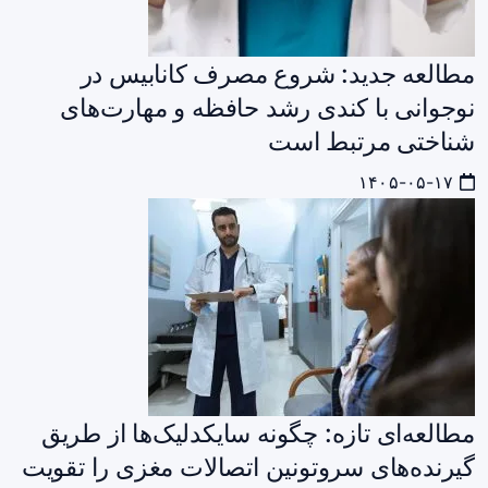
مطالعه جدید: شروع مصرف کانابیس در
نوجوانی با کندی رشد حافظه و مهارت‌های
شناختی مرتبط است
۱۴۰۵-۰۵-۱۷
مطالعه‌ای تازه: چگونه سایکدلیک‌ها از طریق
گیرنده‌های سروتونین اتصالات مغزی را تقویت