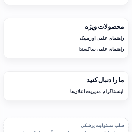
محصولات ویژه
راهنمای علمی اوزمپیک
راهنمای علمی ساکسندا
ما را دنبال کنید
اینستاگرام
مدیریت اعلان‌ها
سلب مسئولیت پزشکی