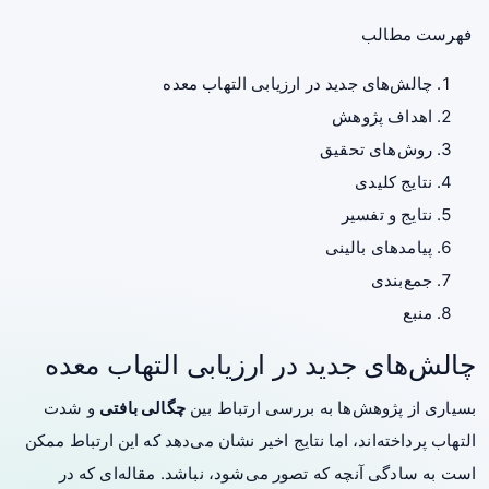
فهرست مطالب
چالش‌های جدید در ارزیابی التهاب معده
اهداف پژوهش
روش‌های تحقیق
نتایج کلیدی
نتایج و تفسیر
پیامدهای بالینی
جمع‌بندی
منبع
چالش‌های جدید در ارزیابی التهاب معده
بسیاری از پژوهش‌ها به بررسی ارتباط بین
چگالی بافتی
و شدت
التهاب پرداخته‌اند، اما نتایج اخیر نشان می‌دهد که این ارتباط ممکن
است به سادگی آنچه که تصور می‌شود، نباشد. مقاله‌ای که در