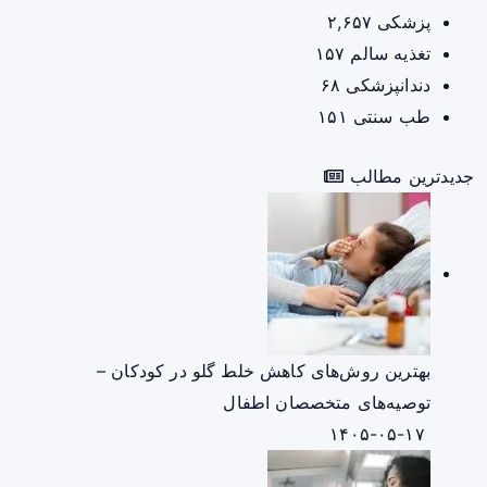
پزشکی
۲,۶۵۷
تغذیه سالم
۱۵۷
دندانپزشکی
۶۸
طب سنتی
۱۵۱
جدیدترین مطالب
بهترین روش‌های کاهش خلط گلو در کودکان –
توصیه‌های متخصصان اطفال
۱۴۰۵-۰۵-۱۷