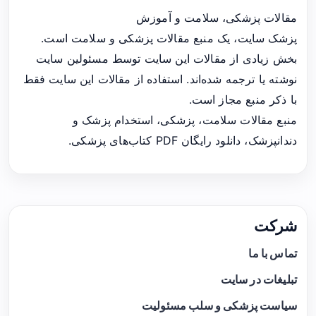
مقالات پزشکی، سلامت و آموزش
پزشک سایت، یک منبع مقالات پزشکی و سلامت است.
بخش زیادی از مقالات این سایت توسط مسئولین سایت
نوشته یا ترجمه شده‌اند. استفاده از مقالات این سایت فقط
با ذکر منبع مجاز است.
منبع مقالات سلامت، پزشکی، استخدام پزشک و
دندانپزشک، دانلود رایگان PDF کتاب‌های پزشکی.
شرکت
تماس با ما
تبلیغات در سایت
سیاست پزشکی و سلب مسئولیت