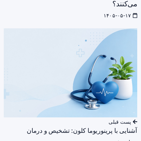
می‌کنند؟
۱۴۰۵-۰۵-۱۷
پست قبلی
آشنایی با پرینوریوما کلون: تشخیص و درمان