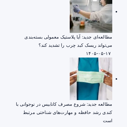
مطالعه‌ای جدید: آیا پلاستیک معمولی بسته‌بندی
می‌تواند ریسک کبد چرب را تشدید کند؟
۱۴۰۵-۰۵-۱۷
مطالعه جدید: شروع مصرف کانابیس در نوجوانی با
کندی رشد حافظه و مهارت‌های شناختی مرتبط
است