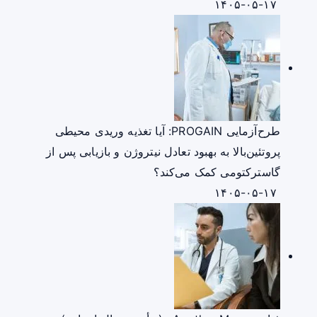
۱۴۰۵-۰۵-۱۷
طرح‌آزمایی PROGAIN: آیا تغذیه وریدی محیطی
پروتئین‌بالا به بهبود تعادل نیتروژن و بازیابی پس از
گاسترکتومی کمک می‌کند؟
۱۴۰۵-۰۵-۱۷