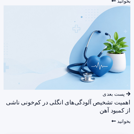
بخوانید
پست بعدی
اهمیت تشخیص آلودگی‌های انگلی در کم‌خونی ناشی
از کمبود آهن
بخوانید