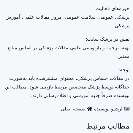
حوزه‌های فعالیت:
پزشکی عمومی، سلامت عمومی، مرور مقالات علمی، آموزش
پزشکی
نقش در پزشک سایت:
تهیه، ترجمه و بازنویسی علمی مقالات پزشکی بر اساس منابع
معتبر.
توجه:
در مقالات حساس پزشکی، محتوای منتشرشده باید به‌صورت
جداگانه توسط پزشک متخصص مرتبط بازبینی شود. مطالب این
نویسنده صرفاً جنبه آموزشی و اطلاع‌رسانی دارند.
آرشیو نویسنده
صفحه اصلی
مطالب مرتبط