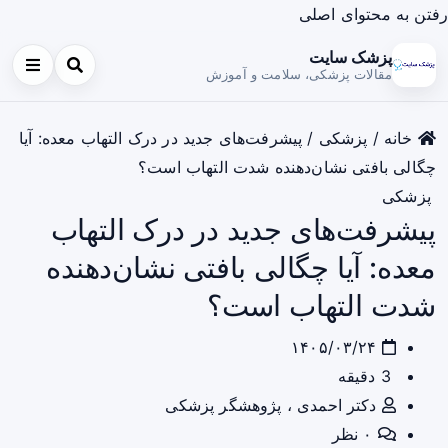
رفتن به محتوای اصلی
پزشک سایت
مقالات پزشکی، سلامت و آموزش
خانه
/
پزشکی
/
پیشرفت‌های جدید در درک التهاب معده: آیا
چگالی بافتی نشان‌دهنده شدت التهاب است؟
پزشکی
پیشرفت‌های جدید در درک التهاب
معده: آیا چگالی بافتی نشان‌دهنده
شدت التهاب است؟
۱۴۰۵/۰۳/۲۴
3 دقیقه
دکتر احمدی ، پژوهشگر پزشکی
۰ نظر