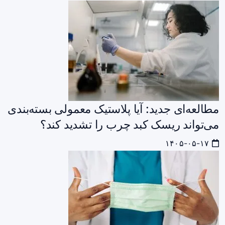
مطالعه‌ای جدید: آیا پلاستیک معمولی بسته‌بندی
می‌تواند ریسک کبد چرب را تشدید کند؟
۱۴۰۵-۰۵-۱۷