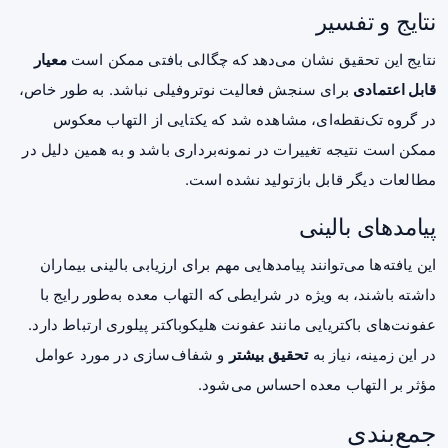
نتایج و تفسیر
نتایج این تحقیق نشان می‌دهد که چگالی بافتی ممکن است
معیار
قابل اعتمادی
برای سنجش فعالیت نوتروفیلی نباشد. به طور خاص،
در گروه‌ تک‌نقطه‌ای، مشاهده شد که یکتایی از التهاب معکوس
ممکن است نتیجه تغییرات در نمونه‌برداری باشد و به همین دلیل در
مطالعات دیگر قابل بازتولید نشده است.
پیامدهای بالینی
این یافته‌ها می‌توانند پیامدهایی مهم برای ارزیابی بالینی بیماران
داشته باشند، به ویژه در شرایطی که التهاب معده به‌طور رایج با
عفونت‌های باکتریایی مانند عفونت هلیکوباکتر پیلوری ارتباط دارد.
در این زمینه، نیاز به
تحقیق بیشتر
و شفاف‌سازی در مورد عوامل
مؤثر بر التهاب معده احساس می‌شود.
جمع‌بندی