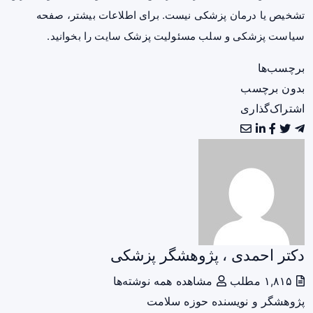
تشخیص یا درمان پزشکی نیست. برای اطلاعات بیشتر، صفحه
سیاست پزشکی و سلب مسئولیت پزشک سایت
را بخوانید.
برچسب‌ها
بدون برچسب
اشتراک‌گذاری
دکتر احمدی ، پژوهشگر پزشکی
۱,۸۱۵ مطلب
مشاهده همه نوشته‌ها
پژوهشگر و نویسنده حوزه سلامت