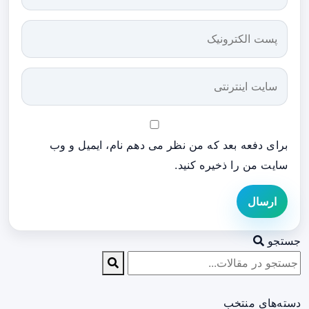
برای دفعه بعد که من نظر می دهم نام، ایمیل و وب
سایت من را ذخیره کنید.
ارسال
جستجو
دسته‌های منتخب