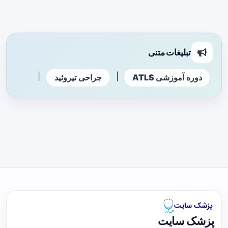
تبلیغات متنی
|
|
دوره آموزشی ATLS
جراحی تیروئید
پزشک سایت