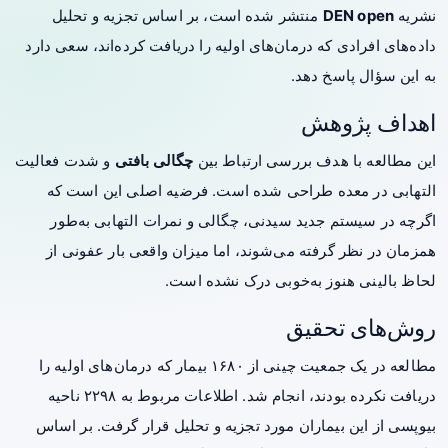
نشریه
DEN open
منتشر شده است، بر اساس تجزیه و تحلیل
داده‌های افرادی که درمان‌های اولیه را دریافت کرده‌اند، سعی دارد
به این سؤال پاسخ دهد.
اهداف پژوهش
این مطالعه با هدف بررسی ارتباط بین
چگالی بافتی
و شدت فعالیت
التهابی در معده طراحی شده است. فرضیه اصلی این است که
اگرچه در سیستم جدید سیدنی، چگالی و نمرات التهابی به‌طور
همزمان در نظر گرفته می‌شوند، اما میزان واقعی بار عفونی از
لحاظ بالینی هنوز به‌خوبی درک نشده است.
روش‌های تحقیق
مطالعه در یک جمعیت چینی از ۱۶۸۰ بیمار که درمان‌های اولیه را
دریافت نکرده بودند، انجام شد. اطلاعات مربوط به ۲۲۹۸ ناحیه
بیوپسی از این بیماران مورد تجزیه و تحلیل قرار گرفت. بر اساس