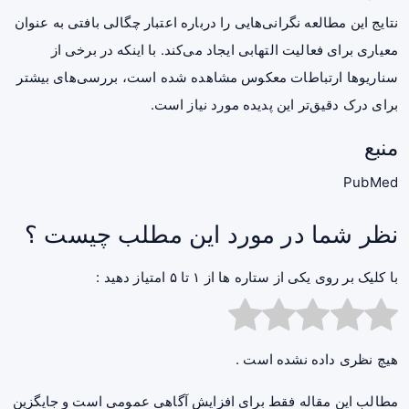
نتایج این مطالعه نگرانی‌هایی را درباره اعتبار چگالی بافتی به عنوان
معیاری برای فعالیت التهابی ایجاد می‌کند. با اینکه در برخی از
سناریوها ارتباطات معکوس مشاهده شده است، بررسی‌های بیشتر
برای درک دقیق‌تر این پدیده مورد نیاز است.
منبع
PubMed
نظر شما در مورد این مطلب چیست ؟
با کلیک بر روی یکی از ستاره ها از ۱ تا ۵ امتیاز دهید :
هیچ نظری داده نشده است .
مطالب این مقاله فقط برای افزایش آگاهی عمومی است و جایگزین