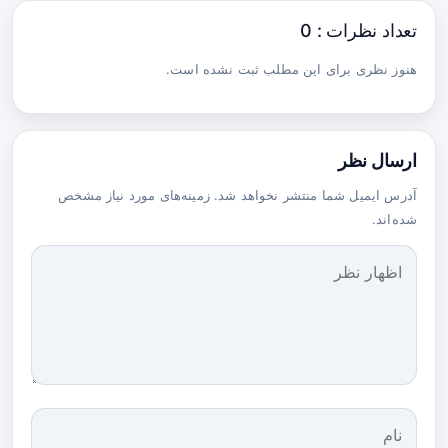
تعداد نظرات : 0
هنوز نظری برای این مطلب ثبت نشده است.
ارسال نظر
آدرس ایمیل شما منتشر نخواهد شد. زمینه‌های مورد نیاز مشخص
شده‌اند.