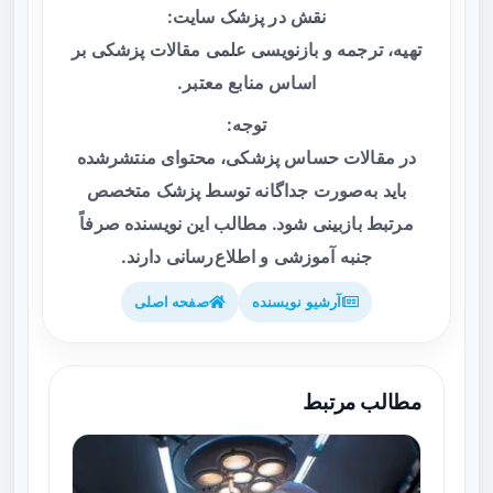
نقش در پزشک سایت:
تهیه، ترجمه و بازنویسی علمی مقالات پزشکی بر
اساس منابع معتبر.
توجه:
در مقالات حساس پزشکی، محتوای منتشرشده
باید به‌صورت جداگانه توسط پزشک متخصص
مرتبط بازبینی شود. مطالب این نویسنده صرفاً
جنبه آموزشی و اطلاع‌رسانی دارند.
آرشیو نویسنده
صفحه اصلی
مطالب مرتبط