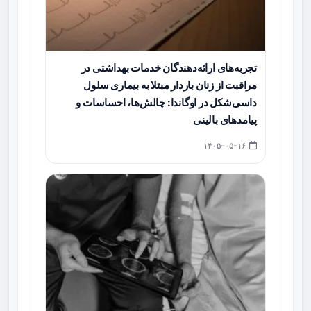
تجربه‌های ارائه‌دهندگان خدمات بهداشتی در
مراقبت از زنان باردار مبتلا به بیماری سلول
داسی‌شکل در اوگاندا: چالش‌ها، احساسات و
پیامدهای بالینی
۱۴۰۵-۰۵-۱۶