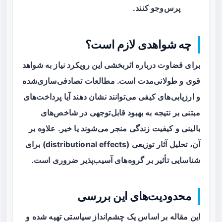
پرس‌وجو کنند.
چه شواهدی لازم است؟
برای قضاوت درباره اثربخشی این رویکرد نیاز به شواهد
قوی و طولانی‌مدت است. مطالعات تصادفی‌سازی‌شده
و ارزیابی‌های کیفی می‌توانند نشان دهند آیا پرداخت‌های
مبتنی بر نتیجه به بهبود قابل‌توجهی در شاخص‌های
بالینی و کیفیت زندگی منجر می‌شوند یا خیر. علاوه بر
آن، تحلیل آثار توزیعی (distributional effects) برای
شناسایی تأثیر بر گروه‌های آسیب‌پذیر ضروری است.
محدودیت‌های این بررسی
این مقاله بر اساس یک چشم‌انداز سیاستی تهیه شده و