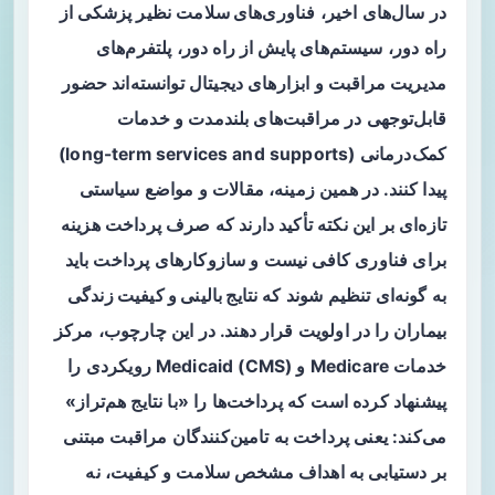
در سال‌های اخیر،
فناوری‌های سلامت
نظیر پزشکی از
راه دور، سیستم‌های پایش از راه دور، پلتفرم‌های
مدیریت مراقبت و ابزارهای دیجیتال توانسته‌اند حضور
قابل‌توجهی در مراقبت‌های بلندمدت و خدمات
کمک‌درمانی (long-term services and supports)
پیدا کنند. در همین زمینه، مقالات و مواضع سیاستی
تازه‌ای بر این نکته تأکید دارند که صرف پرداخت هزینه
برای فناوری کافی نیست و سازوکارهای پرداخت باید
به گونه‌ای تنظیم شوند که
نتایج بالینی و کیفیت زندگی
بیماران
را در اولویت قرار دهند. در این چارچوب، مرکز
خدمات Medicare و Medicaid (CMS) رویکردی را
پیشنهاد کرده است که پرداخت‌ها را «با نتایج هم‌تراز»
می‌کند: یعنی پرداخت به تامین‌کنندگان مراقبت مبتنی
بر دستیابی به اهداف مشخص سلامت و کیفیت، نه