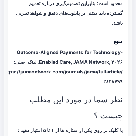
محدود است؛ بنابراین تصمیم‌گیری درباره تعمیم
گسترده باید مبتنی بر پایلوت‌های دقیق و شواهد تجربی
باشد.
منبع
Outcome-Aligned Payments for Technology-
Enabled Care, JAMA Network, ۲۰۲۶. لینک اصلی:
https://jamanetwork.com/journals/jama/fullarticle/
۲۸۴۸۷۹۹
نظر شما در مورد این مطلب
چیست ؟
با کلیک بر روی یکی از ستاره ها از ۱ تا ۵ امتیاز دهید :