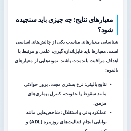
معیارهای نتایج: چه چیزی باید سنجیده
شود؟
شناسایی معیارهای مناسب یکی از چالش‌های اساسی
است. معیارها باید قابل‌اندازه‌گیری، علمی و مرتبط با
اهداف مراقبت بلندمدت باشند. نمونه‌هایی از معیارهای
بالقوه:
نتایج بالینی:
نرخ بستری مجدد، بروز حوادثی
مانند سقوط یا عفونت، کنترل بیماری‌های
مزمن.
عملکرد بدنی و استقلال:
شاخص‌هایی مانند
توانایی انجام فعالیت‌های روزمره (ADL) و