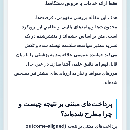
فقط ارائه خدمات یا فروش دستگاه‌ها.
هدف این مقاله بررسی مفهومی، فرصت‌ها،
محدودیت‌ها و پیامدهای بالینی و نظامیِ این رویکرد
است. متن بر اساس چشم‌انداز منتشرشده در یک
نشریه معتبر سیاست سلامت نوشته شده و تلاش
می‌کند خواننده عمومی علاقه‌مند به پزشکی را با زبان
قابل‌فهم اما دقیق علمی آشنا سازد. در عین حال
مرزهای شواهد و نیاز به ارزیابی‌های بیشتر نیز مشخص
شده‌اند.
پرداخت‌های مبتنی بر نتیجه چیست و
چرا مطرح شده‌اند؟
پرداخت‌های مبتنی بر نتیجه
(outcome-aligned