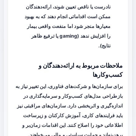
نادرست یا ناقص تعیین شوند، ارائه‌دهندگان
ممکن است اقداماتی انجام دهند که به بهبود
معیارها منجر شود اما منفعت واقعی بیمار
را افزایش ندهد (gaming یا ترفیع ظاهر
نتایج).
ملاحظات مربوط به ارائه‌دهندگان و
کسب‌وکارها
برای سازمان‌ها و شرکت‌های فناوری، این تغییر نیاز به
بازطراحی مدل‌های کسب‌وکار و سرمایه‌گذاری در
اندازه‌گیری و اثربخشی دارد. سازمان‌های مراقبتی نیز
باید فرایندهای کاری، آموزش کارکنان و زیرساخت
اطلاعاتی خود را اصلاح کنند. این اقدامات زمان‌بر و
پرهزینه‌اند و حمایت سیاستی و مالی می‌خواهند.