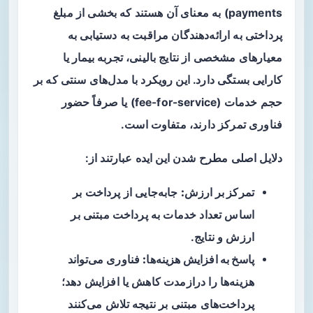
payments) به معنای آن هستند که بخشی از مبلغ
پرداختی به ارائه‌دهندگان مراقبت به دستیابی به
معیارهای مشخصی از نتایج بالینی، تجربه بیمار یا
کارایی بستگی دارد. این رویکرد با مدل‌های سنتی که بر
حجم خدمات (fee-for-service) یا صرفاً حضور
فناوری تمرکز دارند، متفاوت است.
دلایل اصلی مطرح شدن این ایده عبارتند از:
تمرکز بر ارزش:
جابه‌جایی از پرداخت بر
اساس تعداد خدمات به پرداخت‌ مبتنی بر
ارزش و نتایج.
پاسخ به افزایش هزینه‌ها:
فناوری می‌تواند
هزینه‌ها را درازمدت کاهش یا افزایش دهد؛
پرداخت‌های مبتنی بر نتیجه تلاش می‌کنند