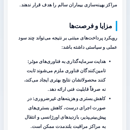
مراکز بهینه‌سازی بیماران سالم را هدف قرار ندهند.
مزایا و فرصت‌ها
رویکرد پرداخت‌های مبتنی بر نتیجه می‌تواند چند سود
عملی و سیاستی داشته باشد:
هدایت سرمایه‌گذاری به فناوری‌های موثر:
تامین‌کنندگان فناوری ملزم می‌شوند ثابت
کنند محصولاتشان نتایج بهتری ایجاد می‌کند،
نه صرفاً قابلیت فنی ارائه دهد.
کاهش بستری و هزینه‌های غیرضروری:
در
صورت اجرای درست، کاهش بستری‌های
پیش‌بینی‌پذیر، بازدیدهای اورژانسی و انتقال
به مراکز مراقبت بلندمدت ممکن است.