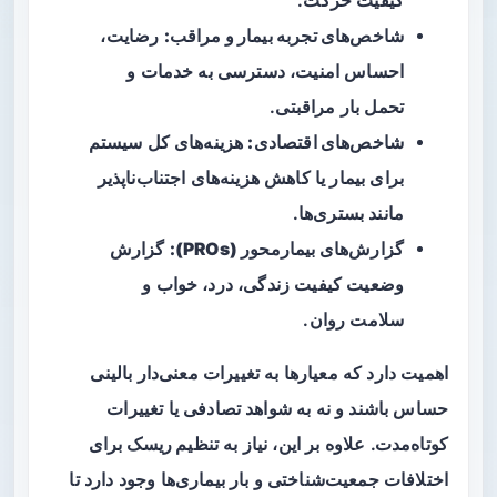
کیفیت حرکت.
شاخص‌های تجربه بیمار و مراقب:
رضایت،
احساس امنیت، دسترسی به خدمات و
تحمل بار مراقبتی.
شاخص‌های اقتصادی:
هزینه‌های کل سیستم
برای بیمار یا کاهش هزینه‌های اجتناب‌ناپذیر
مانند بستری‌ها.
گزارش‌های بیمار‌محور (PROs):
گزارش
وضعیت کیفیت زندگی، درد، خواب و
سلامت روان.
اهمیت دارد که معیارها به تغییرات معنی‌دار بالینی
حساس باشند و نه به شواهد تصادفی یا تغییرات
کوتاه‌مدت. علاوه بر این، نیاز به
تنظیم ریسک
برای
اختلافات جمعیت‌شناختی و بار بیماری‌ها وجود دارد تا