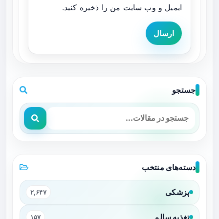
ایمیل و وب سایت من را ذخیره کنید.
ارسال
جستجو
دسته‌های منتخب
پزشکی
۲,۶۴۷
تغذیه سالم
۱۵۷