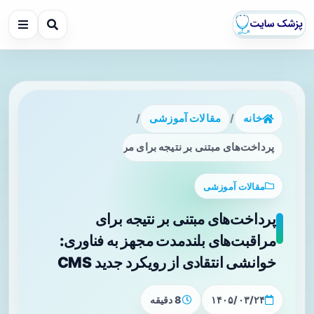
خانه
/
مقالات آموزشی
/
پرداخت‌های مبتنی بر نتیجه برای مراقبت‌های بلندمدت مجهز به فناو
مقالات آموزشی
پرداخت‌های مبتنی بر نتیجه برای
مراقبت‌های بلندمدت مجهز به فناوری:
خوانشی انتقادی از رویکرد جدید CMS
۱۴۰۵/۰۳/۲۴
8 دقیقه