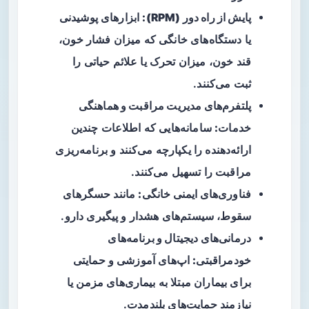
پایش از راه دور (RPM):
ابزارهای پوشیدنی
یا دستگاه‌های خانگی که میزان فشار خون،
قند خون، میزان تحرک یا علائم حیاتی را
ثبت می‌کنند.
پلتفرم‌های مدیریت مراقبت و هماهنگی
خدمات:
سامانه‌هایی که اطلاعات چندین
ارائه‌دهنده را یکپارچه می‌کنند و برنامه‌ریزی
مراقبت را تسهیل می‌کنند.
فناوری‌های ایمنی خانگی:
مانند حسگرهای
سقوط، سیستم‌های هشدار و پیگیری دارو.
درمانی‌های دیجیتال و برنامه‌های
خودمراقبتی:
اپ‌های آموزشی و حمایتی
برای بیماران مبتلا به بیماری‌های مزمن یا
نیازمند حمایت‌های بلندمدت.