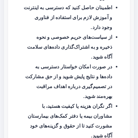
اطمینان حاصل کنید که دسترسی به اینترنت
و آموزش لازم برای استفاده از فناوری
وجود دارد.
از سیاست‌های حریم خصوصی و نحوه
ذخیره و به اشتراک‌گذاری داده‌های سلامت
آگاه شوید.
در صورت امکان خواستار دسترسی به
داده‌ها و نتایج پایش شوید و از حق مشارکت
در تصمیم‌گیری درباره اهداف مراقبت
بهره‌مند شوید.
اگر نگران هزینه یا کیفیت هستید، با
مشاوران بیمه یا دفتر کمک‌های بیمارستان
مشورت کنید تا از حقوق و گزینه‌های خود
آگاه شوید.