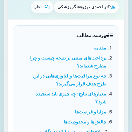
دکتر احمدی ، پژوهشگر پزشکی
۰ نظر
فهرست مطالب
مقدمه
پرداخت‌های مبتنی بر نتیجه چیست و چرا
مطرح شده‌اند؟
چه نوع مراقبت‌ها و فناوری‌هایی در این
طرح هدف قرار می‌گیرند؟
معیارهای نتایج: چه چیزی باید سنجیده
شود؟
مزایا و فرصت‌ها
چالش‌ها و محدودیت‌ها
ملاحظات مربوط به ارائه‌دهندگان و