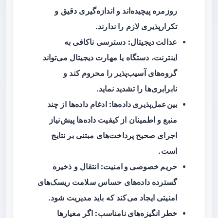
روزمره پیچیده‌اند و اندازه‌گیری دقیق و
تکرارپذیری لازم را ندارند.
عدالت دیجیتال:
دسترسی ناکافی به
اینترنت، دستگاه یا مهارت دیجیتال می‌تواند
گروه‌های آسیب‌پذیر را محروم کند و
نابرابری‌ها را تشدید نماید.
بین‌عمل‌پذیری داده‌ها:
ادغام داده‌ها از چند
منبع و اطمینان از کیفیت داده‌ها پیش‌نیاز
اجرای صحیح پرداخت‌های مبتنی بر نتایج
است.
حریم خصوصی و امنیت:
انتقال و ذخیره
گسترده داده‌های حساس سلامت ریسک‌های
امنیتی ایجاد می‌کند که باید مدیریت شود.
خطر انگیزه‌های نامناسب:
اگر معیارها