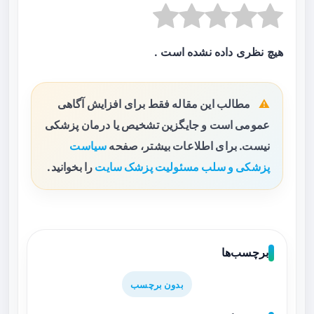
هیچ نظری داده نشده است .
مطالب این مقاله فقط برای افزایش آگاهی
عمومی است و جایگزین تشخیص یا درمان پزشکی
نیست. برای اطلاعات بیشتر، صفحه
سیاست
پزشکی و سلب مسئولیت پزشک سایت
را بخوانید.
برچسب‌ها
بدون برچسب