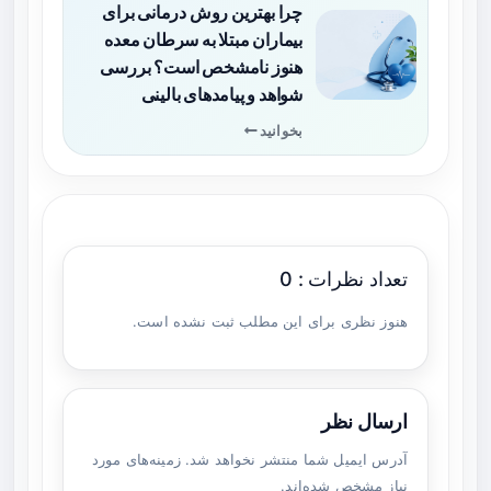
چرا بهترین روش درمانی برای
بیماران مبتلا به سرطان معده
هنوز نامشخص است؟ بررسی
شواهد و پیامدهای بالینی
بخوانید
تعداد نظرات : 0
هنوز نظری برای این مطلب ثبت نشده است.
ارسال نظر
آدرس ایمیل شما منتشر نخواهد شد. زمینه‌های مورد
نیاز مشخص شده‌اند.