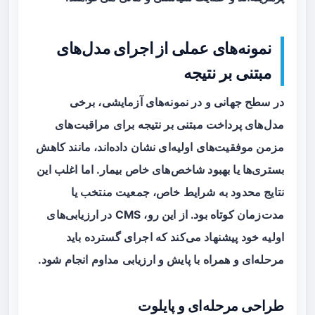
نمونه‌های عملی از اجرای مدل‌های
مبتنی بر نتیجه
در سطح جهانی و در نمونه‌های آزمایشی، برخی
مدل‌های پرداخت مبتنی بر نتیجه برای مراقبت‌های
مزمن موفقیت‌های اولیه‌ای نشان داده‌اند، مانند کاهش
بستری‌ها یا بهبود شاخص‌های خاص بیمار. اما اغلب این
نتایج محدود به شرایط خاص، جمعیت منتخب یا
مدت‌زمان کوتاه بود. از این رو، CMS در ارزیابی‌های
اولیه خود پیشنهاد می‌کند که اجرای گسترده باید
مرحله‌ای و همراه با پایش و ارزیابی مداوم انجام شود.
طراحی مرحله‌ای و پایلوت