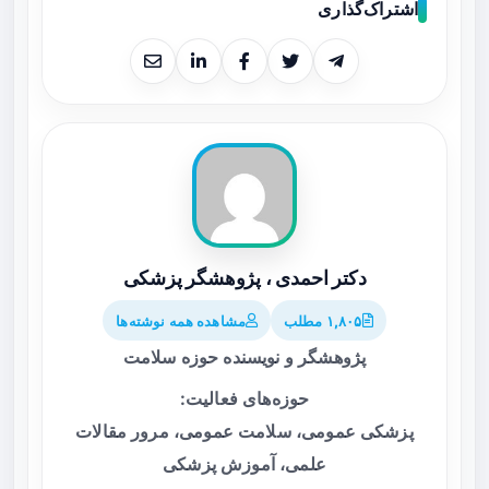
اشتراک‌گذاری
دکتر احمدی ، پژوهشگر پزشکی
۱,۸۰۵ مطلب
مشاهده همه نوشته‌ها
پژوهشگر و نویسنده حوزه سلامت
حوزه‌های فعالیت:
پزشکی عمومی، سلامت عمومی، مرور مقالات
علمی، آموزش پزشکی