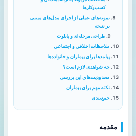
کسب‌وکارها
نمونه‌های عملی از اجرای مدل‌های مبتنی
بر نتیجه
طراحی مرحله‌ای و پایلوت
ملاحظات اخلاقی و اجتماعی
پیامدها برای بیماران و خانواده‌ها
چه شواهدی لازم است؟
محدودیت‌های این بررسی
نکته مهم برای بیماران
جمع‌بندی
مقدمه