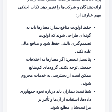
ارائه‌دهندگان و شرکت‌ها را تغییر دهد. نکات اخلاقی
مهم عبارتند از:
حفظ اولویت منافع بیمار:
معیارها باید به
گونه‌ای طراحی شوند که اولویت
تصمیم‌گیری بالینی حفظ شود و منافع مالی
غلبه نکند.
پتانسیل تبعیض:
اگر معیارها به اختلافات
جمعیتی توجه نکنند، گروه‌های کم‌منابع
ممکن است از دسترسی به خدمات محروم
شوند.
شفافیت:
بیماران باید درباره نحوه جمع‌آوری
داده‌ها، استفاده از آن‌ها و تأثیر بر
مراقبت‌شان مطلع شوند.