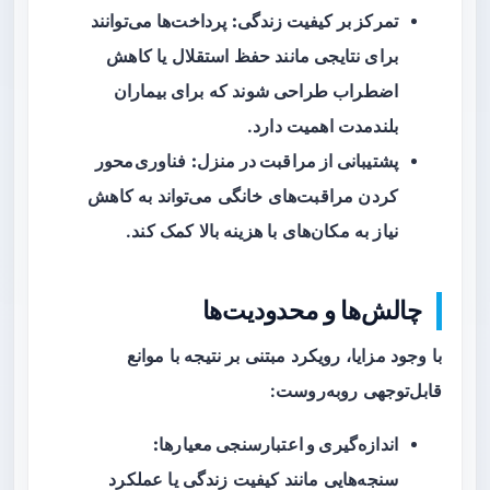
تمرکز بر کیفیت زندگی:
پرداخت‌ها می‌توانند
برای نتایجی مانند حفظ استقلال یا کاهش
اضطراب طراحی شوند که برای بیماران
بلندمدت اهمیت دارد.
پشتیبانی از مراقبت در منزل:
فناوری‌محور
کردن مراقبت‌های خانگی می‌تواند به کاهش
نیاز به مکان‌های با هزینه بالا کمک کند.
چالش‌ها و محدودیت‌ها
با وجود مزایا، رویکرد مبتنی بر نتیجه با موانع
قابل‌توجهی روبه‌روست:
اندازه‌گیری و اعتبارسنجی معیارها:
سنجه‌هایی مانند کیفیت زندگی یا عملکرد