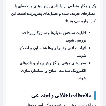
یک راهکار منطقی، راه‌اندازی
پایلوت‌های منطقه‌ای
با
معیارهای تعریف شده و تحلیل‌های پیش‌برنده است. این
کار اجازه می‌دهد تا:
قابلیت سنجش معیارها و سازوکار پرداخت
بررسی شود،
اثرات جانبی و نابرابری‌ها شناسایی و اصلاح
شوند،
معیارهای مبتنی بر گزارش بیمار و داده‌های
الکترونیک سلامت اصلاح و استانداردسازی
شوند.
ملاحظات اخلاقی و اجتماعی
پرداخت‌های مبتنی بر نتیجه ممکن است رفتار