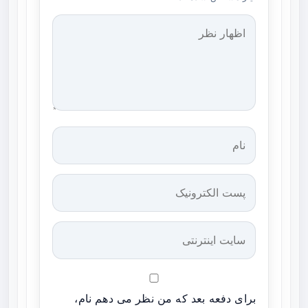
برای دفعه بعد که من نظر می دهم نام،