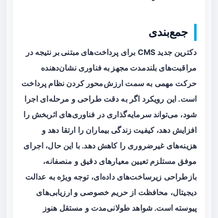
جمع‌بندی
دکترین جدید CMS برای
پرداخت‌های مبتنی بر نتیجه در
مراقبت‌های بلندمدت مجهز به فناوری
نشان‌دهنده
حرکت مهمی به سمت ارزش‌محور کردن نظام پرداخت
است. این رویکرد اگر به دقت طراحی و مرحله‌ای اجرا
شود، می‌تواند سرمایه‌گذاری در فناوری‌های اثربخش را
افزایش دهد، کیفیت زندگی بیماران را ارتقا دهد و
هزینه‌های غیرضروری را کاهش دهد. با این حال، اجرای
موفق مستلزم تعیین معیارهای دقیق و منصفانه،
بازطراحی زیرساخت‌های داده‌ای، توجه ویژه به عدالت
دیجیتال، محافظت از حریم خصوصی و ارزیابی‌های
پیوسته است. شواهد طولانی‌مدت و مستقل هنوز