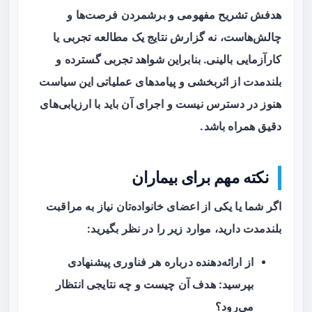
هدفش تشریح مفهومی و برشمردن فرصت‌ها و
چالش‌هاست، نه گزارش نتایج یک مطالعه تجربی یا
کارآزمایی بالینی. بنابراین شواهد تجربی گسترده و
بلندمدت از اثربخشی و پیامدهای عملیاتی این سیاست
هنوز در دسترس نیست و اجرای آن باید با ارزیابی‌های
دقیق همراه باشد.
نکته مهم برای بیماران
اگر شما یا یکی از اعضای خانواده‌تان نیاز به مراقبت
بلندمدت دارید، موارد زیر را در نظر بگیرید:
از ارائه‌دهنده درباره هر فناوری پیشنهادی
بپرسید: هدف آن چیست و چه نتایجی انتظار
می‌رود؟