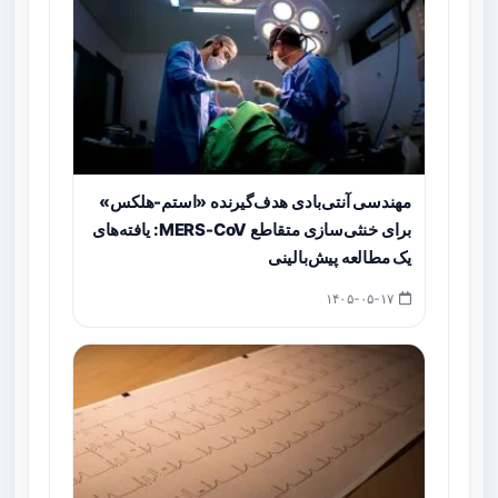
مهندسی آنتی‌بادی هدف‌گیرنده «استم-هلکس»
برای خنثی‌سازی متقاطع MERS-CoV: یافته‌های
یک مطالعه پیش‌بالینی
۱۴۰۵-۰۵-۱۷