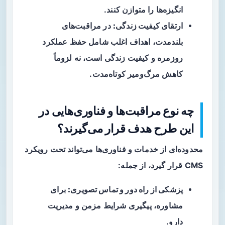
انگیزه‌ها را متوازن کنند.
ارتقای کیفیت زندگی:
در مراقبت‌های
بلندمدت، اهداف اغلب شامل حفظ عملکرد
روزمره و کیفیت زندگی است، نه لزوماً
کاهش مرگ‌ومیر کوتاه‌مدت.
چه نوع مراقبت‌ها و فناوری‌هایی در
این طرح هدف قرار می‌گیرند؟
محدوده‌ای از خدمات و فناوری‌ها می‌تواند تحت رویکرد
CMS قرار گیرد، از جمله:
پزشکی از راه دور و تماس تصویری:
برای
مشاوره، پیگیری شرایط مزمن و مدیریت
دارو.