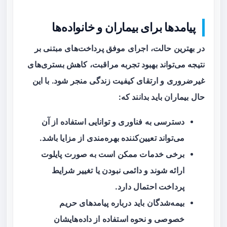
پیامدها برای بیماران و خانواده‌ها
در بهترین حالت، اجرای موفق پرداخت‌های مبتنی بر
نتیجه می‌تواند بهبود تجربه مراقبت، کاهش بستری‌های
غیرضروری و ارتقای کیفیت زندگی منجر شود. با این
حال بیماران باید بدانند که:
دسترسی به فناوری و توانایی استفاده از آن
می‌تواند تعیین‌کننده بهره‌مندی از مزایا باشد.
برخی خدمات ممکن است به صورت پایلوت
ارائه شوند و دائمی نبودن یا تغییر شرایط
پرداخت احتمال دارد.
بیمه‌شدگان باید درباره پیامدهای حریم
خصوصی و نحوه استفاده از داده‌هایشان