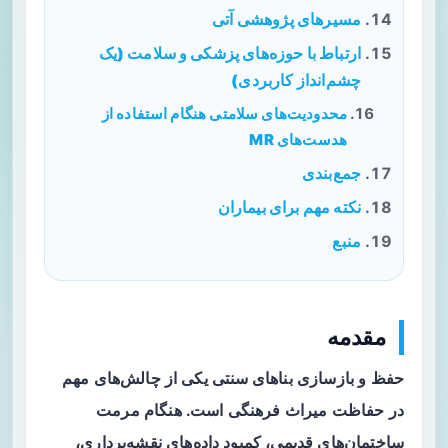
مسیرهای پژوهشی آتی
ارتباط با حوزه‌های پزشکی و سلامت (یک
چشم‌انداز کاربردی)
محدودیت‌های سلامتی هنگام استفاده از
هدست‌های MR
جمع‌بندی
نکته مهم برای بیماران
منبع
مقدمه
حفظ و بازسازی
بناهای سنتی
یکی از چالش‌های مهم
در حفاظت میراث فرهنگی است. هنگام مرمت
ساختمان‌های قدیمی، کمبود داده‌های نقشه‌برداری،