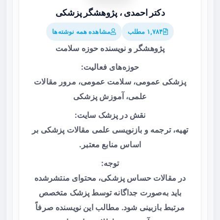
دکتر احمدی ، پژوهشگر پزشکی
۱,۷۸۴ مطلب
مشاهده همه نوشته‌ها
پژوهشگر و نویسنده حوزه سلامت
حوزه‌های فعالیت:
پزشکی عمومی، سلامت عمومی، مرور مقالات
علمی، آموزش پزشکی
نقش در پزشک سایت:
تهیه، ترجمه و بازنویسی علمی مقالات پزشکی بر
اساس منابع معتبر.
توجه:
در مقالات حساس پزشکی، محتوای منتشرشده
باید به‌صورت جداگانه توسط پزشک متخصص
مرتبط بازبینی شود. مطالب این نویسنده صرفاً