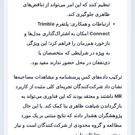
تنظیم کنند که این امر می‌تواند از تناقض‌های
ظاهری جلوگیری کند.
ارتباطات و همکاری
: پلتفرم Trimble
Connect امکان به اشتراک‌گذاری مدل‌ها و
بازخورد هم‌زمان را فراهم کرد؛ این ویژگی
به ویژه در شرایطی که متخصصان یا
ذی‌نفعان در محل حضور ندارند مفید بود.
ترکیب داده‌های کمیِ پرسشنامه و مشاهدات مصاحبه‌ها
نشان داد شرکت‌کنندگان تجربه‌ای کلی مثبت از کاربرد
MR داشتند و معتقد بودند که این فناوری می‌تواند به
بازگرداندن شباهت ظاهری بنا کمک کند. با این حال
پژوهشگران هشدار دادند که نتایج مبتنی بر یک مورد
مطالعه و گروه محدودی از شرکت‌کنندگان است و نیاز
به تفسیر محتاطانه دارد.