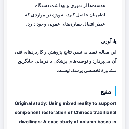
هدست‌ها از تمیزی و بهداشت دستگاه
اطمینان حاصل کنید، به‌ویژه در مواردی که
خطر انتقال بیماری‌های عفونی وجود دارد.
یادآوری
این مقاله فقط به تبیین نتایج پژوهش و کاربردهای فنی
آن می‌پردازد و توصیه‌های پزشکی یا درمانی جایگزین
مشاورهٔ تخصصی پزشک نیست.
منبع
Original study: Using mixed reality to support
component restoration of Chinese traditional
dwellings: A case study of column bases in