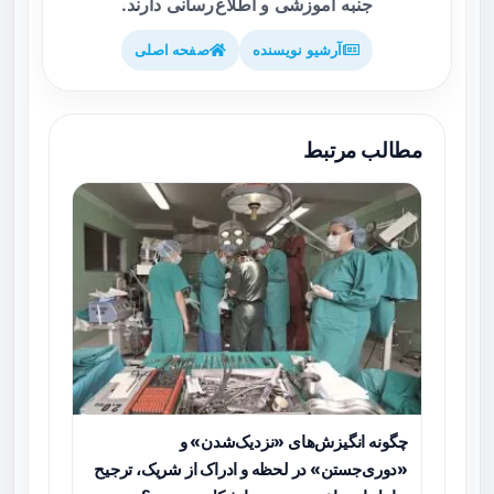
جنبه آموزشی و اطلاع‌رسانی دارند.
آرشیو نویسنده
صفحه اصلی
مطالب مرتبط
چگونه انگیزش‌های «نزدیک‌شدن» و
«دوری‌جستن» در لحظه و ادراک از شریک، ترجیح