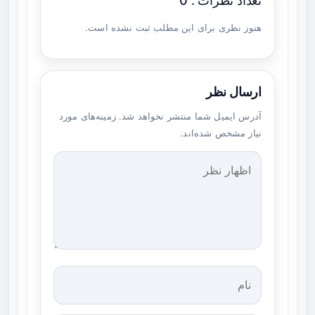
تعداد نظرات : 0
هنوز نظری برای این مطلب ثبت نشده است.
ارسال نظر
آدرس ایمیل شما منتشر نخواهد شد. زمینه‌های مورد
نیاز مشخص شده‌اند.