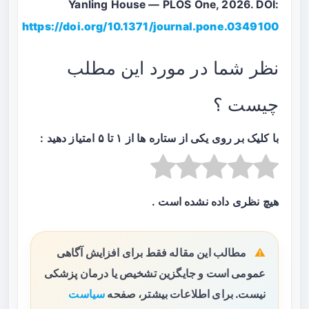
Yanling House — PLOS One, 2026. DOI:
https://doi.org/10.1371/journal.pone.0349100
نظر شما در مورد این مطلب
چیست ؟
با کلیک بر روی یکی از ستاره ها از ۱ تا ۵ امتیاز دهید :
هیچ نظری داده نشده است .
مطالب این مقاله فقط برای افزایش آگاهی
عمومی است و جایگزین تشخیص یا درمان پزشکی
نیست. برای اطلاعات بیشتر، صفحه
سیاست