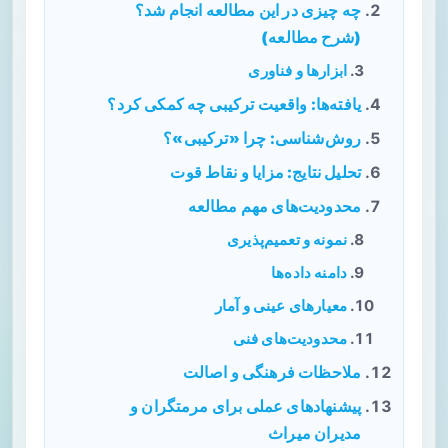
چه چیزی در این مطالعه انجام شد؟
(شرح مطالعه)
ابزارها و فناوری
یافته‌ها: واقعیت ترکیبی چه کمکی کرد؟
روش‌شناسی: چرا «ترکیبی»؟
تحلیل نتایج: مزایا و نقاط قوت
محدودیت‌های مهم مطالعه
نمونه و تعمیم‌پذیری
دامنه داده‌ها
معیارهای عینی و آمار
محدودیت‌های فنی
ملاحظات فرهنگی و اصالت
پیشنهادهای عملی برای مرمتگران و
مدیران میراث