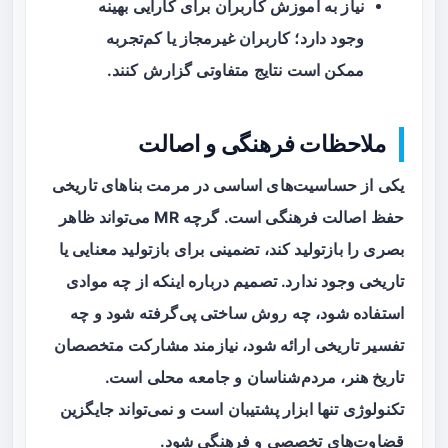
نیاز به آموزش کاربران برای کارایی بهینه
وجود دارد؛ کاربران غیرمجاز یا کم‌تجربه
ممکن است نتایج متفاوتی گزارش کنند.
ملاحظات فرهنگی و اصالت
یکی از حساسیت‌های اساسی در مرمت بناهای تاریخی
حفظ
اصالت فرهنگی
است. گرچه MR می‌تواند ظاهر
بصری را بازتولید کند، تضمینی برای بازتولید معنایی یا
تاریخی وجود ندارد. تصمیم درباره اینکه از چه موادی
استفاده شود، چه روش ساختی پی‌گرفته شود و چه
تفسیر تاریخی ارائه شود، نیازمند مشارکت متخصصان
تاریخ هنر، مردم‌شناسان و جامعه محلی است.
تکنولوژی تنها ابزار پشتیبان است و نمی‌تواند جایگزین
قضاوت‌های تخصصی و فرهنگی شود.