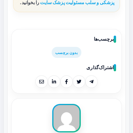
پزشکی و سلب مسئولیت پزشک سایت
را بخوانید.
برچسب‌ها
بدون برچسب
اشتراک‌گذاری