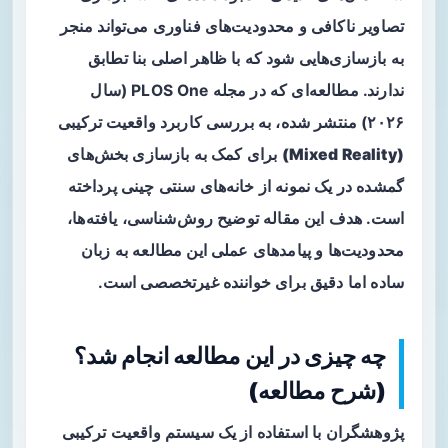
تصاویر ناکافی و محدودیت‌های فناوری می‌تواند منجر
به بازسازی‌هایی شود که با ظاهر اصلی بنا تطابق
ندارند. مطالعه‌ای که در مجله PLOS One (سال
۲۰۲۶) منتشر شده، به بررسی کاربرد
واقعیت ترکیبی
(Mixed Reality)
برای کمک به بازسازی بخش‌های
گمشده در یک نمونه از خانه‌های سنتی چینی پرداخته
است. هدف این مقاله توضیح روش‌شناسی، یافته‌ها،
محدودیت‌ها و پیامدهای عملی این مطالعه به زبان
ساده اما دقیق برای خواننده غیرتخصصی است.
چه چیزی در این مطالعه انجام شد؟
(شرح مطالعه)
پژوهشگران با استفاده از یک سیستم واقعیت ترکیبی