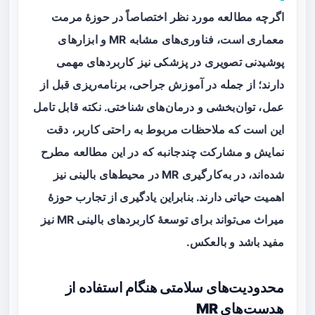
اگرچه مطالعه مورد نظر اختصاصاً در حوزهٔ مرمت
معماری است، فناوری‌های مشابه MR و ابزارهای
پوشیدنی تصویری در پزشکی نیز کاربردهای مهمی
دارند؛ از جمله در آموزش جراحی، برنامه‌ریزی قبل از
عمل، توان‌بخشی و درمان‌های شناختی. نکته قابل تامل
این است که ملاحظات مربوط به
راحتی کاربر
،
دقت
نمایش
و
مشارکت چندجانبه
که در این مطالعه مطرح
شده‌اند، در به‌کارگیری MR در محیط‌های بالینی نیز
اهمیت حیاتی دارند. بنابراین یادگیری از تجارب حوزهٔ
میراث می‌تواند برای توسعهٔ کاربردهای بالینی MR نیز
مفید باشد و بالعکس.
محدودیت‌های سلامتی هنگام استفاده از
هدست‌های MR