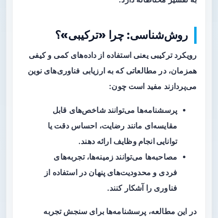
روش‌شناسی: چرا «ترکیبی»؟
رویکرد
ترکیبی
یعنی استفاده از داده‌های کمی و کیفی
همزمان، در مطالعاتی که به ارزیابی فناوری‌های نوین
می‌پردازند مفید است چون:
پرسشنامه‌ها می‌توانند شاخص‌های قابل
مقایسه‌ای مانند
رضایت
،
احساس دقت
یا
توانایی انجام وظایف
ارائه دهند.
مصاحبه‌ها می‌توانند زمینه‌ها، تجربه‌های
فردی و محدودیت‌های پنهان در استفاده از
فناوری را آشکار کنند.
در این مطالعه، پرسشنامه‌ها برای سنجش تجربه