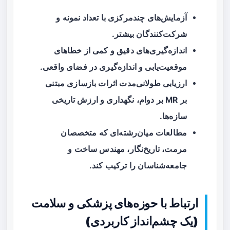
آزمایش‌های چندمرکزی با تعداد نمونه و
شرکت‌کنندگان بیشتر.
اندازه‌گیری‌های دقیق و کمی از خطاهای
موقعیت‌یابی و اندازه‌گیری در فضای واقعی.
ارزیابی طولانی‌مدت اثرات بازسازی مبتنی
بر MR بر دوام، نگهداری و ارزش تاریخی
سازه‌ها.
مطالعات میان‌رشته‌ای که متخصصان
مرمت، تاریخ‌نگار، مهندس ساخت و
جامعه‌شناسان را ترکیب کند.
ارتباط با حوزه‌های پزشکی و سلامت
(یک چشم‌انداز کاربردی)