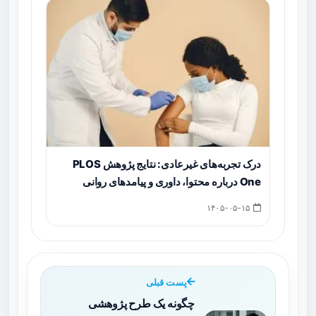
درک تجربه‌های غیرعادی: نتایج پژوهش PLOS
One درباره محتوا، داوری و پیامدهای روانی
۱۴۰۵-۰۵-۱۵
پست قبلی
چگونه یک طرح پژوهشی