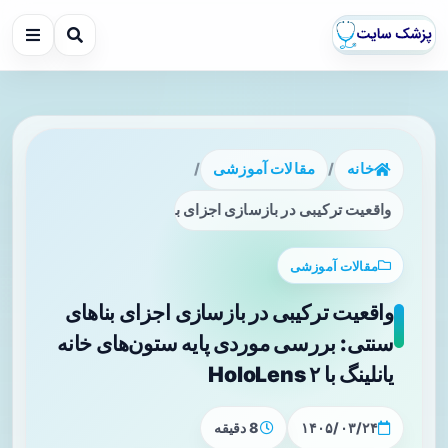
خانه
/
مقالات آموزشی
/
واقعیت ترکیبی در بازسازی اجزای بناهای سنتی: بررسی موردی پایه ستون‌
مقالات آموزشی
واقعیت ترکیبی در بازسازی اجزای بناهای
سنتی: بررسی موردی پایه ستون‌های خانه
یانلینگ با HoloLens ۲
۱۴۰۵/۰۳/۲۴
8 دقیقه