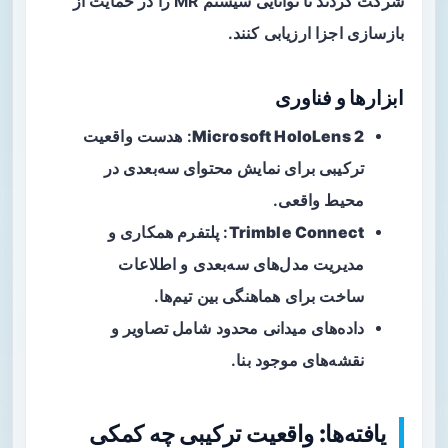
شرکت کردند تا توانایی سیستم MR را در حمایت از
بازسازی اجزا ارزیابی کنند.
ابزارها و فناوری
Microsoft HoloLens 2
: هدست واقعیت
ترکیبی برای نمایش محتوای سه‌بعدی در
محیط واقعی.
Trimble Connect
: پلتفرم همکاری و
مدیریت مدل‌های سه‌بعدی و اطلاعات
ساخت برای هماهنگی بین تیم‌ها.
داده‌های میدانی محدود شامل تصاویر و
نقشه‌های موجود بنا.
یافته‌ها: واقعیت ترکیبی چه کمکی