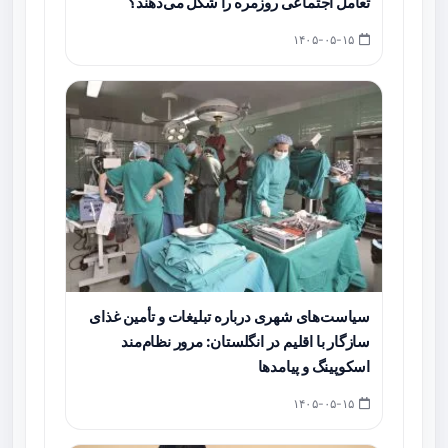
تعامل اجتماعی روزمره را شکل می‌دهند؟
۱۴۰۵-۰۵-۱۵
سیاست‌های شهری درباره تبلیغات و تأمین غذای
سازگار با اقلیم در انگلستان: مرور نظام‌مند
اسکوپینگ و پیامدها
۱۴۰۵-۰۵-۱۵