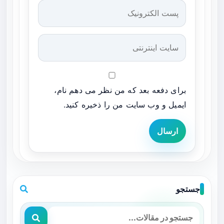
برای دفعه بعد که من نظر می دهم نام،
ایمیل و وب سایت من را ذخیره کنید.
ارسال
جستجو