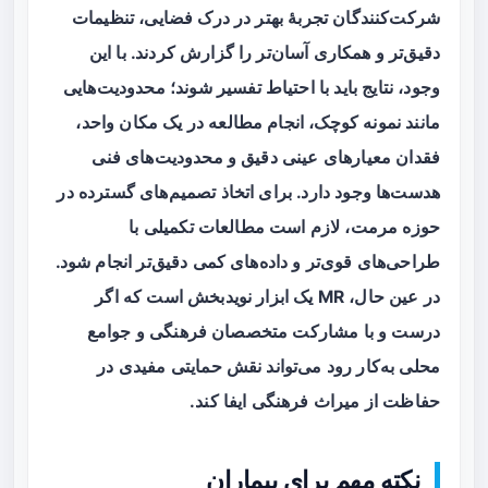
شرکت‌کنندگان تجربهٔ بهتر در درک فضایی، تنظیمات
دقیق‌تر و همکاری آسان‌تر را گزارش کردند. با این
وجود، نتایج باید با احتیاط تفسیر شوند؛ محدودیت‌هایی
مانند نمونه کوچک، انجام مطالعه در یک مکان واحد،
فقدان معیارهای عینی دقیق و محدودیت‌های فنی
هدست‌ها وجود دارد. برای اتخاذ تصمیم‌های گسترده در
حوزه مرمت، لازم است مطالعات تکمیلی با
طراحی‌های قوی‌تر و داده‌های کمی دقیق‌تر انجام شود.
در عین حال، MR یک ابزار نویدبخش است که اگر
درست و با مشارکت متخصصان فرهنگی و جوامع
محلی به‌کار رود می‌تواند نقش حمایتی مفیدی در
حفاظت از میراث فرهنگی ایفا کند.
نکته مهم برای بیماران