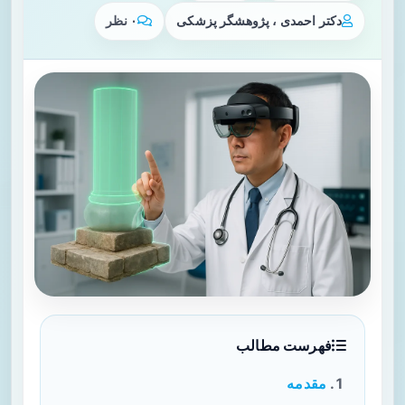
دکتر احمدی ، پژوهشگر پزشکی
۰ نظر
فهرست مطالب
مقدمه