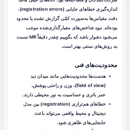
اندازه‌گیری خطاهای جایابی (registration errors)،
دقت مقیاس‌ها به‌صورت کمّی گزارش نشده یا محدود
بوده‌اند. نبود شاخص‌های معیارگذاری‌شده موجب
می‌شود دشوار باشد که بگوییم چقدر دقیقاً MR نسبت
به روش‌های سنتی بهتر است.
محدودیت‌های فنی
هدست‌ها محدودیت‌هایی مانند میدان دید
(field of view)، وزن و راحتی پوشش،
عمر باتری و حساسیت به نور محیطی دارند.
خطاهای هم‌ترازی (registration) بین مدل
دیجیتال و محیط واقعی می‌تواند باعث
جابجایی‌های ظاهری شود.