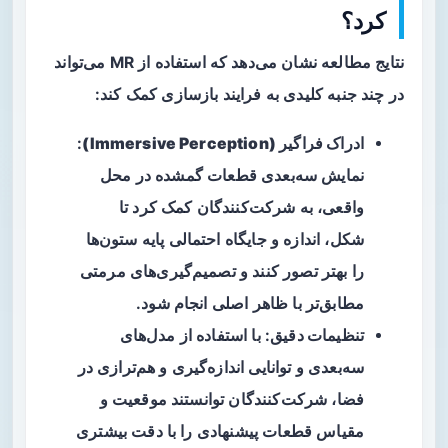
کرد؟
نتایج مطالعه نشان می‌دهد که استفاده از MR می‌تواند
در چند جنبه کلیدی به فرایند بازسازی کمک کند:
ادراک فراگیر (Immersive Perception)
:
نمایش سه‌بعدی قطعات گمشده در محل
واقعی، به شرکت‌کنندگان کمک کرد تا
شکل، اندازه و جایگاه احتمالی پایه ستون‌ها
را بهتر تصور کنند و تصمیم‌گیری‌های مرمتی
مطابق‌تر با ظاهر اصلی انجام شود.
تنظیمات دقیق
: با استفاده از مدل‌های
سه‌بعدی و توانایی اندازه‌گیری و هم‌ترازی در
فضا، شرکت‌کنندگان توانستند موقعیت و
مقیاس قطعات پیشنهادی را با دقت بیشتری