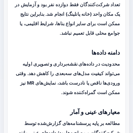
تعداد شرکت‌کنندگان فقط دوازده نفر بود و آزمایش در
یک مکان واحد
(خانه یانلینگ) انجام شد. بنابراین نتایج
ممکن است برای سایر انواع بناها، شرایط اقلیمی، یا
جوامع محلی قابل تعمیم نباشد.
دامنه داده‌ها
محدودیت در
داده‌های نقشه‌برداری و تصویری
اولیه
می‌تواند کیفیت مدل‌های سه‌بعدی را کاهش دهد. وقتی
ورودی‌ها ناقص یا نادرست باشد، نمایش‌های MR نیز
ممکن است گمراه‌کننده شوند.
معیارهای عینی و آمار
مطالعه بر پایه پرسشنامه‌های گزارش‌شده توسط
شرکت‌کنندگان و مصاحبه‌ها بود؛ داده‌های عینی مانند