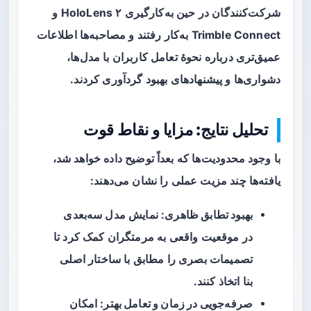
شرکت‌کنندگان در حین به‌کارگیری HoloLens ۲ و
Trimble Connect به‌کار رفتند و مصاحبه‌ها اطلاعات
عمیق‌تری درباره نحوهٔ تعامل کاربران با مدل‌ها،
دشواری‌ها و پیشنهادهای بهبود گردآوری کردند.
تحلیل نتایج: مزایا و نقاط قوت
با وجود محدودیت‌ها که بعداً توضیح داده خواهد شد،
یافته‌ها چند مزیت عملی را نشان می‌دهند:
بهبود تطابق ظاهری
: نمایش مدل سه‌بعدی
در موقعیت واقعی به مرمتگران کمک کرد تا
تصمیمات بصری را مطابق با ساختار اصلی
بنا اتخاذ کنند.
صرفه‌جویی در زمان و تعامل بهتر
: امکان