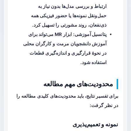
ارتباط و بررسی مدل‌ها بدون نیاز به
حمل‌ونقل نمونه‌ها یا حضور فیزیکی همه
ذی‌نفعان، روند مشورتی را تسهیل کرد.
پتانسیل آموزشی
: ابزار MR می‌تواند برای
آموزش دانشجویان مرمت و کارگران محلی
در نحوهٔ قرارگیری و اندازه‌گیری قطعات
استفاده شود.
محدودیت‌های مهم مطالعه
برای تفسیر نتایج، باید محدودیت‌های کلیدی مطالعه را
در نظر گرفت:
نمونه و تعمیم‌پذیری