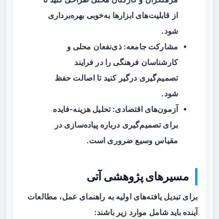
از قابلیت‌های ابزارها به‌خوبی بهره‌برداری
شود.
مشارکت جامعه
: ذی‌نفعان محلی و
کارشناسان فرهنگی را در فرایند
تصمیم‌گیری درگیر کنید تا اصالت حفظ
شود.
آزمون‌های اقتصادی
: تحلیل هزینه-فایده
برای تصمیم‌گیری درباره پیاده‌سازی در
مقیاس وسیع ضروری است.
مسیرهای پژوهشی آتی
برای تبدیل یافته‌های اولیه به راهنمای عمل، مطالعات
آینده باید شامل موارد زیر باشند: