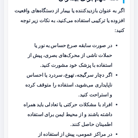
اگر به عنوان بازدیدکننده یا بیمار از دستگاه‌های واقعیت
افزوده یا ترکیبی استفاده می‌کنید، به نکات زیر توجه
کنید:
در صورت سابقه
صرع حساس به نور
یا
حملات ناشی از محرک‌های بصری، پیش از
استفاده با پزشک خود مشورت کنید.
اگر دچار
سرگیجه، تهوع، سردرد
یا احساس
ناپایداری می‌شوید، استفاده را متوقف کرده
و استراحت کنید.
افراد با مشکلات حرکتی یا تعادلی باید همراه
داشته باشند و از محیط ایمن برای استفاده
اطمینان حاصل کنند.
در مراکز عمومی، پیش از استفاده از