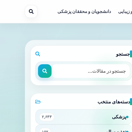
 زیبایی
دانشجویان و محققان پزشکی
جستجو
دسته‌های منتخب
پزشکی
۲,۶۳۳
تغذیه سالم
۱۵۷