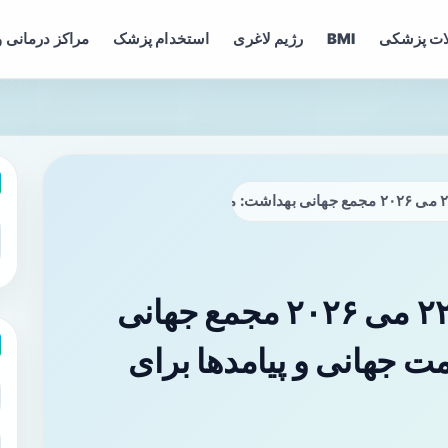
ات پزشکی
BMI
رژیم لاغری
استخدام پزشک
مراکز درمانی و
خلاصه نشست‌های روز ۲۲ می ۲۰۲۶ مجمع جهانی
 جهانی و پیامدها برای