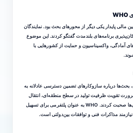
 مالی پایدار یکی دیگر از محورهای بحث بود. نمایندگان
ن‌پذیری برنامه‌های بلندمدت گفتگو کردند. این موضوع
‌های آمادگی، واکسیناسیون و حمایت از کشورهایی با
وند.
ن، بحث‌ها درباره سازوکارهای تضمین
دسترسی عادلانه
به
 ضرورت تقویت ظرفیت تولید در سطح منطقه‌ای، انتقال
فناوری و همکاری بین‌المللی برای کاهش نابرابری‌ها صحبت کردند. WHO به عنوان پلتفرمی برای تسهیل
یازمند مذاکرات فنی و توافقات بین‌دولتی است.