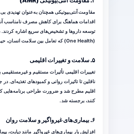
۴. مقاومت آنتی‌بیوتیکی (AMR)
مقاومت آنتی‌بیوتیکی
همچنان به‌عنوان تهدیدی ب
اقدامات هماهنگ برای کاهش مصرف نامناسب آنتی‌
(One Health) که تعامل بین سلامت انسان، حیوان و محیط را در نظر می‌گیرد، تأکید کرده است.
۵. سلامت و تغییرات اقلیمی
تغییرات اقلیمی تأثیرات مستقیم و غیرمستقیمی ب
ناقلین تا تاثیرات روانی و کمبودهای تغذیه‌ای.
اقلیم مطرح شد و ضرورت طراحی برنامه‌هایی که س
کنند، برجسته شد.
۶. بیماری‌های غیرواگیر و سلامت روان
افزایش بار بیماری‌های غیرواگیر مانند دیابت، ب