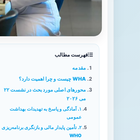
فهرست مطالب
مقدمه
WHA چیست و چرا اهمیت دارد؟
محورهای اصلی مورد بحث در نشست ۲۲
می ۲۰۲۶
۱. آمادگی و پاسخ به تهدیدات بهداشت
عمومی
۲. تأمین پایدار مالی و بازنگری برنامه‌ریزی
WHO