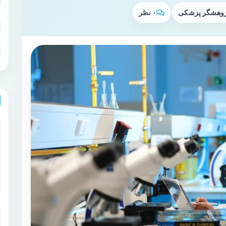
پژوهشگر پزشکی
۰ نظر