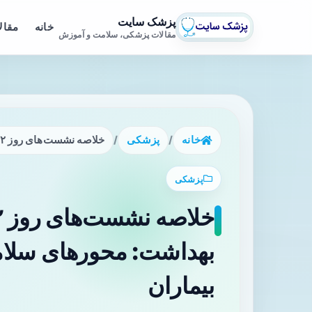
پزشک سایت
خانه
مقال
مقالات پزشکی، سلامت و آموزش
خانه
/
پزشکی
/
خلاصه نشست‌های روز ۲۲ می ۲۰۲۶ مجمع جهانی بهداشت: محورهای سلامت جهانی و پیامدها برای بیماران
پزشکی
بهداشت: محورهای سلامت
بیماران