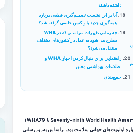
داشته باشند
آیا در این نشست تصمیم‌گیری قطعی درباره
همه‌گیری جدید یا واکسن خاصی گرفته شد؟
چه زمانی تغییرات سیاستی که در WHA
مطرح می‌شود به عمل در کشورهای مختلف
ن
منتقل می‌شود؟
راهنمایی برای دنبال‌کردن اخبار WHA و
م
اطلاعات بهداشتی معتبر
جمع‌بندی
، مجمع جهانی بهداشت (Seventy-ninth World Health Assembly یا WHA79)
رباره اولویت‌های جهانی سلامت بود. براساس به‌روزرسانی