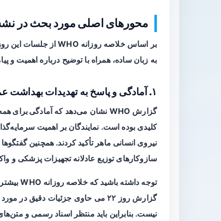
محورهای اصلی مورد بحث در نشست ۲۲ می
بر اساس خلاصه روزانه HO
به زبان ساده، همراه با توضیح درباره اهمیت و پ
۱. آمادگی و پاسخ به تهدیدات بهداشت عمومی
گزارش WHO نشان می‌دهد که
آمادگی برای همه‌
کلیدی بوده است. نمایندگان بر اهمیت سرمایه‌گذا
نیروی انسانی ماهر تأکید کردند. همچنین گفتگوها
سازوکارهای توزیع عادلانه تجهیزات پزشکی و وا
توجه داشته
گزارش روز ۲۲ می حاوی جزئیات دقیق 
نیست. بنابراین باید منتظر اسناد رسمی و متن‌ها