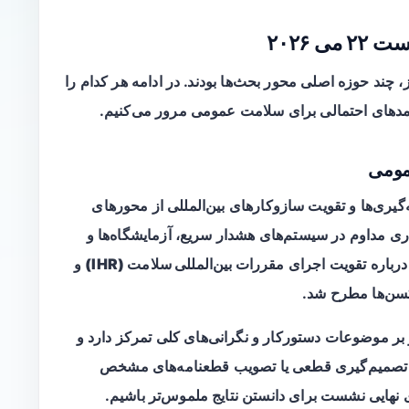
 ۲۰۲۶
W از جلسات این روز، چند حوزه اصلی محور بحث‌ها بودند. در ادامه هر کدام را
یامدهای احتمالی برای سلامت عمومی مرور می‌کنیم.
گیری‌ها
و تقویت سازوکارهای بین‌المللی از محورهای
ری مداوم در سیستم‌های هشدار سریع، آزمایشگاه‌ها و
 درباره تقویت اجرای
مقررات بین‌المللی سلامت (IHR)
و
کسن‌ها مطرح شد.
 باشید که خلاصه روزانه WHO بیشتر بر موضوعات دستورکار و نگرانی‌های کلی تمرکز دارد و
در مورد تصمیم‌گیری قطعی یا تصویب قطعنامه‌های مشخص
ی نهایی نشست برای دانستن نتایج ملموس‌تر باشیم.