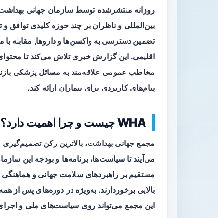
بین‌المللی و ناظران بر چند حوزه کلیدی توافق و ت
تضمین دسترسی به واکسن‌ها و داروها
,
مقابله با 
اقلیمی
مخاطب عمومی علاقه‌مند به مسائل پزشکی بازنو
پیام‌های کاربردی برای بیماران ارائه کند.
WHA چیست و چرا اهمیت دارد؟
مجمع جهانی بهداشت، بالاترین رکن تصمیم‌گیری
مستقیم بر راهبردهای سلامت جهانی و هماهنگی بی
بالایی برخوردارند. به‌ویژه در دوره‌های پس از هم
این مجمع می‌تواند روی سیاست‌های ملی و اجرای ب