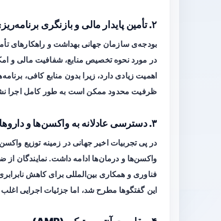
۲. تأمین پایدار مالی و بازنگری برنامه‌ریزی WHO
بودجه‌ی سازمان جهانی بهداشت و راهکارهای تأمین
در مورد نحوه تخصیص منابع، شفافیت مالی و امکا
اهمیت زیادی دارد، زیرا بدون منابع کافی، برنامه
ظرفیت محدود ممکن است به طور کامل اجرا نش
۳. دسترسی عادلانه به واکسن‌ها و داروها
در پی تجربیات اخیر جهانی در زمینه توزیع واکس
واکسن‌ها و درمان‌ها ادامه داشت. نمایندگان از
این گفتگوها مطرح شد، اما جزئیات اجرایی اغلب ن