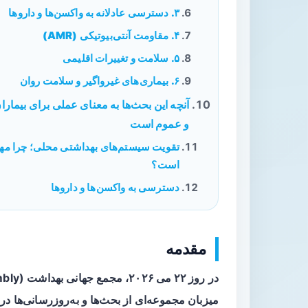
۳. دسترسی عادلانه به واکسن‌ها و داروها
۴. مقاومت آنتی‌بیوتیکی (AMR)
۵. سلامت و تغییرات اقلیمی
۶. بیماری‌های غیرواگیر و سلامت روان
آنچه این بحث‌ها به معنای عملی برای بیمارا
و عموم است
تقویت سیستم‌های بهداشتی محلی؛ چرا مه
است؟
دسترسی به واکسن‌ها و داروها
مقدمه
در
روز ۲۲ می ۲۰۲۶
میزبان مجموعه‌ای از بحث‌ها و به‌روزرسانی‌ها د