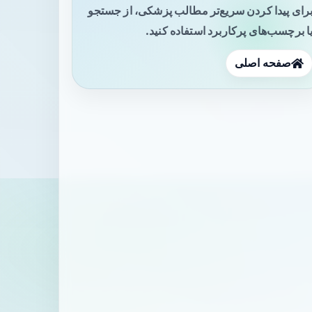
رای پیدا کردن سریع‌تر مطالب پزشکی، از جستجو
ا برچسب‌های پرکاربرد استفاده کنید.
صفحه اصلی