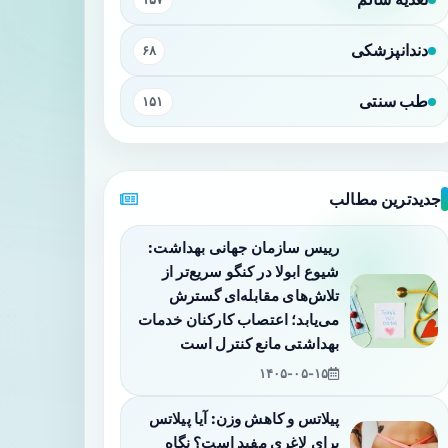
دندانپزشکی
۶۸
طب سنتی
۱۵۱
جدیدترین مطالب
رییس سازمان جهانی بهداشت:
شیوع ابولا در کنگو سریع‌تر از
تلاش‌های مقابله‌ای گسترش
می‌یابد؛ اعتصاب کارکنان خدمات
بهداشتی مانع کنترل است
۱۴۰۵-۰۵-۱۵
پیلاتس و کاهش وزن: آیا پیلاتس
برای لاغری مفید است؟ نگاه