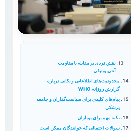
نقش فردی در مقابله با مقاومت
آنتی‌بیوتیکی
محدودیت‌های اطلاعاتی و نکاتی درباره
گزارش روزانه WHO
پیام‌های کلیدی برای سیاست‌گذاران و جامعه
پزشکی
نکته مهم برای بیماران
سوالات احتمالی که خوانندگان ممکن است