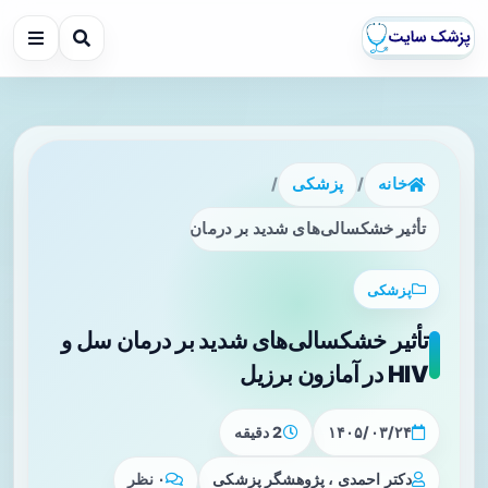
خانه
/
پزشکی
/
تأثیر خشکسالی‌های شدید بر درمان سل و HIV در آمازون برزیل
پزشکی
تأثیر خشکسالی‌های شدید بر درمان سل و
HIV در آمازون برزیل
۱۴۰۵/۰۳/۲۴
2 دقیقه
دکتر احمدی ، پژوهشگر پزشکی
۰ نظر