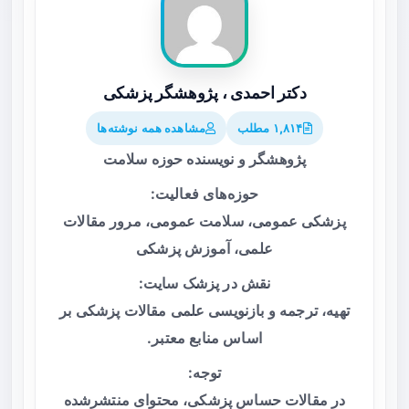
دکتر احمدی ، پژوهشگر پزشکی
۱,۸۱۴ مطلب
مشاهده همه نوشته‌ها
پژوهشگر و نویسنده حوزه سلامت
حوزه‌های فعالیت:
پزشکی عمومی، سلامت عمومی، مرور مقالات
علمی، آموزش پزشکی
نقش در پزشک سایت:
تهیه، ترجمه و بازنویسی علمی مقالات پزشکی بر
اساس منابع معتبر.
توجه:
در مقالات حساس پزشکی، محتوای منتشرشده