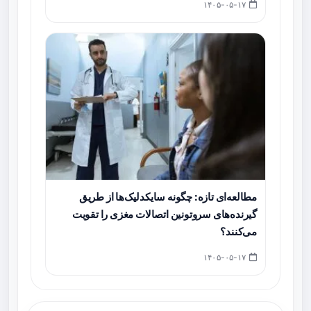
۱۴۰۵-۰۵-۱۷
مطالعه‌ای تازه: چگونه سایکدلیک‌ها از طریق
گیرنده‌های سروتونین اتصالات مغزی را تقویت
می‌کنند؟
۱۴۰۵-۰۵-۱۷