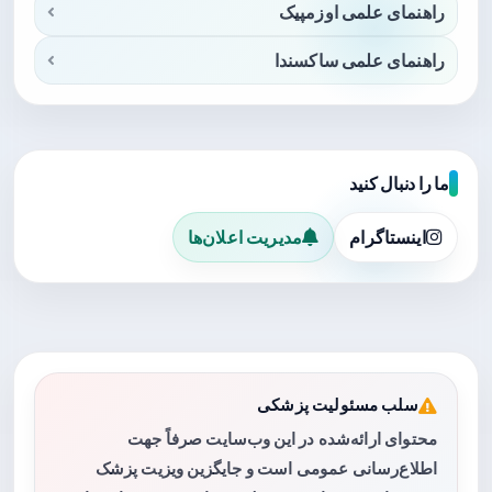
راهنمای علمی اوزمپیک
راهنمای علمی ساکسندا
ما را دنبال کنید
اینستاگرام
مدیریت اعلان‌ها
سلب مسئولیت پزشکی
محتوای ارائه‌شده در این وب‌سایت صرفاً جهت
اطلاع‌رسانی عمومی است و جایگزین ویزیت پزشک