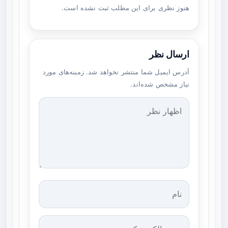
هنوز نظری برای این مطلب ثبت نشده است.
ارسال نظر
آدرس ایمیل شما منتشر نخواهد شد. زمینه‌های مورد
نیاز مشخص شده‌اند.