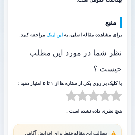
بهداشت عمومی است.
منبع
برای مشاهده مقاله اصلی، به
این لینک
مراجعه کنید.
نظر شما در مورد این مطلب
چیست ؟
با کلیک بر روی یکی از ستاره ها از ۱ تا ۵ امتیاز دهید :
هیچ نظری داده نشده است .
مطالب این مقاله فقط برای افزایش آگاهی