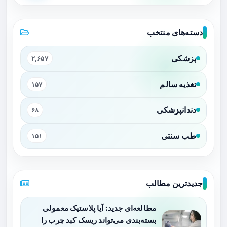
دسته‌های منتخب
پزشکی
۲,۶۵۷
تغذیه سالم
۱۵۷
دندانپزشکی
۶۸
طب سنتی
۱۵۱
جدیدترین مطالب
مطالعه‌ای جدید: آیا پلاستیک معمولی
بسته‌بندی می‌تواند ریسک کبد چرب را