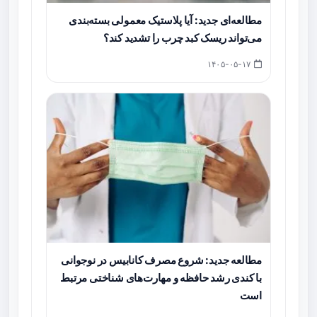
مطالعه‌ای جدید: آیا پلاستیک معمولی بسته‌بندی
می‌تواند ریسک کبد چرب را تشدید کند؟
۱۴۰۵-۰۵-۱۷
مطالعه جدید: شروع مصرف کانابیس در نوجوانی
با کندی رشد حافظه و مهارت‌های شناختی مرتبط
است