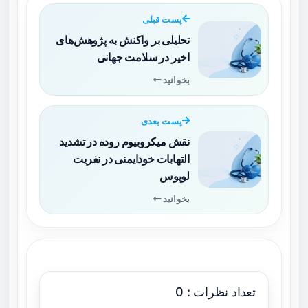
پست قبلی
تحلیلی بر واکنش به پژوهش‌های
اخیر در سلامت جهانی
بخوانید
پست بعدی
نقش میکروبیوم روده در تشدید
التهابات خودایمنی در نفریت
لوپوس
بخوانید
تعداد نظرات : 0