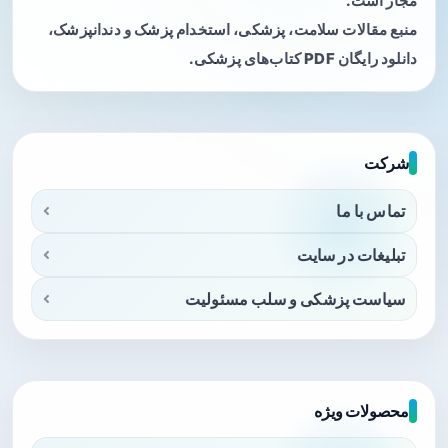
مجاز است.
منبع مقالات سلامت، پزشکی، استخدام پزشک و دندانپزشک،
دانلود رایگان PDF کتاب‌های پزشکی.
شرکت
تماس با ما
تبلیغات در سایت
سیاست پزشکی و سلب مسئولیت
محصولات ویژه