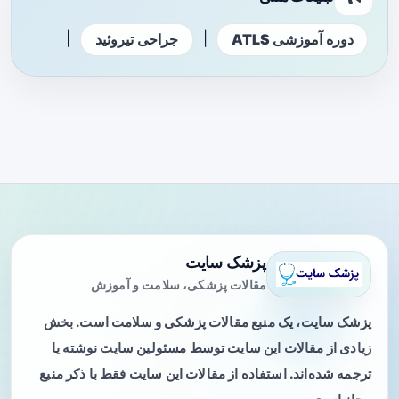
|
|
دوره آموزشی ATLS
جراحی تیروئید
پزشک سایت
مقالات پزشکی، سلامت و آموزش
پزشک سایت، یک منبع مقالات پزشکی و سلامت است. بخش
زیادی از مقالات این سایت توسط مسئولین سایت نوشته یا
ترجمه شده‌اند. استفاده از مقالات این سایت فقط با ذکر منبع