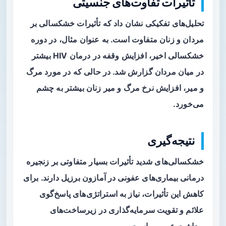
تأثیرات تفاوت‌های جنسیتی
تحلیل‌های تفکیکی نشان داد که تأثیرات خشکسالی بر
مردان و زنان متفاوت است. به عنوان مثال، در دوره
خشکسالی اخیر، افزایش وقفه در درمان HIV بیشتر
در میان مردان گزارش شد. در حالی که در مورد مرگ
و میر، افزایش نرخ مرگ و میر زنان بیشتر به چشم
می‌خورد.
نتیجه‌گیری
خشکسالی‌های شدید تأثیرات بسیار متفاوتی بر زنجیره‌
درمانی بیماری‌های عفونی در آمازون برزیل دارند. برای
کاهش این تأثیرات، نیاز به استراتژی‌های پاسخ‌گوی
علائم و تقویت سرمایه‌گذاری در زیرساخت‌های