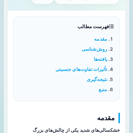
فهرست مطالب
مقدمه
روش‌شناسی
یافته‌ها
تأثیرات تفاوت‌های جنسیتی
نتیجه‌گیری
منبع
مقدمه
خشکسالی‌های شدید یکی از چالش‌های بزرگ