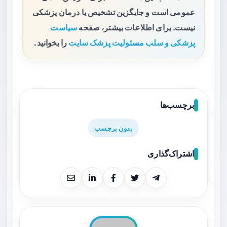
عمومی است و جایگزین تشخیص یا درمان پزشکی
نیست. برای اطلاعات بیشتر، صفحه
سیاست
پزشکی و سلب مسئولیت پزشک سایت
را بخوانید.
برچسب‌ها
بدون برچسب
اشتراک‌گذاری