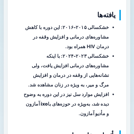
یافته‌ها
خشکسالی ۲۰۱۵-۲۰۱۶
: این دوره با کاهش
مشاوره‌های درمانی و افزایش وقفه در
درمان HIV همراه بود.
خشکسالی ۲۰۲۳-۲۰۲۴
: با اینکه
مشاوره‌های درمانی افزایش یافت، ولی
نشانه‌هایی از وقفه در درمان و افزایش
مرگ و میر، به ویژه در زنان مشاهده شد.
افزایش موارد
سل
نیز در این دوره به وضوح
دیده شد، به‌ویژه در حوزه‌های
باixo آمازون
و
مأدیو آمازون
.