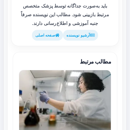
باید به‌صورت جداگانه توسط پزشک متخصص
مرتبط بازبینی شود. مطالب این نویسنده صرفاً
جنبه آموزشی و اطلاع‌رسانی دارند.
آرشیو نویسنده
صفحه اصلی
مطالب مرتبط