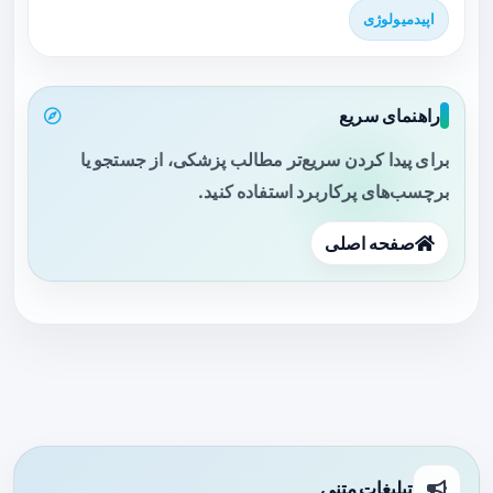
اپیدمیولوژی
راهنمای سریع
برای پیدا کردن سریع‌تر مطالب پزشکی، از جستجو یا
برچسب‌های پرکاربرد استفاده کنید.
صفحه اصلی
تبلیغات متنی