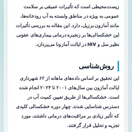
زیست‌محیطی است که تأثیرات عمیقی بر سلامت
عمومی به ویژه در مناطق وابسته به آب رودخانه‌ها،
مانند
آمازون برزیل
، دارد. این مقاله به بررسی تأثیرات
این خشکسالی‌ها بر
زنجیره‌ درمانی
بیماری‌های عفونی
نظیر
سل
و
HIV
در ایالت آمازونا می‌پردازد.
روش‌شناسی
این تحقیق بر اساس داده‌های ماهانه از ۶۲ شهرداری
ایالت آمازون بین سال‌های ۲۰۰۱ تا ۲۰۲۴ انجام شده
است. خشکسالی‌ها از طریق تعیین کمیت آب در
دسترس شناسایی شدند. چهار دوره خشکسالی کلیدی
که تأثیر زیادی بر مراقبت‌های درمانی داشتند، مورد
تجزیه و تحلیل قرار گرفتند.