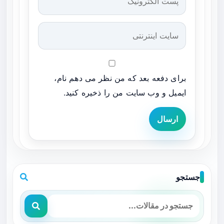
برای دفعه بعد که من نظر می دهم نام،
ایمیل و وب سایت من را ذخیره کنید.
ارسال
جستجو