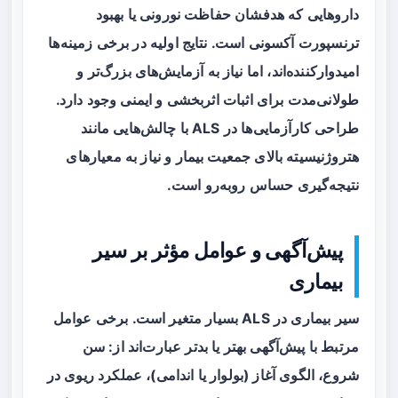
داروهایی که هدفشان حفاظت نورونی یا بهبود
ترنسپورت آکسونی است. نتایج اولیه در برخی زمینه‌ها
امیدوارکننده‌اند، اما نیاز به آزمایش‌های بزرگ‌تر و
طولانی‌مدت برای اثبات اثربخشی و ایمنی وجود دارد.
طراحی کارآزمایی‌ها در ALS با چالش‌هایی مانند
هتروژنیسیته بالای جمعیت بیمار و نیاز به معیارهای
نتیجه‌گیری حساس روبه‌رو است.
پیش‌آگهی و عوامل مؤثر بر سیر
بیماری
سیر بیماری در ALS بسیار متغیر است. برخی عوامل
مرتبط با پیش‌آگهی بهتر یا بدتر عبارت‌اند از: سن
شروع، الگوی آغاز (بولوار یا اندامی)، عملکرد ریوی در