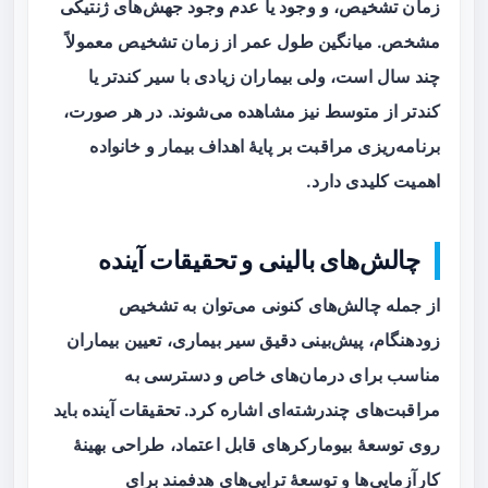
زمان تشخیص، و وجود یا عدم وجود جهش‌های ژنتیکی
مشخص. میانگین طول عمر از زمان تشخیص معمولاً
چند سال است، ولی بیماران زیادی با سیر کندتر یا
کندتر از متوسط نیز مشاهده می‌شوند. در هر صورت،
برنامه‌ریزی مراقبت بر پایهٔ اهداف بیمار و خانواده
اهمیت کلیدی دارد.
چالش‌های بالینی و تحقیقات آینده
از جمله چالش‌های کنونی می‌توان به تشخیص
زودهنگام، پیش‌بینی دقیق سیر بیماری، تعیین بیماران
مناسب برای درمان‌های خاص و دسترسی به
مراقبت‌های چندرشته‌ای اشاره کرد. تحقیقات آینده باید
روی توسعهٔ بیومارکرهای قابل اعتماد، طراحی بهینهٔ
کارآزمایی‌ها و توسعهٔ تراپی‌های هدفمند برای