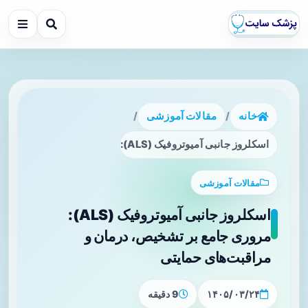
خانه
/
مقالات آموزشی
/
اسکلروز جانبی آمیوتروفیک (ALS): مروری جامع بر تشخیص، درمان و مراقبت‌های حمایتی
مقالات آموزشی
اسکلروز جانبی آمیوتروفیک (ALS):
مروری جامع بر تشخیص، درمان و
مراقبت‌های حمایتی
۱۴۰۵/۰۳/۲۴
9 دقیقه