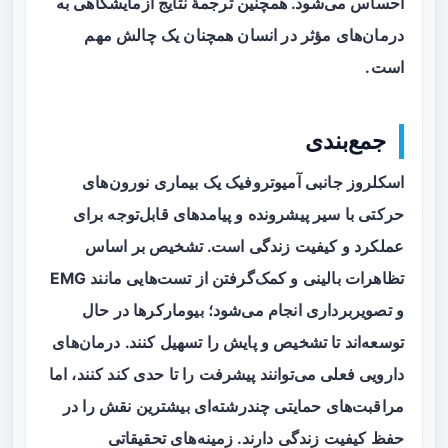
احساس می‌شود. همچنین ترجمهٔ نتایج آزمایشگاهی به
درمان‌های مؤثر در انسان همچنان یک چالش مهم
است.
جمع‌بندی
اسکلروز جانبی آمیوتروفیک یک بیماری نورون‌های
حرکتی با سیر پیشرونده و پیامدهای قابل‌توجه برای
عملکرد و کیفیت زندگی است. تشخیص بر اساس
تظاهرات بالینی و کمک‌گرفتن از تست‌هایی مانند EMG
و تصویربرداری انجام می‌شود؛ بیومارکرها در حال
توسعه‌اند تا تشخیص و پایش را تسهیل کنند. درمان‌های
دارویی فعلی می‌توانند پیشرفت را تا حدی کند کنند، اما
مراقبت‌های حمایتی چندرشته‌ای بیشترین نقش را در
حفظ کیفیت زندگی دارند. زمینه‌های تحقیقاتی