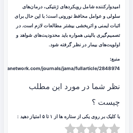
امیدوارکننده شامل رویکردهای ژنتیکی، درمان‌های
سلولی و عوامل محافظ نورونی است؛ با این حال برای
اثبات ایمنی و اثربخشی بیشتر مطالعات لازم است. در
تصمیم‌گیری بالینی همواره باید محدودیت‌های شواهد و
اولویت‌های بیمار در نظر گرفته شود.
منبع:
/jamanetwork.com/journals/jama/fullarticle/2848974
نظر شما در مورد این مطلب
چیست ؟
با کلیک بر روی یکی از ستاره ها از ۱ تا ۵ امتیاز دهید :