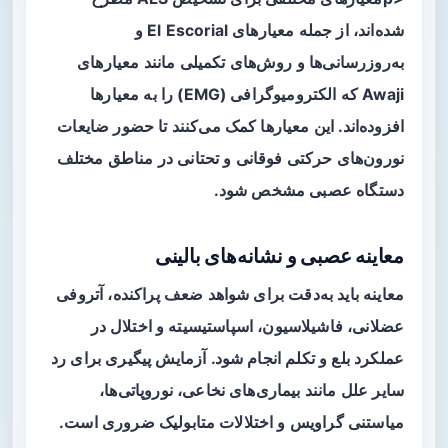
شده‌اند، از جمله معیارهای El Escorial و
به‌روزرسانی‌ها و روش‌های تکمیلی مانند معیارهای
Awaji که الکترومیوگرافی (EMG) را به معیارها
افزوده‌اند. این معیارها کمک می‌کنند تا حضور ضایعات
نورون‌های حرکتی فوقانی و تحتانی در مناطق مختلف
دستگاه عصبی مشخص شود.
معاینه عصبی و نشانه‌های بالینی
معاینه باید به‌دقت برای شواهد ضعف پراکنده،
آتروفی
عضلانی
، فاشیلاسیون، اسپاستیسیته و اختلال در
عملکرد بلع و تکلم انجام شود. آزمایش پیگیری برای رد
سایر علل مانند بیماری‌های نخاعی، نوروپاتی‌ها،
میاستنی گراویس و اختلالات متابولیک ضروری است.