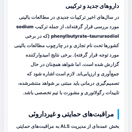
داروهای جدید و ترکیبی
در سال‌های اخیر ترکیبات جدیدی در مطالعات بالینی
مورد بررسی قرار گرفته‌اند، از جمله ترکیب
sodium
phenylbutyrate–taurursodiol
(که در برخی
کشورها تحت نام تجاری و در چارچوب مطالعات بالینی
مورد توجه قرار گرفته). برخی نتایج امیدوارکننده
گزارش شده است، اما شواهد همچنان در حال
جمع‌آوری و ارزیابی‌اند. لازم است اشاره شود که
تصمیم‌گیری درمانی باید مبتنی بر شواهد منتشرشده،
تاییدات رگولاتوری و مشورت با تیم تخصصی باشد.
مراقبت‌های حمایتی و غیرداروئی
بخش عمده‌ای از مدیریت ALS به
مراقبت‌های حمایتی