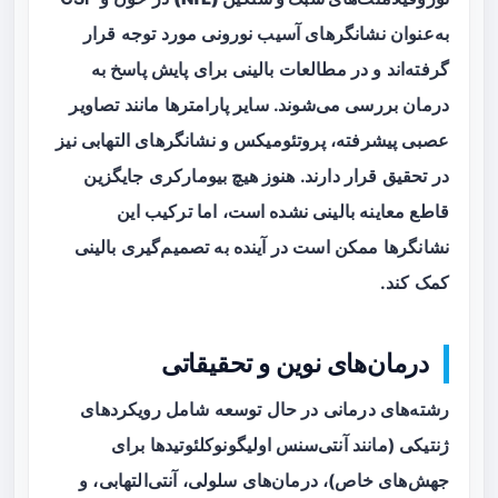
به‌عنوان نشانگرهای آسیب نورونی مورد توجه قرار
گرفته‌اند و در مطالعات بالینی برای پایش پاسخ به
درمان بررسی می‌شوند. سایر پارامترها مانند تصاویر
عصبی پیشرفته، پروتئومیکس و نشانگرهای التهابی نیز
در تحقیق قرار دارند. هنوز هیچ بیومارکری جایگزین
قاطع معاینه بالینی نشده است، اما ترکیب این
نشانگرها ممکن است در آینده به تصمیم‌گیری بالینی
کمک کند.
درمان‌های نوین و تحقیقاتی
رشته‌های درمانی در حال توسعه شامل رویکردهای
ژنتیکی (مانند
آنتی‌سنس اولیگونوکلئوتیدها
برای
جهش‌های خاص)، درمان‌های سلولی، آنتی‌التهابی، و