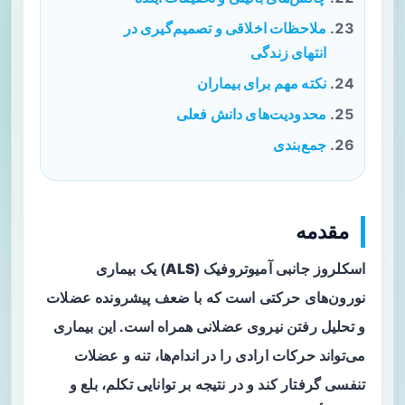
ملاحظات اخلاقی و تصمیم‌گیری در
انتهای زندگی
نکته مهم برای بیماران
محدودیت‌های دانش فعلی
جمع‌بندی
مقدمه
اسکلروز جانبی آمیوتروفیک (
ALS
) یک بیماری
نورون‌های حرکتی است که با ضعف پیشرونده عضلات
و تحلیل رفتن نیروی عضلانی همراه است. این بیماری
می‌تواند حرکات ارادی را در اندام‌ها، تنه و عضلات
تنفسی گرفتار کند و در نتیجه بر توانایی تکلم، بلع و