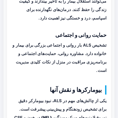
می‌توانند استقلال بیمار را به تأخیر بیندازند و کیفیت
زندگی را حفظ کنند. درمان‌های نگهدارنده برای
اسپاسم، درد و خستگی نیز اهمیت دارد.
حمایت روانی و اجتماعی
تشخیص ALS بار روانی و اجتماعی بزرگی برای بیمار و
خانواده دارد. مشاوره روانی، حمایت‌های اجتماعی و
برنامه‌ریزی مراقبت در منزل از نکات کلیدی مدیریت
است.
بیومارکرها و نقش آنها
یکی از چالش‌های مهم در ALS، نبود بیومارکر دقیق
برای تشخیص زودهنگام و پیش‌بینی پیشرفت است.
نوروفیلامنت‌های سبک و سنگین (NfL)
در خون و CSF