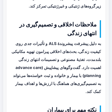
زیرگروه‌های ژنتیکی و غیرژنتیکی تمرکز کند.
ملاحظات اخلاقی و تصمیم‌گیری در
انتهای زندگی
به دلیل پیشرفت پیشروندهٔ ALS و تأثیرات جدی روی
کیفیت زندگی، بحث‌های اخلاقی پیرامون تهویه مکانیکی
بلندمدت، تغذیهٔ مصنوعی و تصمیمات انتهای زندگی
اهمیت دارد. گفت‌وگوهای پیشاپیش (advance care
planning) با بیمار و خانواده و ثبت خواسته‌ها می‌تواند
به تصمیم‌گیری‌های هماهنگ با ارزش‌ها و اهداف بیمار
کمک کند.
نکته مهم برای بیماران