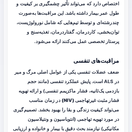
اختصاص دارد که می‌تواند تأثیر چشمگیری بر کیفیت و
طول عمر بیمار داشته باشد. این مراقبت‌ها به‌صورت
چندرشته‌ای و توسط تیم‌هایی که شامل نورولوژیست،
توان‌بخشی، کاردرمان، گفتاردرمان، تغذیه‌سنج و
پرستار تخصصی عمل می‌کنند ارائه می‌شود.
مراقبت‌های تنفسی
ضعف عضلات تنفسی یکی از عوامل اصلی مرگ و میر
در ALS است. پایش عملکرد تنفسی (مانند حجم
بازدمی یک‌ثانیه، فشار ماکزیمم تنفسی) و ارائه
تهویه
فشار مثبت غیرتهاجمی (NIV)
در زمان مناسب
می‌تواند کیفیت زندگی و بقا را بهبود بخشد. تصمیم‌گیری
در مورد تهویه تهاجمی (انتوباسیون و ونتیلاسیون
مکانیکی) نیازمند بحث دقیق با بیمار و خانواده و ارزیابی