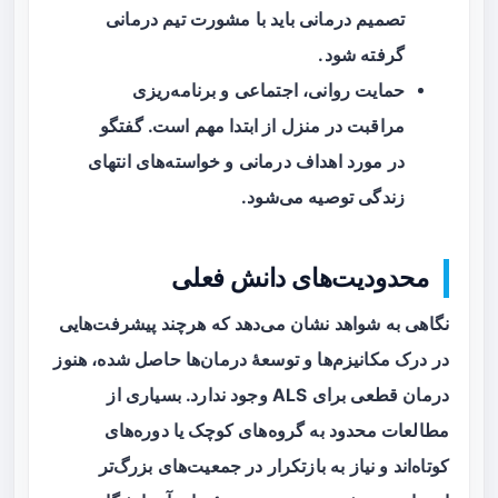
تصمیم درمانی باید با مشورت تیم درمانی
گرفته شود.
حمایت روانی، اجتماعی و برنامه‌ریزی
مراقبت در منزل از ابتدا مهم است. گفتگو
در مورد اهداف درمانی و خواسته‌های انتهای
زندگی توصیه می‌شود.
محدودیت‌های دانش فعلی
نگاهی به شواهد نشان می‌دهد که هرچند پیشرفت‌هایی
در درک مکانیزم‌ها و توسعهٔ درمان‌ها حاصل شده، هنوز
درمان قطعی برای ALS وجود ندارد. بسیاری از
مطالعات محدود به گروه‌های کوچک یا دوره‌های
کوتاه‌اند و نیاز به بازتکرار در جمعیت‌های بزرگ‌تر