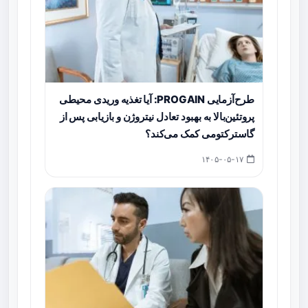
طرح‌آزمایی PROGAIN: آیا تغذیه وریدی محیطی
پروتئین‌بالا به بهبود تعادل نیتروژن و بازیابی پس از
گاسترکتومی کمک می‌کند؟
۱۴۰۵-۰۵-۱۷