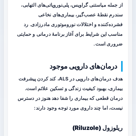
از جمله
میاستنی گراویس
، پلی‌نوروپاتی‌های التهابی،
سندرم نقطهٔ عصب‌گیر، بیماری‌های نخاعی
فشرده‌کننده و اختلالات نوروموتوری مادرزادی. رد
مناسب این شرایط برای آغاز برنامهٔ درمانی و حمایتی
ضروری است.
درمان‌های دارویی موجود
هدف درمان‌های دارویی در ALS، کند کردن پیشرفت
بیماری، بهبود کیفیت زندگی و تسکین علائم است.
درمان قطعی که بیماری را شفا دهد هنوز در دسترس
نیست، اما چند داروی مورد توجه وجود دارند:
ریلوزول (Riluzole)