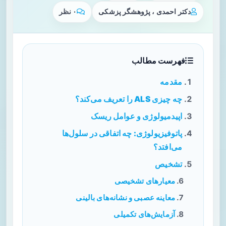
دکتر احمدی ، پژوهشگر پزشکی
۰ نظر
فهرست مطالب
مقدمه
چه چیزی ALS را تعریف می‌کند؟
اپیدمیولوژی و عوامل ریسک
پاتوفیزیولوژی: چه اتفاقی در سلول‌ها
می‌افتد؟
تشخیص
معیارهای تشخیصی
معاینه عصبی و نشانه‌های بالینی
آزمایش‌های تکمیلی