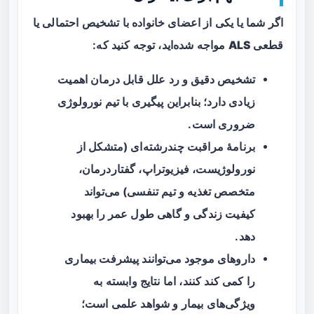
اگر شما یا یکی از اعضای خانواده با تشخیص احتمالی یا
قطعی
ALS
مواجه شده‌اید، توجه کنید که:
تشخیص دقیق و رد علل قابل درمان اهمیت
زیادی دارد؛ بنابراین پیگیری با تیم نورولوژی
ضروری است.
برنامهٔ مراقبت چندرشته‌ای (متشکل از
نورولوژیست، فیزیوتراپ، گفتاردرمان،
متخصص تغذیه و تیم تنفسی) می‌تواند
کیفیت زندگی و گاهی طول عمر را بهبود
دهد.
داروهای موجود می‌توانند پیشرفت بیماری
را کمی کند کنند، اما نتایج وابسته به
ویژگی‌های بیمار و شواهد علمی است؛