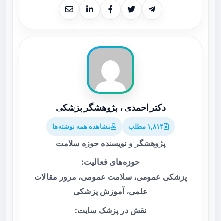
دکتر احمدی ، پژوهشگر پزشکی
۱,۸۱۴ مطلب
مشاهده همه نوشته‌ها
پژوهشگر و نویسنده حوزه سلامت
حوزه‌های فعالیت:
پزشکی عمومی، سلامت عمومی، مرور مقالات
علمی، آموزش پزشکی
نقش در پزشک سایت: