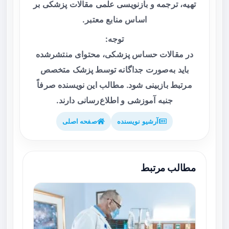
تهیه، ترجمه و بازنویسی علمی مقالات پزشکی بر
اساس منابع معتبر.
توجه:
در مقالات حساس پزشکی، محتوای منتشرشده
باید به‌صورت جداگانه توسط پزشک متخصص
مرتبط بازبینی شود. مطالب این نویسنده صرفاً
جنبه آموزشی و اطلاع‌رسانی دارند.
آرشیو نویسنده
صفحه اصلی
مطالب مرتبط