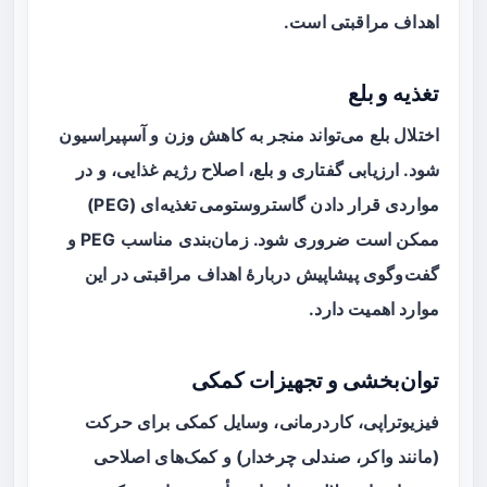
اهداف مراقبتی است.
تغذیه و بلع
اختلال بلع می‌تواند منجر به کاهش وزن و آسپیراسیون
شود. ارزیابی گفتاری و بلع، اصلاح رژیم غذایی، و در
مواردی قرار دادن
گاستروستومی تغذیه‌ای
(PEG)
ممکن است ضروری شود. زمان‌بندی مناسب PEG و
گفت‌وگوی پیشاپیش دربارهٔ اهداف مراقبتی در این
موارد اهمیت دارد.
توان‌بخشی و تجهیزات کمکی
فیزیوتراپی، کاردرمانی، وسایل کمکی برای حرکت
(مانند واکر، صندلی چرخدار) و کمک‌های اصلاحی