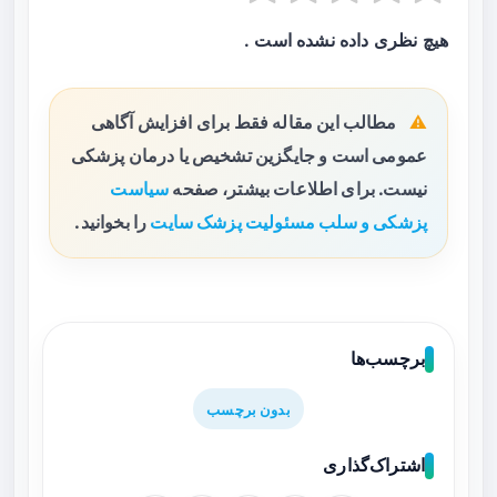
هیچ نظری داده نشده است .
مطالب این مقاله فقط برای افزایش آگاهی
عمومی است و جایگزین تشخیص یا درمان پزشکی
نیست. برای اطلاعات بیشتر، صفحه
سیاست
پزشکی و سلب مسئولیت پزشک سایت
را بخوانید.
برچسب‌ها
بدون برچسب
اشتراک‌گذاری