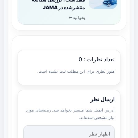
منتشرشده در JAMA
بخوانید
تعداد نظرات : 0
هنوز نظری برای این مطلب ثبت نشده است.
ارسال نظر
آدرس ایمیل شما منتشر نخواهد شد. زمینه‌های مورد
نیاز مشخص شده‌اند.