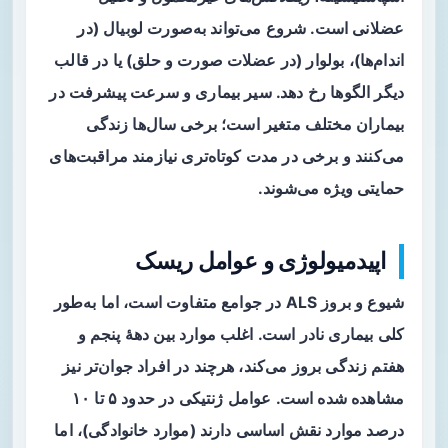
عضلانی است. شروع می‌تواند به‌صورت لوبیال (در
اندام‌ها)، بولوار (در عضلات صورت و حلق) یا در قالب
دیگر الگوها رخ دهد. سیر بیماری و سرعت پیشرفت در
بیماران مختلف متغیر است؛ برخی سال‌ها زندگی
می‌کنند و برخی در مدت کوتاه‌تری نیازمند مراقبت‌های
حمایتی ویژه می‌شوند.
اپیدمیولوژی و عوامل ریسک
شیوع و بروز ALS در جوامع متفاوت است، اما به‌طور
کلی بیماری نادر است. اغلب موارد بین دههٔ پنجم و
هفتم زندگی بروز می‌کند، هرچند در افراد جوان‌تر نیز
مشاهده شده است. عوامل ژنتیکی در حدود ۵ تا ۱۰
درصد موارد نقش اساسی دارند (موارد خانوادگی)، اما