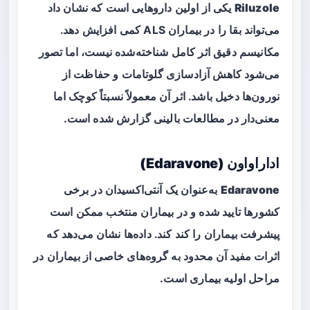
Riluzole
یکی از اولین داروهایی است که نشان داد
می‌تواند بقا را در بیماران ALS کمی افزایش دهد.
مکانیسم دقیق اثر کامل شناخته‌شده نیست، اما تصور
می‌شود کاهش آزادسازی گلوتامات و حفاظت از
نورون‌ها دخیل باشد. اثر آن معمولاً نسبتاً کوچک اما
معنی‌دار در مطالعات بالینی گزارش شده است.
اداراواون (Edaravone)
Edaravone
به‌عنوان یک آنتی‌اکسیدان در برخی
کشورها تایید شده و در بیماران منتخب ممکن است
پیشرفت بیماران را کند کند. داده‌ها نشان می‌دهد که
اثرات مفید آن محدود به گروه‌های خاصی از بیماران در
مراحل اولیه بیماری است.