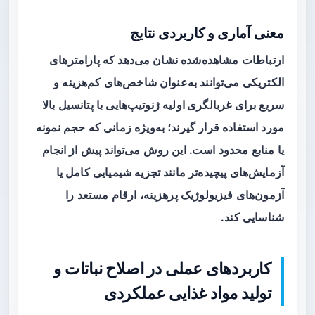
معنی آماری و کاربردی نتایج
ارتباطات مشاهده‌شده نشان می‌دهد که پارامترهای
الکتریکی می‌توانند به‌عنوان شاخص‌های کم‌هزینه و
سریع برای
غربالگری اولیه
ژنوتیپ‌هایی با پتانسیل بالا
مورد استفاده قرار گیرند؛ به‌ویژه زمانی که حجم نمونه
یا منابع محدود است. این روش می‌تواند پیش از انجام
آزمایش‌های پیچیده‌تر مانند تجزیه شیمیایی کامل یا
آزمون‌های فیزیولوژیک پرهزینه، ارقام مستعد را
شناسایی کند.
کاربردهای عملی در اصلاح نباتات و
تولید مواد غذایی عملکردی