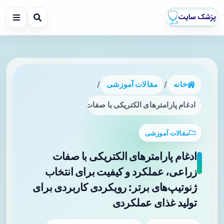
خانه
/
مقالات آموزشی
/
ادغام پارامترهای الکتریکی با صفات زراعی، عملکرد و کیفیت برا
مقالات آموزشی
ادغام پارامترهای الکتریکی با صفات
زراعی، عملکرد و کیفیت برای انتخاب
ژنوتیپ‌های برتر: رویکردی کاربردی برای
تولید غذای عملکردی