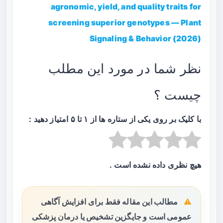
agronomic, yield, and quality traits for
screening superior genotypes — Plant
Signaling & Behavior (2026)
نظر شما در مورد این مطلب
چیست ؟
با کلیک بر روی یکی از ستاره ها از ۱ تا ۵ امتیاز دهید :
هیچ نظری داده نشده است .
مطالب این مقاله فقط برای افزایش آگاهی
عمومی است و جایگزین تشخیص یا درمان پزشکی