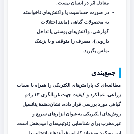
معادل اثر در انسان نیست.
در صورت حساسیت یا واکنش‌های ناخواسته
به محصولات گیاهی (مانند اختلالات
گوارشی، واکنش‌های پوستی یا تداخل
دارویی)، مصرف را متوقف و با پزشک
تماس بگیرید.
جمع‌بندی
مطالعه‌ای که پارامترهای الکتریکی را همراه با صفات
زراعی، عملکرد و کیفیت جهت غربالگری ۱۳ رقم
گیاهی مورد بررسی قرار داده، نشان‌دهندهٔ پتانسیل
روش‌های الکتریکی به‌عنوان ابزارهای سریع و
غیرمخرب برای شناسایی ژنوتیپ‌های امیدبخش است.
این رویکرد می‌تواند کارایی فرآیندهای انتخابی را