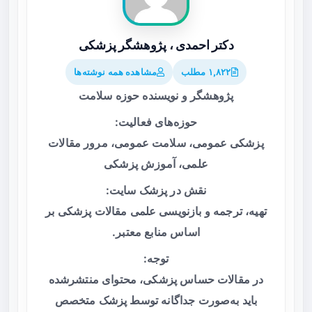
دکتر احمدی ، پژوهشگر پزشکی
۱,۸۲۲ مطلب
مشاهده همه نوشته‌ها
پژوهشگر و نویسنده حوزه سلامت
حوزه‌های فعالیت:
پزشکی عمومی، سلامت عمومی، مرور مقالات
علمی، آموزش پزشکی
نقش در پزشک سایت:
تهیه، ترجمه و بازنویسی علمی مقالات پزشکی بر
اساس منابع معتبر.
توجه:
در مقالات حساس پزشکی، محتوای منتشرشده
باید به‌صورت جداگانه توسط پزشک متخصص