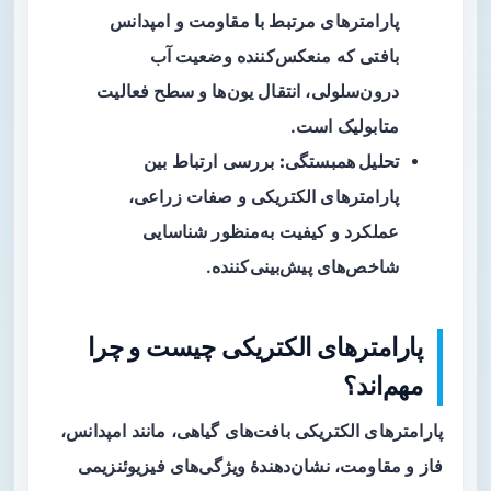
پارامترهای مرتبط با مقاومت و امپدانس
بافتی که منعکس‌کننده وضعیت آب
درون‌سلولی، انتقال یون‌ها و سطح فعالیت
متابولیک است.
تحلیل همبستگی:
بررسی ارتباط بین
پارامترهای الکتریکی و صفات زراعی،
عملکرد و کیفیت به‌منظور شناسایی
شاخص‌های پیش‌بینی‌کننده.
پارامترهای الکتریکی چیست و چرا
مهم‌اند؟
پارامترهای الکتریکی بافت‌های گیاهی، مانند امپدانس،
فاز و مقاومت، نشان‌دهندهٔ ویژگی‌های فیزیوئنزیمی