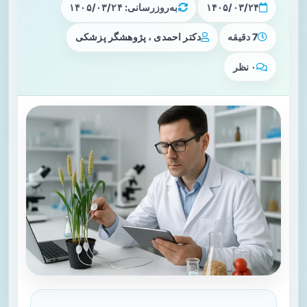
۱۴۰۵/۰۳/۲۴
به‌روزرسانی: ۱۴۰۵/۰۳/۲۴
7 دقیقه
دکتر احمدی ، پژوهشگر پزشکی
۰ نظر