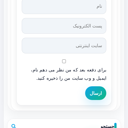
برای دفعه بعد که من نظر می دهم نام،
ایمیل و وب سایت من را ذخیره کنید.
ارسال
جستجو