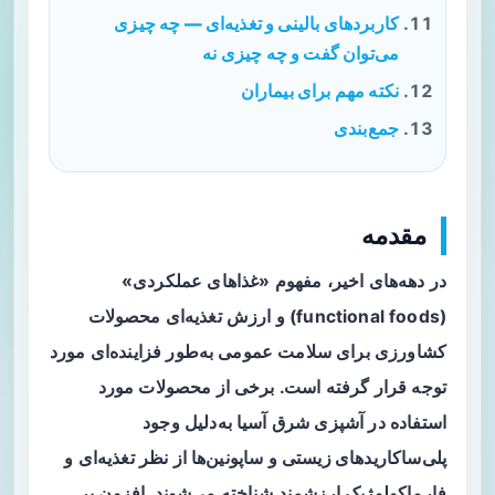
کاربردهای بالینی و تغذیه‌ای — چه چیزی
می‌توان گفت و چه چیزی نه
نکته مهم برای بیماران
جمع‌بندی
مقدمه
در دهه‌های اخیر، مفهوم «غذاهای عملکردی»
(functional foods) و ارزش تغذیه‌ای محصولات
کشاورزی برای سلامت عمومی به‌طور فزاینده‌ای مورد
توجه قرار گرفته است. برخی از محصولات مورد
استفاده در آشپزی شرق آسیا به‌دلیل وجود
پلی‌ساکاریدهای زیستی
و
ساپونین‌ها
از نظر تغذیه‌ای و
فارماکولوژیک ارزشمند شناخته می‌شوند. افزون بر