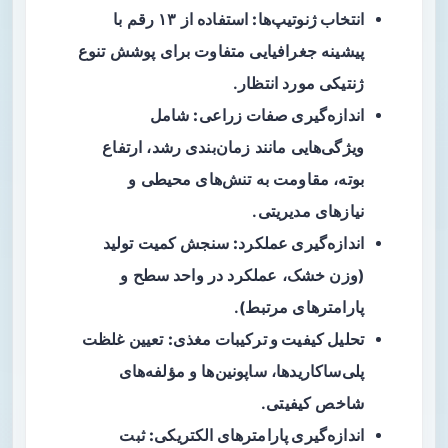
انتخاب ژنوتیپ‌ها:
استفاده از ۱۳ رقم با
پیشینه جغرافیایی متفاوت برای پوشش تنوع
ژنتیکی مورد انتظار.
اندازه‌گیری صفات زراعی:
شامل
ویژگی‌هایی مانند زمان‌بندی رشد، ارتفاع
بوته، مقاومت به تنش‌های محیطی و
نیازهای مدیریتی.
اندازه‌گیری عملکرد:
سنجش کمیت تولید
(وزن خشک، عملکرد در واحد سطح و
پارامترهای مرتبط).
تحلیل کیفیت و ترکیبات مغذی:
تعیین غلظت
پلی‌ساکاریدها، ساپونین‌ها و مؤلفه‌های
شاخص کیفیتی.
اندازه‌گیری پارامترهای الکتریکی:
ثبت