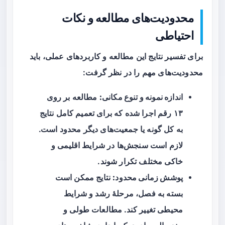
محدودیت‌های مطالعه و نکات
احتیاطی
برای تفسیر نتایج این مطالعه و کاربردهای عملی، باید
محدودیت‌های مهم را در نظر گرفت:
اندازه نمونه و تنوع مکانی:
مطالعه بر روی
۱۳ رقم اجرا شده که برای تعمیم کامل نتایج
به کل گونه یا جمعیت‌های دیگر محدود است.
لازم است سنجش‌ها در شرایط اقلیمی و
خاکی مختلف تکرار شوند.
پوشش زمانی محدود:
نتایج ممکن است
بسته به فصل، مرحلهٔ رشد و شرایط
محیطی تغییر کند. مطالعات طولی و