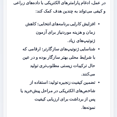
در عمل، ادغام پارامترهای الکتریکی با داده‌های زراعی
و کیفی می‌تواند به چندین هدف کمک کند:
افزایش کارایی برنامه‌های انتخابی:
کاهش
زمان و هزینه موردنیاز برای آزمون
ژنوتیپ‌های زیاد.
شناسایی ژنوتیپ‌های سازگارتر:
ارقامی که
با شرایط محلی بهتر سازگار بوده و در عین
حال ترکیبات زیستی مطلوب‌تری تولید
می‌کنند.
تضمین کیفیت زنجیره تولید:
استفاده از
شاخص‌های الکتریکی در مراحل پیش‌خرید یا
پس از برداشت برای ارزیابی کیفیت
نمونه‌ها.