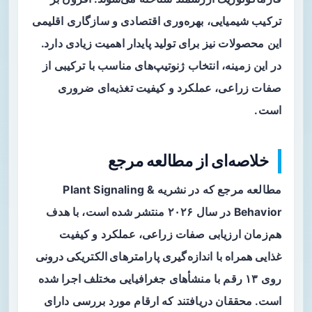
ترکیب شیمیایی، بهره‌وری اقتصادی و سازگاری اقلیمی
این محصولات نیز برای تولید پایدار اهمیت زیادی دارد.
در این زمینه، انتخاب ژنوتیپ‌های مناسب با ترکیبی از
صفات زراعی، عملکرد و کیفیت تغذیه‌ای ضروری
است.
خلاصه‌ای از مطالعه مرجع
مطالعه مرجع که در نشریه Plant Signaling &
Behavior در سال ۲۰۲۶ منتشر شده است، با هدف
هم‌زمان ارزیابی صفات زراعی، عملکرد و کیفیت
غذایی همراه با اندازه‌گیری
پارامترهای الکتریکی درونی
روی ۱۳ رقم با منشأهای جغرافیایی مختلف اجرا شده
است. محققان دریافتند که ارقام مورد بررسی دارای