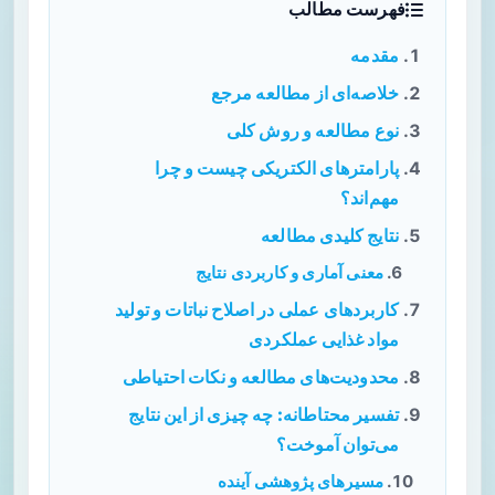
فهرست مطالب
مقدمه
خلاصه‌ای از مطالعه مرجع
نوع مطالعه و روش کلی
پارامترهای الکتریکی چیست و چرا
مهم‌اند؟
نتایج کلیدی مطالعه
معنی آماری و کاربردی نتایج
کاربردهای عملی در اصلاح نباتات و تولید
مواد غذایی عملکردی
محدودیت‌های مطالعه و نکات احتیاطی
تفسیر محتاطانه: چه چیزی از این نتایج
می‌توان آموخت؟
مسیرهای پژوهشی آینده