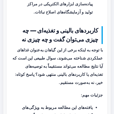
پیاده‌سازی ابزارهای الکتریکی در مراکز
تولید و آزمایشگاه‌های اصلاح نباتات.
کاربردهای بالینی و تغذیه‌ای — چه
چیزی می‌توان گفت و چه چیزی نه
با توجه به اینکه برخی از این گیاهان به‌عنوان
غذاهای
عملکردی
شناخته می‌شوند، سوال طبیعی این است که
آیا نتایج مطالعه می‌تواند مستقیماً به توصیه‌های
تغذیه‌ای یا کاربردهای بالینی منتهی شود؟ پاسخ کوتاه:
خیر، نه به‌صورت مستقیم.
جزئیات مهم:
یافته‌های این مطالعه مربوط به
ویژگی‌های