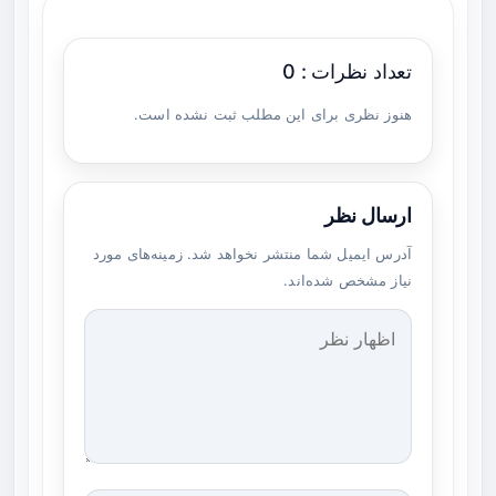
تعداد نظرات : 0
هنوز نظری برای این مطلب ثبت نشده است.
ارسال نظر
آدرس ایمیل شما منتشر نخواهد شد. زمینه‌های مورد
نیاز مشخص شده‌اند.