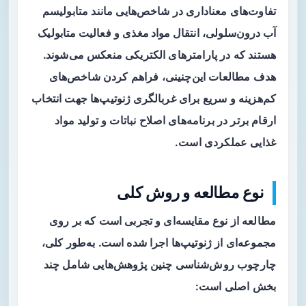
تفاوت‌های معناداری در شاخص‌هایی مانند
متابولیسم
آب درون‌سلولی
،
انتقال مواد مغذی
و
فعالیت متابولیک
هستند که در پارامترهای الکتریکی منعکس می‌شوند.
هدف مطالعات این‌چنینی، فراهم کردن شاخص‌های
کم‌هزینه و سریع برای
غربالگری ژنوتیپ‌ها
جهت انتخاب
ارقام برتر در برنامه‌های اصلاح نباتات و تولید مواد
غذایی عملکردی است.
نوع مطالعه و روش کلی
مطالعه از نوع مقایسه‌ای و تجربی است که بر روی
مجموعه‌ای از ژنوتیپ‌ها اجرا شده است. به‌طور کلی،
چارچوب روش‌شناسی چنین پژوهش‌هایی شامل چند
بخش اصلی است: