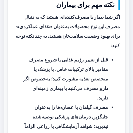
نکته مهم برای بیماران
اگر شما بیمار یا مصرف‌کننده‌ای هستید که به دنبال
مصرف این نوع محصولات به‌عنوان «غذای عملکردی»
برای بهبود وضعیت سلامت‌تان هستید، به چند نکته توجه
کنید:
قبل از تغییر رژیم غذایی یا شروع مصرف
مقادیر بالای ترکیبات خاص، با پزشک یا
متخصص تغذیه مشورت کنید؛ به‌خصوص اگر
دارو مصرف می‌کنید یا بیماری زمینه‌ای
دارید.
مصرف گیاهان یا عصاره‌ها را به‌عنوان
جایگزین درمان‌های پزشکی توصیه‌شده
نپذیرید؛ شواهد آزمایشگاهی یا زراعی الزاماً