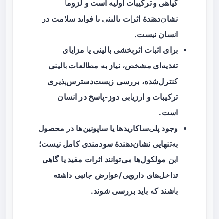
گیاهی و ترکیبات اولیه
است و لزوماً
نشان‌دهندهٔ اثرات بالینی یا فواید سلامت در
انسان نیست.
برای اثبات اثربخشی بالینی یا مزایای
تغذیه‌ای مشخص، نیاز به
مطالعات بالینی
کنترل‌شده
، بررسی زیست‌دسترس‌پذیری
ترکیبات و ارزیابی دوز-پاسخ در انسان
است.
وجود پلی‌ساکاریدها یا ساپونین‌ها در محصول
به‌تنهایی نشان‌دهندهٔ سودمندی کامل نیست؛
این مولکول‌ها می‌توانند اثرات مفید یا گاهی
تداخل‌های دارویی/عوارض جانبی داشته
باشند که باید بررسی شوند.