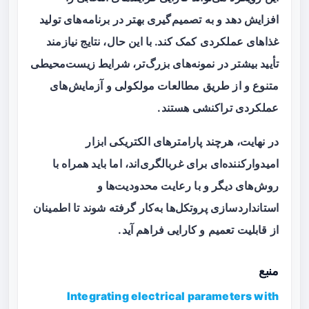
افزایش دهد و به تصمیم‌گیری بهتر در برنامه‌های تولید
غذاهای عملکردی کمک کند. با این حال، نتایج نیازمند
تأیید بیشتر در نمونه‌های بزرگ‌تر، شرایط زیست‌محیطی
متنوع و از طریق مطالعات مولکولی و آزمایش‌های
عملکردی تراکنشی هستند.
در نهایت، هرچند پارامترهای الکتریکی ابزار
امیدوارکننده‌ای برای غربالگری‌اند، اما باید همراه با
روش‌های دیگر و با رعایت محدودیت‌ها و
استانداردسازی پروتکل‌ها به‌کار گرفته شوند تا اطمینان
از قابلیت تعمیم و کارایی فراهم آید.
منبع
Integrating electrical parameters with