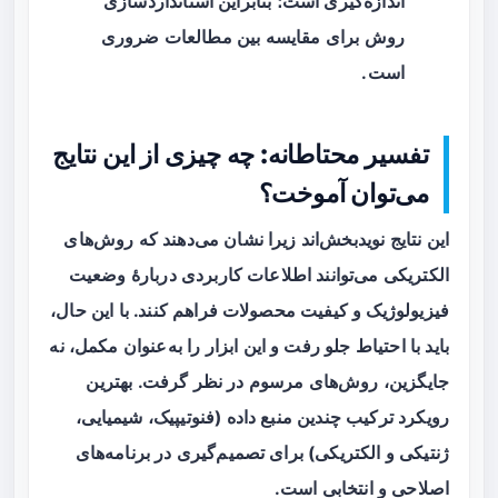
اندازه‌گیری است؛ بنابراین استانداردسازی
روش برای مقایسه بین مطالعات ضروری
است.
تفسیر محتاطانه: چه چیزی از این نتایج
می‌توان آموخت؟
این نتایج نویدبخش‌اند زیرا نشان می‌دهند که روش‌های
الکتریکی می‌توانند اطلاعات کاربردی دربارهٔ وضعیت
فیزیولوژیک و کیفیت محصولات فراهم کنند. با این حال،
باید با احتیاط جلو رفت و این ابزار را به‌عنوان مکمل، نه
جایگزین، روش‌های مرسوم در نظر گرفت. بهترین
رویکرد ترکیب چندین منبع داده (فنوتیپیک، شیمیایی،
ژنتیکی و الکتریکی) برای تصمیم‌گیری در برنامه‌های
اصلاحی و انتخابی است.