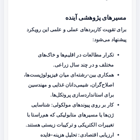
مسیرهای پژوهشی آینده
برای تقویت کاربردهای عملی و علمی این رویکرد
پیشنهاد می‌شود:
تکرار مطالعات در اقلیم‌ها و خاک‌های
مختلف و در چند سال زراعی.
همکاری بین-رشته‌ای میان فیزیولوژیست‌ها،
اصلاح‌گران، شیمی‌دانان غذایی و مهندسین
برای استانداردسازی پروتکل‌ها.
کار بر روی پیوندهای مولکولی: شناسایی
ژن‌ها یا مسیرهای متابولیکی که هم‌راستا با
تغییرات الکتریکی و ترکیبات زیستی هستند.
ارزیابی اقتصادی: تحلیل هزینه-فایده