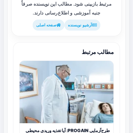
مرتبط بازبینی شود. مطالب این نویسنده صرفاً
جنبه آموزشی و اطلاع‌رسانی دارند.
آرشیو نویسنده
صفحه اصلی
مطالب مرتبط
طرح‌آزمایی PROGAIN: آیا تغذیه وریدی محیطی