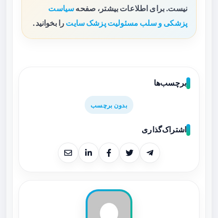
نیست. برای اطلاعات بیشتر، صفحه
سیاست
پزشکی و سلب مسئولیت پزشک سایت
را بخوانید.
برچسب‌ها
بدون برچسب
اشتراک‌گذاری