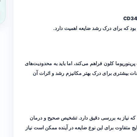
CD3
ود که برای درک رشد ضایعه اهمیت دارد.
رینوریوما کلون فراهم می‌کند، اما باید به محدودیت‌های
اعات بیشتری برای درک بهتر مکانیزم رشد و اثرات آن
 که نیاز به بررسی دقیق دارد. تشخیص صحیح و درمان
یج متفاوت برای این نوع ضایعه در آینده ممکن است نیاز