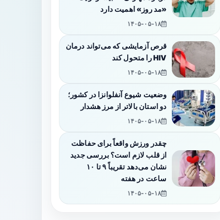
«مد روز» اهمیت دارد
۱۴۰۵-۰۵-۱۸
قرص آزمایشی که می‌تواند درمان
HIV را متحول کند
۱۴۰۵-۰۵-۱۸
وضعیت شیوع آنفلوانزا در کشور؛
دو استان بالاتر از مرز هشدار
۱۴۰۵-۰۵-۱۸
چقدر ورزش واقعاً برای حفاظت
از قلب لازم است؟ بررسی جدید
نشان می‌دهد تقریباً ۹ تا ۱۰
ساعت در هفته
۱۴۰۵-۰۵-۱۸