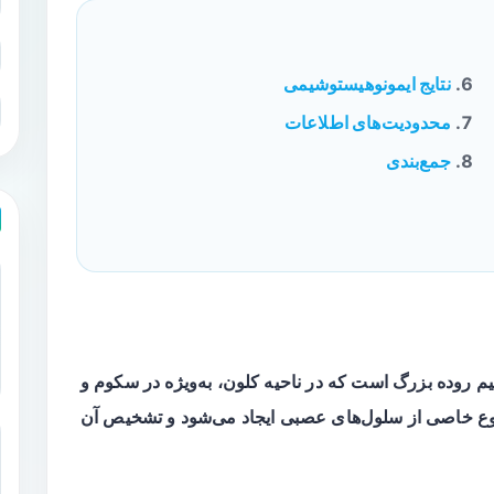
نتایج ایمونوهیستوشیمی
محدودیت‌های اطلاعات
جمع‌بندی
یم روده بزرگ است که در ناحیه کلون، به‌ویژه در سکوم و
نوع خاصی از سلول‌های عصبی ایجاد می‌شود و تشخیص آن