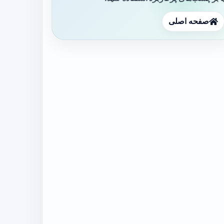
صفحه اصلی