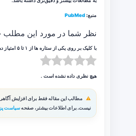
به مطالعات بیشتر و دقیق‌تری داشته باشد.
منبع:
PubMed
نظر شما در مورد این مطلب 
با کلیک بر روی یکی از ستاره ها از ۱ تا ۵ امتیاز دهید :
هیچ نظری داده نشده است .
مطالب این مقاله فقط برای افزایش آگاه
نیست. برای اطلاعات بیشتر، صفحه
سیاست پز