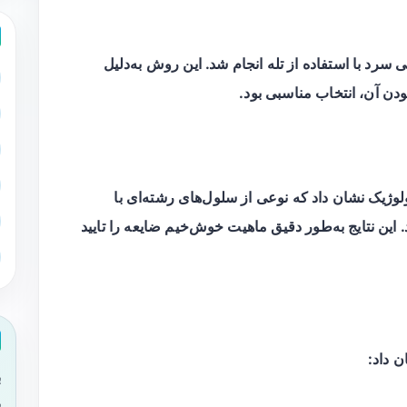
سرد با استفاده از تله انجام شد. این روش به‌دلیل
ن آن، انتخاب مناسبی بود.
وژیک نشان داد که نوعی از سلول‌های رشته‌ای با
 این نتایج به‌طور دقیق ماهیت خوش‌خیم ضایعه را تایید
ن داد:
ب
ی