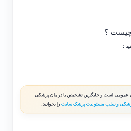
چیست ؟
ی عمومی است و جایگزین تشخیص یا درمان پزشکی
شکی و سلب مسئولیت پزشک سایت
را بخوانید.