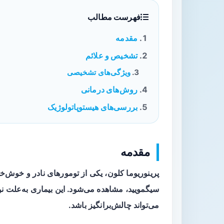
فهرست مطالب
مقدمه
تشخیص و علائم
ویژگی‌های تشخیصی
روش‌های درمانی
بررسی‌های هیستوپاتولوژیک
مقدمه
پرینوریوما کلون، یکی از تومورهای نادر و خوش‌خ
سیگمویید، مشاهده می‌شود. این بیماری به‌علت 
می‌تواند چالش‌برانگیز باشد.