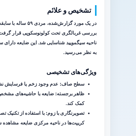
تشخیص و علائم
در یک مورد گزارش‌شده
ناحیه سیگمویید شناسایی شد. این ضایعه دارای
به نظر می‌رسید.
ویژگی‌های تشخیصی
سطح صاف:
عدم وجود زخم یا فرسایش نشا
ظاهر برجسته:
ضایعه با حاشیه‌های مشخص ب
کمک کند.
تصویرنگاری با زوم:
با استفاده از تکنیک تص
کریپت‌ها در ناحیه مرکزی ضایعه مشاهده ش