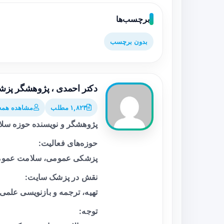
برچسب‌ها
بدون برچسب
دکتر احمدی ، پژوهشگر پز
۱,۸۲۳ مطلب
مشاهده همه 
پژوهشگر و نویسنده حوزه سل
حوزه‌های فعالیت:
پزشکی عمومی، سلامت عمومی
نقش در پزشک سایت:
تهیه، ترجمه و بازنویسی علمی
توجه: