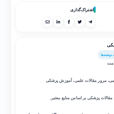
اشتراک‌گذاری
شکی
نوشته‌ها
امت
، مرور مقالات علمی، آموزش پزشکی
 مقالات پزشکی بر اساس منابع معتبر.