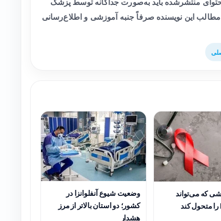
وای منتشرشده باید به‌صورت جداگانه توسط پزشک
طالب این نویسنده صرفاً جنبه آموزشی و اطلاع‌رسانی
لی
وضعیت شیوع آنفلوانزا در
ی که می‌تواند
کشور؛ دو استان بالاتر از مرز
هشدار