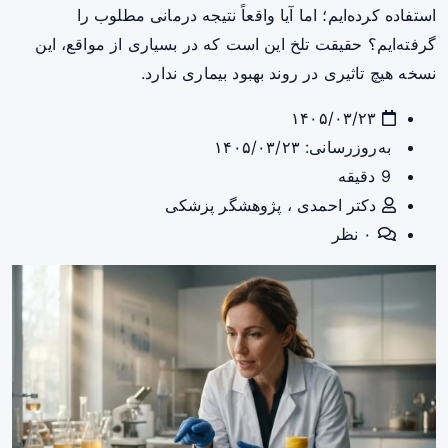
استفاده کرده‌ایم؛ اما آیا واقعاً نتیجه درمانی مطلوب را
گرفته‌ایم؟ حقیقت تلخ این است که در بسیاری از مواقع، این
نسخه هیچ تاثیری در روند بهبود بیماری ندارد.
۱۴۰۵/۰۳/۲۳
به‌روزرسانی: ۱۴۰۵/۰۳/۲۳
9 دقیقه
دکتر احمدی ، پژوهشگر پزشکی
۰ نظر