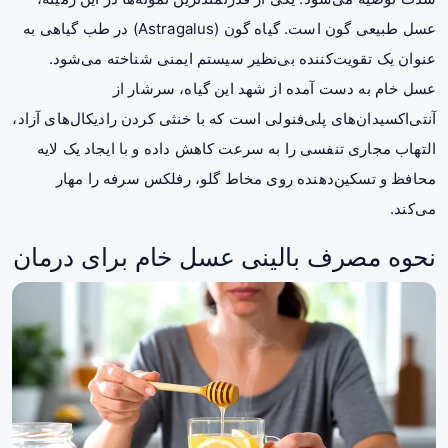
عسل طبیعی گون
است. گیاه گون (Astragalus) در طب گیاهی به
عنوان یک تقویت‌کننده بی‌نظیر سیستم ایمنی شناخته می‌شود.
عسل خام به دست آمده از شهد این گیاه، سرشار از
آنتی‌اکسیدان‌های پلی‌فنولی است که با خنثی کردن رادیکال‌های آزاد،
التهاب مجاری تنفسی را به سرعت کاهش داده و با ایجاد یک لایه
محافظ و تسکین‌دهنده روی مخاط گلو، رفلکس سرفه را مهار
می‌کند.
نحوه مصرف بالینی عسل خام برای درمان