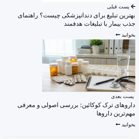
پست قبلی
بهترین تبلیغ برای دندانپزشکی چیست؟ راهنمای
جذب بیمار با تبلیغات هدفمند
بخوانید
پست بعدی
داروهای ترک کوکائین: بررسی اصولی و معرفی
مهم‌ترین داروها
بخوانید