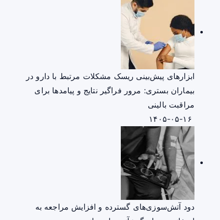
ابزارهای پیش‌بینی ریسک مشکلات مرتبط با دارو در
بیماران بستری: مرور فراگیر نتایج و پیامدها برای
مراقبت بالینی
۱۴۰۵-۰۵-۱۶
دود آتش‌سوزی‌های گسترده و افزایش مراجعه به