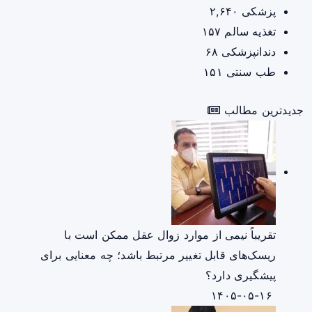
پزشکی
۲,۶۴۰
تغذیه سالم
۱۵۷
دندانپزشکی
۶۸
طب سنتی
۱۵۱
جدیدترین مطالب
تقریباً نیمی از موارد زوال عقل ممکن است با
ریسک‌های قابل تغییر مرتبط باشد؛ چه معنایی برای
پیشگیری دارد؟
۱۴۰۵-۰۵-۱۶