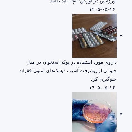
اورژانس در اورگن: آنچه باید بدانید
۱۴۰۵-۰۵-۱۶
داروی مورد استفاده در پوکی‌استخوان در مدل
حیوانی از پیشرفت آسیب دیسک‌های ستون فقرات
جلوگیری کرد
۱۴۰۵-۰۵-۱۶