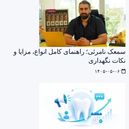
سمعک نامرئی؛ راهنمای کامل انواع، مزایا و
نکات نگهداری
۱۴۰۵-۰۵-۰۶