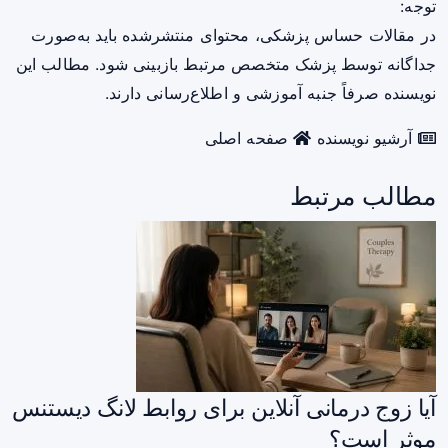
توجه:
در مقالات حساس پزشکی، محتوای منتشرشده باید به‌صورت
جداگانه توسط پزشک متخصص مرتبط بازبینی شود. مطالب این
نویسنده صرفاً جنبه آموزشی و اطلاع‌رسانی دارند.
آرشیو نویسنده
صفحه اصلی
مطالب مرتبط
آیا زوج درمانی آنلاین برای روابط لانگ دیستنس
موثر است؟