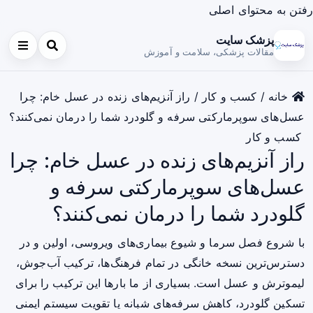
رفتن به محتوای اصلی
پزشک سایت
مقالات پزشکی، سلامت و آموزش
خانه
/
کسب و کار
/
راز آنزیم‌های زنده در عسل خام: چرا
عسل‌های سوپرمارکتی سرفه و گلودرد شما را درمان نمی‌کنند؟
کسب و کار
راز آنزیم‌های زنده در عسل خام: چرا
عسل‌های سوپرمارکتی سرفه و
گلودرد شما را درمان نمی‌کنند؟
با شروع فصل سرما و شیوع بیماری‌های ویروسی، اولین و در
دسترس‌ترین نسخه خانگی در تمام فرهنگ‌ها، ترکیب آب‌جوش،
لیموترش و عسل است. بسیاری از ما بارها این ترکیب را برای
تسکین گلودرد، کاهش سرفه‌های شبانه یا تقویت سیستم ایمنی