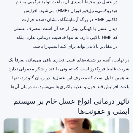
در عسل در محیط اسیدی آن، باعث تولید ترکیبی به نام
هیدروکسی‌متیل‌فورفورال (HMF) می‌شود. افزایش
فاکتور HMF در برگه آزمایشگاه، نشان‌دهنده حرارت
دیدن عسل یا کهنگی بیش از حد آن است. مصرف عسلی
که HMF بالایی دارد، نه تنها خاصیت درمانی ندارد، بلکه
در مقادیر بالا می‌تواند برای کبد آسیب‌زا باشد.
در نهایت، آنچه در شیشه‌های عسل تجاری باقی می‌ماند، صرفاً یک
شربت غلیظ فروکتوز است که تفاوتی با قند و شکر معمولی ندارد.
به همین دلیل است که مصرف این عسل‌ها در زمان گلودرد، تنها
باعث افزایش قند خون و تغذیه باکتری‌ها می‌شود، نه درمان آن‌ها.
تاثیر درمانی انواع عسل خام بر سیستم
ایمنی و عفونت‌ها