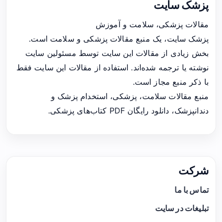
پزشک سایت
مقالات پزشکی، سلامت و آموزش
پزشک سایت، یک منبع مقالات پزشکی و سلامت است.
بخش زیادی از مقالات این سایت توسط مسئولین سایت
نوشته یا ترجمه شده‌اند. استفاده از مقالات این سایت فقط
با ذکر منبع مجاز است.
منبع مقالات سلامت، پزشکی، استخدام پزشک و
دندانپزشک، دانلود رایگان PDF کتاب‌های پزشکی.
شرکت
تماس با ما
تبلیغات در سایت