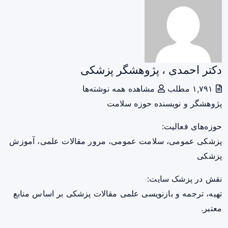
دکتر احمدی ، پژوهشگر پزشکی
۱,۷۹۱ مطلب
مشاهده همه نوشته‌ها
پژوهشگر و نویسنده حوزه سلامت
حوزه‌های فعالیت:
پزشکی عمومی، سلامت عمومی، مرور مقالات علمی، آموزش
پزشکی
نقش در پزشک سایت:
تهیه، ترجمه و بازنویسی علمی مقالات پزشکی بر اساس منابع
معتبر.