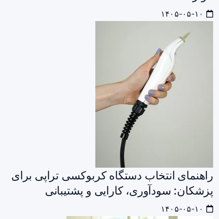
۱۴۰۵-۰۵-۱۰
راهنمای انتخاب دستگاه کربوکسی‌ تراپی برای
پزشکان: سودآوری، کارایی و پشتیبانی
۱۴۰۵-۰۵-۱۰