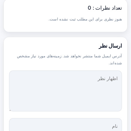
تعداد نظرات : 0
هنوز نظری برای این مطلب ثبت نشده است.
ارسال نظر
آدرس ایمیل شما منتشر نخواهد شد. زمینه‌های مورد نیاز مشخص
شده‌اند.