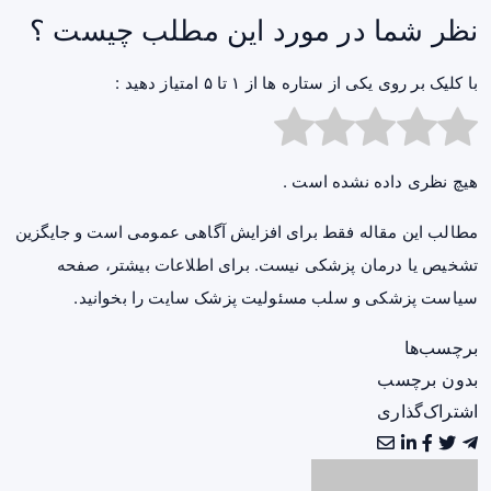
نظر شما در مورد این مطلب چیست ؟
با کلیک بر روی یکی از ستاره ها از ۱ تا ۵ امتیاز دهید :
هیچ نظری داده نشده است .
مطالب این مقاله فقط برای افزایش آگاهی عمومی است و جایگزین
تشخیص یا درمان پزشکی نیست. برای اطلاعات بیشتر، صفحه
سیاست پزشکی و سلب مسئولیت پزشک سایت
را بخوانید.
برچسب‌ها
بدون برچسب
اشتراک‌گذاری