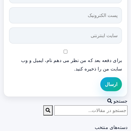
برای دفعه بعد که من نظر می دهم نام، ایمیل و وب
سایت من را ذخیره کنید.
ارسال
جستجو
دسته‌های منتخب