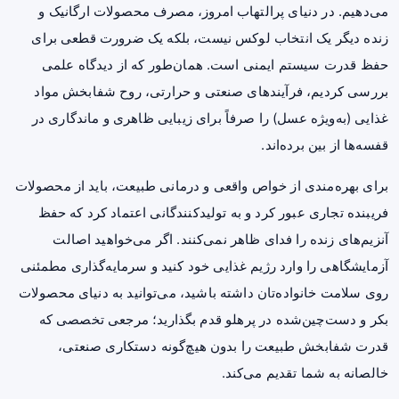
می‌دهیم. در دنیای پرالتهاب امروز، مصرف محصولات ارگانیک و
زنده دیگر یک انتخاب لوکس نیست، بلکه یک ضرورت قطعی برای
حفظ قدرت سیستم ایمنی است. همان‌طور که از دیدگاه علمی
بررسی کردیم، فرآیندهای صنعتی و حرارتی، روح شفابخش مواد
غذایی (به‌ویژه عسل) را صرفاً برای زیبایی ظاهری و ماندگاری در
قفسه‌ها از بین برده‌اند.
برای بهره‌مندی از خواص واقعی و درمانی طبیعت، باید از محصولات
فریبنده تجاری عبور کرد و به تولیدکنندگانی اعتماد کرد که حفظ
آنزیم‌های زنده را فدای ظاهر نمی‌کنند. اگر می‌خواهید اصالت
آزمایشگاهی را وارد رژیم غذایی خود کنید و سرمایه‌گذاری مطمئنی
روی سلامت خانواده‌تان داشته باشید، می‌توانید به دنیای محصولات
بکر و دست‌چین‌شده در
پرهلو
قدم بگذارید؛ مرجعی تخصصی که
قدرت شفابخش طبیعت را بدون هیچ‌گونه دستکاری صنعتی،
خالصانه به شما تقدیم می‌کند.