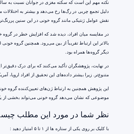
نکته مهم این است که سکته مغزی در جوانان نسبت به سالمند
دلیل تجمع چربی در رگ‌ها رخ می‌دهد و بیشتر به اختلالا
نقش عوامل ژنتیکی مانند گروه خونی در این سنین پررنگ‌تر
دیگر گروه‌ها همراه بود.
در نهایت، پژوهشگران تأکید می‌کنند که برای درک دقیق‌تر ا
متنوع‌تر. زیرا بیشتر داده‌های این تحقیق از افراد اروپا، 
این پژوهش همچنین به ارتباط ژن‌های تعیین‌کننده گروه خونی
موضوعی که نشان می‌دهد گروه خونی می‌تواند بخشی از یک
نظر شما در مورد این مطلب چیس
با کلیک بر روی یکی از ستاره ها از ۱ تا ۵ امتیاز دهید :