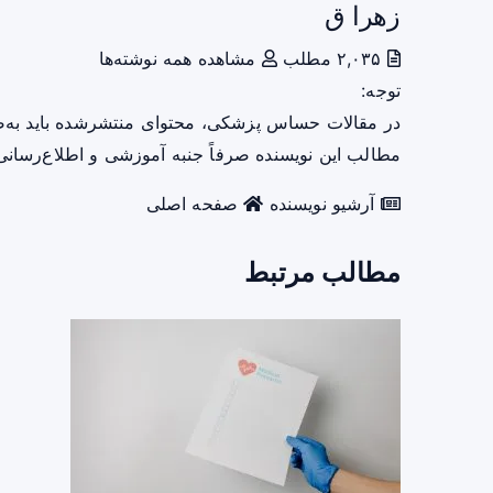
زهرا ق
۲,۰۳۵ مطلب
مشاهده همه نوشته‌ها
توجه:
در مقالات حساس پزشکی، محتوای منتشرشده باید به‌
مطالب این نویسنده صرفاً جنبه آموزشی و اطلاع‌رسانی 
آرشیو نویسنده
صفحه اصلی
مطالب مرتبط