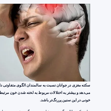
سکته مغزی در جوانان نسبت به سالمندان الگوی متفاوتی دارد.
می‌دهد و بیشتر به اختلالات مربوط به لخته شدن خون مرتب
خونی در این سنین پررنگ‌تر باشد.