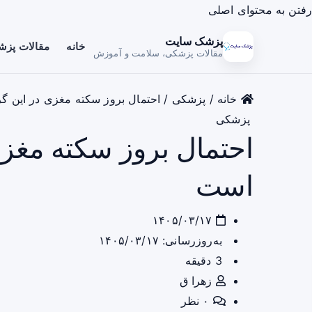
رفتن به محتوای اصلی
پزشک سایت
خانه
مقالات پز
مقالات پزشکی، سلامت و آموزش
خانه
/
پزشکی
/
احتمال بروز سکته مغزی در این گ
پزشکی
احتمال بروز سکته مغزی
است
۱۴۰۵/۰۳/۱۷
به‌روزرسانی: ۱۴۰۵/۰۳/۱۷
3 دقیقه
زهرا ق
۰ نظر