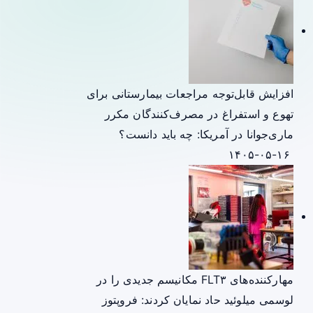
افزایش قابل‌توجه مراجعات بیمارستانی برای
تهوع و استفراغ در مصرف‌کنندگان مکرر
ماری‌جوانا در آمریکا: چه باید دانست؟
۱۴۰۵-۰۵-۱۶
مهارکننده‌های FLT۳ مکانیسم جدیدی را در
لوسمی میلوئید حاد نمایان کردند: فروپتوز