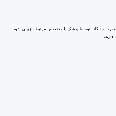
صورت جداگانه توسط پزشک یا متخصص مرتبط بازبینی شود.
دارند.