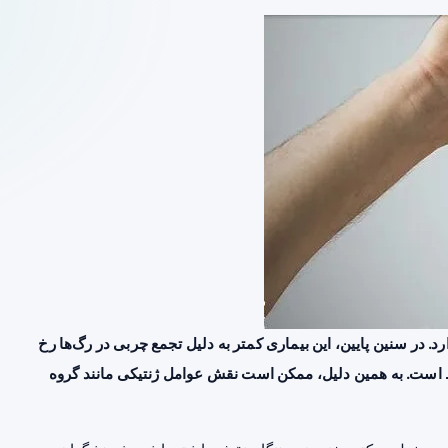
 در سنین پایین، این بیماری کمتر به دلیل تجمع چربی در رگ‌ها رخ
ط است. به همین دلیل، ممکن است نقش عوامل ژنتیکی مانند گروه