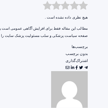
هیچ نظری داده نشده است .
مطالب این مقاله فقط برای افزایش آگاهی عمومی است و 
صفحه
سیاست پزشکی و سلب مسئولیت پزشک سایت
را ب
برچسب‌ها
بدون برچسب
اشتراک‌گذاری