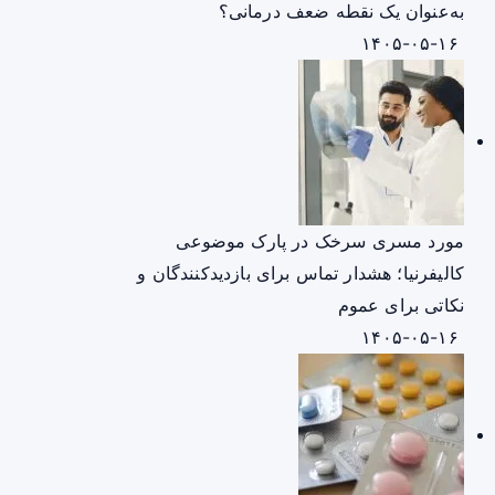
به‌عنوان یک نقطه ضعف درمانی؟
۱۴۰۵-۰۵-۱۶
مورد مسری سرخک در پارک موضوعی
کالیفرنیا؛ هشدار تماس برای بازدیدکنندگان و
نکاتی برای عموم
۱۴۰۵-۰۵-۱۶