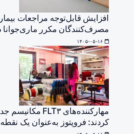
افزایش قابل‌توجه مراجعات بیمار
مصرف‌کنندگان مکرر ماری‌جوانا د
۱۴۰۵-۰۵-۱۶
مهارکننده‌های LT۳
کردند: فروپتوز به‌عنوان یک نقط