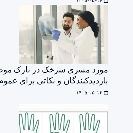
۱۴۰۵-۰۵-۱۶
مورد مسری سرخک در پارک موضوع
بازدیدکنندگان و نکاتی برای عموم
۱۴۰۵-۰۵-۱۶