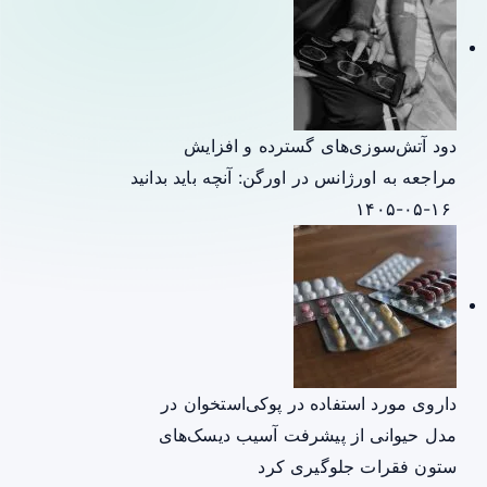
دود آتش‌سوزی‌های گسترده و افزایش
مراجعه به اورژانس در اورگن: آنچه باید بدانید
۱۴۰۵-۰۵-۱۶
داروی مورد استفاده در پوکی‌استخوان در
مدل حیوانی از پیشرفت آسیب دیسک‌های
ستون فقرات جلوگیری کرد