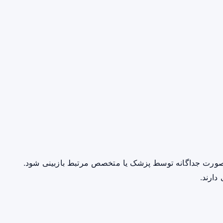
صورت جداگانه توسط پزشک یا متخصص مرتبط بازبینی شود.
دارند.