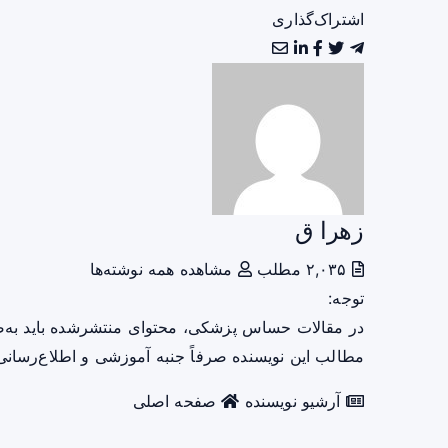
اشتراک‌گذاری
زهرا ق
۲,۰۳۵ مطلب
مشاهده همه نوشته‌ها
توجه:
در مقالات حساس پزشکی، محتوای منتشرشده باید به‌
مطالب این نویسنده صرفاً جنبه آموزشی و اطلاع‌رسانی 
آرشیو نویسنده
صفحه اصلی