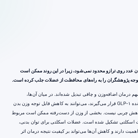
 عدد روی ترازو محدود نمی‌شود، زیرا در این روند ممکن است
توجه پژوهشگران را به راه‌های محافظت از عضلات جلب کرده است.
م درمان اضافه‌وزن و چاقی تبدیل شده‌اند. در میان آن‌ها،
داروهایی مانند تیرزپاتید که در گروه داروهای اثرگذار بر گیرنده GLP-۱ قرار می‌گیرند، می‌توانند به کاهش قابل توجه وزن بدن
 کاهش چربی نیست. بخشی از وزن از دست‌رفته ممکن است مربوط
ات اسکلتی تشکیل شده است. عضلات اسکلتی برای توان بدنی،
 دارند و کاهش آن‌ها می‌تواند بر کیفیت نتیجه درمان اثر