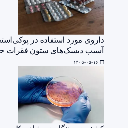
داروی مورد استفاده در پوکی‌است
آسیب دیسک‌های ستون فقرات جل
۱۴۰۵-۰۵-۱۶