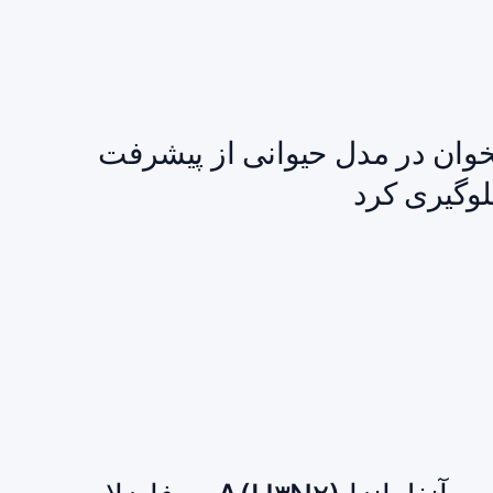
خوان در مدل حیوانی از پیشرفت
وگیری کرد