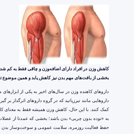
کاهش وزن در افراد دارای اضافه‌وزن و چاقی فقط به کم شدن
بخشی از بافت‌های مهم بدن نیز کاهش یابد و همین موضوع 
داروهای کاهنده وزن در سال‌های اخیر به یکی از ابزارهای مه
کمک کنند. با این حال، کاهش وزن همیشه فقط به معنای
به «توده بدون چربی» بدن باشد؛ بخشی که عمدتا از عضل
حفظ فعالیت روزمره، سلامت عمومی و سوخت‌وساز بدن اهمیت