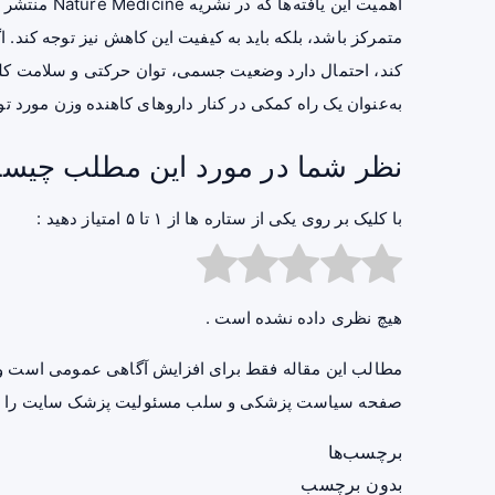
اهمیت این یا
متمرکز باشد، بلکه باید به کیفیت این کاهش نیز توجه کند.
کند، احتمال دارد وضعیت جسمی، توان حرکتی و سلامت کلی ا
به‌عنوان یک راه کمکی در کنار داروهای کاهنده وزن مورد تو
نظر شما در مورد این مطلب چیس
با کلیک بر روی یکی از ستاره ها از ۱ تا ۵ امتیاز دهید :
هیچ نظری داده نشده است .
مطالب این مقاله فقط برای افزایش آگاهی عمومی است و 
صفحه
سیاست پزشکی و سلب مسئولیت پزشک سایت
را ب
برچسب‌ها
بدون برچسب