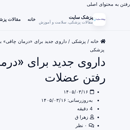
رفتن به محتوای اصلی
پزشک سایت
خانه
مقالات پز
مقالات پزشکی، سلامت و آموزش
خانه
/
پزشکی
/
داروی جدید برای «درمان چاقی» ب
پزشکی
داروی جدید برای «درم
رفتن عضلات
۱۴۰۵/۰۳/۱۶
به‌روزرسانی: ۱۴۰۵/۰۳/۱۶
4 دقیقه
زهرا ق
۰ نظر