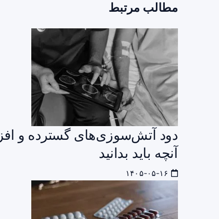
مطالب مرتبط
دود آتش‌سوزی‌های گسترده و افز
آنچه باید بدانید
۱۴۰۵-۰۵-۱۶