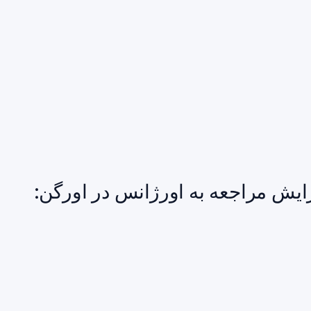
ایش مراجعه به اورژانس در اورگن: