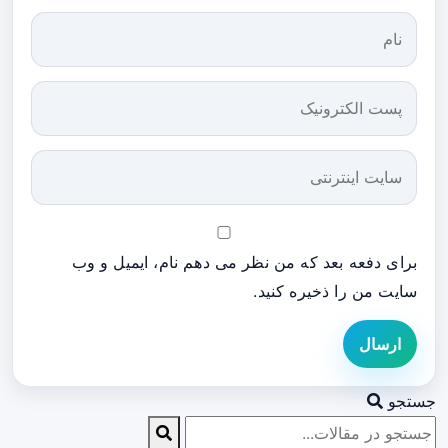
برای دفعه بعد که من نظر می دهم نام، ایمیل و وب
سایت من را ذخیره کنید.
ارسال
جستجو