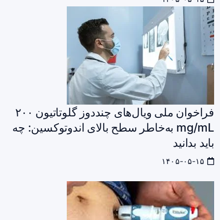
فراخوان ملی ویال‌های چنددوز گلوتاتیون ۲۰۰
mg/mL به‌خاطر سطح بالای اندوتوکسین: چه
باید بدانید
۱۴۰۵-۰۵-۱۵