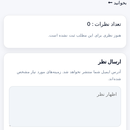
بخوانید
تعداد نظرات : 0
هنوز نظری برای این مطلب ثبت نشده است.
ارسال نظر
آدرس ایمیل شما منتشر نخواهد شد. زمینه‌های مورد نیاز مشخص
شده‌اند.