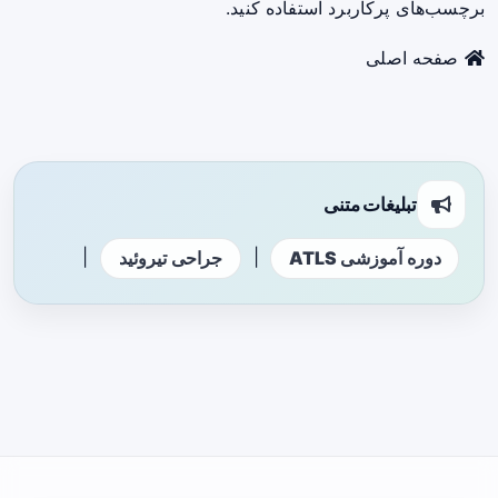
برچسب‌های پرکاربرد استفاده کنید.
صفحه اصلی
تبلیغات متنی
|
|
دوره آموزشی ATLS
جراحی تیروئید