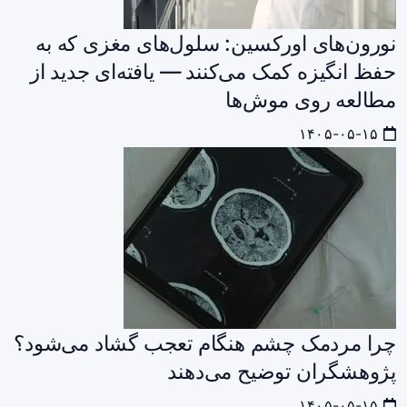
نورون‌های اورکسین: سلول‌های مغزی که به
حفظ انگیزه کمک می‌کنند — یافته‌ای جدید از
مطالعه روی موش‌ها
۱۴۰۵-۰۵-۱۵
چرا مردمک چشم هنگام تعجب گشاد می‌شود؟
پژوهشگران توضیح می‌دهند
۱۴۰۵-۰۵-۱۵