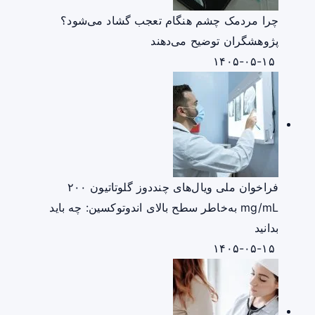
چرا مردمک چشم هنگام تعجب گشاد می‌شود؟
پژوهشگران توضیح می‌دهند
۱۴۰۵-۰۵-۱۵
فراخوان ملی ویال‌های چنددوز گلوتاتیون ۲۰۰
mg/mL به‌خاطر سطح بالای اندوتوکسین: چه باید
بدانید
۱۴۰۵-۰۵-۱۵