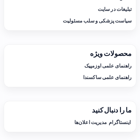
تبلیغات در سایت
سیاست پزشکی و سلب مسئولیت
محصولات ویژه
راهنمای علمی اوزمپیک
راهنمای علمی ساکسندا
ما را دنبال کنید
اینستاگرام
مدیریت اعلان‌ها