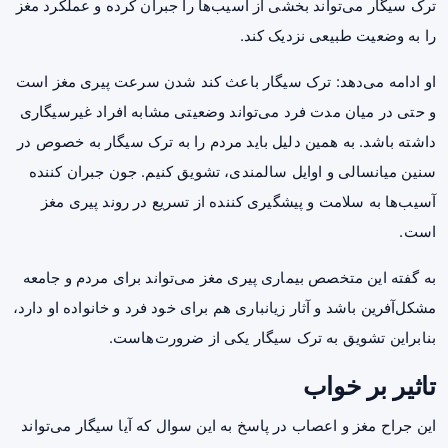
ترک سیگار می‌تواند بخشی از آسیب‌ها را جبران کرده و عملکرد مغز
را به وضعیت طبیعی نزدیک کند.
او ادامه می‌دهد: ترک سیگار باعث کند شدن سرعت پیری مغز است
و حتی در میان مدت فرد می‌تواند وضعیتی مشابه افراد غیرسیگاری
داشته باشد. به همین دلیل باید مردم را به ترک سیگار به خصوص در
سنین میانسالی و اوایل سالمندی، تشویق کنیم. جون جبران کننده
آسیب‌ها به سلامت و پیشگیری کننده از تسریع در روند پیری مغز
است.
به گفته این متخصص بیماری پیری مغز می‌تواند برای مردم و جامعه
مشکل‌آفرین باشد و آثار زیانباری هم برای خود فرد و خانواده او دارد،
بنابراین تشویق به ترک سیگار یکی از ضرورت‌هاست.
تاثیر بر خواب
این جراح مغز و اعصاب در پاسخ به این سوال که آیا سیگار می‌تواند