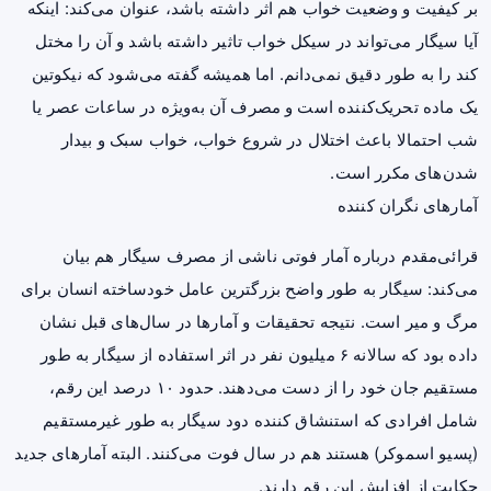
بر کیفیت و وضعیت خواب هم اثر داشته باشد، عنوان می‌کند: اینکه
آیا سیگار می‌تواند در سیکل خواب تاثیر داشته باشد و آن را مختل
کند را به طور دقیق نمی‌دانم. اما همیشه گفته می‌شود که نیکوتین
یک ماده تحریک‌کننده است و مصرف آن به‌ویژه در ساعات عصر یا
شب احتمالا باعث اختلال در شروع خواب، خواب سبک و بیدار
شدن‌های مکرر است.
آمارهای نگران کننده
قرائی‌مقدم درباره آمار فوتی ناشی از مصرف سیگار هم بیان
می‌کند: سیگار به طور واضح بزرگترین عامل خودساخته انسان برای
مرگ و میر است. نتیجه تحقیقات و آمارها در سال‌های قبل نشان
داده بود که سالانه ۶ میلیون نفر در اثر استفاده از سیگار به طور
مستقیم جان خود را از دست می‌دهند. حدود ۱۰ درصد این رقم،
شامل افرادی که استنشاق کننده دود سیگار به طور غیرمستقیم
(پسیو اسموکر) هستند هم در سال فوت می‌کنند. البته آمارهای جدید
حکایت از افزایش این رقم دارند.