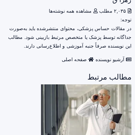
۲,۰۳۵ مطلب
مشاهده همه نوشته‌ها
توجه:
در مقالات حساس پزشکی، محتوای منتشرشده باید به‌صورت
جداگانه توسط پزشک یا متخصص مرتبط بازبینی شود. مطالب
این نویسنده صرفاً جنبه آموزشی و اطلاع‌رسانی دارند.
آرشیو نویسنده
صفحه اصلی
مطالب مرتبط