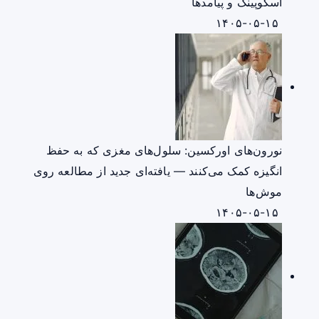
اسکوپینگ و پیامدها
۱۴۰۵-۰۵-۱۵
نورون‌های اورکسین: سلول‌های مغزی که به حفظ
انگیزه کمک می‌کنند — یافته‌ای جدید از مطالعه روی
موش‌ها
۱۴۰۵-۰۵-۱۵