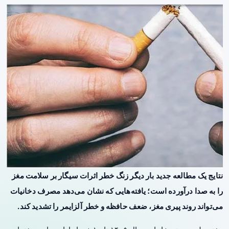
نتایج یک مطالعه جدید بار دیگر زنگ خطر اثرات سیگار بر سلامت مغز
را به صدا درآورده است؛ یافته‌هایی که نشان می‌دهد مصرف دخانیات
می‌تواند روند پیری مغز، ضعف حافظه و خطر آلزایمر را تشدید کند.