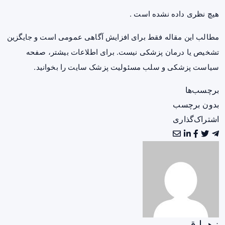
هیچ نظری داده نشده است .
مطالب این مقاله فقط برای افزایش آگاهی عمومی است و جایگزین
تشخیص یا درمان پزشکی نیست. برای اطلاعات بیشتر، صفحه
سیاست پزشکی و سلب مسئولیت پزشک سایت
را بخوانید.
برچسب‌ها
بدون برچسب
اشتراک‌گذاری
زهرا ق