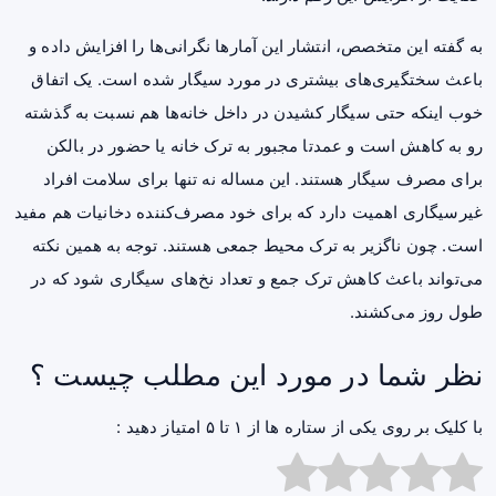
به گفته این متخصص، انتشار این آمارها نگرانی‌ها را افزایش داده و
باعث سختگیری‌های بیشتری در مورد سیگار شده است. یک اتفاق
خوب اینکه حتی سیگار کشیدن در داخل خانه‌ها هم نسبت به گذشته
رو به کاهش است و عمدتا مجبور به ترک خانه یا حضور در بالکن
برای مصرف سیگار هستند. این مساله نه تنها برای سلامت افراد
غیرسیگاری اهمیت دارد که برای خود مصرف‌کننده دخانیات هم مفید
است. چون ناگزیر به ترک محیط جمعی هستند. توجه به همین نکته
می‌تواند باعث کاهش ترک جمع و تعداد نخ‌های سیگاری شود که در
طول روز می‌کشند.
نظر شما در مورد این مطلب چیست ؟
با کلیک بر روی یکی از ستاره ها از ۱ تا ۵ امتیاز دهید :