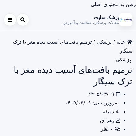
رفتن به محتوای اصلی
پزشک سایت
مقالات پزشکی، سلامت و آموزش
خانه
/
پزشکی
/
ترمیم بافت‌های آسیب دیده مغز با ترک
سیگار
پزشکی
ترمیم بافت‌های آسیب دیده مغز با
ترک سیگار
۱۴۰۵/۰۳/۰۹
به‌روزرسانی: ۱۴۰۵/۰۳/۰۹
4 دقیقه
زهرا ق
۰ نظر