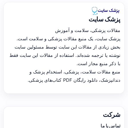
پزشک سایت
مقالات پزشکی، سلامت و آموزش
پزشک سایت، یک منبع مقالات پزشکی و سلامت است.
بخش زیادی از مقالات این سایت توسط مسئولین سایت
نوشته یا ترجمه شده‌اند. استفاده از مقالات این سایت فقط
با ذکر منبع مجاز است.
منبع مقالات سلامت، پزشکی، استخدام پزشک و
دندانپزشک، دانلود رایگان PDF کتاب‌های پزشکی.
شرکت
تماس با ما