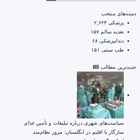
دسته‌های منتخب
پزشکی
۲,۶۲۴
تغذیه سالم
۱۵۷
دندانپزشکی
۶۸
طب سنتی
۱۵۱
جدیدترین مطالب
سیاست‌های شهری درباره تبلیغات و تأمین غذای
سازگار با اقلیم در انگلستان: مرور نظام‌مند