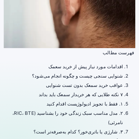
فهرست مطالب
اقدامات مورد نیاز پیش از خرید سعمک
شنوایی سنجی چیست و چگونه انجام می‌شود؟
عواقب خرید سمعک بدون تست شنوایی
۷ نکته طلایی که هر خریدار سمعک باید بداند
۱. فقط با تجویز ادیولوژیست اقدام کنید
۲. مدل مناسب سبک زندگی خود را بشناسید (RIC، BTE،
نامرئی)
۳. شارژی یا باتری‌خور؟ کدام به‌صرفه‌تر است؟