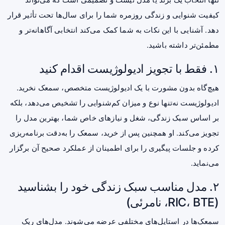
کیفیت شنوایی و زندگی روزمره شما را برای سال‌ها تحت تأثیر قرار
دهد. آشنایی با این نکات به شما کمک می‌کند انتخابی آگاهانه‌تر و
مطمئن‌تر داشته باشید.
۱. فقط با تجویز ادیولوژیست اقدام کنید
هیچ‌گاه بدون مشورت با یک ادیولوژیست متخصص، سمعک نخرید.
ادیولوژیست نه‌تنها نوع و میزان کم‌شنوایی را تشخیص می‌دهد، بلکه
بر اساس سبک زندگی، شغل و نیازهای خاص شما، بهترین مدل را
تجویز می‌کند. او همچنین پس از خرید، سمعک را به‌دقت برنامه‌ریزی
کرده و جلسات پیگیری را برای اطمینان از عملکرد صحیح آن برگزار
می‌نماید.
۲. مدل مناسب سبک زندگی خود را بشناسید
(RIC، BTE، نامرئی)
سمعک‌ها در استایل‌های مختلفی عرضه می‌شوند. مدل‌های ریک