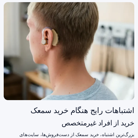
اشتباهات رایج هنگام خرید سمعک
خرید از افراد غیرمتخصص
بزرگ‌ترین اشتباه، خرید سمعک از دست‌فروش‌ها، سایت‌های