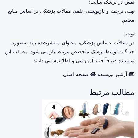
نقش در پزشک سایت:
تهیه، ترجمه و بازنویسی علمی مقالات پزشکی بر اساس منابع
معتبر.
توجه:
در مقالات حساس پزشکی، محتوای منتشرشده باید به‌صورت
جداگانه توسط پزشک متخصص مرتبط بازبینی شود. مطالب این
نویسنده صرفاً جنبه آموزشی و اطلاع‌رسانی دارند.
آرشیو نویسنده
صفحه اصلی
مطالب مرتبط