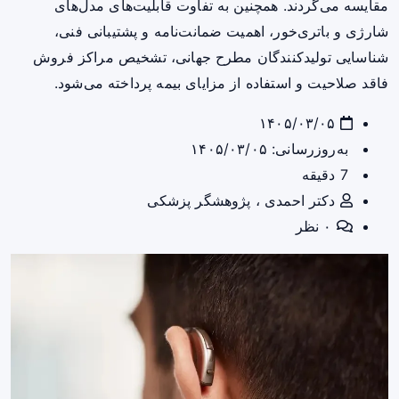
مقایسه می‌گردند. همچنین به تفاوت قابلیت‌های مدل‌های
شارژی و باتری‌خور، اهمیت ضمانت‌نامه و پشتیبانی فنی،
شناسایی تولیدکنندگان مطرح جهانی، تشخیص مراکز فروش
فاقد صلاحیت و استفاده از مزایای بیمه پرداخته می‌شود.
۱۴۰۵/۰۳/۰۵
به‌روزرسانی: ۱۴۰۵/۰۳/۰۵
7 دقیقه
دکتر احمدی ، پژوهشگر پزشکی
۰ نظر