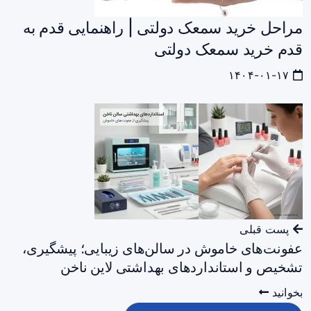
مراحل خرید سمعک دولتی | راهنمایی قدم به
قدم خرید سمعک دولتی
۱۴۰۴-۰۱-۱۷
پست قبلی
عفونت‌های خاموش در سالن‌های زیبایی؛ پیشگیری،
تشخیص و استانداردهای بهداشتی لاین ناخن
بخوانید