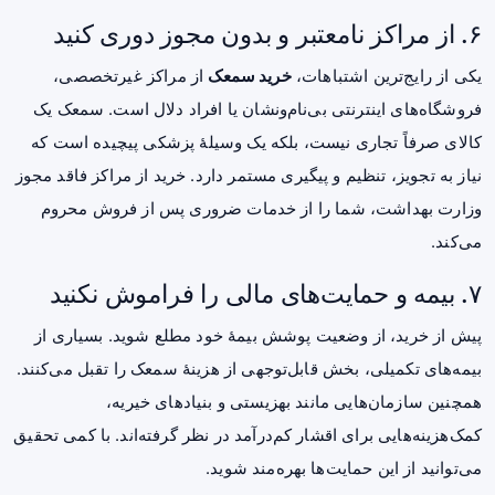
۶. از مراکز نامعتبر و بدون مجوز دوری کنید
یکی از رایج‌ترین اشتباهات،
خرید سمعک
از مراکز غیرتخصصی،
فروشگاه‌های اینترنتی بی‌نام‌ونشان یا افراد دلال است. سمعک یک
کالای صرفاً تجاری نیست، بلکه یک وسیلهٔ پزشکی پیچیده است که
نیاز به تجویز، تنظیم و پیگیری مستمر دارد. خرید از مراکز فاقد مجوز
وزارت بهداشت، شما را از خدمات ضروری پس از فروش محروم
می‌کند.
۷. بیمه و حمایت‌های مالی را فراموش نکنید
پیش از خرید، از وضعیت پوشش بیمهٔ خود مطلع شوید. بسیاری از
بیمه‌های تکمیلی، بخش قابل‌توجهی از هزینهٔ سمعک را تقبل می‌کنند.
همچنین سازمان‌هایی مانند بهزیستی و بنیادهای خیریه،
کمک‌هزینه‌هایی برای اقشار کم‌درآمد در نظر گرفته‌اند. با کمی تحقیق
می‌توانید از این حمایت‌ها بهره‌مند شوید.