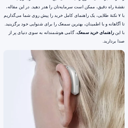
نقشهٔ راه دقیق، ممکن است سرمایه‌تان را هدر دهید. در این مقاله،
با ۷ نکتهٔ طلایی، یک راهنمای کامل خرید را پیش روی شما می‌گذاریم
تا آگاهانه و با اطمینان، بهترین سمعک را برای شنوایی خود برگزینید.
با این
راهنمای خرید سمعک
، گامی هوشمندانه به سوی دنیای پر از
صدا بردارید.