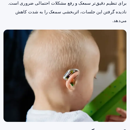
برای تنظیم دقیق‌تر سمعک و رفع مشکلات احتمالی ضروری است.
نادیده گرفتن این جلسات، اثربخشی سمعک را به شدت کاهش
می‌دهد.