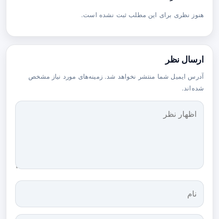
هنوز نظری برای این مطلب ثبت نشده است.
ارسال نظر
آدرس ایمیل شما منتشر نخواهد شد. زمینه‌های مورد نیاز مشخص
شده‌اند.