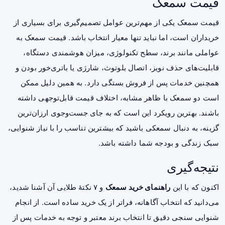
قیمت سمعک
قیمت سمعک
یکی از مهم‌ترین عوامل تصمیم‌گیری برای بسیاری از
خریداران است، اما نباید تنها معیار انتخاب باشد. قیمت سمعک به
عواملی مانند برند، سطح تکنولوژی، میزان هوشمندی دستگاه،
قابلیت‌های حذف نویز، اتصال بلوتوث، شارژی یا باتری‌خور بودن و
همچنین خدمات پس از فروش بستگی دارد. به همین دلیل ممکن
است دو سمعک با ظاهر مشابه، اختلاف قیمت قابل‌توجهی داشته
باشند. بهترین رویکرد این است که به جای جست‌وجوی ارزان‌ترین
گزینه، به دنبال سمعکی باشید که بیشترین تناسب را با نیاز شنوایی،
سبک زندگی و بودجه شما داشته باشد.
نتیجه‌گیری
اکنون که با این
راهنمای خرید سمعک
و ۷ نکتهٔ طلایی آن آشنا شدید،
می‌دانید که انتخاب آگاهانه، فراتر از یک خرید ساده است. از انجام
شنوایی سنجی دقیق تا انتخاب برند معتبر و توجه به خدمات پس از