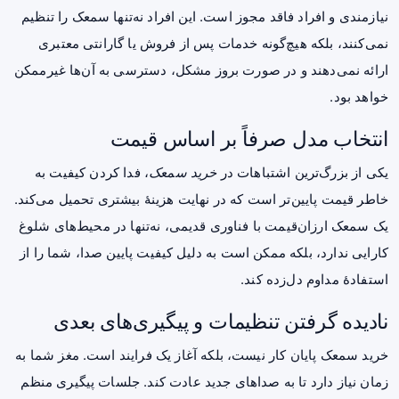
نیازمندی و افراد فاقد مجوز است. این افراد نه‌تنها سمعک را تنظیم
نمی‌کنند، بلکه هیچ‌گونه خدمات پس از فروش یا گارانتی معتبری
ارائه نمی‌دهند و در صورت بروز مشکل، دسترسی به آن‌ها غیرممکن
خواهد بود.
انتخاب مدل صرفاً بر اساس قیمت
یکی از بزرگ‌ترین اشتباهات در
خرید سمعک
، فدا کردن کیفیت به
خاطر قیمت پایین‌تر است که در نهایت هزینهٔ بیشتری تحمیل می‌کند.
یک سمعک ارزان‌قیمت با فناوری قدیمی، نه‌تنها در محیط‌های شلوغ
کارایی ندارد، بلکه ممکن است به دلیل کیفیت پایین صدا، شما را از
استفادهٔ مداوم دل‌زده کند.
نادیده گرفتن تنظیمات و پیگیری‌های بعدی
خرید سمعک پایان کار نیست، بلکه آغاز یک فرایند است. مغز شما به
زمان نیاز دارد تا به صداهای جدید عادت کند. جلسات پیگیری منظم