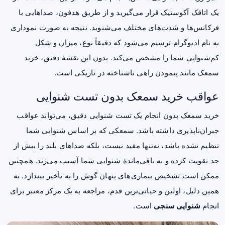
یک اتاقک آکوستیک قرار می‌گیرید و از طریق هدفون، صداهایی با
فرکانس‌ها و شدت‌های مختلف می‌شنوید. نتیجه به صورت نموداری
به نام ادیوگرام ترسیم می‌شود که دقیقاً نوع، میزان و شکل
کم‌شنوایی شما را مشخص می‌کند. بدون این نقشهٔ دقیق، خرید
سمعک مانند پیمودن راهی ناشناخته در تاریکی است.
عواقب خرید سمعک بدون تست شنوایی
خرید سمعک بدون انجام یک تست شنوایی دقیق، می‌تواند عواقب
جبران‌ناپذیری داشته باشد. سمعکی که بر اساس شنوایی شما
تنظیم نشده باشد، نه‌تنها مفید نیست، بلکه صداهای بلند را بیش از
حد تقویت کرده و به باقی‌ماندهٔ شنوایی شما آسیب می‌زند. همچنین
ممکن است تشخیص بیماری‌های پنهان گوش را به تأخیر بیندازد. به
همین دلیل، اولین و حیاتی‌ترین قدم، مراجعه به یک مرکز معتبر برای
انجام
شنوایی سنجی
است.