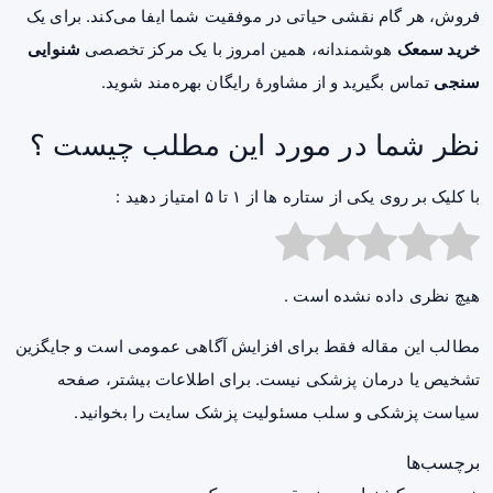
فروش، هر گام نقشی حیاتی در موفقیت شما ایفا می‌کند. برای یک
خرید سمعک
هوشمندانه، همین امروز با یک مرکز تخصصی
شنوایی
سنجی
تماس بگیرید و از مشاورهٔ رایگان بهره‌مند شوید.
نظر شما در مورد این مطلب چیست ؟
با کلیک بر روی یکی از ستاره ها از ۱ تا ۵ امتیاز دهید :
هیچ نظری داده نشده است .
مطالب این مقاله فقط برای افزایش آگاهی عمومی است و جایگزین
تشخیص یا درمان پزشکی نیست. برای اطلاعات بیشتر، صفحه
سیاست پزشکی و سلب مسئولیت پزشک سایت
را بخوانید.
برچسب‌ها