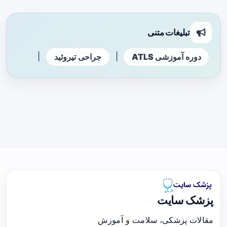
تبلیغات متنی
|
|
دوره آموزشی ATLS
جراحی تیروئید
پزشک سایت
مقالات پزشکی، سلامت و آموزش