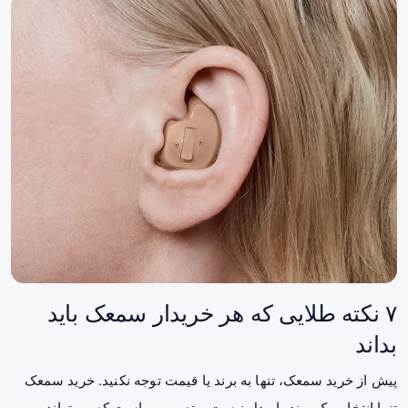
۷ نکته طلایی که هر خریدار سمعک باید
بداند
پیش از خرید سمعک، تنها به برند یا قیمت توجه نکنید. خرید سمعک
تنها انتخاب یک برند یا مدل نیست و تصمیمی است که می‌تواند