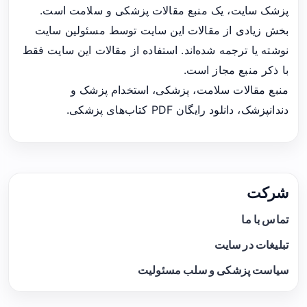
پزشک سایت، یک منبع مقالات پزشکی و سلامت است.
بخش زیادی از مقالات این سایت توسط مسئولین سایت
نوشته یا ترجمه شده‌اند. استفاده از مقالات این سایت فقط
با ذکر منبع مجاز است.
منبع مقالات سلامت، پزشکی، استخدام پزشک و
دندانپزشک، دانلود رایگان PDF کتاب‌های پزشکی.
شرکت
تماس با ما
تبلیغات در سایت
سیاست پزشکی و سلب مسئولیت