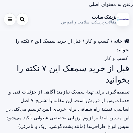
رفتن به محتوای اصلی
پزشک سایت
مقالات پزشکی، سلامت و آموزش
خانه
/
کسب و کار
/
قبل از خرید سمعک این ۷ نکته را
بخوانید
کسب و کار
قبل از خرید سمعک این ۷ نکته را
بخوانید
تصمیم‌گیری برای تهیهٔ سمعک نیازمند آگاهی از جزئیات فنی و
خدمات پس از فروش است. این مقاله با تشریح ۷ اصل
اساسی، نقشهٔ راه شفافی برای خریدی ایمن ترسیم می‌کند. در
این مسیر، ابتدا بر لزوم ارزیابی تخصصی شنوایی تأکید می‌شود،
سپس انواع طراحی‌ها (مانند پشت‌گوشی، ریک و نامرئی)