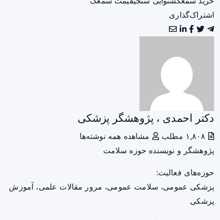
خرید سمعک
شنوایی سنجی
قیمت سمعک
اشتراک‌گذاری
دکتر احمدی ، پژوهشگر پزشکی
۱,۸۰۸ مطلب
مشاهده همه نوشته‌ها
پژوهشگر و نویسنده حوزه سلامت
حوزه‌های فعالیت:
پزشکی عمومی، سلامت عمومی، مرور مقالات علمی، آموزش
پزشکی