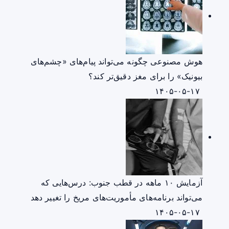
هوش مصنوعی چگونه می‌تواند پیام‌های «چشم‌های
بیونیک» را برای مغز دقیق‌تر کند؟
۱۴۰۵-۰۵-۱۷
آزمایش ۱۰ ماهه در قطب جنوب: درس‌هایی که
می‌تواند برنامه‌های مأموریت‌های مریخ را تغییر دهد
۱۴۰۵-۰۵-۱۷