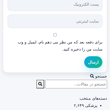
برای دفعه بعد که من نظر می دهم نام، ایمیل و وب
سایت من را ذخیره کنید.
ارسال
جستجو
دسته‌های منتخب
پزشکی
۲,۶۴۹