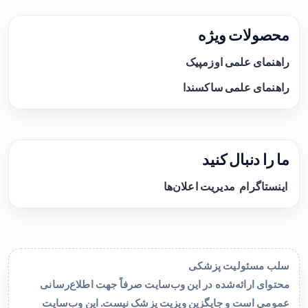
محصولات ویژه
راهنمای علمی اوزمپیک
راهنمای علمی ساکسندا
ما را دنبال کنید
اینستاگرام
مدیریت اعلان‌ها
سلب مسئولیت پزشکی
محتوای ارائه‌شده در این وب‌سایت صرفاً جهت اطلاع‌رسانی
عمومی است و جایگزین ویزیت پزشک نیست. این وب‌سایت