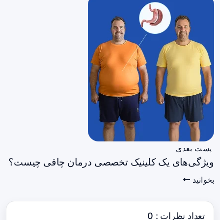
پست بعدی
ویژگی‌های یک کلینیک تخصصی درمان چاقی چیست؟
بخوانید
تعداد نظرات : 0