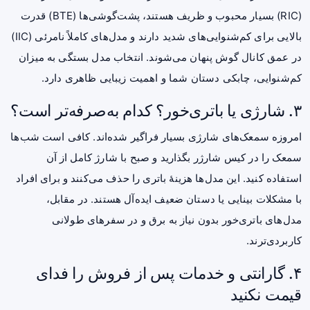
(RIC) بسیار محبوب و ظریف هستند، پشت‌گوشی‌ها (BTE) قدرت
بالایی برای کم‌شنوایی‌های شدید دارند و مدل‌های کاملاً نامرئی (IIC)
در عمق کانال گوش پنهان می‌شوند. انتخاب مدل بستگی به میزان
کم‌شنوایی، چابکی دستان شما و اهمیت زیبایی ظاهری دارد.
۳. شارژی یا باتری‌خور؟ کدام به‌صرفه‌تر است؟
امروزه سمعک‌های شارژی بسیار فراگیر شده‌اند. کافی است شب‌ها
سمعک را در کیس شارژر بگذارید و صبح با شارژ کامل از آن
استفاده کنید. این مدل‌ها هزینهٔ باتری را حذف می‌کنند و برای افراد
با مشکلات بینایی یا دستان ضعیف ایده‌آل هستند. در مقابل،
مدل‌های باتری‌خور بدون نیاز به برق و در سفرهای طولانی
کاربردی‌ترند.
۴. گارانتی و خدمات پس از فروش را فدای
قیمت نکنید