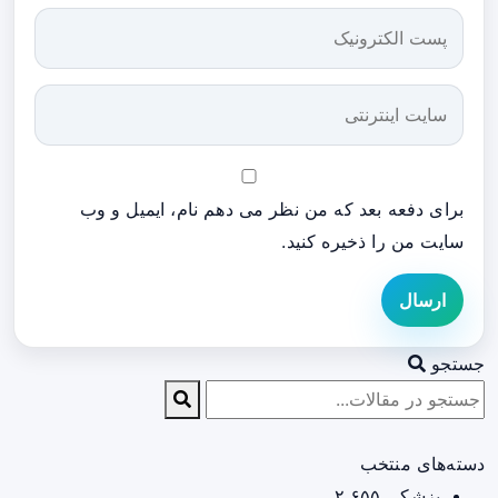
برای دفعه بعد که من نظر می دهم نام، ایمیل و وب
سایت من را ذخیره کنید.
ارسال
جستجو
دسته‌های منتخب
پزشکی
۲,۶۵۵