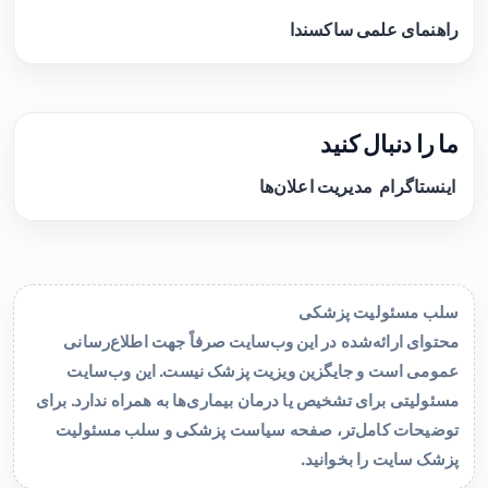
راهنمای علمی ساکسندا
ما را دنبال کنید
اینستاگرام
مدیریت اعلان‌ها
سلب مسئولیت پزشکی
محتوای ارائه‌شده در این وب‌سایت صرفاً جهت اطلاع‌رسانی
عمومی است و جایگزین ویزیت پزشک نیست. این وب‌سایت
مسئولیتی برای تشخیص یا درمان بیماری‌ها به همراه ندارد. برای
توضیحات کامل‌تر، صفحه
سیاست پزشکی و سلب مسئولیت
پزشک سایت
را بخوانید.