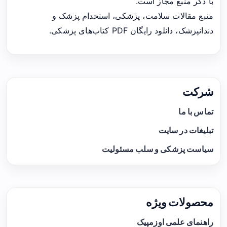
با ذکر منبع مجاز است.
منبع مقالات سلامت، پزشکی، استخدام پزشک و
دندانپزشک، دانلود رایگان PDF کتاب‌های پزشکی.
شرکت
تماس با ما
تبلیغات در سایت
سیاست پزشکی و سلب مسئولیت
محصولات ویژه
راهنمای علمی اوزمپیک