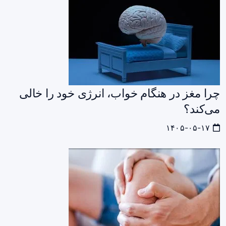
چرا مغز در هنگام خواب، انرژی خود را خالی
می‌کند؟
۱۴۰۵-۰۵-۱۷