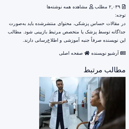
۲,۰۳۹ مطلب
مشاهده همه نوشته‌ها
توجه:
در مقالات حساس پزشکی، محتوای منتشرشده باید به‌صورت
جداگانه توسط پزشک یا متخصص مرتبط بازبینی شود. مطالب
این نویسنده صرفاً جنبه آموزشی و اطلاع‌رسانی دارند.
آرشیو نویسنده
صفحه اصلی
مطالب مرتبط