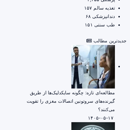
تغذیه سالم
۱۵۷
دندانپزشکی
۶۸
طب سنتی
۱۵۱
جدیدترین مطالب
مطالعه‌ای تازه: چگونه سایکدلیک‌ها از طریق
گیرنده‌های سروتونین اتصالات مغزی را تقویت
می‌کنند؟
۱۴۰۵-۰۵-۱۷