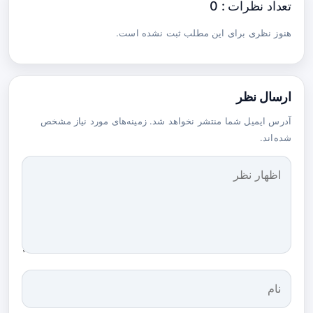
تعداد نظرات : 0
هنوز نظری برای این مطلب ثبت نشده است.
ارسال نظر
آدرس ایمیل شما منتشر نخواهد شد. زمینه‌های مورد نیاز مشخص
شده‌اند.