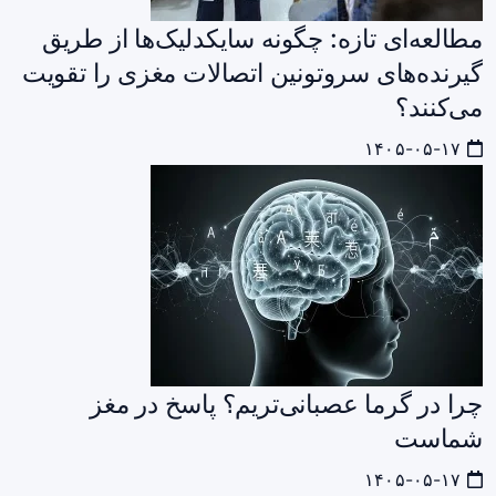
مطالعه‌ای تازه: چگونه سایکدلیک‌ها از طریق
گیرنده‌های سروتونین اتصالات مغزی را تقویت
می‌کنند؟
۱۴۰۵-۰۵-۱۷
چرا در گرما عصبانی‌تریم؟ پاسخ در مغز
شماست
۱۴۰۵-۰۵-۱۷