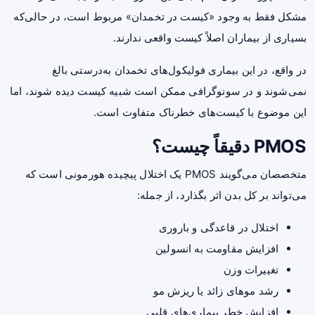
مشکل فقط به وجود «کیست در تخمدان» مربوط است، در حالی‌که
بسیاری از بیماران اصلاً کیست واقعی ندارند.
در واقع، در این بیماری فولیکول‌های تخمدان به‌درستی بالغ
نمی‌شوند و در سونوگرافی ممکن است شبیه کیست دیده شوند، اما
این موضوع با کیست‌های خطرناک متفاوت است.
PMOS دقیقاً چیست؟
متخصصان می‌گویند PMOS یک اختلال پیچیده هورمونی است که
می‌تواند بر کل بدن اثر بگذارد، از جمله:
اختلال در قاعدگی و باروری
افزایش مقاومت به انسولین
تغییرات وزن
رشد موهای زائد یا ریزش مو
افزایش خطر بیماری‌های قلبی