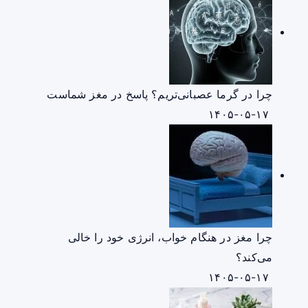
چرا در گرما عصبانی‌تریم؟ پاسخ در مغز شماست
۱۴۰۵-۰۵-۱۷
چرا مغز در هنگام خواب، انرژی خود را خالی
می‌کند؟
۱۴۰۵-۰۵-۱۷