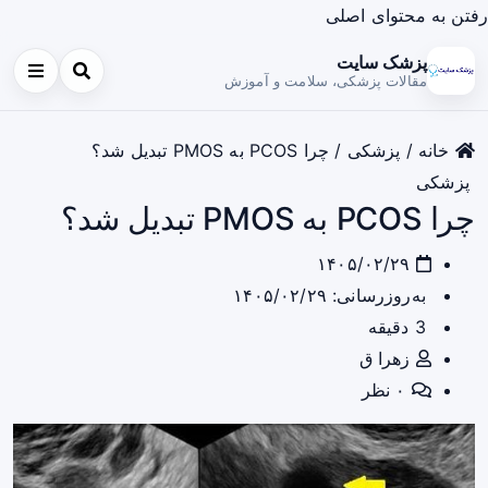
رفتن به محتوای اصلی
پزشک سایت
مقالات پزشکی، سلامت و آموزش
خانه
/
پزشکی
/
چرا PCOS به PMOS تبدیل شد؟
پزشکی
چرا PCOS به PMOS تبدیل شد؟
۱۴۰۵/۰۲/۲۹
به‌روزرسانی: ۱۴۰۵/۰۲/۲۹
3 دقیقه
زهرا ق
۰ نظر