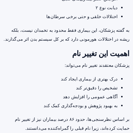
دیابت نوع ۲
اختلالات خلقی و حتی برخی سرطان‌ها
به گفته پزشکان، این بیماری فقط محدود به تخمدان نیست، بلکه
ریشه در اختلالات هورمونی دارد که بر کل سیستم بدن اثر می‌گذارند.
اهمیت این تغییر نام
پزشکان معتقدند تغییر نام می‌تواند:
درک بهتری از بیماری ایجاد کند
تشخیص را دقیق‌تر کند
آگاهی عمومی را افزایش دهد
به بهبود پژوهش و بودجه‌گذاری کمک کند
بر اساس نظرسنجی‌ها، حدود ۸۶ درصد بیماران نیز از تغییر نام
حمایت کرده‌اند، زیرا نام قبلی را گمراه‌کننده می‌دانستند.