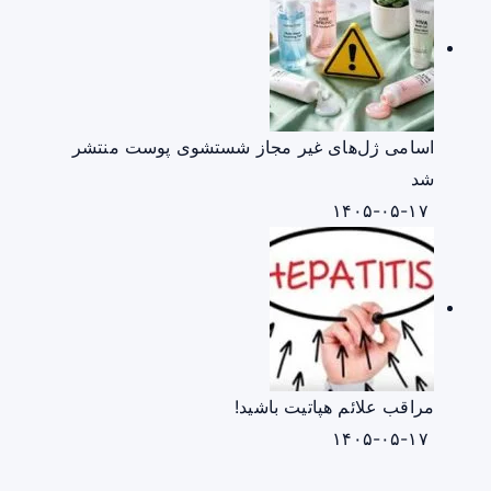
اسامی ژل‌های غیر مجاز شستشوی پوست منتشر
شد
۱۴۰۵-۰۵-۱۷
مراقب علائم هپاتیت باشید!
۱۴۰۵-۰۵-۱۷