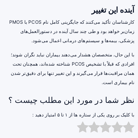
آینده این تغییر
کارشناسان تأکید می‌کنند که جایگزینی کامل نام PCOS با PMOS
زمان‌بر خواهد بود و طی چند سال آینده در دستورالعمل‌های
پزشکی، بیمه‌ها و سیستم‌های درمانی اعمال می‌شود.
با این حال، متخصصان هشدار می‌دهند بیماران نباید نگران شوند؛
افرادی که قبلاً با تشخیص PCOS شناخته شده‌اند، همچنان تحت
همان مراقبت‌ها قرار می‌گیرند و این تغییر تنها برای دقیق‌تر شدن
نام بیماری است.
نظر شما در مورد این مطلب چیست ؟
با کلیک بر روی یکی از ستاره ها از ۱ تا ۵ امتیاز دهید :