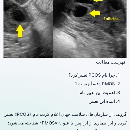
فهرست مطالب
چرا نام PCOS تغییر کرد؟
PMOS دقیقاً چیست؟
اهمیت این تغییر نام
آینده این تغییر
گروهی از سازمان‌های سلامت جهان اعلام کردند نام «PCOS» تغییر
کرده و این بیماری از این پس با عنوان «PMOS» شناخته می‌شود؛