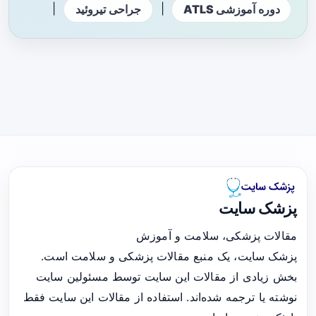
|
|
دوره آموزشی ATLS
جراحی تیروئید
پزشک سایت
مقالات پزشکی، سلامت و آموزش
پزشک سایت، یک منبع مقالات پزشکی و سلامت است.
بخش زیادی از مقالات این سایت توسط مسئولین سایت
نوشته یا ترجمه شده‌اند. استفاده از مقالات این سایت فقط