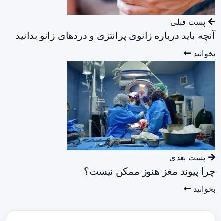
پست قبلی
آنچه باید درباره زانوی پرانتزی و دردهای زانو بدانید
بخوانید
پست بعدی
چرا پیوند مغز هنوز ممکن نیست؟
بخوانید