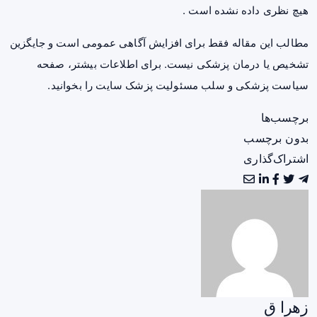
هیچ نظری داده نشده است .
مطالب این مقاله فقط برای افزایش آگاهی عمومی است و جایگزین
تشخیص یا درمان پزشکی نیست. برای اطلاعات بیشتر، صفحه
سیاست پزشکی و سلب مسئولیت پزشک سایت
را بخوانید.
برچسب‌ها
بدون برچسب
اشتراک‌گذاری
زهرا ق