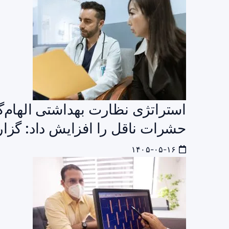
استراتژی نظارت بهداشتی الهام‌
حشرات ناقل را افزایش داد: گزار
۱۴۰۵-۰۵-۱۶