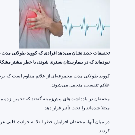
تحقیقات جدید نشان می‌دهد افرادی که کووید طولانی مدت دار
نبوده‌اند که در بیمارستان بستری شوند، با خطر بیشتر مشک
کووید طولانی مدت مجموعه‌ای از علائم مداوم است که برخی
علائم تنفسی، متحمل می‌شوند.
مبتلا شده‌اند را تحت تأثیر قرار دهد.
در میان آنها، محققان افزایش خطر ابتلا به حوادث قلبی عر
کردند.