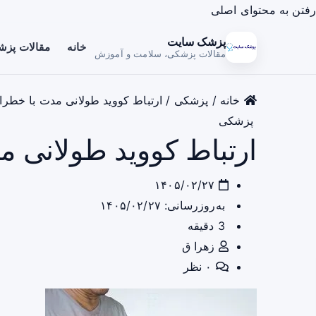
رفتن به محتوای اصلی
پزشک سایت
خانه
مقالات پز
مقالات پزشکی، سلامت و آموزش
خانه
/
پزشکی
/
ارتباط کووید طولانی مدت با خطرا
پزشکی
ارتباط کووید طولانی 
۱۴۰۵/۰۲/۲۷
به‌روزرسانی: ۱۴۰۵/۰۲/۲۷
3 دقیقه
زهرا ق
۰ نظر