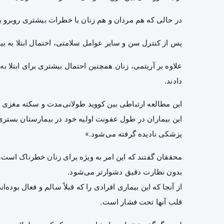
در حالی که هم مردان و هم زنان با خطرات بیشتری روبرو بودن
پس از کنترل سن و سایر عوامل سلامتی، احتمال ابتلا به بیما
علاوه بر آریتمی، زنان همچنین احتمال بیشتری برای ابتلا 
دادند.
این مطالعه ارتباطی بین کووید طولانی‌مدت و سکته مغزی در
این بیماران در طول عفونت اولیه خود در بیمارستان بستر
پزشکی نادیده گرفته می‌شود.»
محققان گفتند که این امر به ویژه برای زنان خطرناک است، 
بدون نظارت دقیق دشوارتر می‌شود.
از آنجا که این بیماری افرادی را که قبلاً سالم و فعال بود
قلب آنها تحت فشار است.