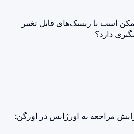
ممکن است با ریسک‌های قابل تغییر
گیری دارد؟
ایش مراجعه به اورژانس در اورگن: