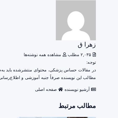
زهرا ق
۲,۰۳۵ مطلب
مشاهده همه نوشته‌ها
توجه:
در مقالات حساس پزشکی، محتوای منتشرشده باید به‌
مطالب این نویسنده صرفاً جنبه آموزشی و اطلاع‌رسانی 
آرشیو نویسنده
صفحه اصلی
مطالب مرتبط