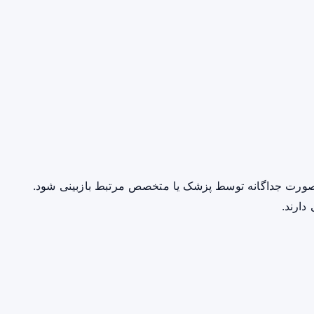
صورت جداگانه توسط پزشک یا متخصص مرتبط بازبینی شود.
دارند.