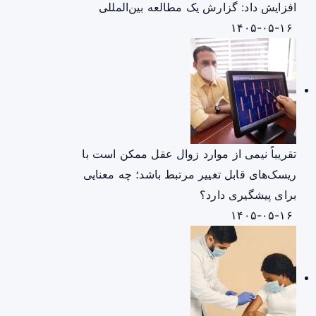
افزایش داد: گزارش یک مطالعه بین‌المللی
۱۴۰۵-۰۵-۱۶
تقریباً نیمی از موارد زوال عقل ممکن است با
ریسک‌های قابل تغییر مرتبط باشد؛ چه معنایی
برای پیشگیری دارد؟
۱۴۰۵-۰۵-۱۶