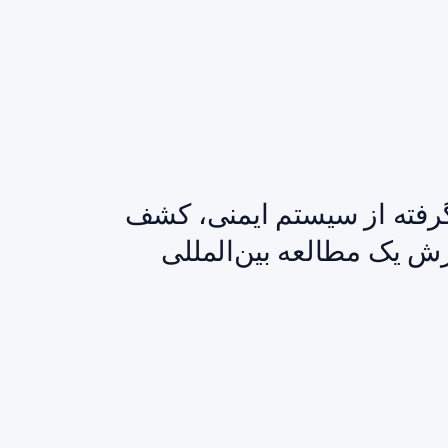
گرفته از سیستم ایمنی، کشف
ش یک مطالعه بین‌المللی