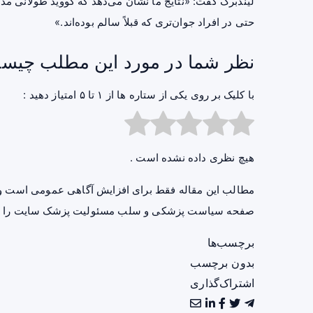
لیندبرگ گفت: «نتایج ما نشان می‌دهد که کووید طولانی مد
حتی در افراد جوان‌تری که قبلاً سالم بوده‌اند.»
نظر شما در مورد این مطلب چیس
با کلیک بر روی یکی از ستاره ها از ۱ تا ۵ امتیاز دهید :
هیچ نظری داده نشده است .
مطالب این مقاله فقط برای افزایش آگاهی عمومی است و 
صفحه
سیاست پزشکی و سلب مسئولیت پزشک سایت
را ب
برچسب‌ها
بدون برچسب
اشتراک‌گذاری