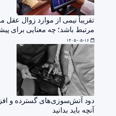
تقریباً نیمی از موارد زوال عقل 
مرتبط باشد؛ چه معنایی برای پیش
۱۴۰۵-۰۵-۱۶
دود آتش‌سوزی‌های گسترده و افز
آنچه باید بدانید