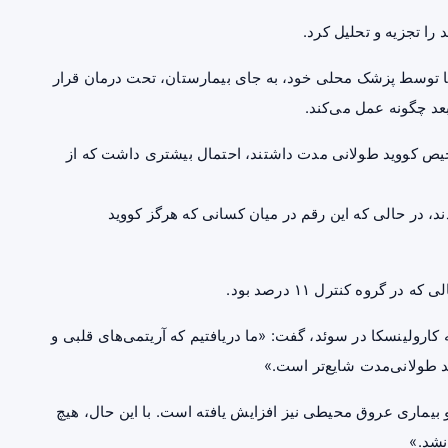
 یا توسط پزشک محلی خود، به جای بیمارستان، تحت درمان قرار
بعد چگونه عمل می‌کند.
تشخیص کووید طولانی مدت داشتند، احتمال بیشتری داشت که از
 را تجربه کردند، در حالی که این رقم در میان کسانی که هرگز کووید
ارولینسکا در سوئد، گفت: «ما دریافتیم که آریتمی‌های قلبی و
ید طولانی‌مدت شایع‌تر است.»
 و بیماری عروق محیطی نیز افزایش یافته است. با این حال، هیچ
نشد.»