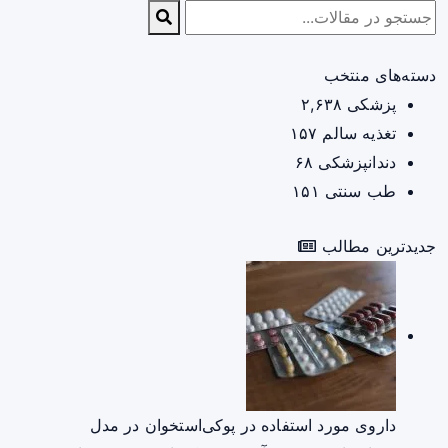
دسته‌های منتخب
پزشکی
۲,۶۳۸
تغذیه سالم
۱۵۷
دندانپزشکی
۶۸
طب سنتی
۱۵۱
جدیدترین مطالب
داروی مورد استفاده در پوکی‌استخوان در مدل