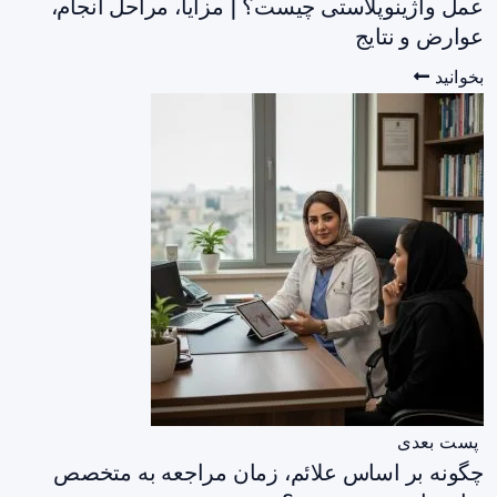
عمل واژینوپلاستی چیست؟ | مزایا، مراحل انجام،
عوارض و نتایج
بخوانید
پست بعدی
چگونه بر اساس علائم، زمان مراجعه به متخصص