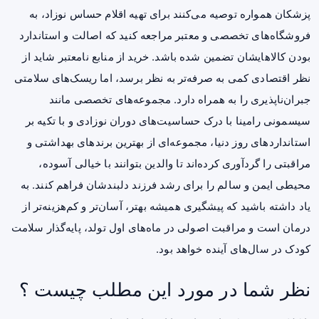
پزشکان همواره توصیه می‌کنند برای تهیه اقلام حساس نوزاد، به
فروشگاه‌های تخصصی و معتبر مراجعه کنید که اصالت و استاندارد
بودن کالاهایشان تضمین شده باشد. خرید از منابع نامعتبر شاید از
نظر اقتصادی کمی به صرفه‌تر به نظر برسد، اما ریسک‌های سلامتی
جبران‌ناپذیری را به همراه دارد. مجموعه‌های تخصصی مانند
سیسمونی رامینا
با درک حساسیت‌های دوران نوزادی و با تکیه بر
استانداردهای روز دنیا، مجموعه‌ای از بهترین برندهای بهداشتی و
مراقبتی را گردآوری کرده‌اند تا والدین بتوانند با خیالی آسوده،
محیطی ایمن و سالم را برای رشد فرزند دلبندشان فراهم کنند. به
یاد داشته باشید که پیشگیری همیشه بهتر، آسان‌تر و کم‌هزینه‌تر از
درمان است و مراقبت اصولی در ماه‌های اول تولد، پایه‌گذار سلامت
کودک در سال‌های آینده خواهد بود.
نظر شما در مورد این مطلب چیست ؟