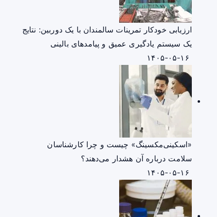
ارزیابی خودکار تمرینات سالمندان با یک دوربین: نتایج
یک سیستم یادگیری عمیق و پیامدهای بالینی
۱۴۰۵-۰۵-۱۶
«اسکینی‌مکسینگ» چیست و چرا کارشناسان
سلامت درباره آن هشدار می‌دهند؟
۱۴۰۵-۰۵-۱۶