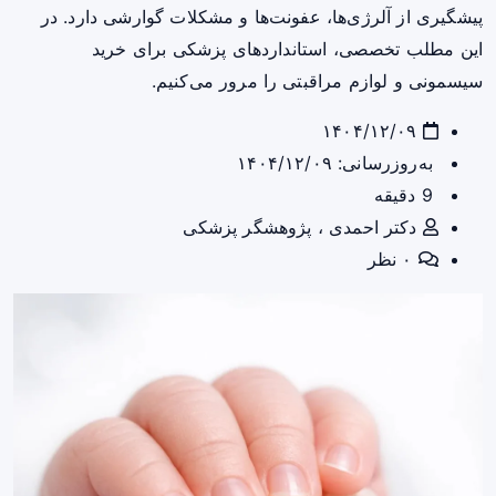
پیشگیری از آلرژی‌ها، عفونت‌ها و مشکلات گوارشی دارد. در
این مطلب تخصصی، استانداردهای پزشکی برای خرید
سیسمونی و لوازم مراقبتی را مرور می‌کنیم.
۱۴۰۴/۱۲/۰۹
به‌روزرسانی: ۱۴۰۴/۱۲/۰۹
9 دقیقه
دکتر احمدی ، پژوهشگر پزشکی
۰ نظر