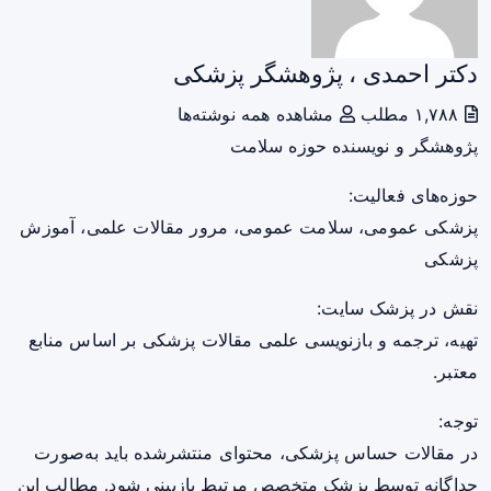
دکتر احمدی ، پژوهشگر پزشکی
۱,۷۸۸ مطلب
مشاهده همه نوشته‌ها
پژوهشگر و نویسنده حوزه سلامت
حوزه‌های فعالیت:
پزشکی عمومی، سلامت عمومی، مرور مقالات علمی، آموزش
پزشکی
نقش در پزشک سایت:
تهیه، ترجمه و بازنویسی علمی مقالات پزشکی بر اساس منابع
معتبر.
توجه:
در مقالات حساس پزشکی، محتوای منتشرشده باید به‌صورت
جداگانه توسط پزشک متخصص مرتبط بازبینی شود. مطالب این