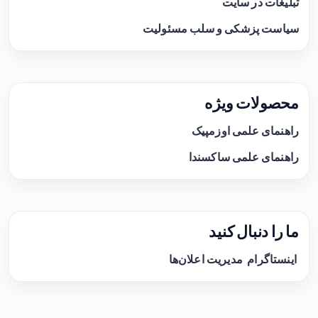
تبلیغات در سایت
سیاست پزشکی و سلب مسئولیت
محصولات ویژه
راهنمای علمی اوزمپیک
راهنمای علمی ساکسندا
ما را دنبال کنید
اینستاگرام
مدیریت اعلان‌ها