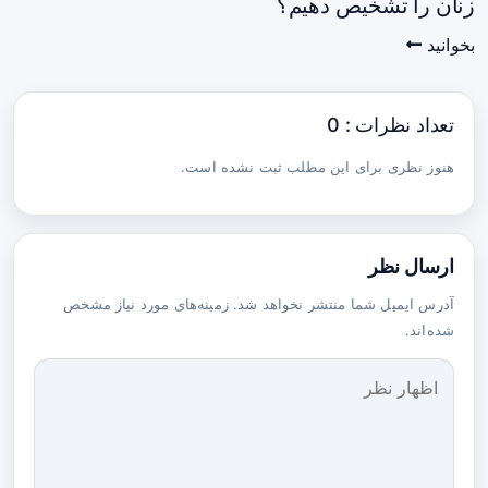
زنان را تشخیص دهیم؟
بخوانید
تعداد نظرات : 0
هنوز نظری برای این مطلب ثبت نشده است.
ارسال نظر
آدرس ایمیل شما منتشر نخواهد شد. زمینه‌های مورد نیاز مشخص
شده‌اند.