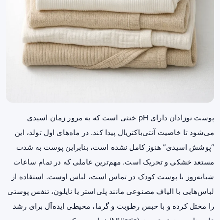
پوست نوزادان دارای pH خنثی است که به مرور زمان اسیدی
می‌شود تا خاصیت آنتی‌باکتریال پیدا کند. در ماه‌های اول تولد، این
“پوشش اسیدی” هنوز کامل نشده است، بنابراین پوست به شدت
مستعد خشکی و تحریک است. مهم‌ترین عاملی که در تمام ساعات
شبانه‌روز با پوست کودک در تماس است، لباس اوست. استفاده از
لباس‌هایی با الیاف مصنوعی مانند پلی‌استر یا نایلون، تنفس پوستی
را مختل کرده و با حبس رطوبت و گرما، محیطی ایده‌آل برای رشد