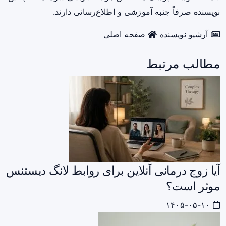
نویسنده صرفاً جنبه آموزشی و اطلاع‌رسانی دارند.
آرشیو نویسنده
صفحه اصلی
مطالب مرتبط
آیا زوج درمانی آنلاین برای روابط لانگ دیستنس
موثر است؟
۱۴۰۵-۰۵-۱۰