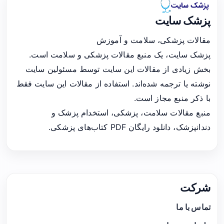
پزشک سایت
مقالات پزشکی، سلامت و آموزش
پزشک سایت، یک منبع مقالات پزشکی و سلامت است.
بخش زیادی از مقالات این سایت توسط مسئولین سایت
نوشته یا ترجمه شده‌اند. استفاده از مقالات این سایت فقط
با ذکر منبع مجاز است.
منبع مقالات سلامت، پزشکی، استخدام پزشک و
دندانپزشک، دانلود رایگان PDF کتاب‌های پزشکی.
شرکت
تماس با ما