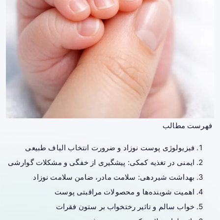
فهرست مطالب
فیزیولوژی پوست نوزاد و ضرورت انتخاب الیاف طبیعی
ایمنی در تغذیه کمکی: پیشگیری از خفگی و مشکلات گوارشی
بهداشت شیردهی: سلامت مادر، ضامن سلامت نوزاد
اهمیت شوینده‌ها و محصولات مراقبتی پوست
خواب سالم و تاثیر رختخواب بر ستون فقرات