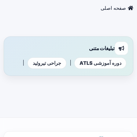
صفحه اصلی
تبلیغات متنی
|
|
دوره آموزشی ATLS
جراحی تیروئید