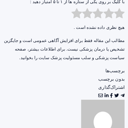
با کلیک بر روی یکی از ستاره ها از ۱ تا ۵ امتیاز دهید :
هیچ نظری داده نشده است .
مطالب این مقاله فقط برای افزایش آگاهی عمومی است و جایگزین
تشخیص یا درمان پزشکی نیست. برای اطلاعات بیشتر، صفحه
سیاست پزشکی و سلب مسئولیت پزشک سایت
را بخوانید.
برچسب‌ها
بدون برچسب
اشتراک‌گذاری