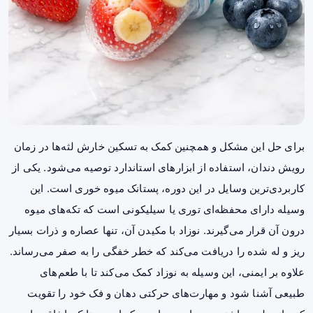
برای حل این مشکل و همچنین کمک به تسکین خارش لثه‌ها در زمان
رویش دندان، استفاده از ابزارهای استاندارد توصیه می‌شود. یکی از
کاربردی‌ترین وسایل در این دوره،
پستانک میوه خوری
است. این
وسیله دارای محفظه‌ای توری یا سیلیکونی است که تکه‌های میوه
درون آن قرار می‌گیرند. نوزاد با مکیدن آن، تنها عصاره و ذرات بسیار
ریز و له شده را دریافت می‌کند که خطر خفگی را به صفر می‌رساند.
علاوه بر ایمنی، این وسیله به نوزاد کمک می‌کند تا با طعم‌های
طبیعی آشنا شود و مهارت‌های حرکتی دهان و فک خود را تقویت