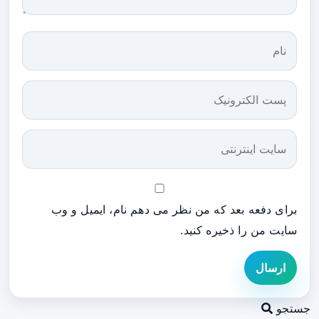
برای دفعه بعد که من نظر می دهم نام، ایمیل و وب
سایت من را ذخیره کنید.
ارسال
جستجو