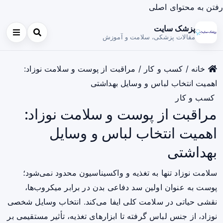
رفتن به محتوای اصلی
پزشک سایت
مقالات پزشکی، سلامت و آموزش
خانه
/
کسب و کار
/
مراقبت از پوست و سلامت نوزاد:
اهمیت انتخاب لباس و وسایل بهداشتی
کسب و کار
مراقبت از پوست و سلامت نوزاد:
اهمیت انتخاب لباس و وسایل
بهداشتی
سلامت نوزاد تنها به تغذیه و واکسیناسیون محدود نمی‌شود؛
پوست به عنوان اولین سد دفاعی بدن در برابر میکروب‌ها،
نقشی حیاتی در سلامت کلی ایفا می‌کند. انتخاب وسایل شخصی
نوزاد، از جنس لباس گرفته تا ابزارهای تغذیه، تأثیر مستقیمی بر