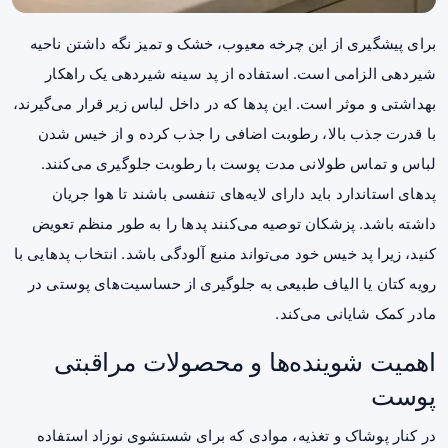
برای پیشگیری از این چرخه معیوب، خشک و تمیز نگه داشتن ناحیه
شیردهی الزامی است. استفاده از
پد سینه شیردهی
یک راهکار
بهداشتی و موثر است. این پدها که در داخل لباس زیر قرار می‌گیرند،
با قدرت جذب بالا، رطوبت اضافی را جذب کرده و از خیس شدن
لباس و تماس طولانی مدت پوست با رطوبت جلوگیری می‌کنند.
پدهای استاندارد باید دارای لایه‌های تنفسی باشند تا هوا جریان
داشته باشد. پزشکان توصیه می‌کنند پدها را به طور منظم تعویض
کنید، زیرا پد خیس خود می‌تواند منبع آلودگی باشد. انتخاب پدهایی با
رویه کتان یا الیاف طبیعی به جلوگیری از حساسیت‌های پوستی در
مادر کمک شایانی می‌کند.
اهمیت شوینده‌ها و محصولات مراقبتی
پوست
در کنار پوشاک و تغذیه، موادی که برای شستشوی نوزاد استفاده