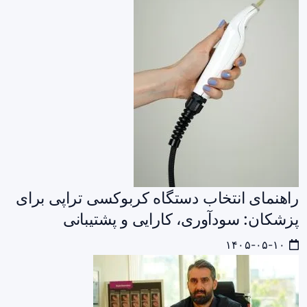
راهنمای انتخاب دستگاه کربوکسی‌ تراپی برای
پزشکان: سودآوری، کارایی و پشتیبانی
۱۴۰۵-۰۵-۱۰