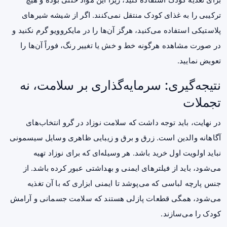
ترکیبی را به غذای کودک منتقل نمی‌کنند. اگر از شیشه شیرهای
پلاستیکی استفاده می‌کنید، هرگز آن‌ها را در مایکروویو گرم نکنید و
در صورت مشاهده هرگونه خط و خش یا تغییر رنگ، فوراً آن‌ها را
تعویض نمایید.
نتیجه‌گیری: سرمایه‌گذاری بر سلامت، نه
تجملات
در نهایت، باید توجه داشت که سلامت نوزاد در گرو انتخاب‌های
آگاهانه والدین است. زرق و برق و زیبایی ظاهری وسایل سیسمونی
نباید اولویت اول خرید باشد. هر وسیله‌ای که برای نوزاد تهیه
می‌شود، باید از فیلترهای ایمنی و بهداشتی عبور کرده باشد. از
جنس پارچه لباسی که می‌پوشد تا ایمنی ابزاری که با آن تغذیه
می‌شود، همگی قطعات پازلی هستند که سلامت جسمانی و آرامش
کودک را می‌سازند.