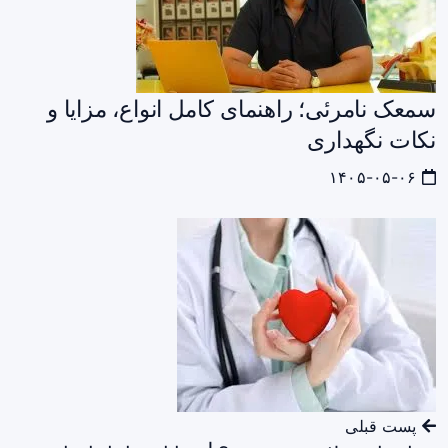
سمعک نامرئی؛ راهنمای کامل انواع، مزایا و
نکات نگهداری
۱۴۰۵-۰۵-۰۶
پست قبلی