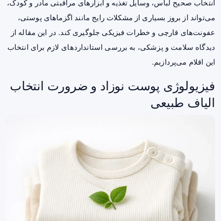
انتخاب صحیح لباس، وسایل تغذیه و ابزارهای مراقبتی مادر و کودک،
می‌تواند از بروز بسیاری از مشکلات رایج مانند اگزماهای پوستی،
عفونت‌های قارچی و خطرات فیزیکی جلوگیری کند. در این مقاله از
دیدگاه سلامت و پزشکی، به بررسی استانداردهای لازم برای انتخاب
این اقلام می‌پردازیم.
فیزیولوژی پوست نوزاد و ضرورت انتخاب
الیاف طبیعی