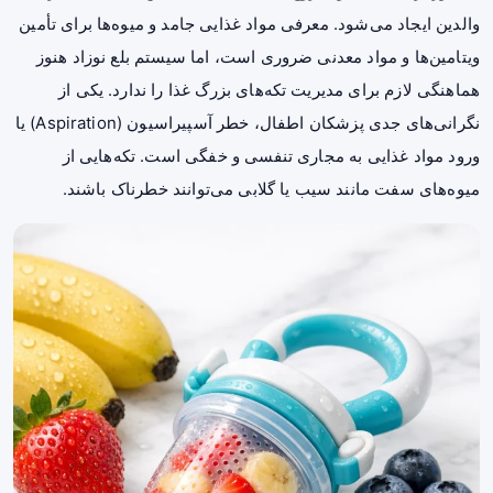
والدین ایجاد می‌شود. معرفی مواد غذایی جامد و میوه‌ها برای تأمین
ویتامین‌ها و مواد معدنی ضروری است، اما سیستم بلع نوزاد هنوز
هماهنگی لازم برای مدیریت تکه‌های بزرگ غذا را ندارد. یکی از
نگرانی‌های جدی پزشکان اطفال، خطر آسپیراسیون (Aspiration) یا
ورود مواد غذایی به مجاری تنفسی و خفگی است. تکه‌هایی از
میوه‌های سفت مانند سیب یا گلابی می‌توانند خطرناک باشند.