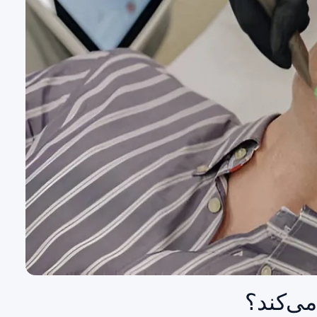
ی‌کند؟