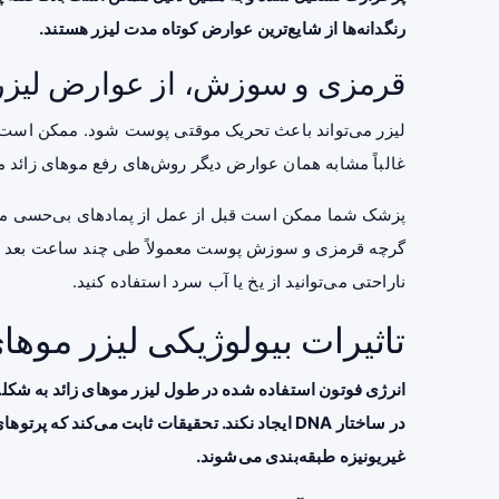
رنگدانه‌ها از شایع‌ترین عوارض کوتاه مدت لیزر هستند.
قرمزی و سوزش، از عوارض لیزر 
لیزر می‌تواند باعث تحریک موقتی پوست شود. ممکن است در
غالباً مشابه همان عوارض دیگر روش‌های رفع موهای زائد م
پزشک شما ممکن است قبل از عمل از پمادهای بی‌حسی موض
گرچه قرمزی و سوزش پوست معمولاً طی چند ساعت بعد از انج
ناراحتی می‌توانید از یخ یا آب سرد استفاده کنید.
تاثیرات بیولوژیکی لیزر موهای
انرژی فوتون استفاده شده در طول لیزر موهای زائد به شک
در ساختار DNA ایجاد نکند. تحقیقات ثابت می‌کند ک
غیریونیزه طبقه‌بندی می‌شوند.