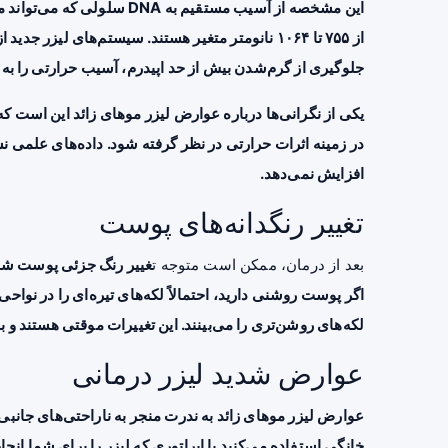
این مشخصه از آسیب مستقیم ب
از ۷۵۵ تا ۱۰۶۴ نانومتر متغیر هستند. سیستم‌های لیزر
جلوگیری از گرم‌شدن بیش از حد اپیدرم، آسیب حرارتی را به 
یکی از نگرانی‌ها درباره عوارض لیزر موهای زائد این است که
در زمینه اثرات حرارتی در نظر گرفته شود. داده‌های علمی ن
افزایش نمی‌دهد.
تغییر رنگدانه‌های پوست
بعد از درمان، ممکن است متوجه ت
غییر رنگ جزئی پوست شوید
اگر پوست روشنی دارید، احتمالاً لکه‌های تیره‌ای را در نواح
لکه‌های روشن‌تری را می‌بینند. این تغییرات موقتی هستند و 
عوارض شدید لیزر درمانی
عوارض لیزر موهای زائد به ندرت منجر به ناراحتی‌های جانبی ش
خانگی استفاده می‌کنید یا اپراتوری که لیزر را برای شما انج