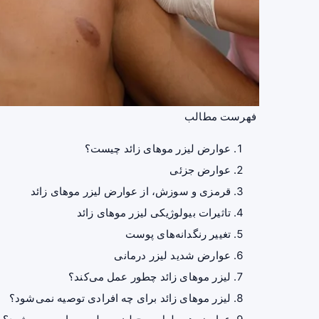
فهرست مطالب
عوارض لیزر موهای زائد چیست؟
عوارض جزئی
قرمزی و سوزش، از عوارض لیزر موهای زائد
تاثیرات بیولوژیکی لیزر موهای زائد
تغییر رنگدانه‌های پوست
عوارض شدید لیزر درمانی
لیزر موهای زائد چطور عمل می‌کند؟
لیزر موهای زائد برای چه افرادی توصیه نمی‌شود؟