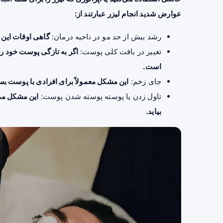
عوارض شدید انجام لیزر عبارتند از:
رشد بیش از حد مو در ناحیه درمان:
گاهی اوقات این م
تغییر در بافت کلی پوست:
اگر به تازگی پوست خود را 
است.
جای زخم:
این مشکل معمولاً برای افرادی با پوست ب
تاول زدن یا پوسته پوسته شدن پوست:
این مشکل می‌ت
بیاید.