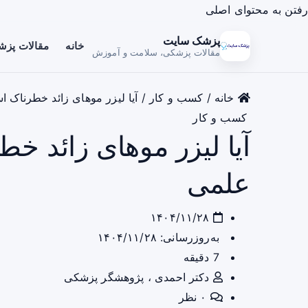
رفتن به محتوای اصلی
پزشک سایت
خانه
مقالات پز
مقالات پزشکی، سلامت و آموزش
خانه
/
کسب و کار
/
آیا لیزر موهای زائد خطرناک
کسب و کار
آیا لیزر موهای زائد 
علمی
۱۴۰۴/۱۱/۲۸
به‌روزرسانی: ۱۴۰۴/۱۱/۲۸
7 دقیقه
دکتر احمدی ، پژوهشگر پزشکی
۰ نظر