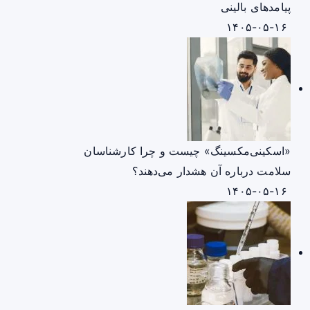
پیامدهای بالینی
۱۴۰۵-۰۵-۱۶
«اسکینی‌مکسینگ» چیست و چرا کارشناسان
سلامت درباره آن هشدار می‌دهند؟
۱۴۰۵-۰۵-۱۶