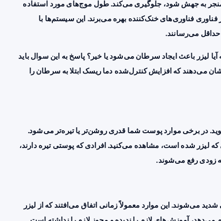
ه DNA سلولی که می‌تواند منجر به جهش شود، جلوگیری می‌کند. طول موج‌های مورد استفاده
 جدید از فناوری فناوری‌های خنک‌کننده بهره می‌برند. این سیستم‌ها با
حداقل می‌رسانند.
 آیا لیزر باعث ایجاد سرطان می‌شود یا خیر؟ پاسخ به این سوال باید
شان می‌دهند که افزایش کنترل‌شده دما ریسک ابتلا به سرطان را
. در برخی موارد پوست شما قدری روشن‌تر یا تیره‌تر می‌شود.
ی که لیزر شده است، مشاهده می‌کنید. افرادی که پوستی تیره دارند،
به زودی رفع می‌شوند.
دید می‌شوند. این موارد معمولاً زمانی اتفاق می‌افتند که از لیزر
ام می‌دهد، آموزش‌های لازم را ندیده و مجوز لازم را نداشته است.