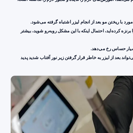
ورد با ریختن مو بعد از انجام لیزر اشتباه گرفته می‌شود.
برنزه کرده‌اید، احتمال اینکه با این مشکل روبه‌رو شوید، بیشتر
سیار حساس رخ می‌دهد.
واند بعد از لیزر به خاطر قرار گرفتن زیر نور آفتاب شدید پدید