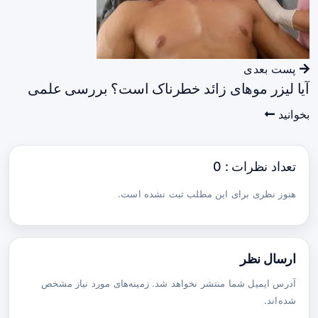
پست بعدی
آیا لیزر موهای زائد خطرناک است؟ بررسی علمی
بخوانید
تعداد نظرات : 0
هنوز نظری برای این مطلب ثبت نشده است.
ارسال نظر
آدرس ایمیل شما منتشر نخواهد شد. زمینه‌های مورد نیاز مشخص
شده‌اند.