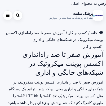
رفتن به محتوای اصلی
پزشک سایت
مقالات پزشکی، سلامت و آموزش
خانه
/
کسب و کار
/
آموزش صفر تا صد راه‌اندازی اکسس
پوینت میکروتیک در شبکه‌های خانگی و اداری
کسب و کار
آموزش صفر تا صد راه‌اندازی
اکسس پوینت میکروتیک در
شبکه‌های خانگی و اداری
آموزش صفر تا صد راه‌اندازی اکسس پوینت میکروتیک در
شبکه‌های خانگی و اداری یعنی این‌که شما بتوانید یک دستگاه
مثل اکسس پوینت میکروتیک wAP ax یا wAP LTE kit را
طوری کانفیگ کنید که هم پوشش وای‌فای پایدار داشته باشید،