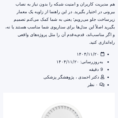
هم مدیریت کاربران و امنیت شبکه را بدون نیاز به نصاب
بیرونی در اختیار بگیرید. در این راهنما از زاویه یک معمار
زیرساخت جلو می‌رویم؛ یعنی به شما کمک می‌کنم تصمیم
بگیرید اصلاً این مدل‌ها برای سناریوی شما مناسب هستند یا نه،
و اگر مناسب‌اند، قدم‌به‌قدم آن را مثل پروژه‌های واقعی
راه‌اندازی کنید.
۱۴۰۴/۱۱/۲۰
به‌روزرسانی: ۱۴۰۴/۱۱/۲۰
9 دقیقه
دکتر احمدی ، پژوهشگر پزشکی
۰ نظر