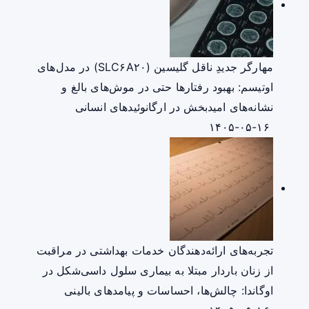
مهارگر جدیدِ ناقل گلیسین (SLC۶A۲۰) در مدل‌های
اوتیسم: بهبود رفتارها حتی در موش‌های بالغ و
نشانه‌های امیدبخش در ارگانوئیدهای انسانی
۱۴۰۵-۰۵-۱۶
تجربه‌های ارائه‌دهندگان خدمات بهداشتی در مراقبت
از زنان باردار مبتلا به بیماری سلول داسی‌شکل در
اوگاندا: چالش‌ها، احساسات و پیامدهای بالینی