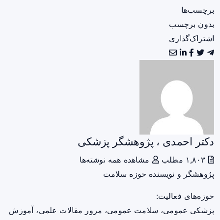
برچسب‌ها
بدون برچسب
اشتراک‌گذاری
دکتر احمدی ، پژوهشگر پزشکی
۱,۸۰۳ مطلب
مشاهده همه نوشته‌ها
پژوهشگر و نویسنده حوزه سلامت
حوزه‌های فعالیت:
پزشکی عمومی، سلامت عمومی، مرور مقالات علمی، آموزش