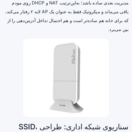
مدیریت بعدی ساده باشد؛ به‌این‌ترتیب NAT و DHCP روی مودم
باقی می‌ماند و میکروتیک فقط به عنوان یک AP لایه ۲ رفتار می‌کند،
که برای خانه هم ساده‌تر است و هم احتمال تداخل آدرس‌دهی را از
بین می‌برد.
سناریوی شبکه اداری: طراحی SSID،