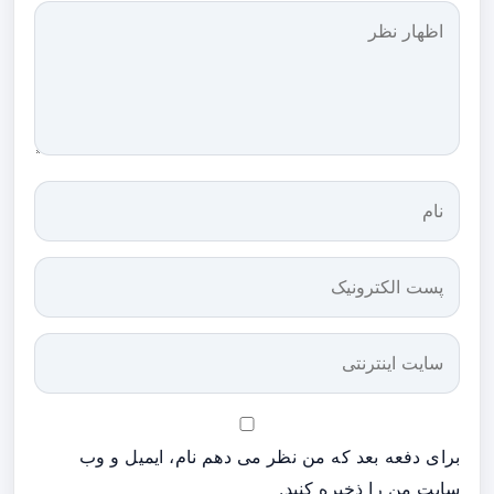
برای دفعه بعد که من نظر می دهم نام، ایمیل و وب
سایت من را ذخیره کنید.