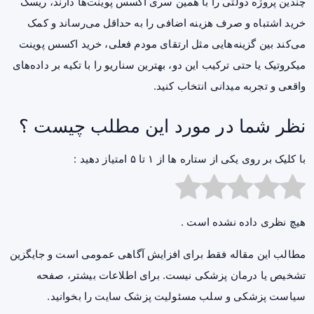
چندین پروژه دولتی را با همین سری اکسس پوینت‌ها دارند، ریسک
خرید اشتباه و صرف هزینه اضافی را به حداقل می‌رساند و کمک
می‌کند بین گزینه‌هایی مثل ارتقای مودم فعلی، خرید اکسس پوینت
میکروتیک یا حتی ترکیب این دو، بهترین سناریو را با تکیه بر داده‌های
واقعی و تجربه میدانی انتخاب کنید.
نظر شما در مورد این مطلب چیست ؟
با کلیک بر روی یکی از ستاره ها از ۱ تا ۵ امتیاز دهید :
هیچ نظری داده نشده است .
مطالب این مقاله فقط برای افزایش آگاهی عمومی است و جایگزین
تشخیص یا درمان پزشکی نیست. برای اطلاعات بیشتر، صفحه
سیاست پزشکی و سلب مسئولیت پزشک سایت
را بخوانید.