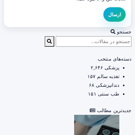
ارسال
جستجو
دسته‌های منتخب
پزشکی
۲,۶۴۶
تغذیه سالم
۱۵۷
دندانپزشکی
۶۸
طب سنتی
۱۵۱
جدیدترین مطالب