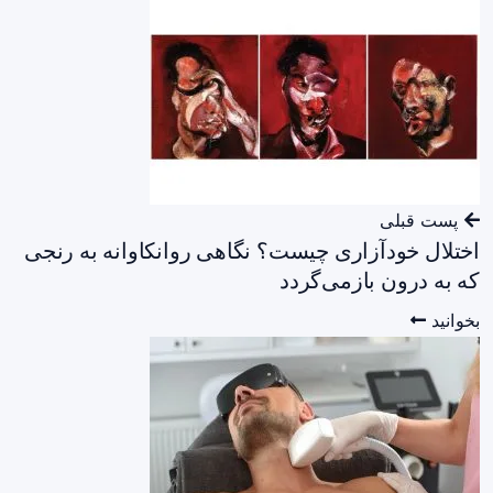
پست قبلی
اختلال خودآزاری چیست؟ نگاهی روانکاوانه به رنجی
که به درون بازمی‌گردد
بخوانید