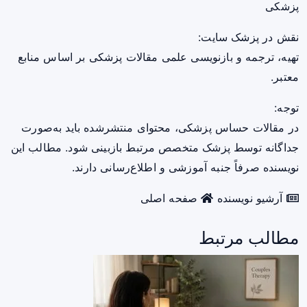
پزشکی
نقش در پزشک سایت:
تهیه، ترجمه و بازنویسی علمی مقالات پزشکی بر اساس منابع
معتبر.
توجه:
در مقالات حساس پزشکی، محتوای منتشرشده باید به‌صورت
جداگانه توسط پزشک متخصص مرتبط بازبینی شود. مطالب این
نویسنده صرفاً جنبه آموزشی و اطلاع‌رسانی دارند.
آرشیو نویسنده
صفحه اصلی
مطالب مرتبط