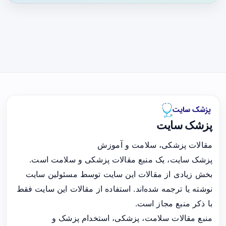
پزشک سایت
مقالات پزشکی، سلامت و آموزش
پزشک سایت، یک منبع مقالات پزشکی و سلامت است.
بخش زیادی از مقالات این سایت توسط مسئولین سایت
نوشته یا ترجمه شده‌اند. استفاده از مقالات این سایت فقط
با ذکر منبع مجاز است.
منبع مقالات سلامت، پزشکی، استخدام پزشک و