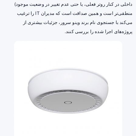
داخلی در کنار روتر فعلی، یا حتی عدم تغییر در وضعیت موجود)
منطقی‌تر است و همین صداقت است که مدیران IT را ترغیب
می‌کند با جستجوی نام برند وینو سرور، جزئیات بیشتری از
پروژه‌های اجرا شده را بررسی کنند.