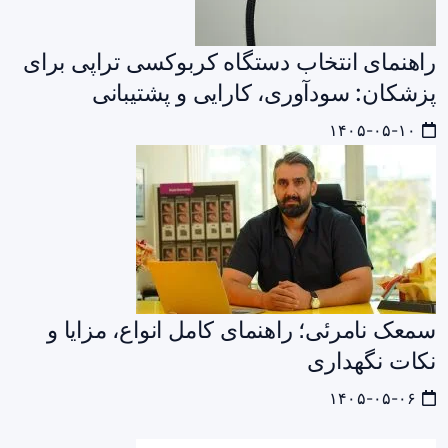
راهنمای انتخاب دستگاه کربوکسی‌ تراپی برای
پزشکان: سودآوری، کارایی و پشتیبانی
۱۴۰۵-۰۵-۱۰
سمعک نامرئی؛ راهنمای کامل انواع، مزایا و
نکات نگهداری
۱۴۰۵-۰۵-۰۶