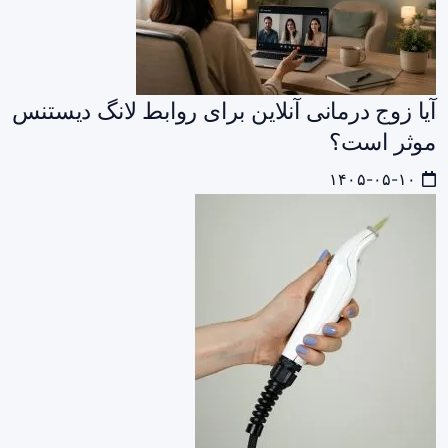
آیا زوج درمانی آنلاین برای روابط لانگ دیستنس
موثر است؟
۱۴۰۵-۰۵-۱۰