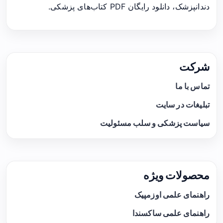
دندانپزشک، دانلود رایگان PDF کتاب‌های پزشکی.
شرکت
تماس با ما
تبلیغات در سایت
سیاست پزشکی و سلب مسئولیت
محصولات ویژه
راهنمای علمی اوزمپیک
راهنمای علمی ساکسندا