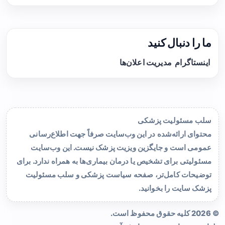
ما را دنبال کنید
اینستاگرام
مدیریت اعلان‌ها
سلب مسئولیت پزشکی
محتوای ارائه‌شده در این وب‌سایت صرفاً جهت اطلاع‌رسانی
عمومی است و جایگزین ویزیت پزشک نیست. این وب‌سایت
مسئولیتی برای تشخیص یا درمان بیماری‌ها به همراه ندارد. برای
توضیحات کامل‌تر، صفحه
سیاست پزشکی و سلب مسئولیت
پزشک سایت
را بخوانید.
© 2026 کلیه حقوق محفوظ است.