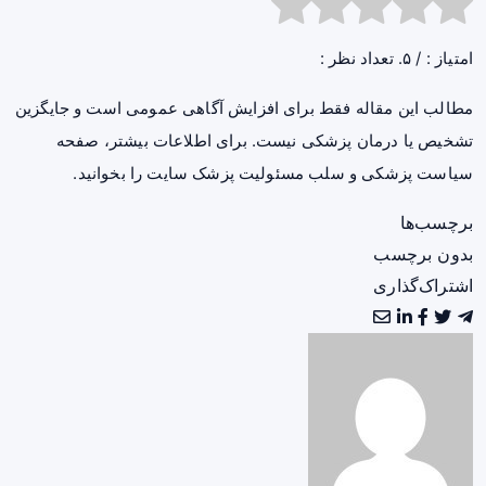
امتیاز :
/ ۵. تعداد نظر :
مطالب این مقاله فقط برای افزایش آگاهی عمومی است و جایگزین
تشخیص یا درمان پزشکی نیست. برای اطلاعات بیشتر، صفحه
سیاست پزشکی و سلب مسئولیت پزشک سایت
را بخوانید.
برچسب‌ها
بدون برچسب
اشتراک‌گذاری