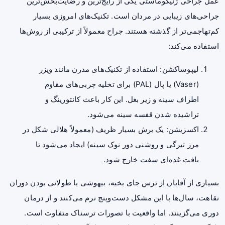
عمل جراحی ژنیکوماستی یکی از رایج‌ترین و رضایت‌بخش‌ترین
جراحی‌های زیبایی در مردان است. تکنیک‌های امروزی بسیار
کم‌تهاجمی‌تر از گذشته هستند. جراح معمولاً از ترکیبی از روش‌ها
استفاده می‌کند:
لیپوساکشن: استفاده از تکنیک‌های مدرن مانند ویزر
(Vaser) یا پال (PAL) برای تخلیه چربی‌های مقاوم
اطراف سینه و زیر بغل. این کار باعث کانتورینگ و
تراشیده شدن قفسه سینه می‌شود.
اکسزیشن: یک برش بسیار ظریف (معمولاً هلالی شکل در
مرز تیرگی و روشنی دور نوک سینه) ایجاد می‌شود تا
بافت غده‌ای سفت خارج شود.
بسیاری از آقایان از ترس جای بخیه، بیهوشی یا طولانی بودن دوران
نقاهت، سال‌ها با این مشکل دست‌وپنج نرم می‌کنند و از درمان
دوری می‌گزینند. اما واقعیت با تصورات ترسناک متفاوت است.