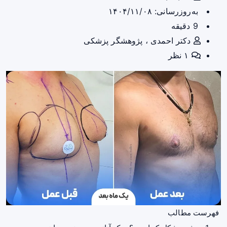
به‌روزرسانی: ۱۴۰۴/۱۱/۰۸
9 دقیقه
دکتر احمدی ، پژوهشگر پزشکی
۱ نظر
فهرست مطالب