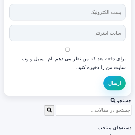
برای دفعه بعد که من نظر می دهم نام، ایمیل و وب
سایت من را ذخیره کنید.
ارسال
جستجو
دسته‌های منتخب