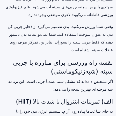
سوئدی یا پرس سینه، چربی‌های سینه آب می‌شود. علم فیزیولوژی
ورزشی قاطعانه می‌گوید: لاغری موضعی وجود ندارد.
وقتی شما ورزش می‌کنید، بدن تصمیم می‌گیرد از ذخایر چربی کل
بدن به عنوان سوخت استفاده کند. شما نمی‌توانید به بدن دستور
دهید که فقط چربی سینه را بسوزاند. بنابراین، تمرکز صرف روی
عضلات سینه اشتباه است.
نقشه راه ورزشی برای مبارزه با چربی
سینه (شبه‌ژنیکوماستی)
اگر تشخیص داده‌اید که مشکل شما عمدتاً چربی است، این برنامه
سه مرحله‌ای بهترین نتیجه را می‌دهد:
الف) تمرینات اینتروال با شدت بالا (HIIT)
به جای ساعت‌ها پیاده‌روی آرام، سیستم انرژی بدن خود را با