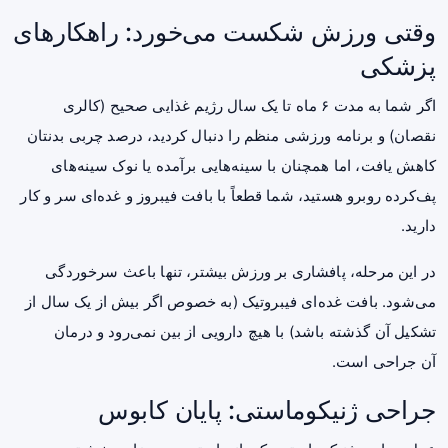
وقتی ورزش شکست می‌خورد: راهکارهای
پزشکی
اگر شما به مدت ۶ ماه تا یک سال رژیم غذایی صحیح (کالری
نقصان) و برنامه ورزشی منظم را دنبال کردید، درصد چربی بدنتان
کاهش یافت، اما همچنان با سینه‌هایی برآمده یا نوک سینه‌های
پف‌کرده روبرو هستید، شما قطعاً با بافت فیبروز و غده‌ای سر و کار
دارید.
در این مرحله، پافشاری بر ورزش بیشتر، تنها باعث سرخوردگی
می‌شود. بافت غده‌ای فیبروتیک (به خصوص اگر بیش از یک سال از
تشکیل آن گذشته باشد) با هیچ دارویی از بین نمی‌رود و درمان
آن جراحی است.
جراحی ژنیکوماستی: پایان کابوس