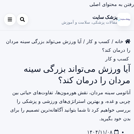
رفتن به محتوای اصلی
پزشک سایت
مقالات پزشکی، سلامت و آموزش
خانه
/
کسب و کار
/
آیا ورزش می‌تواند بزرگی سینه مردان
را درمان کند؟
کسب و کار
آیا ورزش می‌تواند بزرگی سینه
مردان را درمان کند؟
آناتومی سینه مردان، نقش هورمون‌ها، تفاوت‌های حیاتی بین
چربی و غده، و بهترین استراتژی‌های ورزشی و پزشکی را
بررسی خواهیم کرد تا شما بتوانید آگاهانه‌ترین تصمیم را برای
بدن خود بگیرید.
۱۴۰۴/۱۱/۰۸