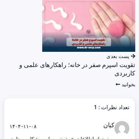
پست بعدی
تقویت اسپرم صفر در خانه؛ راهکارهای علمی و
کاربردی
بخوانید
تعداد نظرات : 1
کیان
۱۴۰۴-۱۱-۰۸
ممنون از اطلاعات خوبتون من این مشکل رو دارم