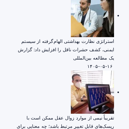
استراتژی نظارت بهداشتی الهام‌گرفته از سیستم
ایمنی، کشف حشرات ناقل را افزایش داد: گزارش
یک مطالعه بین‌المللی
۱۴۰۵-۰۵-۱۶
تقریباً نیمی از موارد زوال عقل ممکن است با
ریسک‌های قابل تغییر مرتبط باشد؛ چه معنایی برای