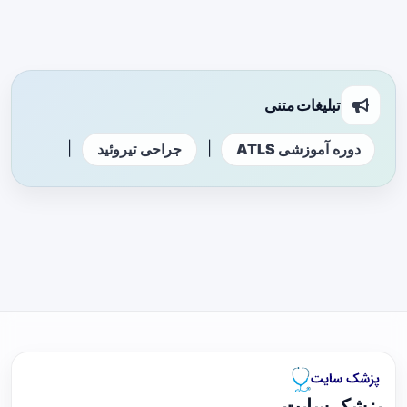
تبلیغات متنی
|
|
دوره آموزشی ATLS
جراحی تیروئید
پزشک سایت