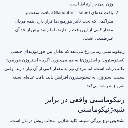
وزن بدن در ارتباط است.
بافت غده‌ای (Glandular Tissue): بافت سفت و
متراکمی که تحت تأثیر هورمون‌ها قرار دارد. همه مردان
مقدار کمی از این بافت را دارند، اما رشد بیش از حد آن
غیرطبیعی است.
ژنیکوماستی زمانی رخ می‌دهد که تعادل بین هورمون‌های جنسی
(تستوسترون و استروژن) به هم می‌خورد. اگرچه استروژن هورمون
غالب زنانه است، اما مردان نیز به مقدار کمی از آن نیاز دارند. وقتی
نسبت استروژن به تستوسترون افزایش یابد، بافت غده‌ای سینه
شروع به رشد می‌کند.
ژنیکوماستی واقعی در برابر
شبه‌ژنیکوماستی
تشخیص نوع بزرگی سینه، کلید طلایی انتخاب روش درمان است.