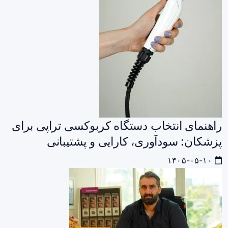
راهنمای انتخاب دستگاه کربوکسی‌ تراپی برای
پزشکان: سودآوری، کارایی و پشتیبانی
۱۴۰۵-۰۵-۱۰