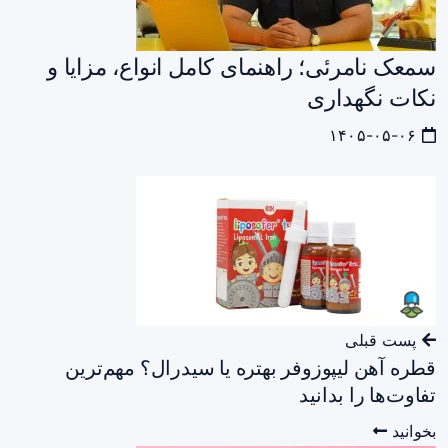
سمعک نامرئی؛ راهنمای کامل انواع، مزایا و
نکات نگهداری
۱۴۰۵-۰۵-۰۶
پست قبلی
قطره آهن لیپوزوفر بهتره یا سیدرال؟ مهم‌ترین
تفاوت‌ها را بدانید
بخوانید