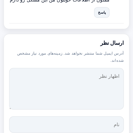
پاسخ
ارسال نظر
آدرس ایمیل شما منتشر نخواهد شد. زمینه‌های مورد نیاز مشخص
شده‌اند.