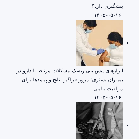
پیشگیری دارد؟
۱۴۰۵-۰۵-۱۶
ابزارهای پیش‌بینی ریسک مشکلات مرتبط با دارو در
بیماران بستری: مرور فراگیر نتایج و پیامدها برای
مراقبت بالینی
۱۴۰۵-۰۵-۱۶