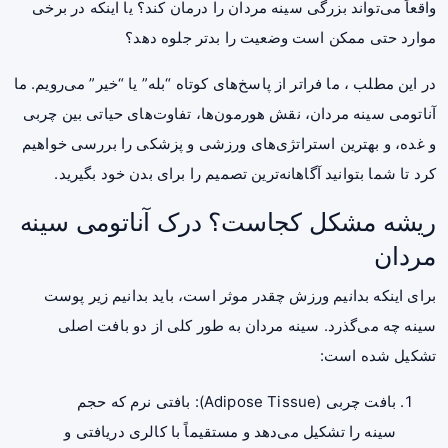
واقعاً می‌تواند بزرگی سینه مردان را درمان کند؟ یا اینکه در برخی
موارد حتی ممکن است وضعیت را بدتر جلوه دهد؟
در این مطلب ، ما فراتر از پاسخ‌های کوتاه “بله” یا “خیر” می‌رویم. ما
آناتومی سینه مردان، نقش هورمون‌ها، تفاوت‌های حیاتی بین چربی
و غده، و بهترین استراتژی‌های ورزشی و پزشکی را بررسی خواهیم
کرد تا شما بتوانید آگاهانه‌ترین تصمیم را برای بدن خود بگیرید.
ریشه مشکل کجاست؟ درک آناتومی سینه
مردان
برای اینکه بدانیم ورزش چقدر موثر است، باید بدانیم زیر پوست
سینه چه می‌گذرد. سینه مردان به طور کلی از دو بافت اصلی
تشکیل شده است:
بافت چربی (Adipose Tissue): بافتی نرم که حجم
سینه را تشکیل می‌دهد و مستقیماً با کالری دریافتی و