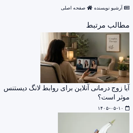
آرشیو نویسنده
صفحه اصلی
مطالب مرتبط
آیا زوج درمانی آنلاین برای روابط لانگ دیستنس
موثر است؟
۱۴۰۵-۰۵-۱۰