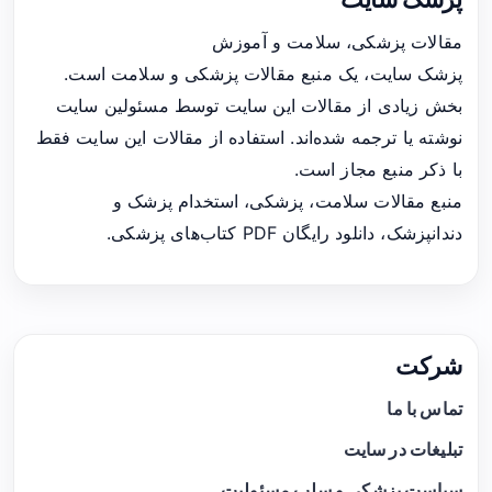
مقالات پزشکی، سلامت و آموزش
پزشک سایت، یک منبع مقالات پزشکی و سلامت است.
بخش زیادی از مقالات این سایت توسط مسئولین سایت
نوشته یا ترجمه شده‌اند. استفاده از مقالات این سایت فقط
با ذکر منبع مجاز است.
منبع مقالات سلامت، پزشکی، استخدام پزشک و
دندانپزشک، دانلود رایگان PDF کتاب‌های پزشکی.
شرکت
تماس با ما
تبلیغات در سایت
سیاست پزشکی و سلب مسئولیت