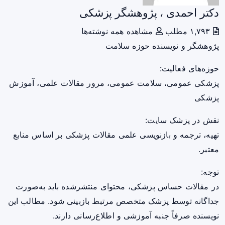
دکتر احمدی ، پژوهشگر پزشکی
۱,۷۹۳ مطلب
مشاهده همه نوشته‌ها
پژوهشگر و نویسنده حوزه سلامت
حوزه‌های فعالیت:
پزشکی عمومی، سلامت عمومی، مرور مقالات علمی، آموزش
پزشکی
نقش در پزشک سایت:
تهیه، ترجمه و بازنویسی علمی مقالات پزشکی بر اساس منابع
معتبر.
توجه:
در مقالات حساس پزشکی، محتوای منتشرشده باید به‌صورت
جداگانه توسط پزشک متخصص مرتبط بازبینی شود. مطالب این
نویسنده صرفاً جنبه آموزشی و اطلاع‌رسانی دارند.