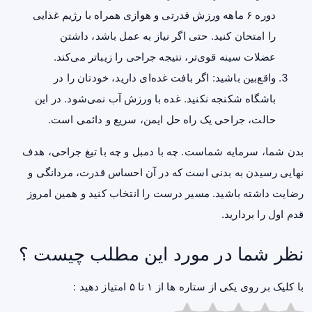
دوره ۶ ماهه ورزش قدرتی و هوازی همراه با رژیم غذایی
را امتحان کنید. حتی اگر نیاز به عمل باشد، داشتن
عضلات سینه قوی‌تر، نتیجه جراحی را زیباتر می‌کند.
واقع‌بین باشید: اگر بافت غده‌ای دارید، خودتان را در
باشگاه شکنجه نکنید. غده با ورزش آب نمی‌شود. در این
حالت، جراحی یک راه حل ایمن، سریع و دائمی است.
بدن شما، سرمایه شماست. چه با دمبل و چه با تیغ جراحی، هدف
نهایی رسیدن به بدنی است که در آن احساس قدرت، مردانگی و
رضایت داشته باشید. مسیر درست را انتخاب کنید و همین امروز
قدم اول را بردارید.
نظر شما در مورد این مطلب چیست ؟
با کلیک بر روی یکی از ستاره ها از ۱ تا ۵ امتیاز دهید :