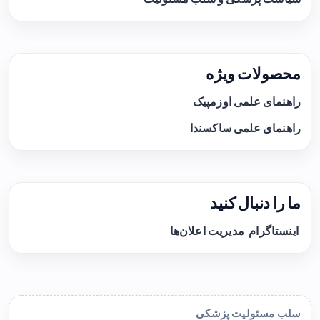
محصولات ویژه
راهنمای علمی اوزمپیک
راهنمای علمی ساکسندا
ما را دنبال کنید
اینستاگرام
مدیریت اعلان‌ها
سلب مسئولیت پزشکی