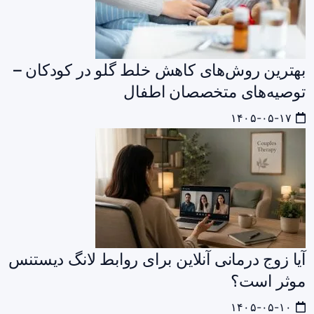
بهترین روش‌های کاهش خلط گلو در کودکان –
توصیه‌های متخصصان اطفال
۱۴۰۵-۰۵-۱۷
آیا زوج درمانی آنلاین برای روابط لانگ دیستنس
موثر است؟
۱۴۰۵-۰۵-۱۰