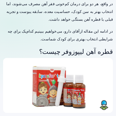
در واقع، هر دو برای درمان کم‌خونی فقر آهن مصرف می‌شوند، اما
انتخاب بهتر به سن کودک، حساسیت معده، سابقه یبوست و تجربه
قبلی با قطره آهن بستگی خواهد داشت.
در ادامه این مقاله ازآقای دارو، می‌خواهیم ببینیم کدام‌یک برای چه
شرایطی انتخاب بهتری برای کودک شماست.
قطره آهن لیپوزوفر چیست؟