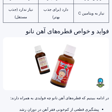
دارد (برای جذب
نیاز ندارد (جذب
نیاز به ویتامین C
بهتر)
مستقل)
فواید و خواص قطره‌های آهن نانو
در ادامه ببینیم که قطره‌های آهن نانو چه فوایدی به همراه دارند:
پیشگیری قطعی از کم‌خونی فقر آهن در دوران رشد