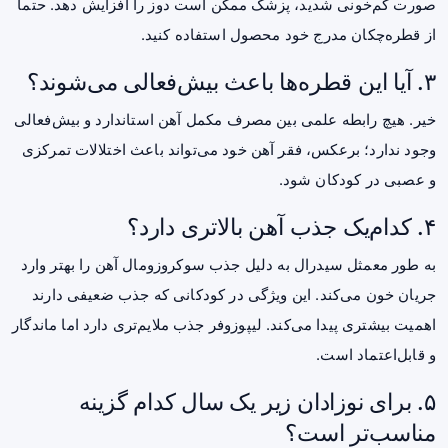
صورت کم‌خونی شدید، پزشک ممکن است دوز را افزایش دهد. حتماً
از قطره‌چکان مدرج خود محصول استفاده کنید.
۳. آیا این قطره‌ها باعث بیش‌فعالی می‌شوند؟
خیر. هیچ رابطه علمی بین مصرف مکمل آهن استاندارد و بیش‌فعالی
وجود ندارد؛ برعکس، فقر آهن خود می‌تواند باعث اختلالات تمرکزی
و عصبی در کودکان شود.
۴. کدام‌یک جذب آهن بالاتری دارد؟
به طور معمثل سیدرال به دلیل جذب سوکروزومال آهن را بهتر وارد
جریان خون می‌کند. این ویژگی در کودکانی که جذب ضعیفی دارند
اهمیت بیشتری پیدا می‌کند. لیپوزوفر جذب ملایم‌تری دارد اما ماندگار
و قابل‌اعتماد است.
۵. برای نوزادان زیر یک سال کدام گزینه
مناسب‌تر است؟