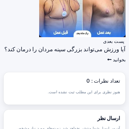
پست بعدی
آیا ورزش می‌تواند بزرگی سینه مردان را درمان کند؟
بخوانید
تعداد نظرات : 0
هنوز نظری برای این مطلب ثبت نشده است.
ارسال نظر
آدرس ایمیل شما منتشر نخواهد شد. زمینه‌های مورد نیاز مشخص