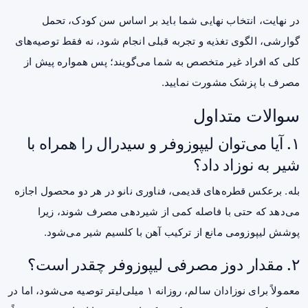
در نهایت، انتخاب نهایی شما باید بر اساس سن کودک، تحمل
گوارشی، الگوی تغذیه و تجربه قبلی انجام شود، نه فقط توصیه‌های
کلی که افراد غیر متخصص به شما می‌گویند؛ پس همواره پیش از
مصرف با پزشک مشورت نمایید.
سوالات متداول
۱. آیا می‌توان لیپوزوفر و سیدرال را همراه با
شیر به نوزاد داد؟
بله. برعکس قطره‌های قدیمی، فناوری نانو در هر دو محصول اجازه
می‌دهد که حتی با فاصله کمی از شیردهی مصرف شوند، زیرا
پوشش لیپوزومی مانع از ترکیب آهن با کلسیم شیر می‌شود.
۲. مقدار دوز مصرفی لیپوزوفر چقدر است؟
معمولاً برای نوزادان سالم، روزانه ۱ میلی‌لیتر توصیه می‌شود، اما در