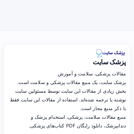
پزشک سایت
مقالات پزشکی، سلامت و آموزش
پزشک سایت، یک منبع مقالات پزشکی و سلامت است.
بخش زیادی از مقالات این سایت توسط مسئولین سایت
نوشته یا ترجمه شده‌اند. استفاده از مقالات این سایت فقط
با ذکر منبع مجاز است.
منبع مقالات سلامت، پزشکی، استخدام پزشک و
دندانپزشک، دانلود رایگان PDF کتاب‌های پزشکی.