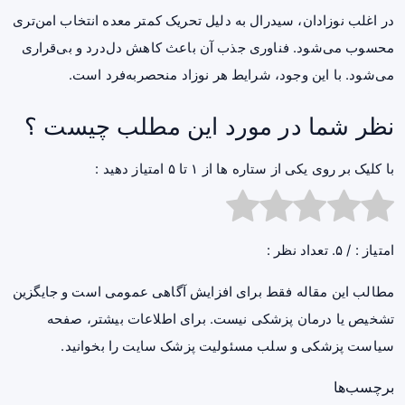
در اغلب نوزادان، سیدرال به دلیل تحریک کمتر معده انتخاب امن‌تری
محسوب می‌شود. فناوری جذب آن باعث کاهش دل‌درد و بی‌قراری
می‌شود. با این وجود، شرایط هر نوزاد منحصر‌به‌فرد است.
نظر شما در مورد این مطلب چیست ؟
با کلیک بر روی یکی از ستاره ها از ۱ تا ۵ امتیاز دهید :
امتیاز :
/ ۵. تعداد نظر :
مطالب این مقاله فقط برای افزایش آگاهی عمومی است و جایگزین
تشخیص یا درمان پزشکی نیست. برای اطلاعات بیشتر، صفحه
سیاست پزشکی و سلب مسئولیت پزشک سایت
را بخوانید.
برچسب‌ها