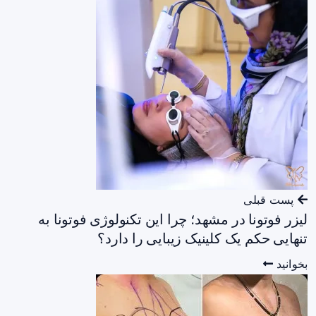
پست قبلی
لیزر فوتونا در مشهد؛ چرا این تکنولوژی فوتونا به
تنهایی حکم یک کلینیک زیبایی را دارد؟
بخوانید