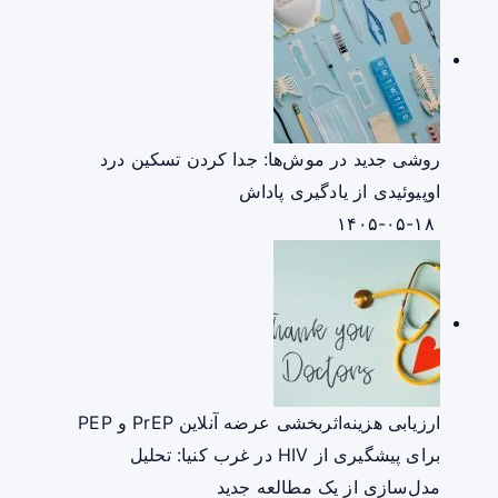
روشی جدید در موش‌ها: جدا کردن تسکین درد
اوپیوئیدی از یادگیری پاداش
۱۴۰۵-۰۵-۱۸
ارزیابی هزینه‌اثربخشی عرضه آنلاین PrEP و PEP
برای پیشگیری از HIV در غرب کنیا: تحلیل
مدل‌سازی از یک مطالعه جدید