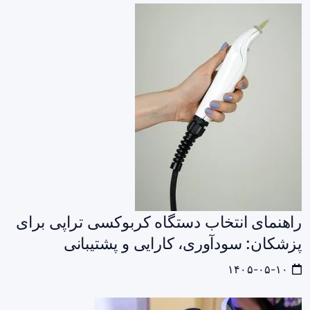
راهنمای انتخاب دستگاه کربوکسی‌ تراپی برای
پزشکان: سودآوری، کارایی و پشتیبانی
۱۴۰۵-۰۵-۱۰