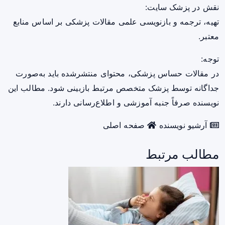
نقش در پزشک سایت:
تهیه، ترجمه و بازنویسی علمی مقالات پزشکی بر اساس منابع
معتبر.
توجه:
در مقالات حساس پزشکی، محتوای منتشرشده باید به‌صورت
جداگانه توسط پزشک متخصص مرتبط بازبینی شود. مطالب این
نویسنده صرفاً جنبه آموزشی و اطلاع‌رسانی دارند.
آرشیو نویسنده
صفحه اصلی
مطالب مرتبط