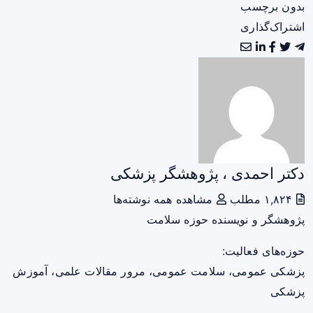
بدون برچسب
اشتراک‌گذاری
دکتر احمدی ، پژوهشگر پزشکی
۱,۸۲۴ مطلب
مشاهده همه نوشته‌ها
پژوهشگر و نویسنده حوزه سلامت
حوزه‌های فعالیت:
پزشکی عمومی، سلامت عمومی، مرور مقالات علمی، آموزش
پزشکی