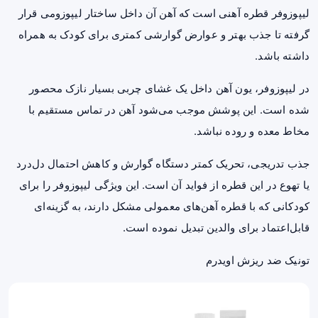
لیپوزوفر قطره آهنی است که آهن آن داخل ساختار لیپوزومی قرار
گرفته تا جذب بهتر و عوارض گوارشی کمتری برای کودک به همراه
داشته باشد.
در لیپوزوفر، یون آهن داخل یک غشای چربی بسیار نازک محصور
شده است. این پوشش موجب می‌شود آهن در تماس مستقیم با
مخاط معده و روده نباشد.
جذب تدریجی، تحریک کمتر دستگاه گوارش و کاهش احتمال دل‌درد
یا تهوع در این قطره از فواید آن است. این ویژگی لیپوزوفر را برای
کودکانی که با قطره آهن‌های معمولی مشکل دارند، به گزینه‌ای
قابل‌اعتماد برای والدین تبدیل نموده است.
تونیک ضد ریزش اویدرم