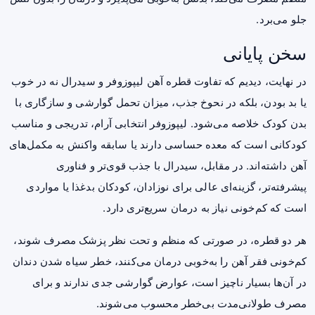
جلو می‌برد.
سخن پایانی
در نهایت، دیدیم که تفاوت قطره آهن لیپوزوفر و سیدرال نه در خوب
یا بد بودن، بلکه در نحوخ جذب، میزان تحمل گوارشی و سازگاری با
بدن کودک خلاصه می‌شود. لیپوزوفر انتخابی آرام، تدریجی و مناسب
کودکانی است که معده حساسی دارند یا سابقه واکنش به مکمل‌های
آهن داشته‌اند. در مقابل، سیدرال با جذب قوی‌تر و فناوری
پیشرفته‌تر، گزینه‌ای عالی برای نوزادان، کودکان بدغذا یا مواردی
است که کم‌خونی نیاز به درمان سریع‌تری دارد.
هر دو قطره، در صورتی که منظم و تحت نظر پزشک مصرف شوند،
کم‌خونی فقر آهن را به‌خوبی درمان می‌کنند، خطر سیاه شدن دندان
در آن‌ها بسیار ناچیز است، عوارض گوارشی جدی ندارند و برای
مصرف طولانی‌مدت بی‌‌خطر محسوب می‌شوند.