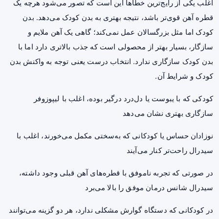
اغلب یکی از رایج‌ترین خطاها این است که تصور می‌شود هرچه یک
قطره آهن قوی‌تر باشد، نتیجه بهتری به بدن کودک می‌دهد. بدن
کودک اما مثل بزرگسالان عمل نمی‌کند؛ گاهی یک آهن ملایم و
سازگار، بسیار بهتر از محصولی است که جذب بالاتری دارد اما با
بدن کودک سازگاری ندارد. انتخاب درست یعنی توجه به واکنش بدن
کودک و شرایط آن.
کودکی که با یبوست یا دل‌درد درگیر بوده، اغلب با لیپوزوفر
سازگاری بهتری نشان می‌دهد
نوزادان حساس یا کودکانی که به‌سختی مکمل می‌خورند، اغلب با
سیدرال راحت‌تر کنار می‌آیند
در صورتی که تجربه ناموفق با قطره‌های آهن قبلی وجود داشته،
سیدرال شانس درمان موفق را بالا می‌برد
در کودکانی که دستگاه گوارش مشکلی ندارد، هر دو گزینه می‌توانند