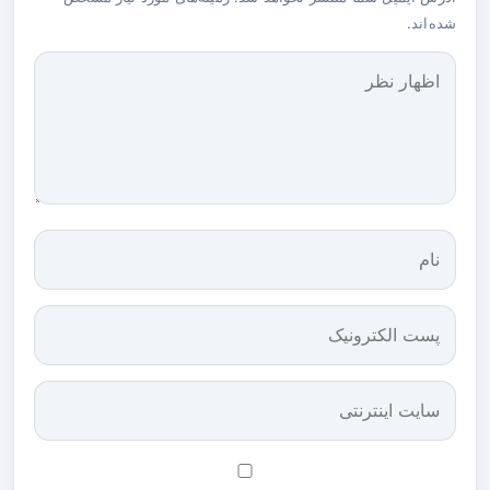
شده‌اند.