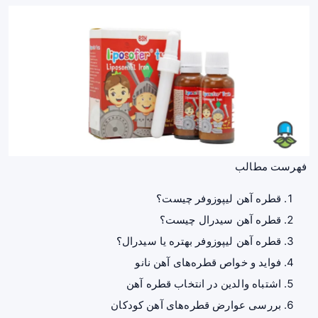
فهرست مطالب
قطره آهن لیپوزوفر چیست؟
قطره آهن سیدرال چیست؟
قطره آهن لیپوزوفر بهتره یا سیدرال؟
فواید و خواص قطره‌های آهن نانو
اشتباه والدین در انتخاب قطره آهن
بررسی عوارض قطره‌های آهن کودکان