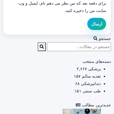
برای دفعه بعد که من نظر می دهم نام، ایمیل و وب
سایت من را ذخیره کنید.
ارسال
جستجو
دسته‌های منتخب
پزشکی
۲,۶۶۷
تغذیه سالم
۱۵۷
دندانپزشکی
۶۸
طب سنتی
۱۵۱
جدیدترین مطالب