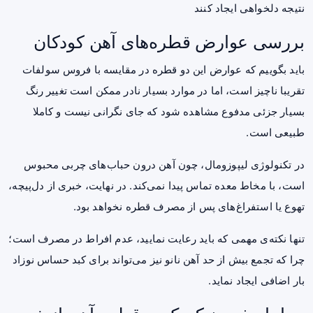
نتیجه دلخواهی ایجاد کنند
بررسی عوارض قطره‌های آهن کودکان
باید بگوییم که عوارض این دو قطره در مقایسه با فروس سولفات
تقریبا ناچیز است، اما در موارد بسیار نادر ممکن است تغییر رنگ
بسیار جزئی مدفوع مشاهده شود که جای نگرانی نیست و کاملا
طبیعی است.
در تکنولوژی لیپوزومال، چون آهن درون حباب‌های چربی محبوس
است، با مخاط معده تماس پیدا نمی‌کند. در نهایت، خبری از دل‌پیچه،
تهوع یا استفراغ‌های پس از مصرف قطره نخواهد بود.
تنها نکته‌‌ی مهمی که باید رعایت نمایید، عدم افراط در مصرف است؛
چرا که تجمع بیش از حد آهن نانو نیز می‌تواند برای کبد حساس نوزاد
بار اضافی ایجاد نماید.