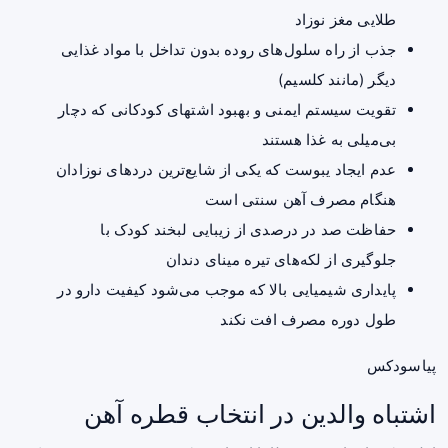
طلایی مغز نوزاد
جذب از راه سلول‌های روده بدون تداخل با مواد غذایی
دیگر (مانند کلسیم)
تقویت سیستم ایمنی و بهبود اشتهای کودکانی که دچار
بی‌میلی به غذا هستند
عدم ایجاد یبوست که یکی از شایع‌ترین دردهای نوزادان
هنگام مصرف آهن سنتی است
حفاظت صد در درصدی از زیبایی لبخند کودک با
جلوگیری از لکه‌های تیره مینای دندان
پایداری شیمیایی بالا که موجب می‌شود کیفیت دارو در
طول دوره مصرف افت نکند
پیاسودکس
اشتباه والدین در انتخاب قطره آهن