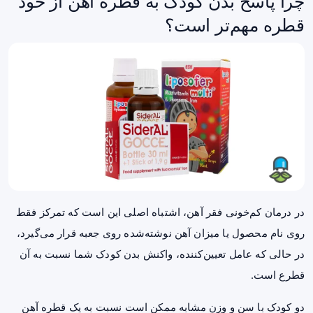
چرا پاسخ بدن کودک به قطره آهن از خود
قطره مهم‌تر است؟
در درمان کم‌خونی فقر آهن، اشتباه اصلی این است که تمرکز فقط
روی نام محصول یا میزان آهن نوشته‌شده روی جعبه قرار می‌گیرد،
در حالی‌ که عامل تعیین‌کننده، واکنش بدن کودک شما نسبت به آن
قطرع است.
دو کودک با سن و وزن مشابه ممکن است نسبت به یک قطره آهن