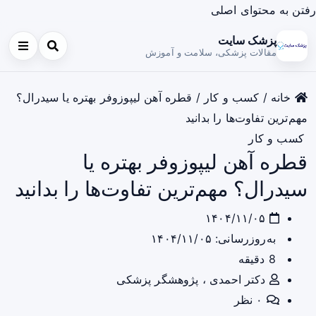
رفتن به محتوای اصلی
پزشک سایت
مقالات پزشکی، سلامت و آموزش
خانه
/
کسب و کار
/
قطره آهن لیپوزوفر بهتره یا سیدرال؟
مهم‌ترین تفاوت‌ها را بدانید
کسب و کار
قطره آهن لیپوزوفر بهتره یا
سیدرال؟ مهم‌ترین تفاوت‌ها را بدانید
۱۴۰۴/۱۱/۰۵
به‌روزرسانی: ۱۴۰۴/۱۱/۰۵
8 دقیقه
دکتر احمدی ، پژوهشگر پزشکی
۰ نظر