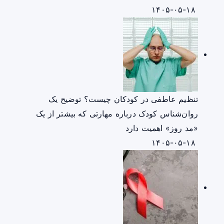
۱۴۰۵-۰۵-۱۸
تنظیم عاطفی در کودکان چیست؟ توضیح یک
روان‌شناس کودک درباره مهارتی که بیشتر از یک
«مد روز» اهمیت دارد
۱۴۰۵-۰۵-۱۸