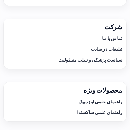
شرکت
تماس با ما
تبلیغات در سایت
سیاست پزشکی و سلب مسئولیت
محصولات ویژه
راهنمای علمی اوزمپیک
راهنمای علمی ساکسندا