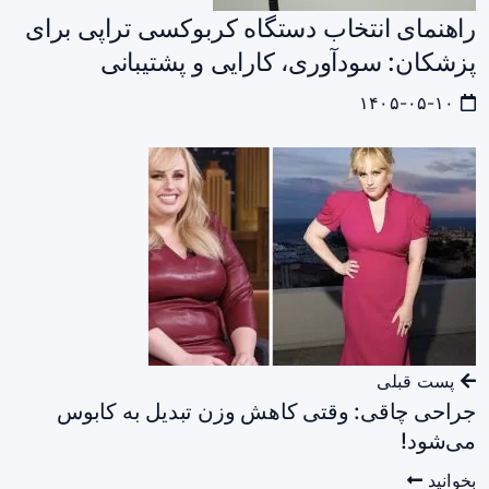
راهنمای انتخاب دستگاه کربوکسی‌ تراپی برای
پزشکان: سودآوری، کارایی و پشتیبانی
۱۴۰۵-۰۵-۱۰
پست قبلی
جراحی چاقی: وقتی کاهش وزن تبدیل به کابوس
می‌شود!
بخوانید