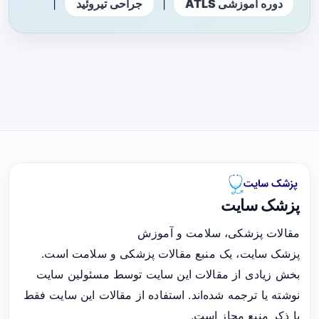
|
|
دوره آموزشی ATLS
جراحی تیروئید
پزشک سایت
مقالات پزشکی، سلامت و آموزش
پزشک سایت، یک منبع مقالات پزشکی و سلامت است.
بخش زیادی از مقالات این سایت توسط مسئولین سایت
نوشته یا ترجمه شده‌اند. استفاده از مقالات این سایت فقط
با ذکر منبع مجاز است.