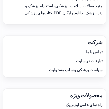
منبع مقالات سلامت، پزشکی، استخدام پزشک و
دندانپزشک، دانلود رایگان PDF کتاب‌های پزشکی.
شرکت
تماس با ما
تبلیغات در سایت
سیاست پزشکی و سلب مسئولیت
محصولات ویژه
راهنمای علمی اوزمپیک