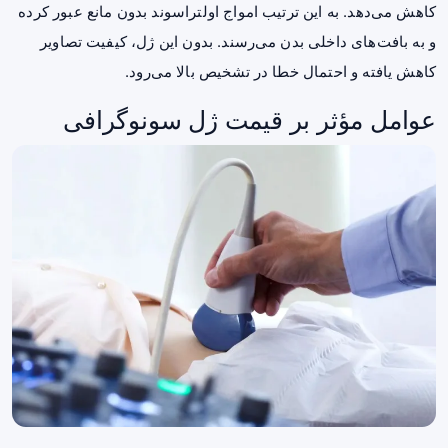
کاهش می‌دهد. به این ترتیب امواج اولتراسوند بدون مانع عبور کرده
و به بافت‌های داخلی بدن می‌رسند. بدون این ژل، کیفیت تصاویر
کاهش یافته و احتمال خطا در تشخیص بالا می‌رود.
عوامل مؤثر بر قیمت ژل سونوگرافی