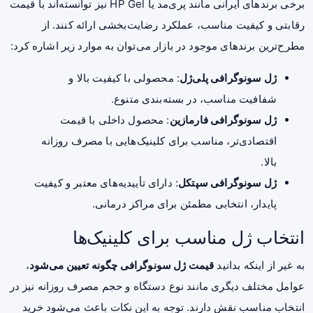
برخی برندهای ایرانی مانند پری‌مد یا HP Gel نیز توانسته‌اند با قیمت
رقابتی و کیفیت مناسب، عملکرد رضایت‌بخشی ارائه کنند. از
مطرح‌ترین برندهای موجود در بازار می‌توان به موارد زیر اشاره کرد:
ژل سونوگرافی پلی‌ژل
: محصولی با کیفیت بالا و
شفافیت مناسب، در بسته‌بندی متنوع.
ژل سونوگرافی فارمازین
: محصول داخلی با قیمت
اقتصادی‌تر، مناسب برای کلینیک‌هایی با مصرف روزانه
بالا.
ژل سونوگرافی سپتکل
: دارای تأییدیه‌های معتبر و کیفیت
پایدار، انتخابی مطمئن برای مراکز درمانی.
انتخاب ژل مناسب برای کلینیک‌ها
به غیر از اینکه بدانید
قیمت ژل سونوگرافی چگونه تعیین می‌شود
،
عوامل مختلف دیگری مانند نوع دستگاه و حجم مصرف روزانه نیز در
انتخاب مناسب نقش دارند. توجه به این نکات باعث می‌شود خرید