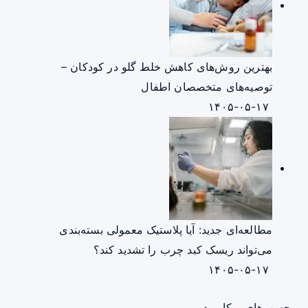
بهترین روش‌های کاهش خلط گلو در کودکان –
توصیه‌های متخصصان اطفال
۱۴۰۵-۰۵-۱۷
مطالعه‌ای جدید: آیا پلاستیک معمولی بسته‌بندی
می‌تواند ریسک کبد چرب را تشدید کند؟
۱۴۰۵-۰۵-۱۷
برچسب‌های پرکاربرد