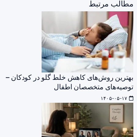
مطالب مرتبط
بهترین روش‌های کاهش خلط گلو در کودکان –
توصیه‌های متخصصان اطفال
۱۴۰۵-۰۵-۱۷