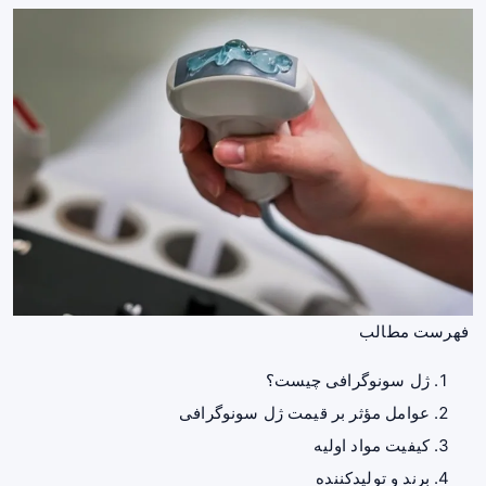
فهرست مطالب
ژل سونوگرافی چیست؟
عوامل مؤثر بر قیمت ژل سونوگرافی
کیفیت مواد اولیه
برند و تولیدکننده