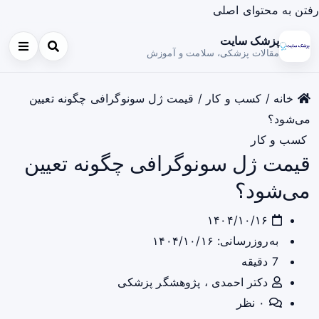
رفتن به محتوای اصلی
پزشک سایت
مقالات پزشکی، سلامت و آموزش
خانه
/
کسب و کار
/
قیمت ژل سونوگرافی چگونه تعیین
می‌شود؟
کسب و کار
قیمت ژل سونوگرافی چگونه تعیین
می‌شود؟
۱۴۰۴/۱۰/۱۶
به‌روزرسانی: ۱۴۰۴/۱۰/۱۶
7 دقیقه
دکتر احمدی ، پژوهشگر پزشکی
۰ نظر