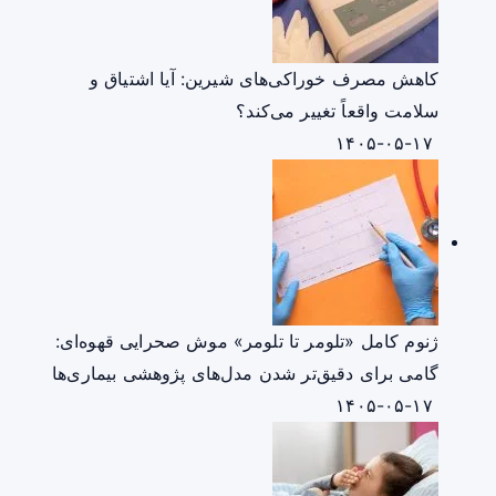
کاهش مصرف خوراکی‌های شیرین: آیا اشتیاق و
سلامت واقعاً تغییر می‌کند؟
۱۴۰۵-۰۵-۱۷
ژنوم کامل «تلومر تا تلومر» موش صحرایی قهوه‌ای:
گامی برای دقیق‌تر شدن مدل‌های پژوهشی بیماری‌ها
۱۴۰۵-۰۵-۱۷