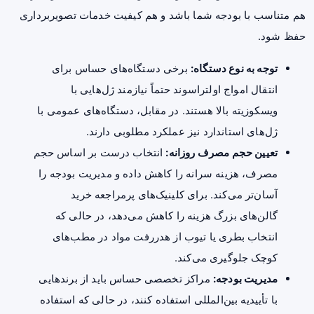
هم متناسب با بودجه شما باشد و هم کیفیت خدمات تصویربرداری
حفظ شود.
توجه به نوع دستگاه:
برخی دستگاه‌های حساس برای
انتقال امواج اولتراسوند حتماً نیازمند ژل‌هایی با
ویسکوزیته بالا هستند. در مقابل، دستگاه‌های عمومی با
ژل‌های استاندارد نیز عملکرد مطلوبی دارند.
تعیین حجم مصرف روزانه:
انتخاب درست بر اساس حجم
مصرف، هزینه سرانه را کاهش داده و مدیریت بودجه را
آسان‌تر می‌کند. برای کلینیک‌های پرمراجعه خرید
گالن‌های بزرگ هزینه را کاهش می‌دهد، در حالی که
انتخاب بطری یا تیوب از هدررفت مواد در مطب‌های
کوچک جلوگیری می‌کند.
مدیریت بودجه:
مراکز تخصصی حساس باید از برندهایی
با تأییدیه بین‌المللی استفاده کنند، در حالی که استفاده