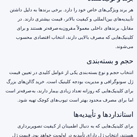
هر برند ویژگی‌های خاص خود را دارد. برخی برندها به دلیل داشتن
تأییدیه‌های بین‌المللی و کیفیت بالاتر، قیمت بیشتری دارند. در
مقابل، برندهای داخلی معمولاً مقرون‌به‌صرفه‌تر هستند و برای
کلینیک‌هایی که مصرف بالایی دارند، انتخاب اقتصادی محسوب
می‌شوند.
حجم و بسته‌بندی
انتخاب حجم و نوع بسته‌بندی یکی از عوامل کلیدی در تعیین قیمت
ژل سونوگرافی و مدیریت بودجه کلینیک است. خرید گالن‌های بزرگ
برای کلینیک‌هایی که روزانه تعداد زیادی بیمار دارند، به‌صرفه‌تر است
اما برای مصرف محدود بهتر است تیوب‌های کوچک تهیه شود.
استانداردها و تأییدیه‌ها
برای کلینیک‌هایی که به دنبال اطمینان از کیفیت تصویربرداری
هستند، انتخاب ژل دارای تأییدیه در اولویت خواهد بود. قیمت ژل