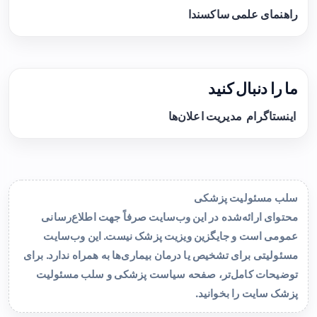
راهنمای علمی ساکسندا
ما را دنبال کنید
اینستاگرام
مدیریت اعلان‌ها
سلب مسئولیت پزشکی
محتوای ارائه‌شده در این وب‌سایت صرفاً جهت اطلاع‌رسانی
عمومی است و جایگزین ویزیت پزشک نیست. این وب‌سایت
مسئولیتی برای تشخیص یا درمان بیماری‌ها به همراه ندارد. برای
توضیحات کامل‌تر، صفحه
سیاست پزشکی و سلب مسئولیت
پزشک سایت
را بخوانید.