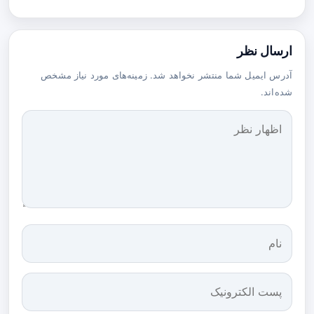
ارسال نظر
آدرس ایمیل شما منتشر نخواهد شد. زمینه‌های مورد نیاز مشخص
شده‌اند.