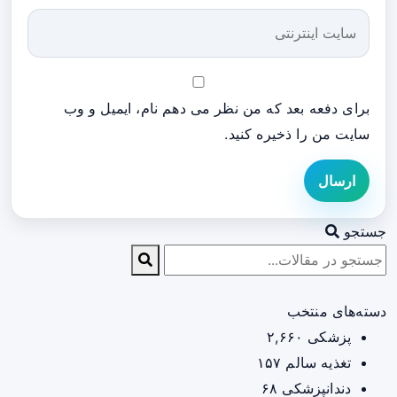
برای دفعه بعد که من نظر می دهم نام، ایمیل و وب
سایت من را ذخیره کنید.
ارسال
جستجو
دسته‌های منتخب
پزشکی
۲,۶۶۰
تغذیه سالم
۱۵۷
دندانپزشکی
۶۸