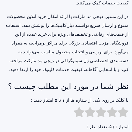
کیفیت خدمات کمک می‌کنند.
در این مسیر، دیجی مد مارکت با ارائه امکان خرید آنلاین محصولات
متنوع و ارسال سریع توانسته نیاز کلینیک‌ها را پوشش دهد. استفاده
از قیمت‌های رقابتی و تخفیف‌های ویژه برای خرید عمده از این
فروشگاه، مزیت اقتصادی بزرگی برای مراکز پرمراجعه به همراه
می‌آورد. برای بررسی و انتخاب محصول مناسب می‌توانید به
دسته‌بندی اختصاصی ژل سونوگرافی در دیجی مد مارکت مراجعه
کنید و با انتخابی آگاهانه، کیفیت خدمات کلینیک خود را ارتقا دهید.
نظر شما در مورد این مطلب چیست ؟
با کلیک بر روی یکی از ستاره ها از ۱ تا ۵ امتیاز دهید :
امتیاز :
/ ۵. تعداد نظر :