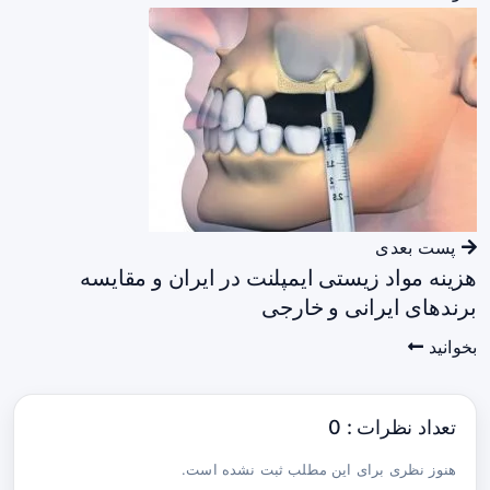
پست بعدی
هزینه مواد زیستی ایمپلنت در ایران و مقایسه
برندهای ایرانی و خارجی
بخوانید
تعداد نظرات : 0
هنوز نظری برای این مطلب ثبت نشده است.