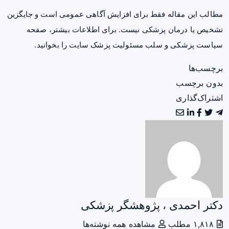
مطالب این مقاله فقط برای افزایش آگاهی عمومی است و جایگزین
تشخیص یا درمان پزشکی نیست. برای اطلاعات بیشتر، صفحه
سیاست پزشکی و سلب مسئولیت پزشک سایت
را بخوانید.
برچسب‌ها
بدون برچسب
اشتراک‌گذاری
دکتر احمدی ، پژوهشگر پزشکی
۱,۸۱۸ مطلب
مشاهده همه نوشته‌ها