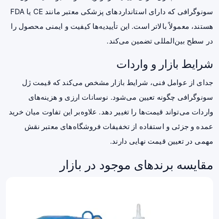
سونوگرافی که دارای استانداردهای پزشکی معتبر مانند CE یا FDA
هستند، معمولاً بالاتر است. این تأییدیه‌ها کیفیت و ایمنی محصول را
در سطح بین‌المللی تضمین می‌کند.
شرایط بازار و واردات
جدای از عوامل فنی، شرایط بازار مشخص می‌کند که قیمت ژل
سونوگرافی چگونه تعیین می‌شود. نوسانات ارزی و هزینه‌های
واردات می‌تواند قیمت‌ها را تغییر دهد. علاوه‌بر این تفاوت میان خرید
عمده و جزئی و استفاده از تخفیفات فروشگاه‌های معتبر نقش
مهمی در تعیین قیمت نهایی دارند.
مقایسه برندهای موجود در بازار