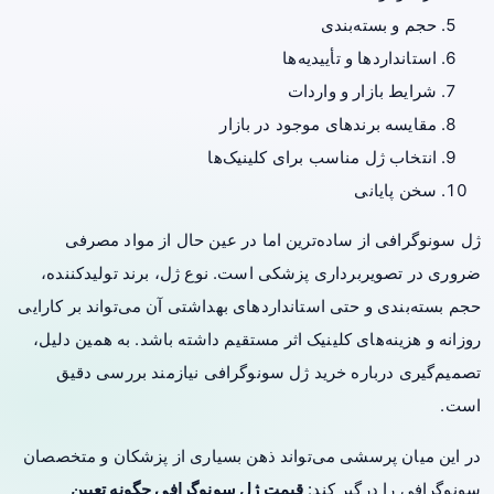
حجم و بسته‌بندی
استانداردها و تأییدیه‌ها
شرایط بازار و واردات
مقایسه برندهای موجود در بازار
انتخاب ژل مناسب برای کلینیک‌ها
سخن پایانی
ژل سونوگرافی از ساده‌ترین اما در عین حال از مواد مصرفی
ضروری در تصویربرداری پزشکی است. نوع ژل، برند تولیدکننده،
حجم بسته‌بندی و حتی استانداردهای بهداشتی آن می‌تواند بر کارایی
روزانه و هزینه‌های کلینیک اثر مستقیم داشته باشد. به همین دلیل،
تصمیم‌گیری درباره خرید ژل سونوگرافی نیازمند بررسی دقیق
است.
در این میان پرسشی می‌تواند ذهن بسیاری از پزشکان و متخصصان
سونوگرافی را درگیر کند:
قیمت ژل سونوگرافی چگونه تعیین