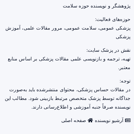
پژوهشگر و نویسنده حوزه سلامت
حوزه‌های فعالیت:
پزشکی عمومی، سلامت عمومی، مرور مقالات علمی، آموزش
پزشکی
نقش در پزشک سایت:
تهیه، ترجمه و بازنویسی علمی مقالات پزشکی بر اساس منابع
معتبر.
توجه:
در مقالات حساس پزشکی، محتوای منتشرشده باید به‌صورت
جداگانه توسط پزشک متخصص مرتبط بازبینی شود. مطالب این
نویسنده صرفاً جنبه آموزشی و اطلاع‌رسانی دارند.
آرشیو نویسنده
صفحه اصلی