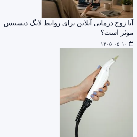
آیا زوج درمانی آنلاین برای روابط لانگ دیستنس
موثر است؟
۱۴۰۵-۰۵-۱۰