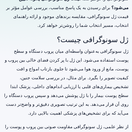
می‌شود؟
برای رسیدن به یک پاسخ مناسب، بررسی عوامل مؤثر بر
قیمت ژل سونوگرافی
، مقایسه برندهای موجود و ارائه راهنمای
انتخاب، مسیر انتخاب شما را روشن‌تر خواهد کرد.
ژل سونوگرافی چیست؟
ژل سونوگرافی به‌عنوان واسطه‌ای میان پروب دستگاه و سطح
پوست استفاده می‌شود. این ژل با پر کردن فضای خالی بین پروب و
پوست، مانع از ورود هوا می‌شود تا جلوی بازتاب امواج و افت
کیفیت تصویر را بگیرد. برای مثال، در بررسی سلامت جنین،
تشخیص بیماری‌های قلبی یا ارزیابی اندام‌های داخلی، پزشک ابتدا
سطح پوست بیمار را با ژل پوشش می‌دهد و سپس پروب دستگاه را
روی آن قرار می‌دهد. به این ترتیب تصویری دقیق‌تر و واضح‌تر دست
می‌آید که برای تشخیص‌های پزشکی اهمیت بالایی دارد.
از نظر علمی، ژل سونوگرافی مقاومت صوتی بین پروب و پوست را