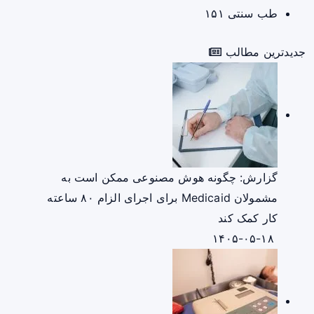
طب سنتی
۱۵۱
جدیدترین مطالب
گزارش: چگونه هوش مصنوعی ممکن است به
مشمولان Medicaid برای اجرای الزام ۸۰ ساعته
کار کمک کند
۱۴۰۵-۰۵-۱۸