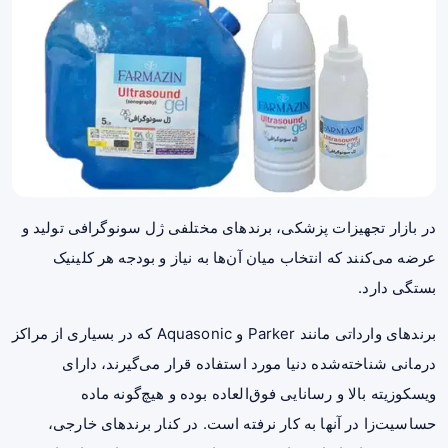
در بازار تجهیزات پزشکی، برندهای مختلفی ژل سونوگرافی تولید و
عرضه می‌کنند که انتخاب میان آن‌ها به نیاز و بودجه هر کلینیک
بستگی دارد.
برندهای وارداتی مانند Parker و Aquasonic که در بسیاری از مراکز
درمانی شناخته‌شده دنیا مورد استفاده قرار می‌گیرند، دارای
ویسکوزیته بالا و رسانایی فوق‌العاده بوده و هیچ‌گونه ماده
حساسیت‌زا در آنها به کار نرفته است. در کنار برندهای خارجی،