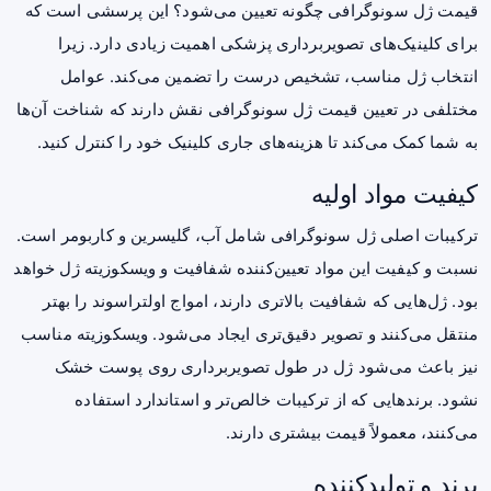
قیمت ژل سونوگرافی چگونه تعیین می‌شود؟ این پرسشی است که
برای کلینیک‌های تصویربرداری پزشکی اهمیت زیادی دارد. زیرا
انتخاب ژل مناسب، تشخیص درست را تضمین می‌کند. عوامل
مختلفی در تعیین قیمت ژل سونوگرافی نقش دارند که شناخت آن‌ها
به شما کمک می‌کند تا هزینه‌های جاری کلینیک خود را کنترل کنید.
کیفیت مواد اولیه
ترکیبات اصلی ژل سونوگرافی شامل آب، گلیسرین و کاربومر است.
نسبت و کیفیت این مواد تعیین‌کننده شفافیت و ویسکوزیته ژل خواهد
بود. ژل‌هایی که شفافیت بالاتری دارند، امواج اولتراسوند را بهتر
منتقل می‌کنند و تصویر دقیق‌تری ایجاد می‌شود. ویسکوزیته مناسب
نیز باعث می‌شود ژل در طول تصویربرداری روی پوست خشک
نشود. برندهایی که از ترکیبات خالص‌تر و استاندارد استفاده
می‌کنند، معمولاً قیمت بیشتری دارند.
برند و تولیدکننده