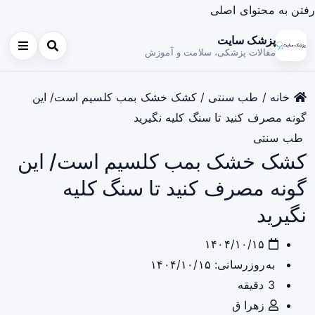
رفتن به محتوای اصلی
پزشک سایت
مقالات پزشکی، سلامت و آموزش
خانه
/
طب سنتی
/
کشک خشک بمب کلسیم است/ این
گونه مصرف کنید تا سنگ کلیه نگیرید
طب سنتی
کشک خشک بمب کلسیم است/ این
گونه مصرف کنید تا سنگ کلیه
نگیرید
۱۴۰۴/۱۰/۱۵
به‌روزرسانی: ۱۴۰۴/۱۰/۱۵
3 دقیقه
زهرا ق