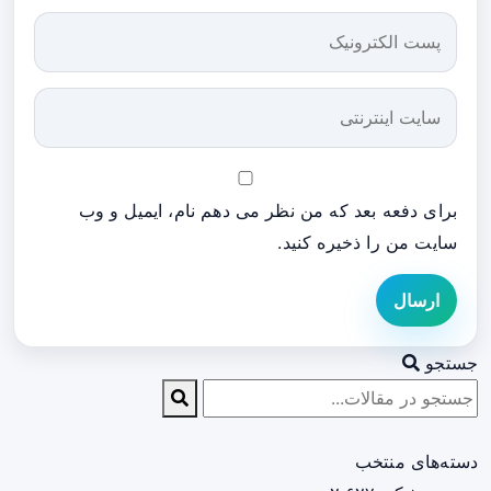
برای دفعه بعد که من نظر می دهم نام، ایمیل و وب
سایت من را ذخیره کنید.
ارسال
جستجو
دسته‌های منتخب