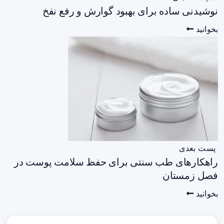
نوشیدنی ساده برای بهبود گوارش و رفع نفخ
بخوانید
پست بعدی
راهکارهای طب سنتی برای حفظ سلامت پوست در
فصل زمستان
بخوانید