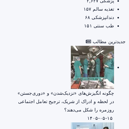
پزشکی
۲,۶۲۷
تغذیه سالم
۱۵۷
دندانپزشکی
۶۸
طب سنتی
۱۵۱
جدیدترین مطالب
چگونه انگیزش‌های «نزدیک‌شدن» و «دوری‌جستن»
در لحظه و ادراک از شریک، ترجیح تعامل اجتماعی
روزمره را شکل می‌دهند؟
۱۴۰۵-۰۵-۱۵