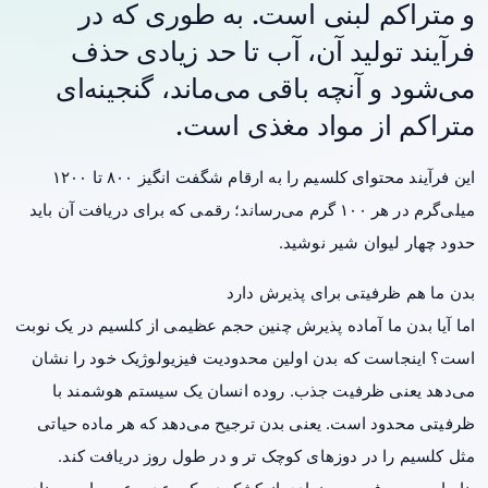
و متراکم لبنی است. به طوری که در
فرآیند تولید آن، آب تا حد زیادی حذف
می‌شود و آنچه باقی می‌ماند، گنجینه‌ای
متراکم از مواد مغذی است.
این فرآیند محتوای کلسیم را به ارقام شگفت‌ انگیز ۸۰۰ تا ۱۲۰۰
میلی‌گرم در هر ۱۰۰ گرم می‌رساند؛ رقمی که برای دریافت آن باید
حدود چهار لیوان شیر نوشید.
بدن ما هم ظرفیتی برای پذیرش دارد
اما آیا بدن ما آماده پذیرش چنین حجم عظیمی از کلسیم در یک نوبت
است؟ اینجاست که بدن اولین محدودیت فیزیولوژیک خود را نشان
می‌دهد یعنی ظرفیت جذب. روده انسان یک سیستم هوشمند با
ظرفیتی محدود است. یعنی بدن ترجیح می‌دهد که هر ماده حیاتی
مثل کلسیم را در دوزهای کوچک تر و در طول روز دریافت کند.