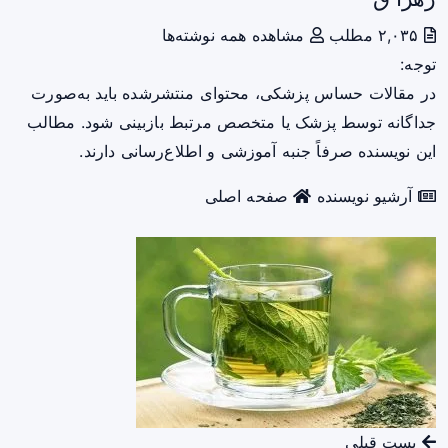
۲,۰۳۵ مطلب
مشاهده همه نوشته‌ها
توجه:
در مقالات حساس پزشکی، محتوای منتشرشده باید به‌صورت
جداگانه توسط پزشک یا متخصص مرتبط بازبینی شود. مطالب
این نویسنده صرفاً جنبه آموزشی و اطلاع‌رسانی دارند.
آرشیو نویسنده
صفحه اصلی
پست قبلی