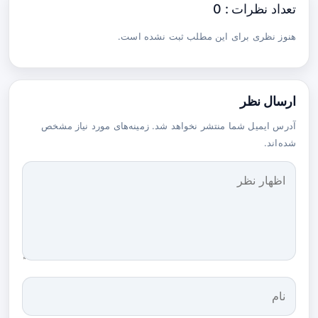
تعداد نظرات : 0
هنوز نظری برای این مطلب ثبت نشده است.
ارسال نظر
آدرس ایمیل شما منتشر نخواهد شد. زمینه‌های مورد نیاز مشخص
شده‌اند.