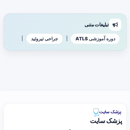
تبلیغات متنی
|
|
دوره آموزشی ATLS
جراحی تیروئید
پزشک سایت