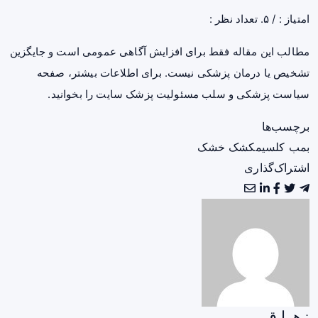
امتیاز :
/ ۵. تعداد نظر :
مطالب این مقاله فقط برای افزایش آگاهی عمومی است و جایگزین
تشخیص یا درمان پزشکی نیست. برای اطلاعات بیشتر، صفحه
سیاست پزشکی و سلب مسئولیت پزشک سایت
را بخوانید.
برچسب‌ها
بمب کلسیم
کشک خشک
اشتراک‌گذاری
زهرا ق