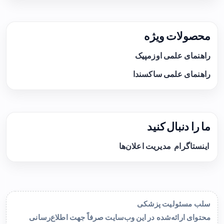
محصولات ویژه
راهنمای علمی اوزمپیک
راهنمای علمی ساکسندا
ما را دنبال کنید
اینستاگرام
مدیریت اعلان‌ها
سلب مسئولیت پزشکی
محتوای ارائه‌شده در این وب‌سایت صرفاً جهت اطلاع‌رسانی