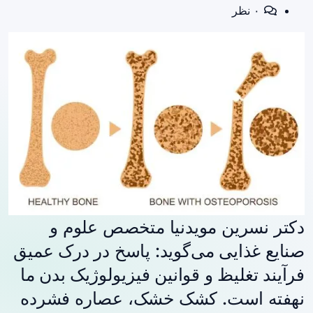
۰ نظر
دکتر نسرین مویدنیا متخصص علوم و
صنایع غذایی می‌گوید: پاسخ در درک عمیق
فرآیند تغلیظ و قوانین فیزیولوژیک بدن ما
نهفته است. کشک خشک، عصاره فشرده