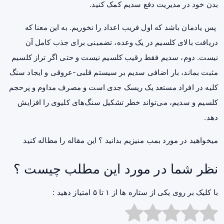
بدن خود در مدیریت دفع سدیم کمک کنید.
پس یادمان باشد که اول فریب اعداد را نخوریم. به این معنا که
دریافت بالای کلسیم در یک وعده، تضمینی برای جذب کامل آن
نیست. دوم، سدیم فقط رقیب کلسیم نیست و حتی اگر تراز کلسیم
مثبت بماند، بار اضافی سدیم بر سیستم قلبی-عروقی و ایجاد
سنگ
کلیه
در افراد مستعد یک ریسک جدی است و مصرف مداوم و پرحجم
کلسیم و سدیم، می‌تواند خطر تشکیل سنگ‌های کلیوی را افزایش
دهد.
میخواهید در مورد
بمب منیزیم
بدانید ؟ این مقاله را مطاله کنید
نظر شما در مورد این مطلب چیست ؟
با کلیک بر روی یکی از ستاره ها از ۱ تا ۵ امتیاز دهید :