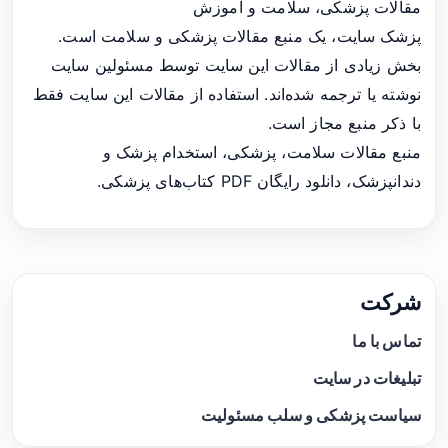
مقالات پزشکی، سلامت و آموزش
پزشک سایت، یک منبع مقالات پزشکی و سلامت است.
بخش زیادی از مقالات این سایت توسط مسئولین سایت
نوشته یا ترجمه شده‌اند. استفاده از مقالات این سایت فقط
با ذکر منبع مجاز است.
منبع مقالات سلامت، پزشکی، استخدام پزشک و
دندانپزشک، دانلود رایگان PDF کتاب‌های پزشکی.
شرکت
تماس با ما
تبلیغات در سایت
سیاست پزشکی و سلب مسئولیت