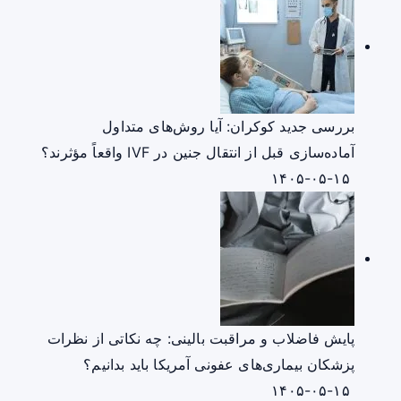
بررسی جدید کوکران: آیا روش‌های متداول
آماده‌سازی قبل از انتقال جنین در IVF واقعاً مؤثرند؟
۱۴۰۵-۰۵-۱۵
پایش فاضلاب و مراقبت بالینی: چه نکاتی از نظرات
پزشکان بیماری‌های عفونی آمریکا باید بدانیم؟
۱۴۰۵-۰۵-۱۵