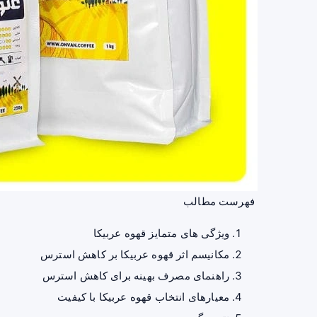
فهرست مطالب
ویژگی‌ های متمایز قهوه عربیکا
مکانیسم اثر قهوه عربیکا بر کاهش استرس
راهنمای مصرف بهینه برای کاهش استرس
معیارهای انتخاب قهوه عربیکا با کیفیت