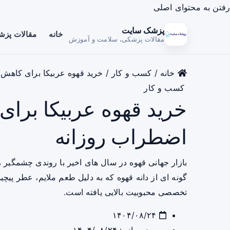
رفتن به محتوای اصلی
پزشک سایت
خانه
مقالات پز
مقالات پزشکی، سلامت و آموزش
خانه
/
کسب و کار
/
خرید قهوه عربیکا برای کاهش
کسب و کار
خرید قهوه عربیکا برا
اضطراب روزانه
بازار جهانی قهوه در سال ‌های اخیر با روندی چشمگیر 
گونه ‌ای از دانه قهوه که به ‌دلیل طعم ملایم، عطر پیچ
تخصصی محبوبیت بالایی یافته است.
۱۴۰۴/۰۸/۲۴