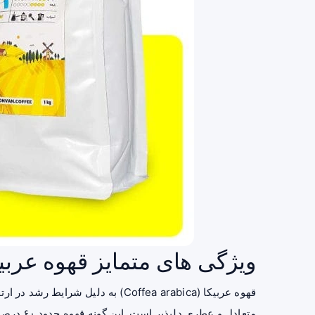
ویژگی‌ های متمایز قهوه عربی