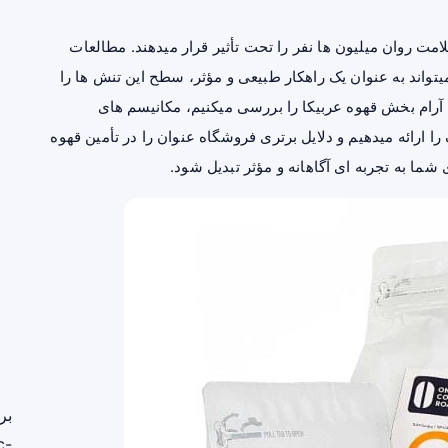
 روان میلیون‌ ها نفر را تحت تأثیر قرار میدهند. مطالعات
واند به عنوان یک راهکار طبیعی و مؤثر، سطح این تنش‌ ها را
آرام‌ بخش قهوه عربیکا را بررسی میکنیم، مکانیسم‌ های
ارائه میدهیم و دلایل برتری فروشگاه عنوان را در تأمین قهوه
 شما به تجربه‌ ای آگاهانه و مؤثر تبدیل شود.
بر
c-