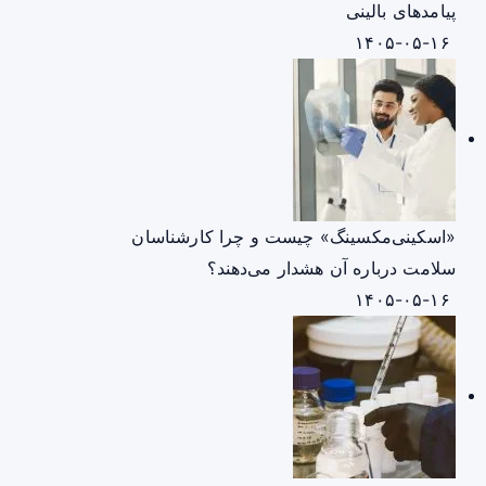
پیامدهای بالینی
۱۴۰۵-۰۵-۱۶
«اسکینی‌مکسینگ» چیست و چرا کارشناسان
سلامت درباره آن هشدار می‌دهند؟
۱۴۰۵-۰۵-۱۶