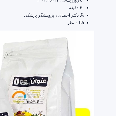
به‌روزرسانی: ۱۴۰۴/۰۸/۲۴
6 دقیقه
دکتر احمدی ، پژوهشگر پزشکی
۰ نظر