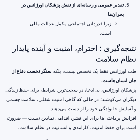
تقدیر عمومی و رسانه‌ای از نقش پزشکان اورژانس در
بحران‌ها
زیرا قدردانی اجتماعی مکمل عدالت مالی
است.
نتیجه‌گیری : احترام، امنیت و آینده پایدار
نظام سلامت
طب اورژانس فقط یک تخصص نیست، بلکه
سنگر نخست دفاع از
جان انسان‌هاست.
پزشکان اورژانس، بی‌ادعا، در سخت‌ترین شرایط، برای حفظ زندگی
دیگران می‌کوشند؛ در حالی که گاهی امنیت شغلی، سلامت جسمی
و آسایش خانوادگی خود را از دست می‌دهند.
افزایش پرداختی‌ها برای این قشر، اقدامی نمادین نیست — ضرورتی
است برای حفظ امنیت، کارآمدی و انسانیت در نظام سلامت.