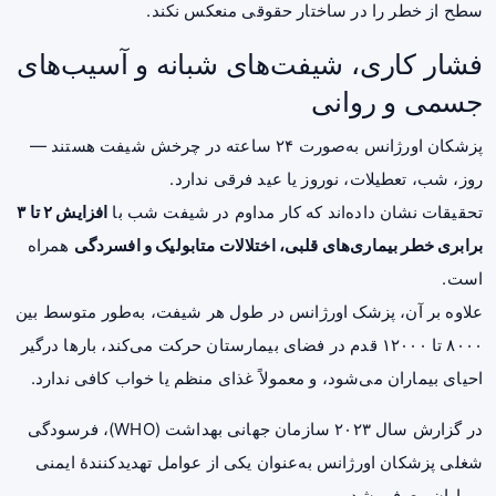
سطح از خطر را در ساختار حقوقی منعکس نکند.
فشار کاری، شیفت‌های شبانه و آسیب‌های
جسمی و روانی
پزشکان اورژانس به‌صورت ۲۴ ساعته در چرخش شیفت هستند —
روز، شب، تعطیلات، نوروز یا عید فرقی ندارد.
تحقیقات نشان داده‌اند که کار مداوم در شیفت شب با
افزایش ۲ تا ۳
برابری خطر بیماری‌های قلبی، اختلالات متابولیک و
افسردگی
همراه
است.
علاوه بر آن، پزشک اورژانس در طول هر شیفت، به‌طور متوسط بین
۸۰۰۰ تا ۱۲۰۰۰ قدم در فضای بیمارستان حرکت می‌کند، بارها درگیر
احیای بیماران می‌شود، و معمولاً غذای منظم یا خواب کافی ندارد.
در گزارش سال ۲۰۲۳ سازمان جهانی بهداشت (WHO)، فرسودگی
شغلی پزشکان اورژانس به‌عنوان یکی از عوامل تهدیدکنندهٔ ایمنی
بیماران معرفی شد.