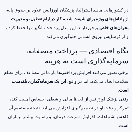
در کشورهایی مانند استرالیا، پزشکان اورژانس علاوه بر حقوق پایه،
از
پاداش‌های ویژه برای شیفت شب، کار در ایام تعطیل، و مدیریت
بحران‌های خاص
برخوردارند. این مدل پرداخت، انگیزه را حفظ کرده
و از فرسایش نیروی انسانی جلوگیری می‌کند.
نگاه اقتصادی — پرداخت منصفانه،
سرمایه‌گذاری است نه هزینه
برخی تصور می‌کنند افزایش پرداختی‌ها بار مالی مضاعف برای نظام
سلامت ایجاد می‌کند، اما در واقع،
این یک سرمایه‌گذاری بلندمدت
است.
وقتی پزشک اورژانس از لحاظ مالی و شغلی احساس امنیت کند،
تمرکز و دقت او در تصمیم‌گیری افزایش می‌یابد. نتیجهٔ مستقیم آن
کاهش اشتباهات، افزایش سرعت درمان، و رضایت بیشتر بیماران
است.