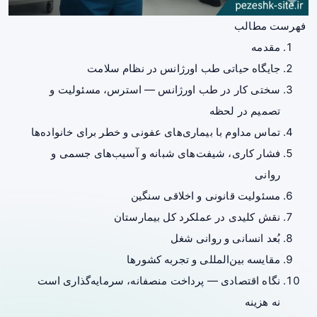
فهرست مطالب
مقدمه
جایگاه حیاتی طب اورژانس در نظام سلامت
سختی کار در طب اورژانس — استرس، مسئولیت و
تصمیم در لحظه
تماس مداوم با بیماری‌های عفونی و خطر برای خانواده‌ها
فشار کاری، شیفت‌های شبانه و آسیب‌های جسمی و
روانی
مسئولیت قانونی و اخلاقی سنگین
نقش کلیدی در عملکرد کل بیمارستان
بُعد انسانی و روانی شغل
مقایسه بین‌المللی و تجربه کشورها
نگاه اقتصادی — پرداخت منصفانه، سرمایه‌گذاری است
نه هزینه