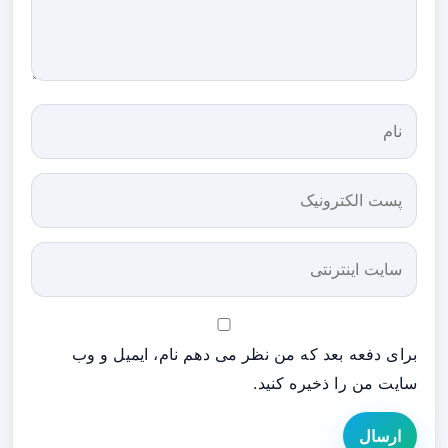
برای دفعه بعد که من نظر می دهم نام، ایمیل و وب
سایت من را ذخیره کنید.
ارسال