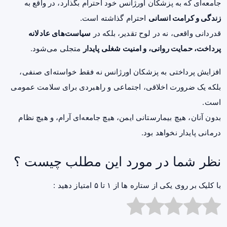
جامعه‌ای که به پزشکان اورژانس خود احترام بگذارد، در واقع به
زندگی و کرامت انسانی
احترام گذاشته است.
قدردانی واقعی، نه در
لوح تقدیر
، بلکه در
سیاست‌های عادلانه
پرداخت، حمایت روانی، و امنیت شغلی پایدار
متجلی می‌شود.
افزایش پرداختی به پزشکان اورژانس نه فقط خواسته‌ای صنفی،
بلکه یک ضرورت اخلاقی، اجتماعی و راهبردی برای سلامت عمومی
است.
بدون آنان، هیچ بیمارستانی ایمن، هیچ جامعه‌ای آرام، و هیچ نظام
درمانی پایدار نخواهد بود.
نظر شما در مورد این مطلب چیست ؟
با کلیک بر روی یکی از ستاره ها از ۱ تا ۵ امتیاز دهید :