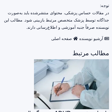
توجه:
در مقالات حساس پزشکی، محتوای منتشرشده باید به‌صورت
جداگانه توسط پزشک متخصص مرتبط بازبینی شود. مطالب این
نویسنده صرفاً جنبه آموزشی و اطلاع‌رسانی دارند.
آرشیو نویسنده
صفحه اصلی
مطالب مرتبط