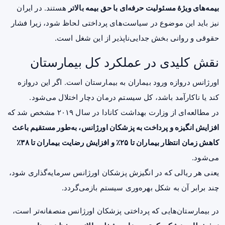
بیمه‌های ویژهٔ مسئولیت حرفه‌ای با حق بیمه بالاتر
هستند. در ایران
نیز باید این موضوع در سیاست‌های پرداختی لحاظ شود، زیرا فشار
حقوقی و روانی بخش جدایی‌ناپذیر از این شغل است.
نقش کلیدی در عملکرد کل بیمارستان
اورژانس دروازه ورود بیماران به بیمارستان است. اگر این دروازه
کند یا ناکارآمد باشد، کل سیستم درمان دچار اختلال می‌شود.
در مطالعه‌ای از وزارت بهداشت کانادا در سال ۲۰۱۹ مشخص شد که
افزایش انگیزه و پرداخت به پزشکان اورژانس، به‌طور مستقیم باعث
کاهش زمان انتظار بیماران تا ۲۵٪ و افزایش رضایت بیماران تا ۳۸٪
می‌شود.
یعنی هر ریالی که در انگیزش پزشکان اورژانس سرمایه‌گذاری شود،
چند برابر آن به شکل بهره‌وری سیستم بازمی‌گردد.
در بیمارستان‌هایی که پرداختی پزشکان اورژانس منصفانه‌تر است،