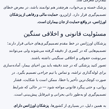
پزشک خسته و بی‌خواب، هرچقدر هم توانمند باشد، در معرض خطای
تصمیم‌گیری قرار دارد. ازاین‌رو،
حمایت مالی و رفاهی از پزشکان
اورژانس، در واقع حمایت از جان بیماران است.
مسئولیت قانونی و اخلاقی سنگین
پزشکان اورژانس در خط مقدم تصمیم‌گیری‌های حیاتی قرار دارند؛
تصمیم‌هایی که در کسری از دقیقه گرفته می‌شوند ولی می‌توانند
سرنوشت حقوقی و اخلاقی سنگینی داشته باشند.
تصور کنید پزشکی که در چند دقیقه باید بین احیای بیمار، آماده‌سازی
برای لوله‌گذاری تراشه، و تماس با تیم جراحی تصمیم بگیرد. در
صورت کوچک‌ترین تأخیر یا خطا، ممکن است با شکایت، فشار
روانی، و حتی پیگرد قانونی مواجه شود — در حالی که شرایط
تصمیم‌گیری او به‌طور ذاتی بحرانی و غیرقابل پیش‌بینی است.
به همین دلیل، در بسیاری از کشورها،
پزشکان اورژانس دارای