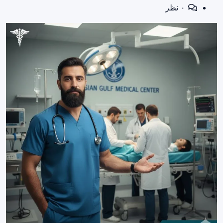
۰ نظر