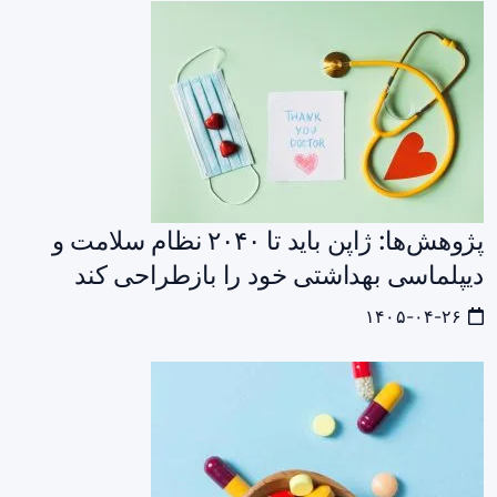
پژوهش‌ها: ژاپن باید تا ۲۰۴۰ نظام سلامت و
دیپلماسی بهداشتی خود را بازطراحی کند
۱۴۰۵-۰۴-۲۶