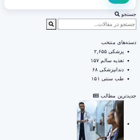
جستجو
دسته‌های منتخب
پزشکی
۲,۶۵۵
تغذیه سالم
۱۵۷
دندانپزشکی
۶۸
طب سنتی
۱۵۱
جدیدترین مطالب