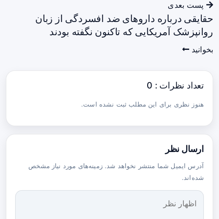
پست بعدی
حقایقی درباره داروهای ضد افسردگی از زبان
روانپزشک آمریکایی که تاکنون نگفته بودند
بخوانید
تعداد نظرات : 0
هنوز نظری برای این مطلب ثبت نشده است.
ارسال نظر
آدرس ایمیل شما منتشر نخواهد شد. زمینه‌های مورد نیاز مشخص
شده‌اند.