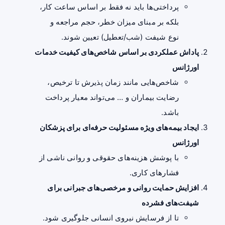
پرداختی‌ها باید نه فقط بر اساس ساعت کار،
بلکه بر مبنای میزان خطر، حجم مراجعه و
نوع شیفت (شب/تعطیل) تعیین شوند.
پاداش عملکردی بر اساس شاخص‌های کیفیت خدمات
اورژانس
شاخص‌هایی مانند زمان پذیرش تا ترخیص،
رضایت بیماران و … می‌تواند معیار پرداخت
باشد.
ایجاد بیمه‌های ویژه مسئولیت حرفه‌ای برای پزشکان
اورژانس
با پوشش هزینه‌های حقوقی و روانی ناشی از
فشارهای کاری.
افزایش حمایت روانی و مرخصی‌های جبرانی برای
شیفت‌های فشرده
تا از فرسایش نیروی انسانی جلوگیری شود.