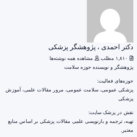
دکتر احمدی ، پژوهشگر پزشکی
۱,۸۱۰ مطلب
مشاهده همه نوشته‌ها
پژوهشگر و نویسنده حوزه سلامت
حوزه‌های فعالیت:
پزشکی عمومی، سلامت عمومی، مرور مقالات علمی، آموزش
پزشکی
نقش در پزشک سایت:
تهیه، ترجمه و بازنویسی علمی مقالات پزشکی بر اساس منابع
معتبر.