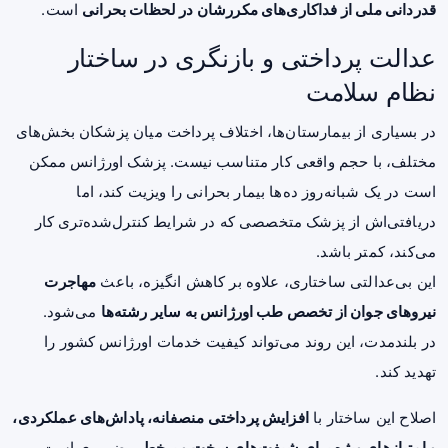
قدردانی ملی از فداکاری‌های مکررشان در لحظات بحرانی
است.
عدالت پرداختی و بازنگری در ساختار
نظام سلامت
در بسیاری از بیمارستان‌ها، اختلاف پرداخت میان پزشکان بخش‌های
مختلف، با حجم واقعی کار متناسب نیست. پزشک اورژانس ممکن
است در یک شبانه‌روز ده‌ها بیمار بحرانی را ویزیت کند، اما
دریافتی‌اش از پزشک متخصصی که در شرایط کنترل‌شده‌تری کار
می‌کند، کمتر باشد.
این بی‌عدالتی ساختاری، علاوه بر کاهش انگیزه، باعث
مهاجرت
نیروهای جوان از تخصص طب اورژانس به سایر رشته‌ها
می‌شود.
در بلندمدت، این روند می‌تواند کیفیت خدمات اورژانس کشور را
تهدید کند.
اصلاح این ساختار با
افزایش پرداختی منصفانه، پاداش‌های عملکردی،
و امتیازهای ویژه برای شیفت‌های سخت و پرخطر
، ضروری است.