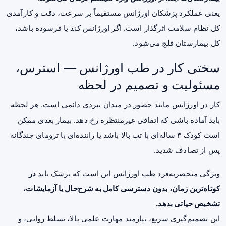
یعنی عملکرد پزشکان اورژانس مستقیماً بر سرعت، دقت و کارآمدی
کل نظام سلامت اثرگذار است. اگر اورژانس کند یا فرسوده باشد،
کل بیمارستان فلج می‌شود.
سختی کار در طب اورژانس — استرس،
مسئولیت و تصمیم در لحظه
کار در اورژانس مانند حضور در میدان نبردی دائمی است. هر لحظه
باید آماده باشی که اتفاقی غیرمنتظره رخ دهد. بیمار بعدی ممکن
است کودک ۳ ساله‌ای با تب بالا باشد یا راننده‌ای با ترومای چندگانه
پس از تصادف شدید.
ویژگی منحصربه‌فرد طب اورژانس این است که پزشک باید
در
کوتاه‌ترین زمان، بدون دسترسی کامل به شرح‌حال یا آزمایشات،
تشخیص حیاتی بدهد.
این تصمیم‌گیری سریع، نیازمند مهارت علمی بالا، تسلط روانی، و