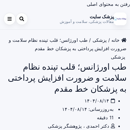
رفتن به محتوای اصلی
پزشک سایت
مقالات پزشکی، سلامت و آموزش
خانه
/
پزشکی
/
طب اورژانس؛ قلب تپنده نظام سلامت و
ضرورت افزایش پرداختی به پزشکان خط مقدم
پزشکی
طب اورژانس؛ قلب تپنده نظام
سلامت و ضرورت افزایش پرداختی
به پزشکان خط مقدم
۱۴۰۴/۰۸/۱۴
به‌روزرسانی: ۱۴۰۴/۰۸/۱۴
11 دقیقه
دکتر احمدی ، پژوهشگر پزشکی