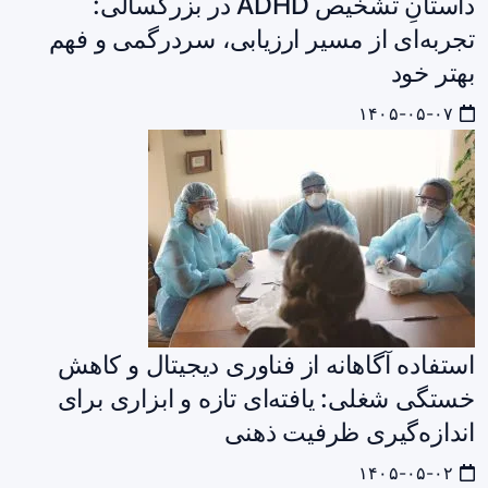
داستانِ تشخیص ADHD در بزرگسالی:
تجربه‌ای از مسیر ارزیابی، سردرگمی و فهم
بهتر خود
۱۴۰۵-۰۵-۰۷
استفاده آگاهانه از فناوری دیجیتال و کاهش
خستگی شغلی: یافته‌ای تازه و ابزاری برای
اندازه‌گیری ظرفیت ذهنی
۱۴۰۵-۰۵-۰۲