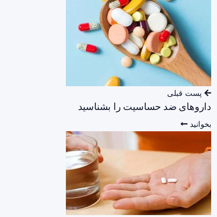
پست قبلی
داروهای ضد حساسیت را بشناسید
بخوانید