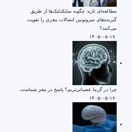
مطالعه‌ای تازه: چگونه سایکدلیک‌ها از طریق
گیرنده‌های سروتونین اتصالات مغزی را تقویت
می‌کنند؟
۱۴۰۵-۰۵-۱۷
چرا در گرما عصبانی‌تریم؟ پاسخ در مغز شماست
۱۴۰۵-۰۵-۱۷