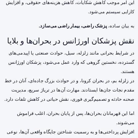
این امر موجب کاهش شکایات، کاهش هزینه‌های حقوقی، و افزایش
کارایی سیستم می‌شود.
به بیان ساده،
پزشک راضی، بیمار راضی می‌سازد.
نقش پزشکان اورژانس در بحران‌ها و بلایا
در شرایط بحرانی مانند زلزله، سیل، حوادث صنعتی یا اپیدمی‌های
گسترده، نخستین گروهی که وارد عمل می‌شود، پزشکان اورژانس
هستند.
در زلزله بم، در بحران کرونا، و در حوادث بزرگ جاده‌ای، آنان در خط
مقدم نجات جان‌ها ایستادند. مهارت آن‌ها در تریاژ سریع، مدیریت
صحنه حادثه و تصمیم‌گیری فوری، نقش حیاتی در کاهش تلفات دارد.
اما این قهرمانان بحران‌ها، پس از پایان بحران، اغلب فراموش
می‌شوند.
افزایش پرداختی‌ها و به رسمیت شناختن جایگاه واقعی آن‌ها، نوعی