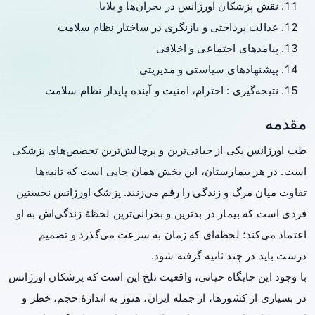
نقش پزشکان اورژانس در بحران‌ها و بلایا
عدالت پرداختی و بازنگری در ساختار نظام سلامت
پیامدهای اجتماعی و اخلاقی
پیشنهادهای سیاستی و مدیریتی
نتیجه‌گیری : احترام، امنیت و آینده پایدار نظام سلامت
مقدمه
طب اورژانس
یکی از حیاتی‌ترین و پرچالش‌ترین تخصص‌های پزشکی
است. در هر بیمارستان، این بخش همان جایی است که ثانیه‌ها
تفاوت میان مرگ و زندگی را رقم می‌زنند. پزشک اورژانس نخستین
فردی است که بیمار در بدترین و بحرانی‌ترین لحظهٔ زندگی‌اش به او
اعتماد می‌کند؛ لحظه‌ای که زمان به سرعت می‌گذرد و تصمیم
درست باید در چند ثانیه گرفته شود.
با وجود این جایگاه حیاتی، واقعیت تلخ این است که پزشکان اورژانس
در بسیاری از کشورها، از جمله ایران، هنوز به اندازهٔ حجم، خطر و