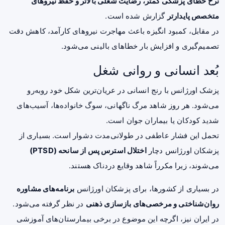
نرخ خطای پزشکی کمتر، رضایت شغلی بالاتر و حفظ نیروهای
متخصص پایدارتر
گزارش شده است.
در مقابل، کمبود انگیزه باعث مهاجرت نیروهای کارآمد، کاهش دقت
تصمیم‌گیری و افزایش بار خطاهای بالینی می‌شود.
بُعد انسانی و روانی شغل
پزشک اورژانس با رنج انسانی در عریان‌ترین شکل خود روبه‌رو
می‌شود. هر روز شاهد مرگ ناگهانی، سوگ خانواده‌ها، آسیب‌های
شدید کودکان یا بیماران جوان است.
تحمل این فشار عاطفی در طولانی‌مدت دشوار است. بسیاری از
پزشکان اورژانس دچار
اختلال استرس پس از سانحه (PTSD)
می‌شوند، زیرا مکرراً شاهد وقایع دردناک هستند.
در بسیاری از کشورها، برای پزشکان اورژانس
برنامه‌های مشاوره
روان‌شناختی و مرخصی‌های بازسازی ذهنی
در نظر گرفته می‌شود.
در ایران نیز، اگرچه این موضوع در برخی بیمارستان‌های آموزشی