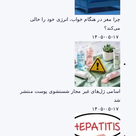
چرا مغز در هنگام خواب، انرژی خود را خالی
می‌کند؟
۱۴۰۵-۰۵-۱۷
اسامی ژل‌های غیر مجاز شستشوی پوست منتشر
شد
۱۴۰۵-۰۵-۱۷