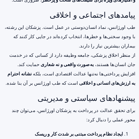
پیامدهای اجتماعی و اخلاقی
طب اورژانس، نماد انسان‌دوستی در عمل است. پزشکان این رشته،
با وجود سختی‌ها و خطرها، انتخاب کرده‌اند در جایی کار کنند که
بیماران بیشترین نیاز را دارند.
از منظر اخلاق پزشکی، جامعه وظیفه دارد از کسانی که در خدمت
جان انسان‌ها هستند،
به‌صورت واقعی و نه شعاری
حمایت کند.
افزایش پرداختی‌ها نه‌تنها عدالت اقتصادی است، بلکه
نشانه احترام
به ارزش‌های انسانی و اخلاقی
است که طب اورژانس بر آن بنا شده.
پیشنهادهای سیاستی و مدیریتی
برای تحقق عدالت در پرداخت به پزشکان اورژانس، می‌توان چند
محور عملی را دنبال کرد:
ایجاد نظام پرداخت مبتنی بر شدت کار و ریسک