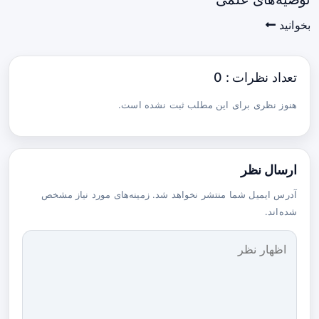
بخوانید
تعداد نظرات : 0
هنوز نظری برای این مطلب ثبت نشده است.
ارسال نظر
آدرس ایمیل شما منتشر نخواهد شد. زمینه‌های مورد نیاز مشخص
شده‌اند.