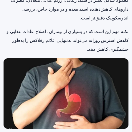
معمولاً شامل تغییر در سبک زندگی، رژیم غذایی متعادل، مصرف
داروهای کاهش‌دهنده اسید معده و در موارد خاص، بررسی
اندوسکوپیک دقیق‌تر است.
نکته مهم این است که در بسیاری از بیماران، اصلاح عادات غذایی و
کاهش استرس روزانه می‌تواند به‌تنهایی علائم رفلاکس را به‌طور
چشمگیری کاهش دهد.