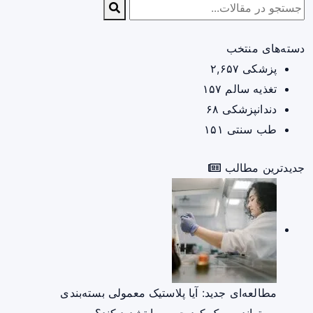
دسته‌های منتخب
پزشکی
۲,۶۵۷
تغذیه سالم
۱۵۷
دندانپزشکی
۶۸
طب سنتی
۱۵۱
جدیدترین مطالب
مطالعه‌ای جدید: آیا پلاستیک معمولی بسته‌بندی
می‌تواند ریسک کبد چرب را تشدید کند؟