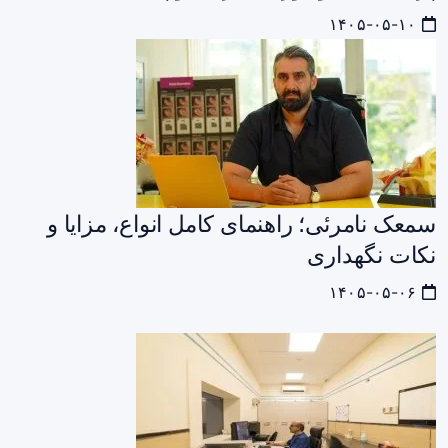
۱۴۰۵-۰۵-۱۰
سمعک نامرئی؛ راهنمای کامل انواع، مزایا و
نکات نگهداری
۱۴۰۵-۰۵-۰۶