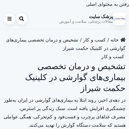
رفتن به محتوای اصلی
پزشک سایت
مقالات پزشکی، سلامت و آموزش
خانه
/
کسب و کار
/
تشخیص و درمان تخصصی بیماری‌های
گوارشی در کلینیک حکمت شیراز
کسب و کار
تشخیص و درمان تخصصی
بیماری‌های گوارشی در کلینیک
حکمت شیراز
در دهه‌ی اخیر، روند ابتلا به بیماری‌های گوارشی در ایران به‌طور
چشمگیری افزایش یافته است. سبک زندگی پر استرس،
مصرف غذاهای پرچرب و فست‌فود و کم‌تحرکی، همگی عواملی
هستند که سلامت دستگاه گوارش را تهدید می‌کنند.