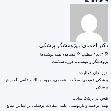
دکتر احمدی ، پژوهشگر پزشکی
۱,۸۱۴ مطلب
مشاهده همه نوشته‌ها
پژوهشگر و نویسنده حوزه سلامت
حوزه‌های فعالیت:
پزشکی عمومی، سلامت عمومی، مرور مقالات علمی، آموزش
پزشکی
نقش در پزشک سایت:
تهیه، ترجمه و بازنویسی علمی مقالات پزشکی بر اساس منابع