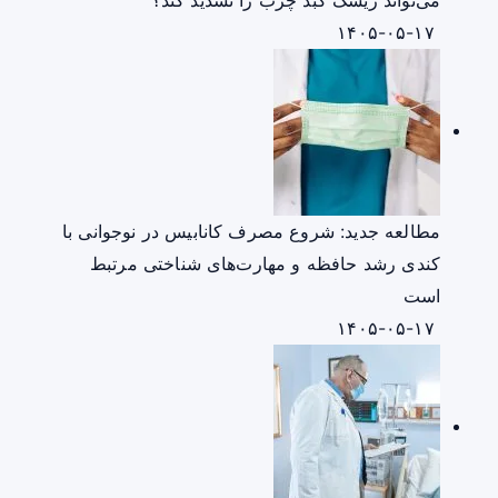
۱۴۰۵-۰۵-۱۷
مطالعه جدید: شروع مصرف کانابیس در نوجوانی با
کندی رشد حافظه و مهارت‌های شناختی مرتبط
است
۱۴۰۵-۰۵-۱۷