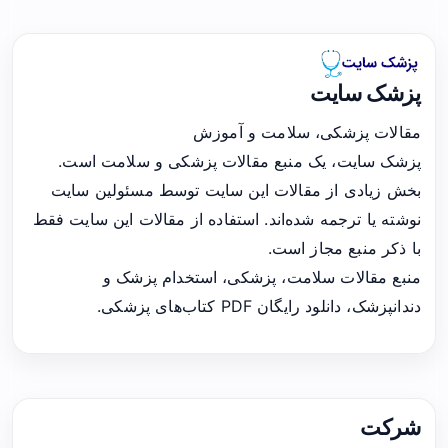
پزشک سایت
مقالات پزشکی، سلامت و آموزش
پزشک سایت، یک منبع مقالات پزشکی و سلامت است.
بخش زیادی از مقالات این سایت توسط مسئولین سایت
نوشته یا ترجمه شده‌اند. استفاده از مقالات این سایت فقط
با ذکر منبع مجاز است.
منبع مقالات سلامت، پزشکی، استخدام پزشک و
دندانپزشک، دانلود رایگان PDF کتاب‌های پزشکی.
شرکت