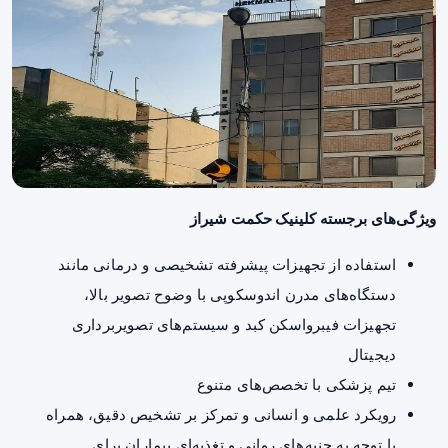
ویژگی‌های برجسته کلینیک حکمت شیراز
استفاده از تجهیزات پیشرفته تشخیصی و درمانی مانند
دستگاه‌های مدرن اندوسکوپی با وضوح تصویر بالا،
تجهیزات فیبرو‌اسکن کبد و سیستم‌های تصویربرداری
دیجیتال
تیم پزشکی با تخصص‌های متنوع
رویکرد علمی و انسانی و تمرکز بر تشخیص دقیق، همراه
با توجه به جنبه‌های روانی و تغذیه‌ای بیماران برای