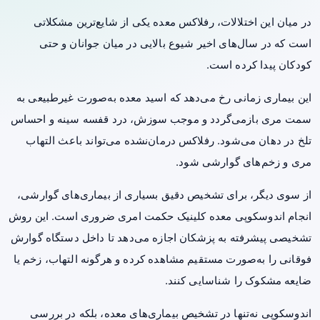
در میان این اختلالات،
رفلاکس معده
یکی از شایع‌ترین مشکلاتی
است که در سال‌های اخیر شیوع بالایی در میان جوانان و حتی
کودکان پیدا کرده است.
این بیماری زمانی رخ می‌دهد که اسید معده به‌صورت غیرطبیعی به
سمت مری بازمی‌گردد و موجب سوزش، درد قفسه سینه و احساس
تلخ در دهان می‌شود. رفلاکس درمان‌نشده می‌تواند باعث التهاب
مری و زخم‌های گوارشی شود.
از سوی دیگر، برای تشخیص دقیق بسیاری از بیماری‌های گوارشی،
انجام
اندوسکوپی معده
کلینیک حکمت امری ضروری است. این روش
تشخیصی پیشرفته به پزشکان اجازه می‌دهد تا داخل دستگاه گوارش
فوقانی را به‌صورت مستقیم مشاهده کرده و هرگونه التهاب، زخم یا
ضایعه مشکوک را شناسایی کنند.
اندوسکوپی نه‌تنها در تشخیص بیماری‌های معده، بلکه در بررسی