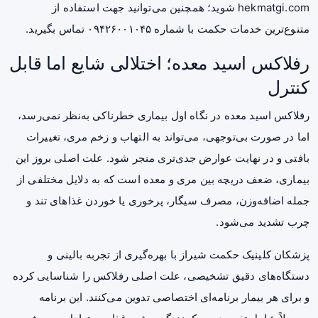
hekmatgi.com شوید؛ همچنین می‌توانید جهت استفاده از
متنوع‌ترین خدمات حکمت با شماره ۰۹۴۲۶۰۰۱۰۴۵ تماس بگیرید.
رفلاکس اسید معده؛ اختلالی شایع اما قابل
کنترل
رفلاکس اسید معده در نگاه اول بیماری خطرناکی به‌نظر نمی‌رسد،
اما در صورت بی‌توجهی، می‌تواند به التهاب و زخم مری، تغییرات
بافتی و در نهایت عوارض جدی‌تری منجر شود. علت اصلی بروز این
بیماری، ضعف دریچه بین مری و معده است که به دلایل مختلفی از
جمله اضافه‌وزن، مصرف سیگار، پرخوری یا خوردن غذاهای تند و
چرب تشدید می‌شود.
پزشکان کلینیک حکمت شیراز با بهره‌گیری از تجربه بالینی و
دستگاه‌های دقیق تشخیصی، علت اصلی رفلاکس را شناسایی کرده
و برای هر بیمار برنامه‌ای اختصاصی تدوین می‌کنند. این برنامه