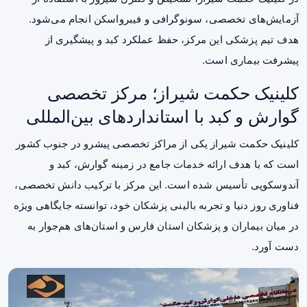
آزمایش‌های تخصصی، سونوگرافی و فیبرو‌اسکن انجام می‌شود.
هدف تیم پزشکی این مرکز، حفظ عملکرد کبد و پیشگیری از
پیشرفت بیماری است.
کلینیک حکمت شیراز؛ مرکز تخصصی
گوارش و کبد با استانداردهای بین‌المللی
کلینیک حکمت شیراز یکی از مراکز تخصصی پیشرو در جنوب کشور
است که با هدف ارائه خدمات جامع در زمینه گوارش، کبد و
آندوسکوپی تأسیس شده است. این مرکز با ترکیب دانش تخصصی،
فناوری روز دنیا و تجربه بالینی پزشکان خود، توانسته جایگاهی ویژه
در میان بیماران و پزشکان استان فارس و استان‌های هم‌جوار به
دست آورد.