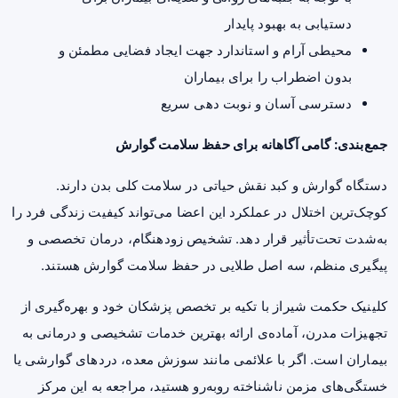
دستیابی به بهبود پایدار
محیطی آرام و استاندارد جهت ایجاد فضایی مطمئن و
بدون اضطراب را برای بیماران
دسترسی آسان و نوبت دهی سریع
جمع‌بندی: گامی آگاهانه برای حفظ سلامت گوارش
دستگاه گوارش و کبد نقش حیاتی در سلامت کلی بدن دارند.
کوچک‌ترین اختلال در عملکرد این اعضا می‌تواند کیفیت زندگی فرد را
به‌شدت تحت‌تأثیر قرار دهد. تشخیص زودهنگام، درمان تخصصی و
پیگیری منظم، سه اصل طلایی در حفظ سلامت گوارش هستند.
کلینیک حکمت شیراز با تکیه بر تخصص پزشکان خود و بهره‌گیری از
تجهیزات مدرن، آماده‌ی ارائه بهترین خدمات تشخیصی و درمانی به
بیماران است. اگر با علائمی مانند سوزش معده، دردهای گوارشی یا
خستگی‌های مزمن ناشناخته روبه‌رو هستید، مراجعه به این مرکز