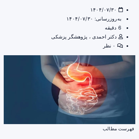
۱۴۰۴/۰۷/۳۰
به‌روزرسانی: ۱۴۰۴/۰۷/۳۰
6 دقیقه
دکتر احمدی ، پژوهشگر پزشکی
۰ نظر
فهرست مطالب