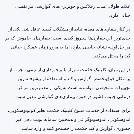
علائم طولانی‌مدت رفلاکس و خونریزی‌های گوارشی نیز نقشی
حیاتی دارد.
در کنار بیماری‌های معده، نباید از مشکلات کبدی غافل شد. یکی از
جدی‌ترین این بیماری‌ها
سیروز کبدی
است؛ بیماری‌ای خاموش که در
مراحل اولیه نشانه خاصی ندارد، اما به مرور زمان عملکرد حیاتی
کبد را مختل می‌کند.
در این میان، کلینیک حکمت شیراز با برخورداری از تیمی مجرب از
پزشکان فوق‌تخصص گوارش و کبد و استفاده از پیشرفته‌ترین
تجهیزات تشخیصی، توانسته است به یکی از معتبرترین مراکز
درمانی جنوب کشور در حوزه بیماری‌های گوارشی تبدیل شود.
برای استفاده از خدمات متنوع کلینیک حکمت نظیر کولونوسکوپی،
اندوسکوپی، اندوسونوگرافی و همچنین سامانه نوبت دهی غیر
حضوری، گوارش و کبد حکمت را جستجو کنید و وارد سایت