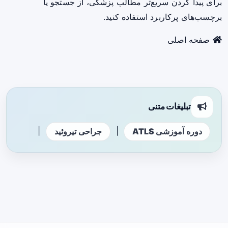
برای پیدا کردن سریع‌تر مطالب پزشکی، از جستجو یا
برچسب‌های پرکاربرد استفاده کنید.
صفحه اصلی
تبلیغات متنی
|
|
دوره آموزشی ATLS
جراحی تیروئید