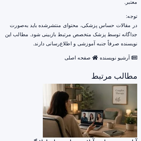
معتبر.
توجه:
در مقالات حساس پزشکی، محتوای منتشرشده باید به‌صورت
جداگانه توسط پزشک متخصص مرتبط بازبینی شود. مطالب این
نویسنده صرفاً جنبه آموزشی و اطلاع‌رسانی دارند.
آرشیو نویسنده
صفحه اصلی
مطالب مرتبط