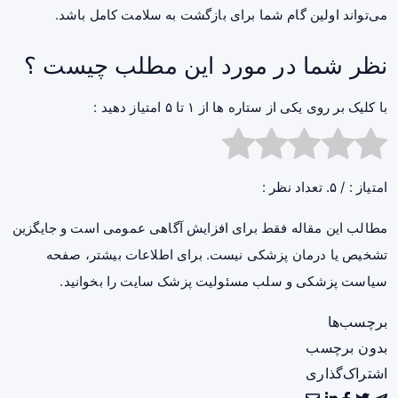
می‌تواند اولین گام شما برای بازگشت به سلامت کامل باشد.
نظر شما در مورد این مطلب چیست ؟
با کلیک بر روی یکی از ستاره ها از ۱ تا ۵ امتیاز دهید :
امتیاز :
/ ۵. تعداد نظر :
مطالب این مقاله فقط برای افزایش آگاهی عمومی است و جایگزین
تشخیص یا درمان پزشکی نیست. برای اطلاعات بیشتر، صفحه
سیاست پزشکی و سلب مسئولیت پزشک سایت
را بخوانید.
برچسب‌ها
بدون برچسب
اشتراک‌گذاری