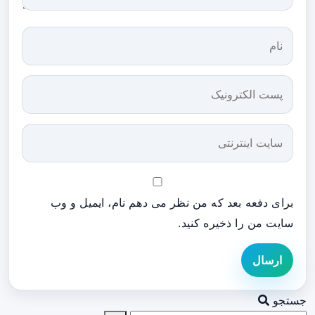
برای دفعه بعد که من نظر می دهم نام، ایمیل و وب
سایت من را ذخیره کنید.
ارسال
جستجو