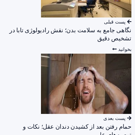
پست قبلی
نگاهی جامع به سلامت بدن؛ نقش رادیولوژی تابا در
تشخیص دقیق
بخوانید
پست بعدی
حمام رفتن بعد از کشیدن دندان عقل؛ نکات و
توصیه‌های علمی