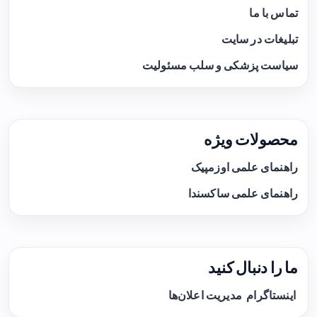
تماس با ما
تبلیغات در سایت
سیاست پزشکی و سلب مسئولیت
محصولات ویژه
راهنمای علمی اوزمپیک
راهنمای علمی ساکسندا
ما را دنبال کنید
اینستاگرام
مدیریت اعلان‌ها