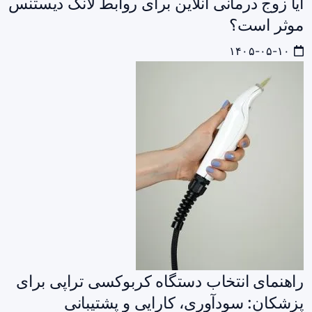
آیا زوج درمانی آنلاین برای روابط لانگ دیستنس
موثر است؟
۱۴۰۵-۰۵-۱۰
راهنمای انتخاب دستگاه کربوکسی‌ تراپی برای
پزشکان: سودآوری، کارایی و پشتیبانی