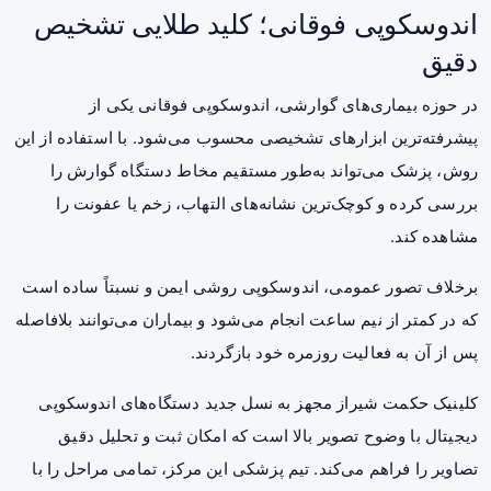
اندوسکوپی فوقانی؛ کلید طلایی تشخیص
دقیق
در حوزه بیماری‌های گوارشی، اندوسکوپی فوقانی یکی از
پیشرفته‌ترین ابزارهای تشخیصی محسوب می‌شود. با استفاده از این
روش، پزشک می‌تواند به‌طور مستقیم مخاط دستگاه گوارش را
بررسی کرده و کوچک‌ترین نشانه‌های التهاب، زخم یا عفونت را
مشاهده کند.
برخلاف تصور عمومی، اندوسکوپی روشی ایمن و نسبتاً ساده است
که در کمتر از نیم ساعت انجام می‌شود و بیماران می‌توانند بلافاصله
پس از آن به فعالیت روزمره خود بازگردند.
کلینیک حکمت شیراز مجهز به نسل جدید دستگاه‌های اندوسکوپی
دیجیتال با وضوح تصویر بالا است که امکان ثبت و تحلیل دقیق
تصاویر را فراهم می‌کند. تیم پزشکی این مرکز، تمامی مراحل را با