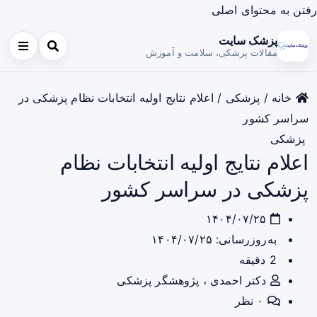
رفتن به محتوای اصلی
پزشک سایت
مقالات پزشکی، سلامت و آموزش
خانه
/
پزشکی
/
اعلام نتایج اولیه انتخابات نظام پزشکی در
سراسر کشور
پزشکی
اعلام نتایج اولیه انتخابات نظام
پزشکی در سراسر کشور
۱۴۰۴/۰۷/۲۵
به‌روزرسانی: ۱۴۰۴/۰۷/۲۵
2 دقیقه
دکتر احمدی ، پژوهشگر پزشکی
۰ نظر