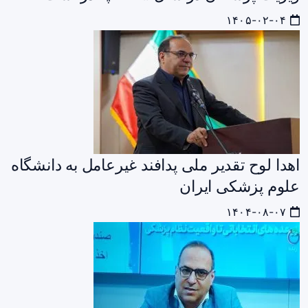
۱۴۰۵-۰۲-۰۴
اهدا لوح تقدیر ملی پدافند غیرعامل به دانشگاه
علوم پزشکی ایران
۱۴۰۴-۰۸-۰۷