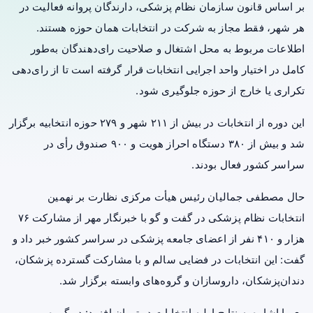
بر اساس قانون سازمان نظام پزشکی، دارندگان پروانه فعالیت در
هر شهر، فقط مجاز به شرکت در انتخابات همان حوزه هستند.
اطلاعات مربوط به محل اشتغال و صلاحیت رای‌دهندگان به‌طور
کامل در اختیار واحد اجرایی انتخابات قرار گرفته است تا از رای‌دهی
تکراری یا خارج از حوزه جلوگیری شود.
این دوره از انتخابات در بیش از ۲۱۱ شهر و ۲۷۹ حوزه انتخابیه برگزار
شد و بیش از ۳۸۰ دستگاه احراز هویت و ۹۰۰ صندوق رأی در
سراسر کشور فعال بودند.
حال مصطفی جمالیان رئیس هیأت مرکزی نظارت بر نهمین
انتخابات نظام پزشکی در گفت و گو با خبرنگار مهر از مشارکت ۷۶
هزار و ۴۱۰ نفر از اعضای جامعه پزشکی در سراسر کشور خبر داد و
گفت: این انتخابات در فضایی سالم و با مشارکت گسترده پزشکان،
دندان‌پزشکان، داروسازان و گروه‌های وابسته برگزار شد.
وی با اشاره به نتایج اولیه انتخابات در تهران افزود: در گروه