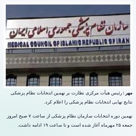
مهر :
رئیس هیأت مرکزی نظارت بر نهمین انتخابات
نظام پزشکی
نتایج نهایی انتخابات نظام پزشکی را اعلام کرد.
نهمین دوره انتخابات سازمان نظام پزشکی از ساعت ۷ صبح امروز
جمعه ۲۵ مهرماه آغاز شده است و تا ساعت ۱۹ ادامه داشت.