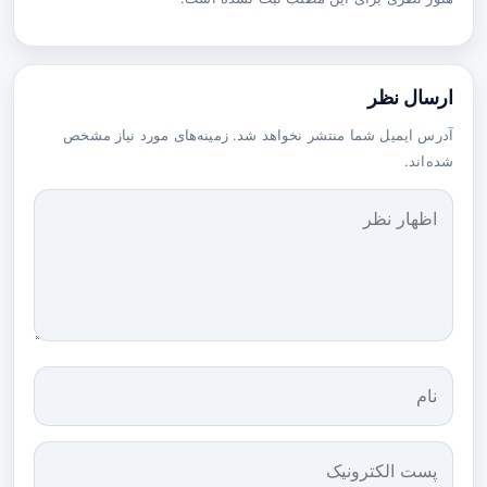
ارسال نظر
آدرس ایمیل شما منتشر نخواهد شد. زمینه‌های مورد نیاز مشخص
شده‌اند.