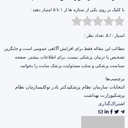
با کلیک بر روی یکی از ستاره ها از ۱ تا ۵ امتیاز دهید :
امتیاز :
/ ۵. تعداد نظر :
مطالب این مقاله فقط برای افزایش آگاهی عمومی است و جایگزین
تشخیص یا درمان پزشکی نیست. برای اطلاعات بیشتر، صفحه
سیاست پزشکی و سلب مسئولیت پزشک سایت
را بخوانید.
برچسب‌ها
انتخابات سازمان نظام پزشکی
دکتر نادر توکلی
سازمان نظام
پزشکی
وزارت بهداشت
اشتراک‌گذاری