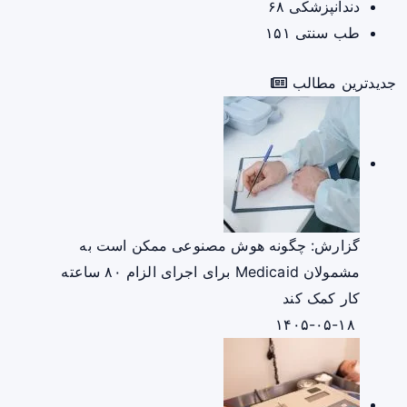
دندانپزشکی
۶۸
طب سنتی
۱۵۱
جدیدترین مطالب
گزارش: چگونه هوش مصنوعی ممکن است به
مشمولان Medicaid برای اجرای الزام ۸۰ ساعته
کار کمک کند
۱۴۰۵-۰۵-۱۸