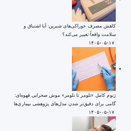
کاهش مصرف خوراکی‌های شیرین: آیا اشتیاق و
سلامت واقعاً تغییر می‌کند؟
۱۴۰۵-۰۵-۱۷
ژنوم کامل «تلومر تا تلومر» موش صحرایی قهوه‌ای:
گامی برای دقیق‌تر شدن مدل‌های پژوهشی بیماری‌ها
۱۴۰۵-۰۵-۱۷