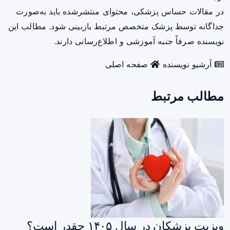
در مقالات حساس پزشکی، محتوای منتشرشده باید به‌صورت
جداگانه توسط پزشک متخصص مرتبط بازبینی شود. مطالب این
نویسنده صرفاً جنبه آموزشی و اطلاع‌رسانی دارند.
آرشیو نویسنده
صفحه اصلی
مطالب مرتبط
ویزیت پزشکان در سال ۱۴۰۵ چقدر است؟