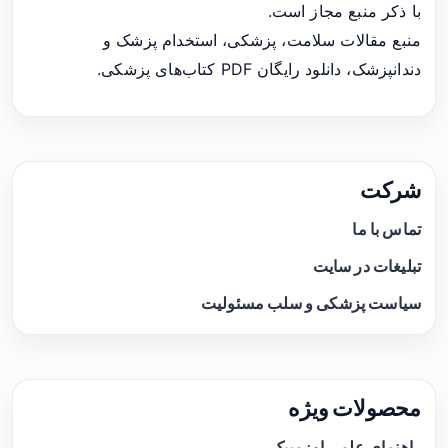
با ذکر منبع مجاز است.
منبع مقالات سلامت، پزشکی، استخدام پزشک و
دندانپزشک، دانلود رایگان PDF کتاب‌های پزشکی.
شرکت
تماس با ما
تبلیغات در سایت
سیاست پزشکی و سلب مسئولیت
محصولات ویژه
راهنمای علمی اوزمپیک