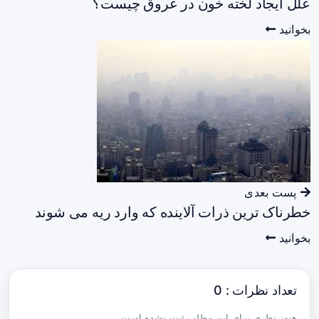
علل ایجاد لخته خون در عروق چیست؟
بخوانید
پست بعدی
خطرناک ترین ذرات آلاینده که وارد ریه می شوند
بخوانید
تعداد نظرات : 0
هنوز نظری برای این مطلب ثبت نشده است.