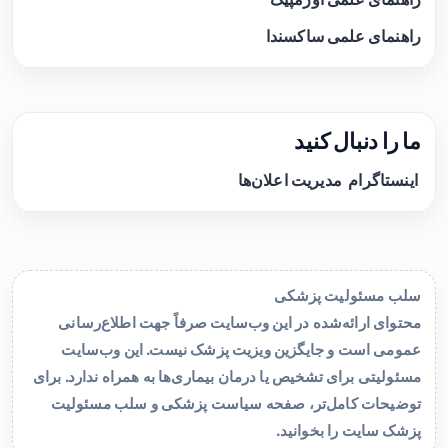
راهنمای علمی ساکسندا
ما را دنبال کنید
اینستاگرام
مدیریت اعلان‌ها
سلب مسئولیت پزشکی
محتوای ارائه‌شده در این وب‌سایت صرفاً جهت اطلاع‌رسانی
عمومی است و جایگزین ویزیت پزشک نیست. این وب‌سایت
مسئولیتی برای تشخیص یا درمان بیماری‌ها به همراه ندارد. برای
توضیحات کامل‌تر، صفحه
سیاست پزشکی و سلب مسئولیت
پزشک سایت
را بخوانید.