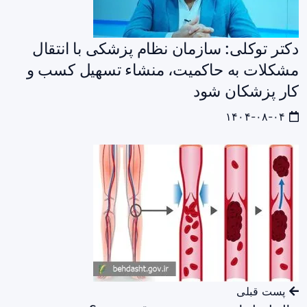
دکتر توکلی: سازمان نظام پزشکی با انتقال
مشکلات به حاکمیت، منشاء تسهیل کسب و
کار پزشکان شود
۱۴۰۴-۰۸-۰۴
پست قبلی