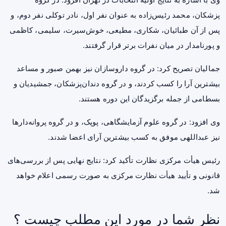
پزشکان، محمد رئیس‌زاده به عنوان نفر اول،
نادر توکلی
نفر دوم، و
پس از آن طبائیان، شکاری، مطیعی، خوش‌سیرت، سلیمی، کاظمی
و پورنامدار در میان نفرات برتر قرار گرفتند.
جمالیان تصریح کرد: در گروه داروسازان نیز بهمن صبور و مساعد
بیشترین آرا را کسب کردند، و در گروه دندان‌پزشکان، جمشیدیان و
بسطامی از جمله برگزیدگان این دوره هستند.
وی افزود: در گروه علوم آزمایشگاهی، پوپک، و در گروه پروانه‌دارها
نیز عبداللهی موفق به کسب بیشترین آرای اعضا شدند.
رئیس هیأت مرکزی نظارت تأکید کرد: نتایج نهایی پس از بررسی‌های
قانونی و تأیید هیأت نظارت مرکزی به صورت رسمی اعلام خواهد
شد.
نظر شما در مورد این مطلب چیست ؟