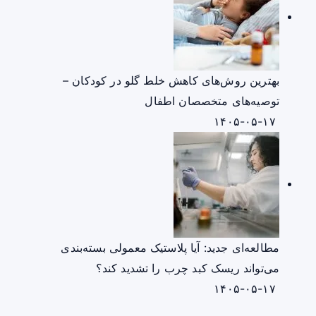
بهترین روش‌های کاهش خلط گلو در کودکان –
توصیه‌های متخصصان اطفال
۱۴۰۵-۰۵-۱۷
مطالعه‌ای جدید: آیا پلاستیک معمولی بسته‌بندی
می‌تواند ریسک کبد چرب را تشدید کند؟
۱۴۰۵-۰۵-۱۷