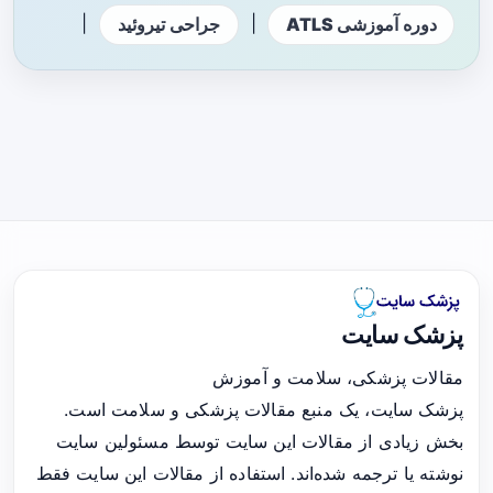
|
|
دوره آموزشی ATLS
جراحی تیروئید
پزشک سایت
مقالات پزشکی، سلامت و آموزش
پزشک سایت، یک منبع مقالات پزشکی و سلامت است.
بخش زیادی از مقالات این سایت توسط مسئولین سایت
نوشته یا ترجمه شده‌اند. استفاده از مقالات این سایت فقط