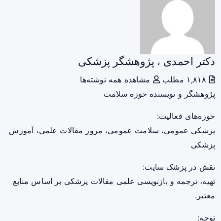
دکتر احمدی ، پژوهشگر پزشکی
۱,۸۱۸ مطلب
مشاهده همه نوشته‌ها
پژوهشگر و نویسنده حوزه سلامت
حوزه‌های فعالیت:
پزشکی عمومی، سلامت عمومی، مرور مقالات علمی، آموزش
پزشکی
نقش در پزشک سایت:
تهیه، ترجمه و بازنویسی علمی مقالات پزشکی بر اساس منابع
معتبر.
توجه: