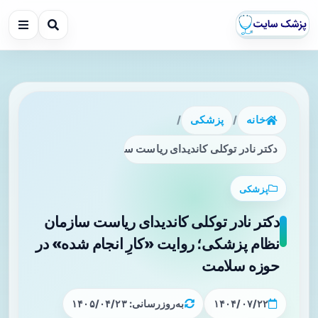
خانه
/
پزشکی
/
دکتر نادر توکلی کاندیدای ریاست سازمان نظام پزشکی؛ روایت «
پزشکی
دکتر نادر توکلی کاندیدای ریاست سازمان
نظام پزشکی؛ روایت «کارِ انجام شده» در
حوزه سلامت
۱۴۰۴/۰۷/۲۲
به‌روزرسانی: ۱۴۰۵/۰۴/۲۳