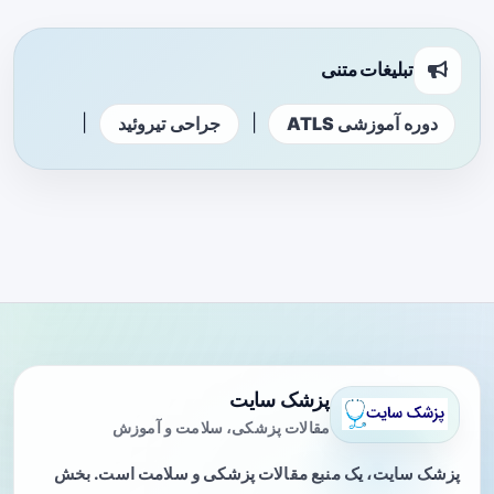
تبلیغات متنی
|
|
دوره آموزشی ATLS
جراحی تیروئید
پزشک سایت
مقالات پزشکی، سلامت و آموزش
پزشک سایت، یک منبع مقالات پزشکی و سلامت است. بخش