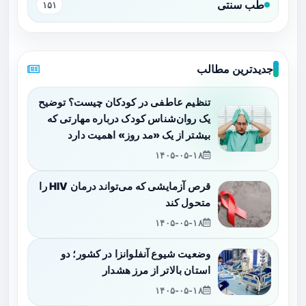
طب سنتی
۱۵۱
جدیدترین مطالب
تنظیم عاطفی در کودکان چیست؟ توضیح
یک روان‌شناس کودک درباره مهارتی که
بیشتر از یک «مد روز» اهمیت دارد
۱۴۰۵-۰۵-۱۸
قرص آزمایشی که می‌تواند درمان HIV را
متحول کند
۱۴۰۵-۰۵-۱۸
وضعیت شیوع آنفلوانزا در کشور؛ دو
استان بالاتر از مرز هشدار
۱۴۰۵-۰۵-۱۸