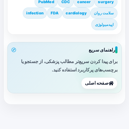
PubMed
CDC
cancer
surgery
سلامت روان
cardiology
FDA
infection
اپیدمیولوژی
راهنمای سریع
برای پیدا کردن سریع‌تر مطالب پزشکی، از جستجو یا
برچسب‌های پرکاربرد استفاده کنید.
صفحه اصلی