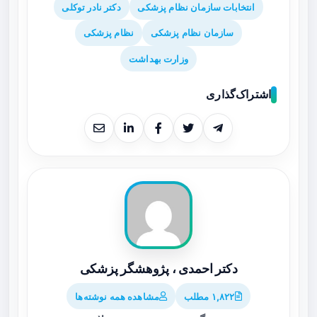
انتخابات سازمان نظام پزشکی
دکتر نادر توکلی
سازمان نظام پزشکی
نظام پزشکی
وزارت بهداشت
اشتراک‌گذاری
دکتر احمدی ، پژوهشگر پزشکی
۱,۸۲۲ مطلب
مشاهده همه نوشته‌ها