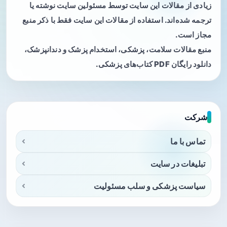
زیادی از مقالات این سایت توسط مسئولین سایت نوشته یا
ترجمه شده‌اند. استفاده از مقالات این سایت فقط با ذکر منبع
مجاز است.
منبع مقالات سلامت، پزشکی، استخدام پزشک و دندانپزشک،
دانلود رایگان PDF کتاب‌های پزشکی.
شرکت
تماس با ما
تبلیغات در سایت
سیاست پزشکی و سلب مسئولیت