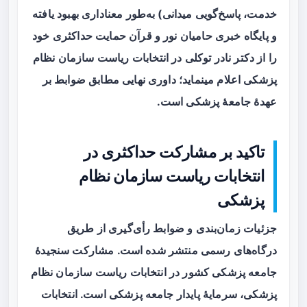
خدمت، پاسخ‌گویی میدانی) به‌طور معناداری بهبود یافته
و پایگاه خبری حامیان نور و قرآن حمایت حداکثری خود
را از دکتر نادر توکلی در انتخابات ریاست سازمان نظام
پزشکی اعلام مینماید؛ داوری نهایی مطابق ضوابط بر
عهدهٔ جامعهٔ پزشکی است.
تاکید بر مشارکت حداکثری در
انتخابات ریاست سازمان نظام
پزشکی
جزئیات زمان‌بندی و ضوابط رأی‌گیری از طریق
درگاه‌های رسمی منتشر شده است. مشارکت سنجیدهٔ
جامعه پزشکی کشور در انتخابات ریاست سازمان نظام
پزشکی، سرمایهٔ پایدار جامعه پزشکی است. انتخابات