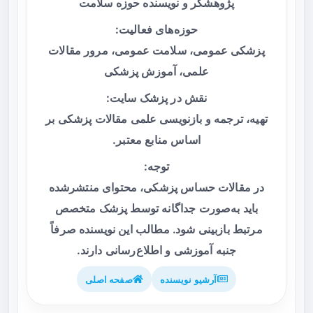
پژوهشگر و نویسنده حوزه سلامت
حوزه‌های فعالیت:
پزشکی عمومی، سلامت عمومی، مرور مقالات
علمی، آموزش پزشکی
نقش در پزشک سایت:
تهیه، ترجمه و بازنویسی علمی مقالات پزشکی بر
اساس منابع معتبر.
توجه:
در مقالات حساس پزشکی، محتوای منتشرشده
باید به‌صورت جداگانه توسط پزشک متخصص
مرتبط بازبینی شود. مطالب این نویسنده صرفاً
جنبه آموزشی و اطلاع‌رسانی دارند.
آرشیو نویسنده
صفحه اصلی