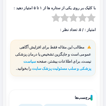
با کلیک بر روی یکی از ستاره ها از ۱ تا ۵ امتیاز دهید :
امتیاز :
/ ۵. تعداد نظر :
مطالب این مقاله فقط برای افزایش آگاهی
عمومی است و جایگزین تشخیص یا درمان پزشکی
نیست. برای اطلاعات بیشتر، صفحه
سیاست
پزشکی و سلب مسئولیت پزشک سایت
را بخوانید.
برچسب‌ها