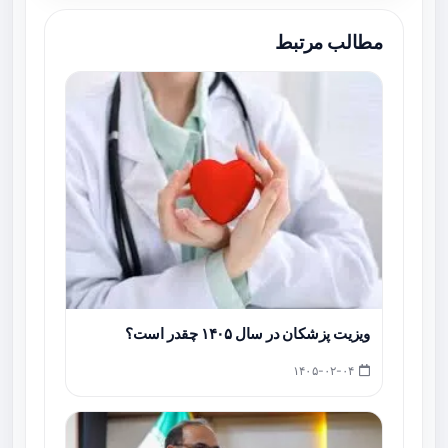
مطالب مرتبط
ویزیت پزشکان در سال ۱۴۰۵ چقدر است؟
۱۴۰۵-۰۲-۰۴