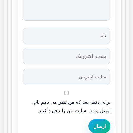
برای دفعه بعد که من نظر می دهم نام،
ایمیل و وب سایت من را ذخیره کنید.
ارسال