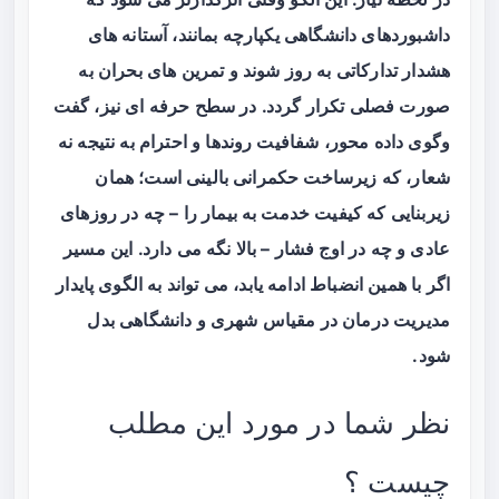
داشبوردهای دانشگاهی یکپارچه بمانند، آستانه های
هشدار تدارکاتی به روز شوند و تمرین های بحران به
صورت فصلی تکرار گردد. در سطح حرفه ای نیز، گفت
وگوی داده محور، شفافیت روندها و احترام به نتیجه نه
شعار، که زیرساخت حکمرانی بالینی است؛ همان
زیربنایی که کیفیت خدمت به بیمار را – چه در روزهای
عادی و چه در اوج فشار – بالا نگه می دارد. این مسیر
اگر با همین انضباط ادامه یابد، می تواند به الگوی پایدار
مدیریت درمان در مقیاس شهری و دانشگاهی بدل
شود.
نظر شما در مورد این مطلب
چیست ؟