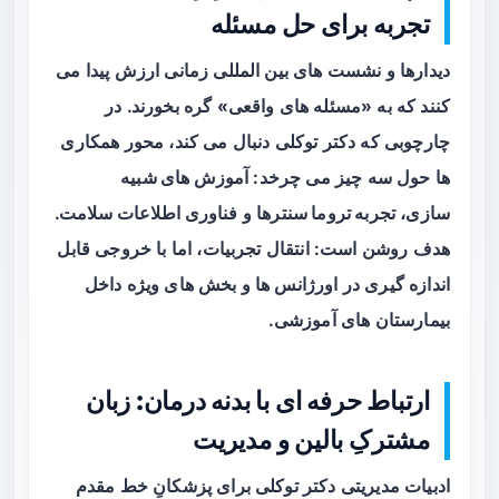
تجربه برای حل مسئله
دیدارها و نشست های بین المللی زمانی ارزش پیدا می
کنند که به «مسئله های واقعی» گره بخورند. در
چارچوبی که دکتر توکلی دنبال می کند، محور همکاری
ها حول سه چیز می چرخد:
آموزش های شبیه
سازی
،
تجربه تروما سنترها
و
فناوری اطلاعات سلامت
.
هدف روشن است: انتقال تجربیات، اما با خروجی قابل
اندازه گیری در اورژانس ها و بخش های ویژه داخل
بیمارستان های آموزشی.
ارتباط حرفه ای با بدنه درمان: زبان
مشترکِ بالین و مدیریت
ادبیات مدیریتی دکتر توکلی برای پزشکانِ خط مقدم