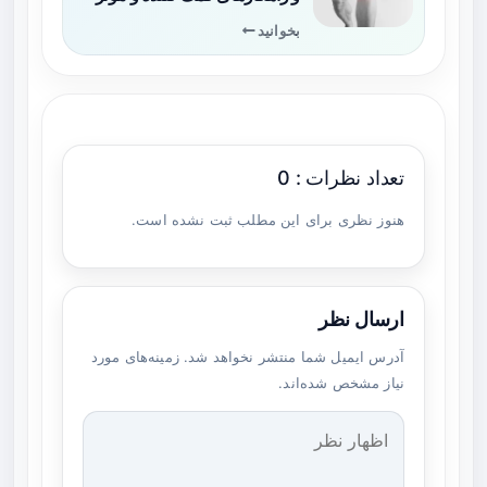
بخوانید
تعداد نظرات : 0
هنوز نظری برای این مطلب ثبت نشده است.
ارسال نظر
آدرس ایمیل شما منتشر نخواهد شد. زمینه‌های مورد
نیاز مشخص شده‌اند.