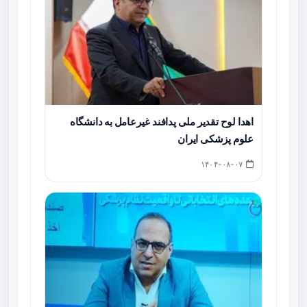
اهدا لوح تقدیر ملی پدافند غیرعامل به دانشگاه
علوم پزشکی ایران
۱۴۰۴-۰۸-۰۷