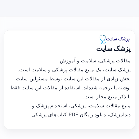
پزشک سایت
مقالات پزشکی، سلامت و آموزش
پزشک سایت، یک منبع مقالات پزشکی و سلامت است.
بخش زیادی از مقالات این سایت توسط مسئولین سایت
نوشته یا ترجمه شده‌اند. استفاده از مقالات این سایت فقط
با ذکر منبع مجاز است.
منبع مقالات سلامت، پزشکی، استخدام پزشک و
دندانپزشک، دانلود رایگان PDF کتاب‌های پزشکی.