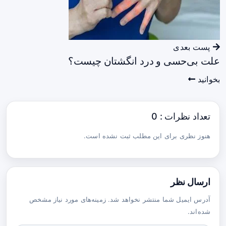
پست بعدی
علت بی‌حسی و درد انگشتان چیست؟
بخوانید
تعداد نظرات : 0
هنوز نظری برای این مطلب ثبت نشده است.
ارسال نظر
آدرس ایمیل شما منتشر نخواهد شد. زمینه‌های مورد نیاز مشخص
شده‌اند.