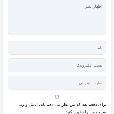
برای دفعه بعد که من نظر می دهم نام، ایمیل و وب
سایت من را ذخیره کنید.