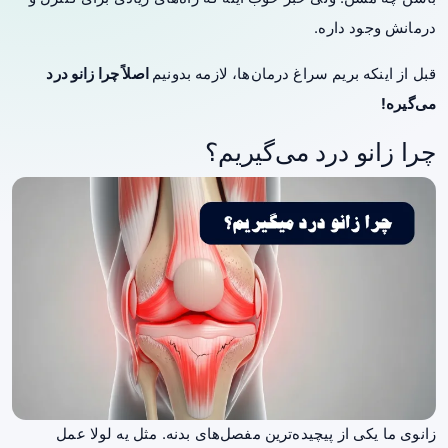
درمانش وجود داره.
قبل از اینکه بریم سراغ درمان‌ها، لازمه بدونیم
اصلاً چرا زانو درد
می‌گیره!
چرا زانو درد می‌گیریم؟
زانوی ما یکی از پیچیده‌ترین مفصل‌های بدنه. مثل یه لولا عمل