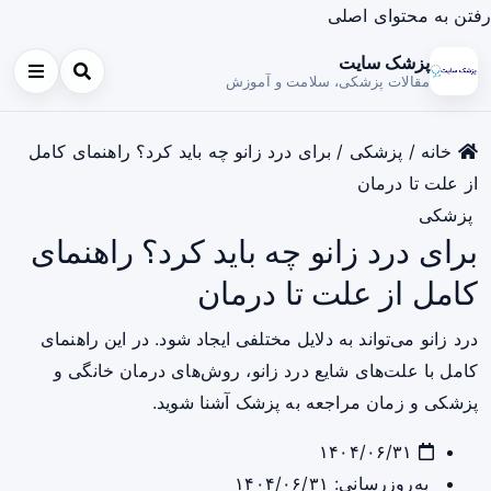
رفتن به محتوای اصلی
پزشک سایت
مقالات پزشکی، سلامت و آموزش
خانه
/
پزشکی
/
برای درد زانو چه باید کرد؟ راهنمای کامل
از علت تا درمان
پزشکی
برای درد زانو چه باید کرد؟ راهنمای
کامل از علت تا درمان
درد زانو می‌تواند به دلایل مختلفی ایجاد شود. در این راهنمای
کامل با علت‌های شایع درد زانو، روش‌های درمان خانگی و
پزشکی و زمان مراجعه به پزشک آشنا شوید.
۱۴۰۴/۰۶/۳۱
به‌روزرسانی: ۱۴۰۴/۰۶/۳۱