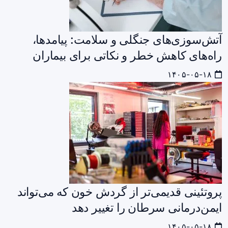
آتش‌سوزی‌های جنگلی و سلامت: پیامدها،
راه‌های کاهش خطر و نکاتی برای بیماران
۱۴۰۵-۰۵-۱۸
پروتئینی قدیمی‌تر از گردش خون که می‌تواند
ایمن‌درمانی سرطان را تغییر دهد
۱۴۰۵-۰۵-۱۸