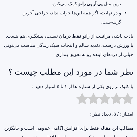
نوین مثل
پی آر پی زانو
کمک می‌کنن.
و در نهایت، اگر همه این‌ها جواب نداد، جراحی آخرین
گزینه‌ست.
یادت باشه، مراقبت از زانو فقط درمان نیست، پیشگیری هم هست.
با ورزش درست، تغذیه سالم و انتخاب سبک زندگی مناسب می‌تونی
خیلی از دردهای آینده رو به تعویق بندازی.
نظر شما در مورد این مطلب چیست ؟
با کلیک بر روی یکی از ستاره ها از ۱ تا ۵ امتیاز دهید :
امتیاز :
/ ۵. تعداد نظر :
مطالب این مقاله فقط برای افزایش آگاهی عمومی است و جایگزین