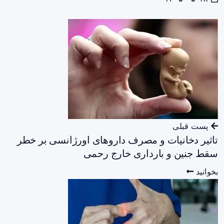
پست قبلی
تاثیر دخانیات و مصرف داروهای اورژانسی بر خطر
سقط جنین و بارداری خارج رحمی
بخوانید