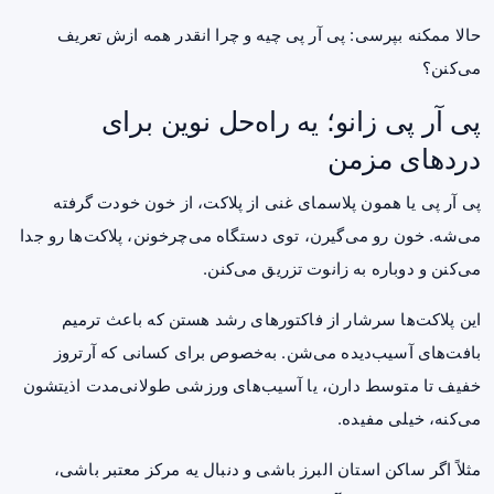
حالا ممکنه بپرسی: پی آر پی چیه و چرا انقدر همه ازش تعریف
می‌کنن؟
پی آر پی زانو؛ یه راه‌حل نوین برای
دردهای مزمن
پی آر پی یا همون پلاسمای غنی از پلاکت، از خون خودت گرفته
می‌شه. خون رو می‌گیرن، توی دستگاه می‌چرخونن، پلاکت‌ها رو جدا
می‌کنن و دوباره به زانوت تزریق می‌کنن.
این پلاکت‌ها سرشار از فاکتورهای رشد هستن که باعث ترمیم
بافت‌های آسیب‌دیده می‌شن. به‌خصوص برای کسانی که آرتروز
خفیف تا متوسط دارن، یا آسیب‌های ورزشی طولانی‌مدت اذیتشون
می‌کنه، خیلی مفیده.
مثلاً اگر ساکن استان البرز باشی و دنبال یه مرکز معتبر باشی،