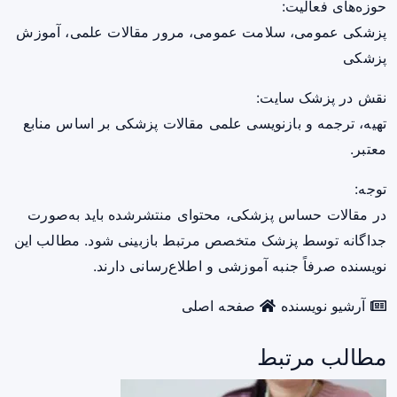
حوزه‌های فعالیت:
پزشکی عمومی، سلامت عمومی، مرور مقالات علمی، آموزش
پزشکی
نقش در پزشک سایت:
تهیه، ترجمه و بازنویسی علمی مقالات پزشکی بر اساس منابع
معتبر.
توجه:
در مقالات حساس پزشکی، محتوای منتشرشده باید به‌صورت
جداگانه توسط پزشک متخصص مرتبط بازبینی شود. مطالب این
نویسنده صرفاً جنبه آموزشی و اطلاع‌رسانی دارند.
آرشیو نویسنده
صفحه اصلی
مطالب مرتبط