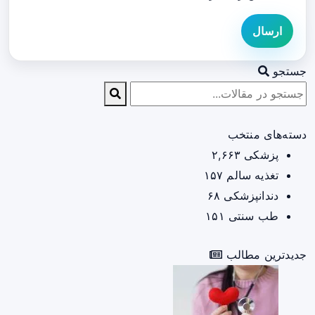
ارسال
جستجو
دسته‌های منتخب
پزشکی
۲,۶۶۳
تغذیه سالم
۱۵۷
دندانپزشکی
۶۸
طب سنتی
۱۵۱
جدیدترین مطالب