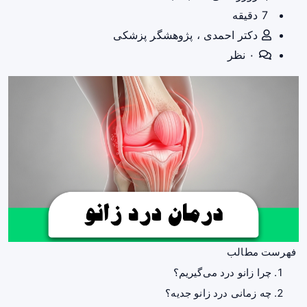
7 دقیقه
دکتر احمدی ، پژوهشگر پزشکی
۰ نظر
فهرست مطالب
چرا زانو درد می‌گیریم؟
چه زمانی درد زانو جدیه؟