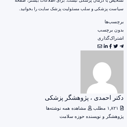
تشخیص یا درمان پزشکی نیست. برای اطلاعات بیشتر، صفحه
سیاست پزشکی و سلب مسئولیت پزشک سایت
را بخوانید.
برچسب‌ها
بدون برچسب
اشتراک‌گذاری
دکتر احمدی ، پژوهشگر پزشکی
۱,۸۲۱ مطلب
مشاهده همه نوشته‌ها
پژوهشگر و نویسنده حوزه سلامت