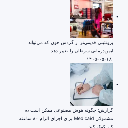
پروتئینی قدیمی‌تر از گردش خون که می‌تواند
ایمن‌درمانی سرطان را تغییر دهد
۱۴۰۵-۰۵-۱۸
گزارش: چگونه هوش مصنوعی ممکن است به
مشمولان Medicaid برای اجرای الزام ۸۰ ساعته
کار کمک کند