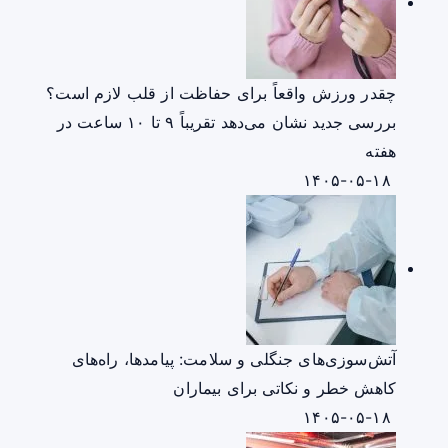
چقدر ورزش واقعاً برای حفاظت از قلب لازم است؟
بررسی جدید نشان می‌دهد تقریباً ۹ تا ۱۰ ساعت در
هفته
۱۴۰۵-۰۵-۱۸
آتش‌سوزی‌های جنگلی و سلامت: پیامدها، راه‌های
کاهش خطر و نکاتی برای بیماران
۱۴۰۵-۰۵-۱۸