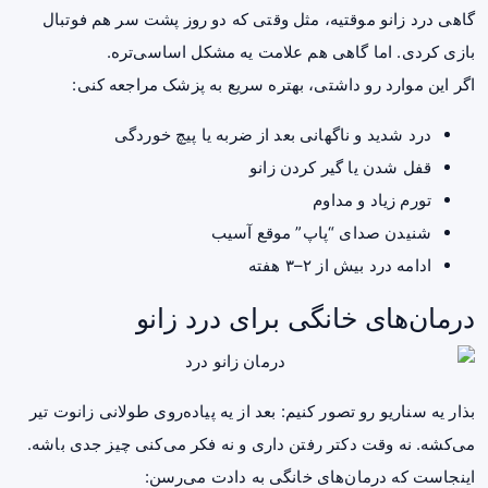
گاهی درد زانو موقتیه، مثل وقتی که دو روز پشت سر هم فوتبال
بازی کردی. اما گاهی هم علامت یه مشکل اساسی‌تره.
اگر این موارد رو داشتی، بهتره سریع به پزشک مراجعه کنی:
درد شدید و ناگهانی بعد از ضربه یا پیچ خوردگی
قفل شدن یا گیر کردن زانو
تورم زیاد و مداوم
شنیدن صدای “پاپ” موقع آسیب
ادامه درد بیش از ۲–۳ هفته
درمان‌های خانگی برای درد زانو
بذار یه سناریو رو تصور کنیم: بعد از یه پیاده‌روی طولانی زانوت تیر
می‌کشه. نه وقت دکتر رفتن داری و نه فکر می‌کنی چیز جدی باشه.
اینجاست که درمان‌های خانگی به دادت می‌رسن: