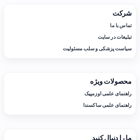
شرکت
تماس با ما
تبلیغات در سایت
سیاست پزشکی و سلب مسئولیت
محصولات ویژه
راهنمای علمی اوزمپیک
راهنمای علمی ساکسندا
ما را دنبال کنید