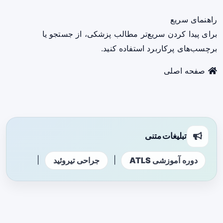
راهنمای سریع
برای پیدا کردن سریع‌تر مطالب پزشکی، از جستجو یا
برچسب‌های پرکاربرد استفاده کنید.
صفحه اصلی
تبلیغات متنی
|
|
دوره آموزشی ATLS
جراحی تیروئید