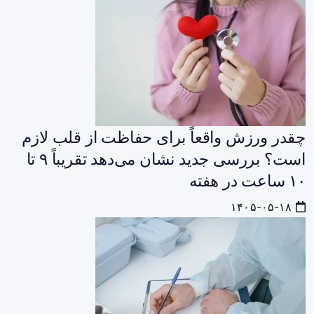
چقدر ورزش واقعاً برای حفاظت از قلب لازم
است؟ بررسی جدید نشان می‌دهد تقریباً ۹ تا
۱۰ ساعت در هفته
۱۴۰۵-۰۵-۱۸