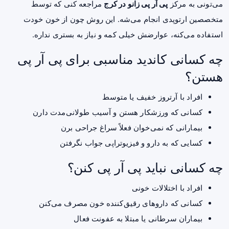
می‌تونی به مرکز
پی آر پی زانو در کرج
مراجعه کنی که توسط
متخصصین ارتوپدی انجام می‌شه. این روش چون از خون خودت
استفاده می‌کنه، عوارضش خیلی کمه و نیاز به بستری نداره.
چه کسانی کاندید مناسبی برای پی آر پی
هستن؟
افراد با آرتروز خفیف یا متوسط
کسانی که ورزشکار هستن و آسیب طولانی‌مدت دارن
بیمارانی که نمی‌خوان فعلاً سراغ جراحی برن
کسایی که به دارو و فیزیوتراپی جواب نگرفتن
چه کسانی نباید پی آر پی کنن؟
افراد با اختلالات خونی
کسانی که داروهای رقیق‌کننده خون مصرف می‌کنن
بیماران سرطانی یا مبتلا به عفونت فعال