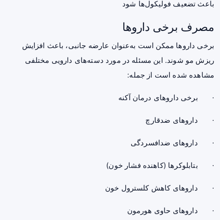
باعث تضعیف فولیکول‌ها شود
مصرف برخی داروها
برخی داروها ممکن است به‌عنوان عارضه جانبی، باعث افزایش
ریزش مو شوند. این مسئله در مورد دسته‌های دارویی مختلفی
مشاهده شده است از جمله:
· برخی داروهای درمان آکنه
· داروهای ضدقارچ
· داروهای ضدافسردگی
· بتابلوکرها (کاهنده فشار خون)
· داروهای کاهش کلسترول خون
· داروهای حاوی هورمون