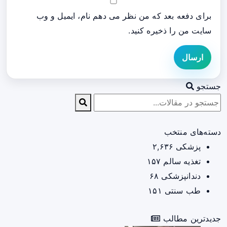
برای دفعه بعد که من نظر می دهم نام، ایمیل و وب
سایت من را ذخیره کنید.
ارسال
جستجو
دسته‌های منتخب
پزشکی
۲,۶۳۶
تغذیه سالم
۱۵۷
دندانپزشکی
۶۸
طب سنتی
۱۵۱
جدیدترین مطالب