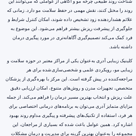
شناخت روند طبیعی چرخه مو و آگاهی از عواملی که می‌توانند این
روند را مختل کنند، نقش مهمی در حفظ سلامت مو دارد. زمانی که
علائم هشداردهنده زود تشخیص داده شوند، امکان کنترل شرایط و
جلوگیری از پیشرفت ریزش بیشتر فراهم می‌شود. این موضوع به
فرد کمک می‌کند تصمیم‌گیری آگاهانه‌تری در مورد پیگیری درمان
داشته باشد.
کلینیک زیبایی آدری به‌عنوان یکی از مراکز معتبر در حوزه سلامت و
زیبایی مو، رویکردی علمی و شخصی‌سازی‌شده برای هر
مراجعه‌کننده در پیش گرفته است. این مرکز با بهره‌گیری از پزشکان
متخصص، تجهیزات مدرن و روش‌های متنوع، امکان ارزیابی دقیق
علت ریزش و انتخاب بهترین مسیر درمان را فراهم می‌کند. از جمله
مزایای متمایز آدری می‌توان به برنامه‌های درمانی اختصاصی برای
هر فرد، استفاده از تکنیک‌های پیشرفته و پیگیری مداوم روند بهبود
اشاره کرد. همین عوامل باعث شده که بسیاری از مراجعان، این
مجموعه را به‌عنوان بهترین گزینه برای مدیریت و درمان مشکلات