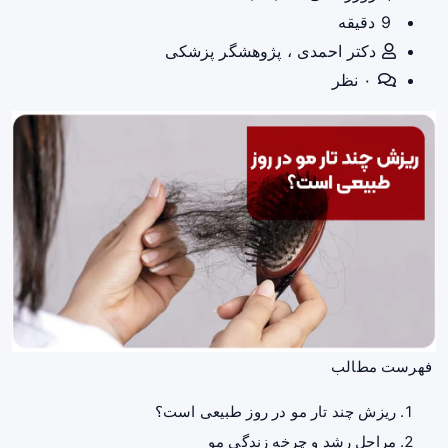
9 دقیقه
دکتر احمدی ، پژوهشگر پزشکی
۰ نظر
فهرست مطالب
ریزش چند تار مو در روز طبیعی است؟
مراحل رشد و چرخه زندگی مو