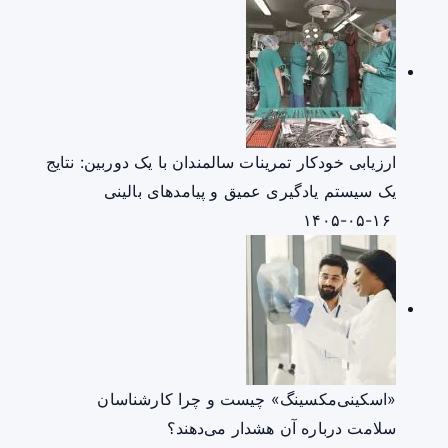
ارزیابی خودکار تمرینات سالمندان با یک دوربین: نتایج
یک سیستم یادگیری عمیق و پیامدهای بالینی
۱۴۰۵-۰۵-۱۶
«اسکینی‌مکسینگ» چیست و چرا کارشناسان
سلامت درباره آن هشدار می‌دهند؟