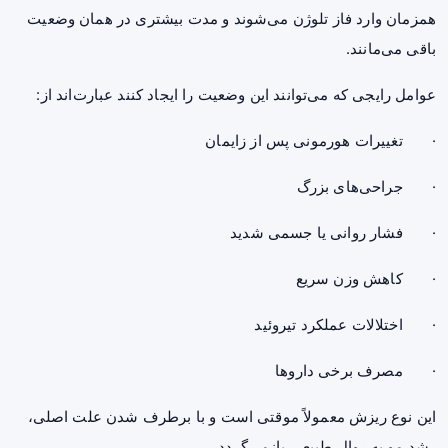
همزمان وارد فاز تلوژن می‌شوند و مدت بیشتری در همان وضعیت
باقی می‌مانند.
عوامل رایجی که می‌توانند این وضعیت را ایجاد کنند عبارت‌اند از:
· تغییرات هورمونی پس از زایمان
· جراحی‌های بزرگ
· فشار روانی یا جسمی شدید
· کاهش وزن سریع
· اختلالات عملکرد تیروئید
· مصرف برخی داروها
این نوع ریزش معمولاً موقتی است و با برطرف شدن علت اصلی،
رشد مو به روال طبیعی بازمی‌گردد.