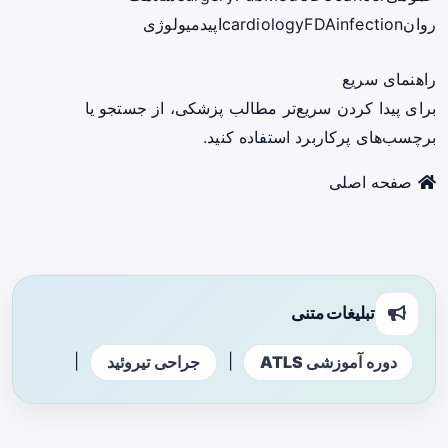
روان
infection
FDA
cardiology
اپیدمیولوژی
راهنمای سریع
برای پیدا کردن سریع‌تر مطالب پزشکی، از جستجو یا
برچسب‌های پرکاربرد استفاده کنید.
صفحه اصلی
تبلیغات متنی
|
|
دوره آموزشی ATLS
جراحی تیروئید