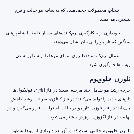
· انتخاب محصولات حجم‌دهنده که به ساقه مو حالت و فرم
بیشتری می‌دهند
· خودداری از به‌کارگیری نرم‌کننده‌های بسیار غلیظ یا شامپوهای
سنگین که تار مو را بی‌جان نشان می‌دهند
· اعمال نرم‌کننده فقط روی انتهای موها تا از سنگین شدن
ریشه‌ها جلوگیری شود
تلوژن افلوویوم
چرخه رشد مو شامل چند مرحله است: در فاز آناژن، فولیکول‌ها
تارهای جدید را تولید می‌کنند؛ در فاز کاتاژن، سرعت رشد کاهش
می‌یابد؛ در فاز تلوژن، تار مو در حالت استراحت قرار می‌گیرد و در
نهایت در فاز اگزوژن، ریزش بیشتر می‌شود.
تلوژن افلوویوم حالتی است که در آن تعداد زیادی از موها به‌طور