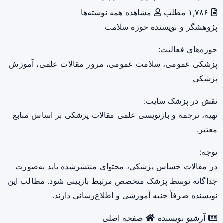
۱,۷۸۶ مطلب
مشاهده همه نوشته‌ها
پژوهشگر و نویسنده حوزه سلامت
حوزه‌های فعالیت:
پزشکی عمومی، سلامت عمومی، مرور مقالات علمی، آموزش
پزشکی
نقش در پزشک سایت:
تهیه، ترجمه و بازنویسی علمی مقالات پزشکی بر اساس منابع
معتبر.
توجه:
در مقالات حساس پزشکی، محتوای منتشرشده باید به‌صورت
جداگانه توسط پزشک متخصص مرتبط بازبینی شود. مطالب این
نویسنده صرفاً جنبه آموزشی و اطلاع‌رسانی دارند.
آرشیو نویسنده
صفحه اصلی