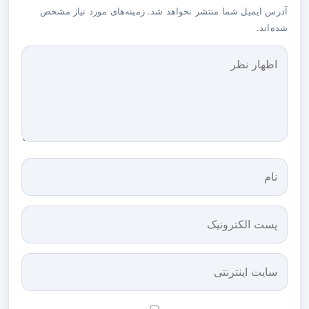
آدرس ایمیل شما منتشر نخواهد شد. زمینه‌های مورد نیاز مشخص
شده‌اند.