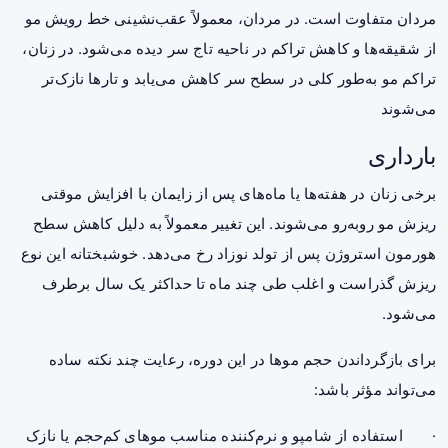
مردان متفاوت است. در مردان، معمولاً عقب‌نشینی خط رویش مو
از شقیقه‌ها و کاهش تراکم در ناحیه تاج سر دیده می‌شود. در زنان،
تراکم مو به‌طور کلی در سطح سر کاهش می‌یابد و تارها نازک‌تر
می‌شوند
بارداری
برخی زنان در هفته‌ها یا ماه‌های پس از زایمان با افزایش موقتی
ریزش مو روبه‌رو می‌شوند. این تغییر معمولاً به دلیل کاهش سطح
هورمون استروژن پس از تولد نوزاد رخ می‌دهد. خوشبختانه این نوع
ریزش گذراست و اغلب طی چند ماه تا حداکثر یک سال برطرف
می‌شود.
برای بازگرداندن حجم موها در این دوره، رعایت چند نکته ساده
می‌تواند مؤثر باشد:
· استفاده از شامپو و نرم‌کننده مناسب موهای کم‌حجم یا نازک