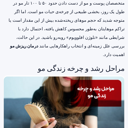
متخصصان پوست و مو از دست دادن حدود ۵۰ تا ۱۰۰ تار مو در
طول یک روز، بخشی طبیعی از چرخه‌ی حیات مو است. اما اگر
متوجه شدید که حجم موهای ریخته‌شده بیش از این مقدار است یا
تراکم موهایتان به‌طور محسوس کاهش یافته، احتمال دارد با
شرایطی مانند «تلوژن افلوویوم» روبه‌رو باشید. در این حالت،
بررسی علل زمینه‌ای و انتخاب راهکارهایی مانند
درمان ریزش مو
اهمیت دارد.
مراحل رشد و چرخه زندگی مو