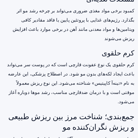
کمبود برخی مواد مغذی ضروری می‌تواند بر چرخه رشد مو اثر
بگذارد. رژیم‌های غذایی با پروتئین پایین یا فاقد مقادیر کافی
ویتامین‌ها و مواد معدنی مانند آهن در برخی موارد باعث افزایش
ریزش می‌شوند
کرم حلقوی
کرم حلقوی یک نوع عفونت قارچی است که در پوست سر می‌تواند
باعث ایجاد لکه‌های بدون مو شود. در اصطلاح پزشکی، این عارضه
به نام «تینه‌آ کاپیتیس» شناخته می‌شود. این نوع ریزش معمولاً
موقتی است و با درمان ضدقارچی مناسب، رشد موها دوباره آغاز
می‌شود.
جمع‌بندی؛ شناخت مرز بین ریزش طبیعی
و ریزش نگران‌کننده مو