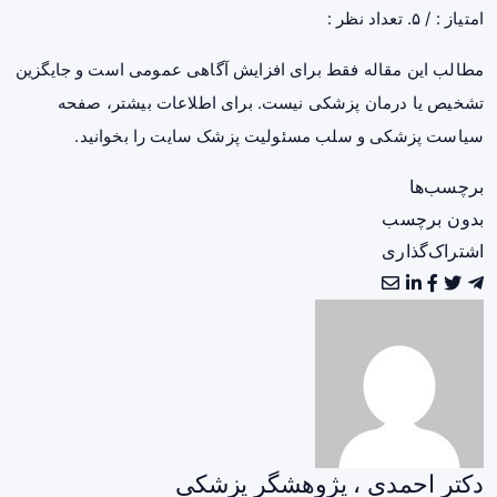
امتیاز :
/ ۵. تعداد نظر :
مطالب این مقاله فقط برای افزایش آگاهی عمومی است و جایگزین
تشخیص یا درمان پزشکی نیست. برای اطلاعات بیشتر، صفحه
سیاست پزشکی و سلب مسئولیت پزشک سایت
را بخوانید.
برچسب‌ها
بدون برچسب
اشتراک‌گذاری
دکتر احمدی ، پژوهشگر پزشکی