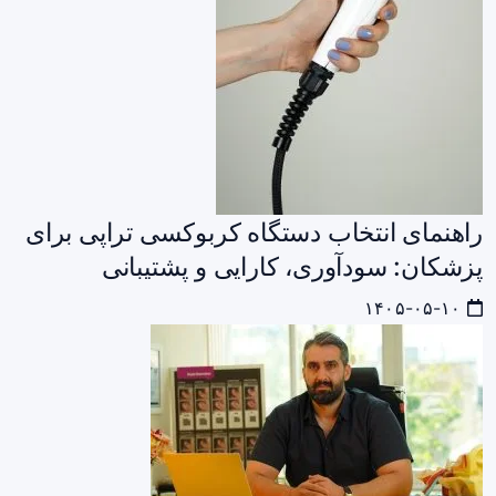
راهنمای انتخاب دستگاه کربوکسی‌ تراپی برای
پزشکان: سودآوری، کارایی و پشتیبانی
۱۴۰۵-۰۵-۱۰