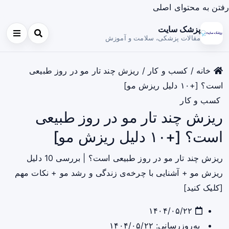
رفتن به محتوای اصلی
پزشک سایت
مقالات پزشکی، سلامت و آموزش
خانه
/
کسب و کار
/
ریزش چند تار مو در روز طبیعی
است؟ [+۱۰ دلیل ریزش مو]
کسب و کار
ریزش چند تار مو در روز طبیعی
است؟ [+۱۰ دلیل ریزش مو]
ریزش چند تار مو در روز طبیعی است؟ | بررسی 10 دلیل
ریزش مو + آشنایی با چرخه‌ی زندگی و رشد مو + نکات مهم
[کلیک کنید]
۱۴۰۴/۰۵/۲۲
به‌روزرسانی: ۱۴۰۴/۰۵/۲۲