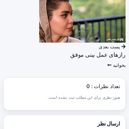
پست بعدی
رازهای عمل بینی موفق
بخوانید
تعداد نظرات : 0
هنوز نظری برای این مطلب ثبت نشده است.
ارسال نظر