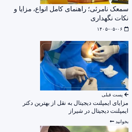
سمعک نامرئی؛ راهنمای کامل انواع، مزایا و
نکات نگهداری
۱۴۰۵-۰۵-۰۶
پست قبلی
مزایای ایمپلنت دیجیتال به نقل از بهترین دکتر
ایمپلنت دیجیتال در شیراز
بخوانید