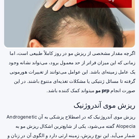
اگرچه مقدار مشخصی از ریزش مو در روز کاملاً طبیعی است، اما
زمانی که این میزان فراتر از حد معمول برود، می‌تواند نشانه وجود
یک عامل زمینه‌ای باشد. این عوامل می‌توانند از تغییرات هورمونی
گرفته تا مسائل ژنتیکی یا مشکلات تغذیه‌ای متنوع باشند. در این
صورت انجام
prp مو
میتواند کمک کننده باشد.
ریزش موی آندروژنیک
ریزش موی آندروژنیک که در اصطلاح پزشکی به آن Androgenetic
Alopecia گفته می‌شود، یکی از شایع‌ترین اشکال ریزش مو به
شمار می‌آید. این نوع ریزش، زمینه ارثی دارد و الگوی آن در زنان و