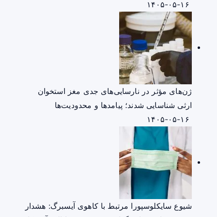
۱۴۰۵-۰۵-۱۶
ژن‌های مؤثر در نارسایی‌های جدی مغز استخوان
ارثی شناسایی شدند؛ پیامدها و محدودیت‌ها
۱۴۰۵-۰۵-۱۶
شیوع سایکلوسپورا مرتبط با کاهوی آیسبرگ: هشدار