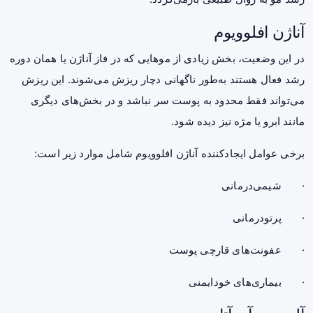
آناژن افلوویوم
در این وضعیت، بخش زیادی از موهایی که در فاز آناژن یا همان دوره
رشد فعال هستند به‌طور ناگهانی دچار ریزش می‌شوند. این ریزش
می‌تواند فقط محدود به پوست سر نباشد و در بخش‌های دیگری
مانند ابرو یا مژه نیز دیده شود.
برخی عوامل ایجادکننده آناژن افلوویوم شامل موارد زیر است:
· شیمی‌درمانی
· پرتودرمانی
· عفونت‌های قارچی پوست
· بیماری‌های خودایمنی