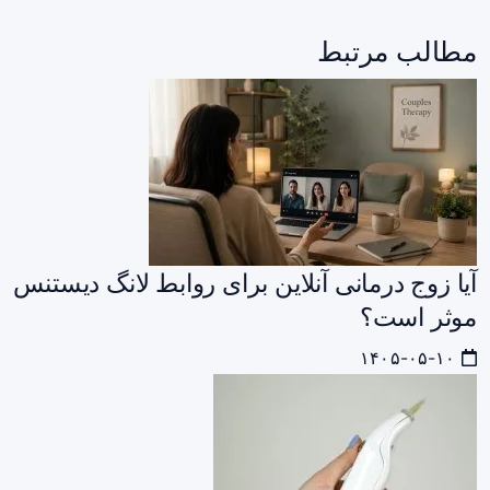
مطالب مرتبط
آیا زوج درمانی آنلاین برای روابط لانگ دیستنس
موثر است؟
۱۴۰۵-۰۵-۱۰