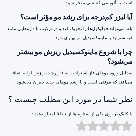
است به آلوپسی کششی منجر شود.
آیا لیزر کم‌درجه برای رشد مو مؤثر است؟
بله. می‌تواند فولیکول‌ها را تحریک کند و در ترکیب با داروهایی مانند
فیناستراید یا ماینوکسیدیل اثر بهتری دارد.
چرا با شروع ماینوکسیدیل ریزش مو بیشتر
می‌شود؟
به‌دلیل ورود موهای فاز استراحت به فاز رشد، ریزش اولیه اتفاق
می‌افتد که موقتی است و با رشد موهای جدید جبران می‌شود.
نظر شما در مورد این مطلب چیست ؟
با کلیک بر روی یکی از ستاره ها از ۱ تا ۵ امتیاز دهید :