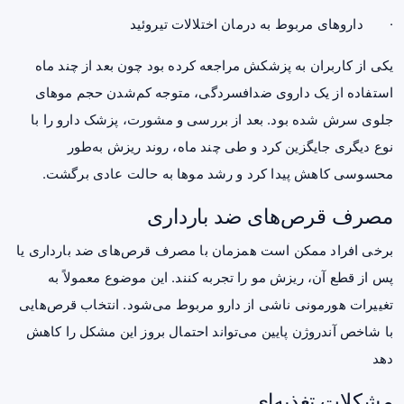
· داروهای مربوط به درمان اختلالات تیروئید
یکی از کاربران به پزشکش مراجعه کرده بود چون بعد از چند ماه
استفاده از یک داروی ضدافسردگی، متوجه کم‌شدن حجم موهای
جلوی سرش شده بود. بعد از بررسی و مشورت، پزشک دارو را با
نوع دیگری جایگزین کرد و طی چند ماه، روند ریزش به‌طور
محسوسی کاهش پیدا کرد و رشد موها به حالت عادی برگشت.
مصرف قرص‌های ضد بارداری
برخی افراد ممکن است همزمان با مصرف قرص‌های ضد بارداری یا
پس از قطع آن، ریزش مو را تجربه کنند. این موضوع معمولاً به
تغییرات هورمونی ناشی از دارو مربوط می‌شود. انتخاب قرص‌هایی
با شاخص آندروژن پایین می‌تواند احتمال بروز این مشکل را کاهش
دهد
مشکلات تغذیه‌ای