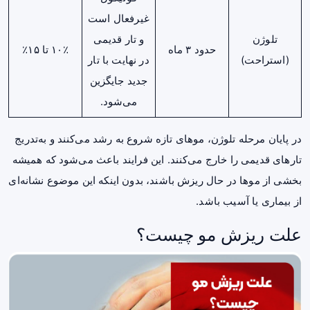
غیرفعال است
تلوژن
و تار قدیمی
حدود ۳ ماه
۱۰٪ تا ۱۵٪
(استراحت)
در نهایت با تار
جدید جایگزین
می‌شود.
در پایان مرحله تلوژن، موهای تازه شروع به رشد می‌کنند و به‌تدریج
تارهای قدیمی را خارج می‌کنند. این فرایند باعث می‌شود که همیشه
بخشی از موها در حال ریزش باشند، بدون اینکه این موضوع نشانه‌ای
از بیماری یا آسیب باشد.
علت ریزش مو چیست؟