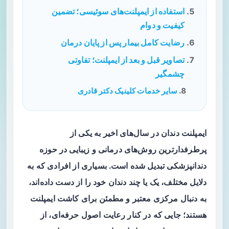
استفاده از ایمپلنت‌های سوئیسی؛ تضمین
کیفیت و دوام
رضایت کامل بیمار پس از پایان درمان
تصاویر قبل و بعد از ایمپلنت؛ تفاوتی
چشمگیر
سایر خدمات کلینیک دکتر قادری
ایمپلنت دندان در سال‌های اخیر به یکی از
پرطرفدارترین روش‌های درمانی و زیبایی در حوزه
دندانپزشکی تبدیل شده است. بسیاری از افرادی که به
دلایل مختلف، یک یا چند دندان خود را از دست داده‌اند،
به دنبال مرکزی معتبر و مطمئن برای کاشت ایمپلنت
هستند؛ جایی که در کنار رعایت اصول حرفه‌ای، از