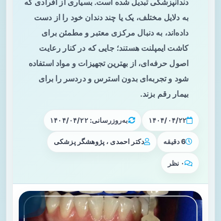
دندانپزشکی تبدیل شده است. بسیاری از افرادی که
به دلایل مختلف، یک یا چند دندان خود را از دست
داده‌اند، به دنبال مرکزی معتبر و مطمئن برای
کاشت ایمپلنت هستند؛ جایی که در کنار رعایت
اصول حرفه‌ای، از بهترین تجهیزات و مواد استفاده
شود و تجربه‌ای بدون استرس و دردسر را برای
بیمار رقم بزند.
۱۴۰۴/۰۴/۲۲
به‌روزرسانی: ۱۴۰۴/۰۴/۲۲
6 دقیقه
دکتر احمدی ، پژوهشگر پزشکی
۰ نظر