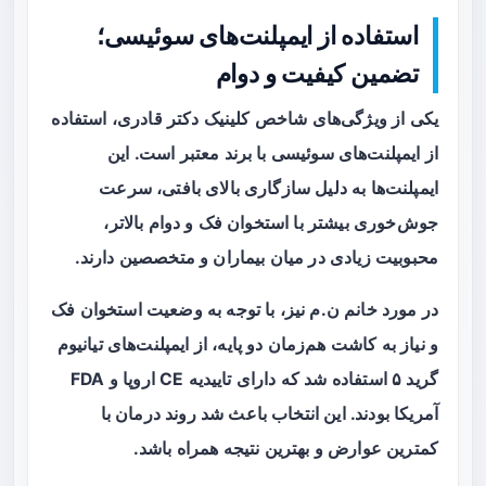
استفاده از ایمپلنت‌های سوئیسی؛
تضمین کیفیت و دوام
یکی از ویژگی‌های شاخص کلینیک دکتر قادری، استفاده
از ایمپلنت‌های سوئیسی با برند معتبر است. این
ایمپلنت‌ها به دلیل سازگاری بالای بافتی، سرعت
جوش‌خوری بیشتر با استخوان فک و دوام بالاتر،
محبوبیت زیادی در میان بیماران و متخصصین دارند.
در مورد خانم ن.م نیز، با توجه به وضعیت استخوان فک
و نیاز به کاشت هم‌زمان دو پایه، از ایمپلنت‌های تیانیوم
گرید ۵ استفاده شد که دارای تاییدیه CE اروپا و FDA
آمریکا بودند. این انتخاب باعث شد روند درمان با
کمترین عوارض و بهترین نتیجه همراه باشد.