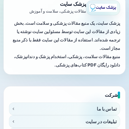
پزشک سایت
مقالات پزشکی، سلامت و آموزش
پزشک سایت، یک منبع مقالات پزشکی و سلامت است. بخش
زیادی از مقالات این سایت توسط مسئولین سایت نوشته یا
ترجمه شده‌اند. استفاده از مقالات این سایت فقط با ذکر منبع
مجاز است.
منبع مقالات سلامت، پزشکی، استخدام پزشک و دندانپزشک،
دانلود رایگان PDF کتاب‌های پزشکی.
شرکت
تماس با ما
تبلیغات در سایت