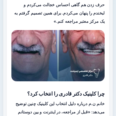
حرف زدن هم گاهی احساس خجالت می‌کردم و
لبخندم را پنهان می‌کردم. برای همین تصمیم گرفتم به
یک مرکز معتبر مراجعه کنم.»
چرا کلینیک دکتر قادری را انتخاب کرد؟
خانم ن.م درباره دلیل انتخاب این کلینیک چنین توضیح
می‌دهد: «قبل از مراجعه، در اینترنت و بین دوستانم