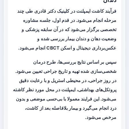
دندان
فرآیند کاشت ایمپلنت در کلینیک دکتر قادری طی چند
مرحله انجام می‌شود. در قدم اول، جلسه مشاوره
تخصصی برگزار می‌شود که در آن سابقه پزشکی و
وضعیت دهان و دندان بیمار بررسی شده و
عکس‌برداری دیجیتال و اسکن CBCT انجام می‌شود.
سپس بر اساس نتایج بررسی‌ها، طرح درمان
شخصی‌سازی شده تهیه و تاریخ جراحی تعیین می‌شود.
در روز جراحی، در محیطی استریل و با رعایت دقیق
پروتکل‌های بهداشتی، ایمپلنت در محل مورد نظر کاشته
می‌شود. این فرایند معمولا با بی‌حسی موضعی و بدون
درد انجام می‌گیرد و بیمار بلافاصله بعد از کاشت،
مرخص می‌شود.