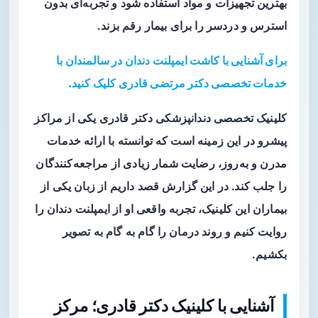
بهترین تجهیزات و مواد استفاده شود و تجربه‌ای بدون
استرس و دردسر را برای بیمار رقم بزند.
برای آشنایی با کاشت ایمپلنت دندان در سالمندان با
خدمات تخصصی دکتر مرتضی قادری کلیک کنید.
کلینیک تخصصی دندانپزشکی دکتر قادری یکی از مراکز
پیشرو در این زمینه است که توانسته با ارائه خدمات
مدرن و به‌روز، رضایت شمار زیادی از مراجعه‌کنندگان
را جلب کند. در این گزارش قصد داریم از زبان یکی از
بیماران این کلینیک، تجربه واقعی او از ایمپلنت دندان را
روایت کنیم و روند درمان را گام به گام به تصویر
بکشیم.
آشنایی با کلینیک دکتر قادری؛ مرکز