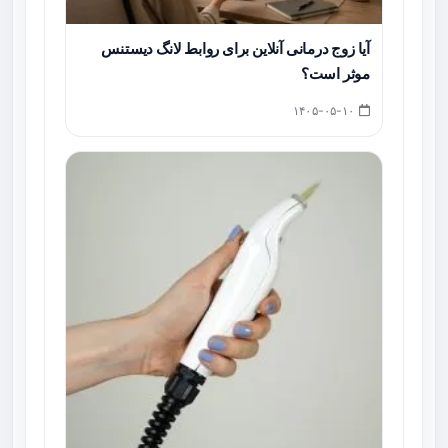
آیا زوج درمانی آنلاین برای روابط لانگ دیستنس
موثر است؟
۱۴۰۵-۰۵-۱۰