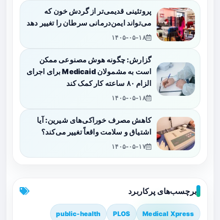
پروتئینی قدیمی‌تر از گردش خون که
می‌تواند ایمن‌درمانی سرطان را تغییر دهد
۱۴۰۵-۰۵-۱۸
گزارش: چگونه هوش مصنوعی ممکن
است به مشمولان Medicaid برای اجرای
الزام ۸۰ ساعته کار کمک کند
۱۴۰۵-۰۵-۱۸
کاهش مصرف خوراکی‌های شیرین: آیا
اشتیاق و سلامت واقعاً تغییر می‌کند؟
۱۴۰۵-۰۵-۱۷
برچسب‌های پرکاربرد
public-health
PLOS
Medical Xpress