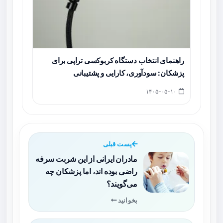
راهنمای انتخاب دستگاه کربوکسی‌ تراپی برای
پزشکان: سودآوری، کارایی و پشتیبانی
۱۴۰۵-۰۵-۱۰
پست قبلی
مادران ایرانی از این شربت سرفه
راضی بوده اند، اما پزشکان چه
می‌گویند؟
بخوانید