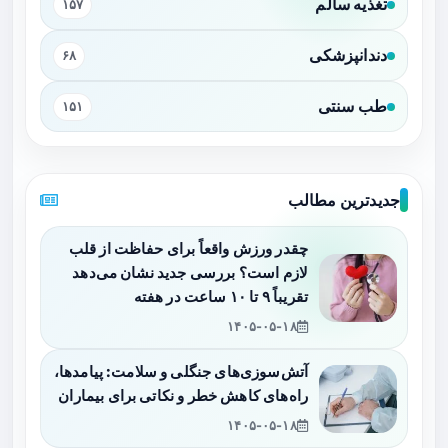
تغذیه سالم
۱۵۷
دندانپزشکی
۶۸
طب سنتی
۱۵۱
جدیدترین مطالب
چقدر ورزش واقعاً برای حفاظت از قلب
لازم است؟ بررسی جدید نشان می‌دهد
تقریباً ۹ تا ۱۰ ساعت در هفته
۱۴۰۵-۰۵-۱۸
آتش‌سوزی‌های جنگلی و سلامت: پیامدها،
راه‌های کاهش خطر و نکاتی برای بیماران
۱۴۰۵-۰۵-۱۸