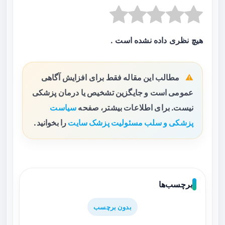
هیچ نظری داده نشده است .
مطالب این مقاله فقط برای افزایش آگاهی
عمومی است و جایگزین تشخیص یا درمان پزشکی
نیست. برای اطلاعات بیشتر، صفحه
سیاست
پزشکی و سلب مسئولیت پزشک سایت
را بخوانید.
برچسب‌ها
بدون برچسب