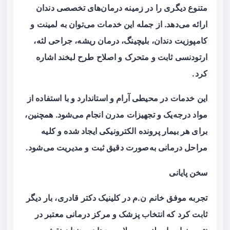
متنوع دیگری را در زمینه درمان‌های تخصصی دندان
ارائه می‌دهد. از جمله این خدمات می‌توان به لمینت و
کامپوزیت دندان، بلیچینگ، درمان ریشه، جراحی لثه،
ارتودنسی ثابت و متحرک و اصلاح طرح لبخند اشاره
کرد.
این خدمات در محیطی آرام و استاندارد و با استفاده از
مواد درجه‌یک و تجهیزات مدرن انجام می‌شود. همچنین،
برای هر بیمار پرونده الکترونیکی ایجاد شده و کلیه
مراحل درمانی به‌صورت دقیق ثبت و مدیریت می‌شود.
سخن پایانی
تجربه موفق خانم ن.م در کلینیک دکتر قادری، بار دیگر
ثابت کرد که انتخاب پزشک و مرکز درمانی معتبر در