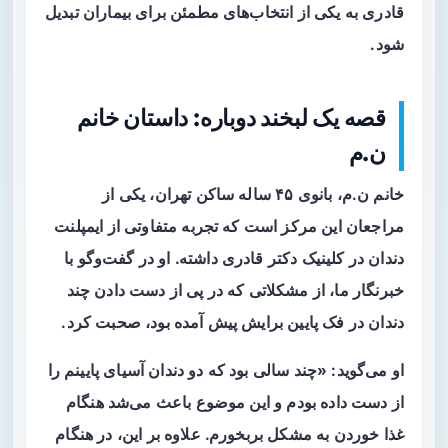
قادری به یکی از انتخاب‌های مطمئن برای بیماران تبدیل
شود.
قصه یک لبخند دوباره: داستان خانم
ن.م
خانم ن.م، بانوی ۴۵ ساله ساکن تهران، یکی از
مراجعان این مرکز است که تجربه متفاوتی از ایمپلنت
دندان در کلینیک دکتر قادری داشته. او در گفت‌وگو با
خبرنگار ما، از مشکلاتی که در پی از دست دادن چند
دندان در فک پایین برایش پیش آمده بود، صحبت کرد.
او می‌گوید: «چند سالی بود که دو دندان آسیای پایینم را
از دست داده بودم و این موضوع باعث می‌شد هنگام
غذا خوردن به مشکل بربخورم. علاوه بر این، در هنگام