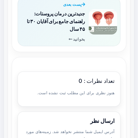
پست بعدی
جدیدترین درمان پروستات:
راهنمای جامع برای آقایان ۳۰ تا
۴۵ سال
بخوانید
تعداد نظرات : 0
هنوز نظری برای این مطلب ثبت نشده است.
ارسال نظر
آدرس ایمیل شما منتشر نخواهد شد. زمینه‌های مورد