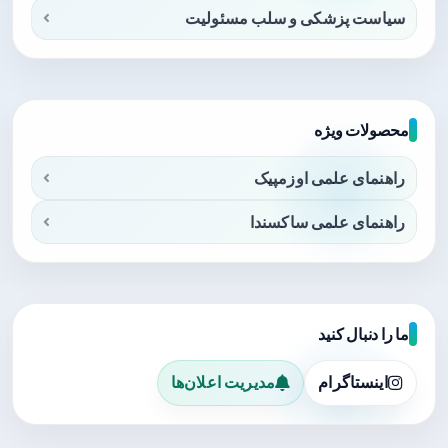
سیاست پزشکی و سلب مسئولیت
محصولات ویژه
راهنمای علمی اوزمپیک
راهنمای علمی ساکسندا
ما را دنبال کنید
اینستاگرام
مدیریت اعلان‌ها