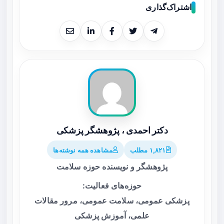
اشتراک‌گذاری
دکتر احمدی ، پژوهشگر پزشکی
۱,۸۲۱ مطلب
مشاهده همه نوشته‌ها
پژوهشگر و نویسنده حوزه سلامت
حوزه‌های فعالیت:
پزشکی عمومی، سلامت عمومی، مرور مقالات
علمی، آموزش پزشکی