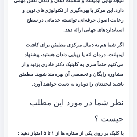
نتیجه نهایی ایمپلنت و سلامت دهان و دندان نقش مهمی
دارد. این مرکز با بهره‌گیری از تکنولوژی‌های نوین و
رعایت اصول حرفه‌ای، توانسته خدماتی در سطح
استانداردهای جهانی ارائه دهد.
اگر شما هم به دنبال مرکزی مطمئن برای کاشت
ایمپلنت، درمان لثه یا زیبایی دندان هستید، پیشنهاد
می‌کنیم حتماً سری به کلینیک دکتر قادری بزنید و از
مشاوره رایگان و تخصصی آن بهره‌مند شوید. مطمئن
باشید لبخندتان را دوباره به دست خواهید آورد.
نظر شما در مورد این مطلب
چیست ؟
با کلیک بر روی یکی از ستاره ها از ۱ تا ۵ امتیاز دهید :