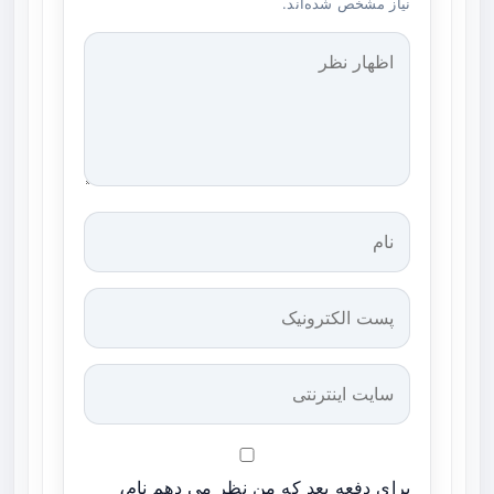
نیاز مشخص شده‌اند.
برای دفعه بعد که من نظر می دهم نام،