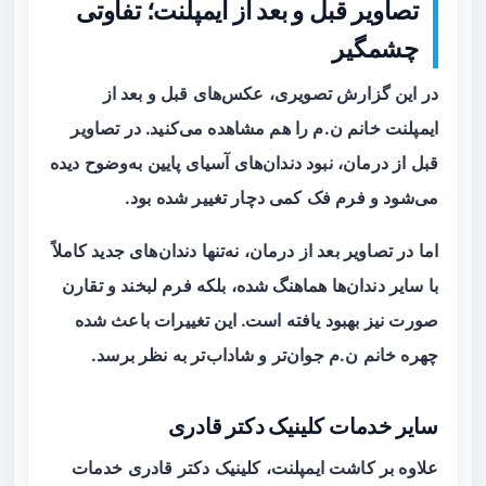
تصاویر قبل و بعد از ایمپلنت؛ تفاوتی
چشمگیر
در این گزارش تصویری، عکس‌های قبل و بعد از
ایمپلنت خانم ن.م را هم مشاهده می‌کنید. در تصاویر
قبل از درمان، نبود دندان‌های آسیای پایین به‌وضوح دیده
می‌شود و فرم فک کمی دچار تغییر شده بود.
اما در تصاویر بعد از درمان، نه‌تنها دندان‌های جدید کاملاً
با سایر دندان‌ها هماهنگ شده، بلکه فرم لبخند و تقارن
صورت نیز بهبود یافته است. این تغییرات باعث شده
چهره خانم ن.م جوان‌تر و شاداب‌تر به نظر برسد.
سایر خدمات کلینیک دکتر قادری
علاوه بر کاشت ایمپلنت، کلینیک دکتر قادری خدمات