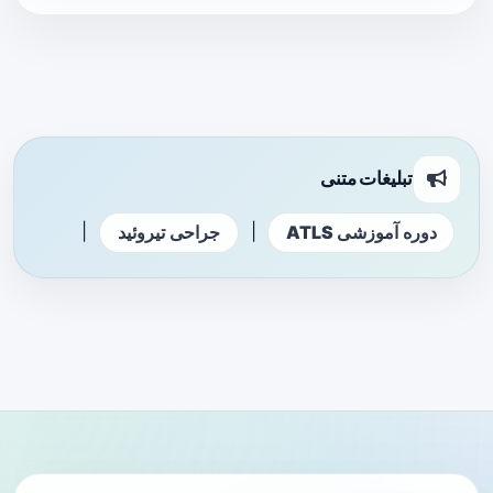
تبلیغات متنی
|
|
دوره آموزشی ATLS
جراحی تیروئید