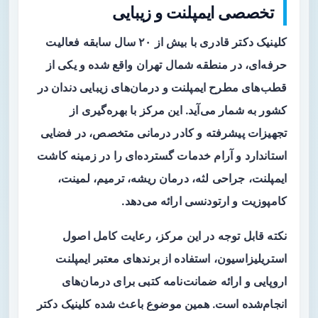
تخصصی ایمپلنت و زیبایی
کلینیک دکتر قادری با بیش از ۲۰ سال سابقه فعالیت
حرفه‌ای، در منطقه شمال تهران واقع شده و یکی از
قطب‌های مطرح ایمپلنت و درمان‌های زیبایی دندان در
کشور به شمار می‌آید. این مرکز با بهره‌گیری از
تجهیزات پیشرفته و کادر درمانی متخصص، در فضایی
استاندارد و آرام خدمات گسترده‌ای را در زمینه کاشت
ایمپلنت، جراحی لثه، درمان ریشه، ترمیم، لمینت،
کامپوزیت و ارتودنسی ارائه می‌دهد.
نکته قابل توجه در این مرکز، رعایت کامل اصول
استریلیزاسیون، استفاده از برندهای معتبر ایمپلنت
اروپایی و ارائه ضمانت‌نامه کتبی برای درمان‌های
انجام‌شده است. همین موضوع باعث شده کلینیک دکتر