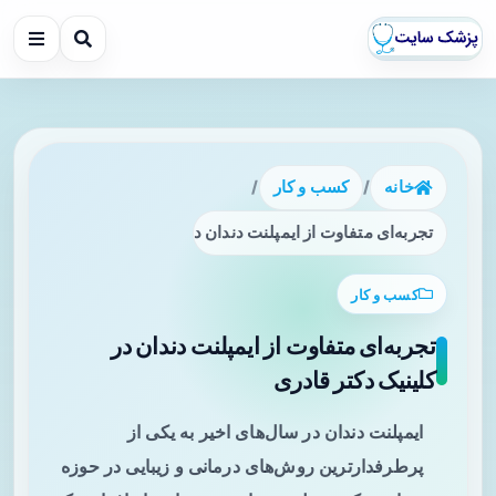
خانه
/
کسب و کار
/
تجربه‌ای متفاوت از ایمپلنت دندان در کلینیک دکتر قادری
کسب و کار
تجربه‌ای متفاوت از ایمپلنت دندان در
کلینیک دکتر قادری
ایمپلنت دندان در سال‌های اخیر به یکی از
پرطرفدارترین روش‌های درمانی و زیبایی در حوزه