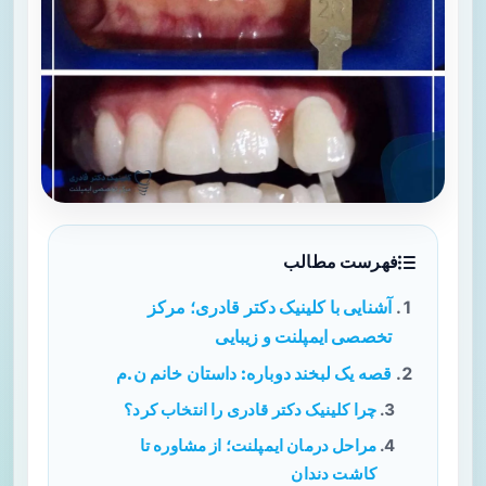
فهرست مطالب
آشنایی با کلینیک دکتر قادری؛ مرکز
تخصصی ایمپلنت و زیبایی
قصه یک لبخند دوباره: داستان خانم ن.م
چرا کلینیک دکتر قادری را انتخاب کرد؟
مراحل درمان ایمپلنت؛ از مشاوره تا
کاشت دندان