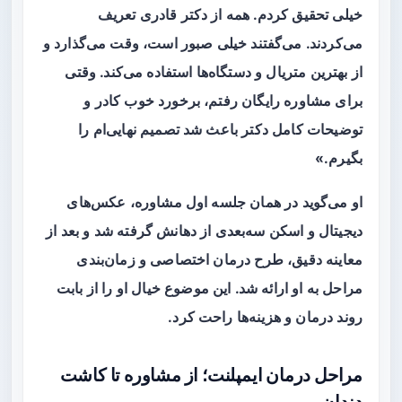
خیلی تحقیق کردم. همه از دکتر قادری تعریف
می‌کردند. می‌گفتند خیلی صبور است، وقت می‌گذارد و
از بهترین متریال و دستگاه‌ها استفاده می‌کند. وقتی
برای مشاوره رایگان رفتم، برخورد خوب کادر و
توضیحات کامل دکتر باعث شد تصمیم نهایی‌ام را
بگیرم.»
او می‌گوید در همان جلسه اول مشاوره، عکس‌های
دیجیتال و اسکن سه‌بعدی از دهانش گرفته شد و بعد از
معاینه دقیق، طرح درمان اختصاصی و زمان‌بندی
مراحل به او ارائه شد. این موضوع خیال او را از بابت
روند درمان و هزینه‌ها راحت کرد.
مراحل درمان ایمپلنت؛ از مشاوره تا کاشت