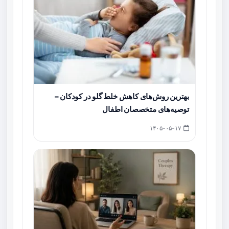
بهترین روش‌های کاهش خلط گلو در کودکان –
توصیه‌های متخصصان اطفال
۱۴۰۵-۰۵-۱۷