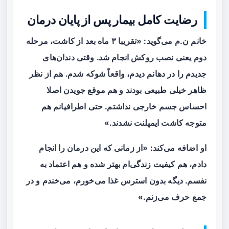
رضایت کامل بیمار پس از پایان درمان
خانم ن.م می‌گوید: «تقریبا ۳ ماه بعد از کاشت، مرحله
دوم یعنی نصب روکش انجام شد. وقتی دندان‌های
جدیدم را در دهانم دیدم، واقعاً شوکه شدم. هم از نظر
ظاهر خیلی طبیعی بودند و هم موقع جویدن اصلا
احساس جسم خارجی نداشتم. حتی اطرافیانم هم
متوجه کاشت ایمپلنت نشدند.»
او اضافه می‌کند: «از زمانی که این درمان را انجام
دادم، هم کیفیت زندگی‌ام بهتر شده و هم اعتماد به
نفسم. دیگه بدون استرس غذا می‌خورم، می‌خندم و در
جمع حرف می‌زنم.»