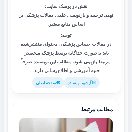
نقش در پزشک سایت:
تهیه، ترجمه و بازنویسی علمی مقالات پزشکی بر
اساس منابع معتبر.
توجه:
در مقالات حساس پزشکی، محتوای منتشرشده
باید به‌صورت جداگانه توسط پزشک متخصص
مرتبط بازبینی شود. مطالب این نویسنده صرفاً
جنبه آموزشی و اطلاع‌رسانی دارند.
آرشیو نویسنده
صفحه اصلی
مطالب مرتبط