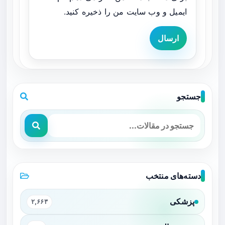
ایمیل و وب سایت من را ذخیره کنید.
ارسال
جستجو
دسته‌های منتخب
پزشکی
۲,۶۶۳