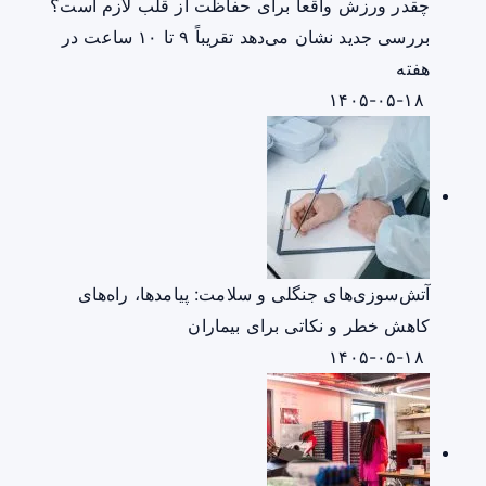
چقدر ورزش واقعاً برای حفاظت از قلب لازم است؟
بررسی جدید نشان می‌دهد تقریباً ۹ تا ۱۰ ساعت در
هفته
۱۴۰۵-۰۵-۱۸
آتش‌سوزی‌های جنگلی و سلامت: پیامدها، راه‌های
کاهش خطر و نکاتی برای بیماران
۱۴۰۵-۰۵-۱۸