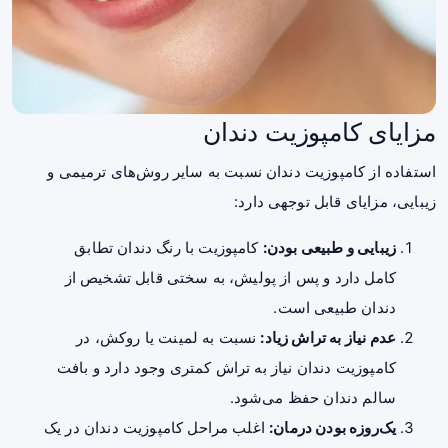
مزایای کامپوزیت دندان
استفاده از کامپوزیت دندان نسبت به سایر روش‌های ترمیمی و
زیبایی، مزایای قابل توجهی دارد:
زیبایی و طبیعی بودن:
کامپوزیت با رنگ دندان تطابق
کامل دارد و پس از پولیش، به سختی قابل تشخیص از
دندان طبیعی است.
عدم نیاز به تراش زیاد:
نسبت به لمینت یا روکش، در
کامپوزیت دندان نیاز به تراش کمتری وجود دارد و بافت
سالم دندان حفظ می‌شود.
یک‌روزه بودن درمان:
اغلب مراحل کامپوزیت دندان در یک