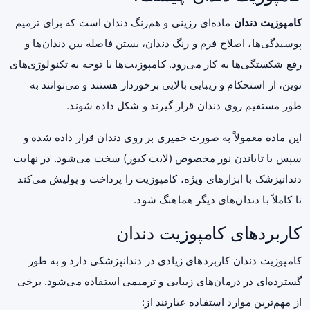
کامپوزیت دندان
ماده‌ای رزینی و هم‌رنگ دندان است که برای ترمیم
پوسیدگی‌ها، اصلاح فرم و رنگ دندان، بستن فاصله بین دندان‌ها و
رفع شکستگی‌ها به کار می‌رود. کامپوزیت‌ها با توجه به تکنولوژی‌های
نوین، از استحکام و زیبایی بالایی برخوردار هستند و می‌توانند به
طور مستقیم روی دندان قرار گیرند و شکل داده شوند.
این ماده معمولاً به صورت خمیری بر روی دندان قرار داده شده و
سپس با تاباندن نور مخصوص (لایت کیور) سخت می‌شود. در نهایت
دندانپزشک با ابزارهای ویژه، کامپوزیت را پرداخت و پولیش می‌کند
تا کاملاً با دندان‌های دیگر هماهنگ شود.
کاربردهای کامپوزیت دندان
کامپوزیت دندان کاربردهای زیادی در دندانپزشکی دارد و به طور
گسترده‌ای در درمان‌های زیبایی و ترمیمی استفاده می‌شود. برخی
از مهم‌ترین موارد استفاده عبارتند از: