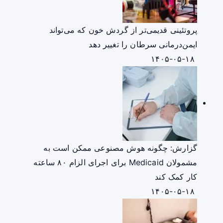
پروتئینی قدیمی‌تر از گردش خون که می‌تواند
ایمن‌درمانی سرطان را تغییر دهد
۱۴۰۵-۰۵-۱۸
گزارش: چگونه هوش مصنوعی ممکن است به
مشمولان Medicaid برای اجرای الزام ۸۰ ساعته
کار کمک کند
۱۴۰۵-۰۵-۱۸