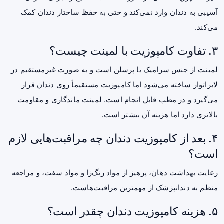
آسیبی به دندان وارد نمی‌کند و حتی به حفظ ساختار دندان کمک
می‌کند.
۳. تفاوت کامپوزیت با لمینت چیست؟
لمینت از جنس سرامیک یا پرسلن است و به صورت غیرمستقیم در
لابراتوار ساخته می‌شود اما کامپوزیت مستقیماً روی دندان قرار
می‌گیرد و در مطب قابل انجام است. لمینت ماندگاری و مقاومت
بالاتری دارد اما هزینه آن بیشتر است.
۴. بعد از کامپوزیت دندان چه مراقبت‌هایی لازم
است؟
رعایت بهداشت دهان، پرهیز از مواد رنگ‌زا و مواد سفت، و مراجعه
منظم به دندانپزشک از مهمترین مراقبت‌هاست.
۵. هزینه کامپوزیت دندان چقدر است؟