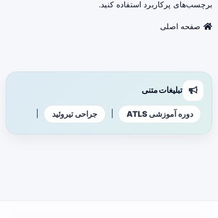
برچسب‌های پرکاربرد استفاده کنید.
صفحه اصلی
تبلیغات متنی
|
|
دوره آموزشی ATLS
جراحی تیروئید