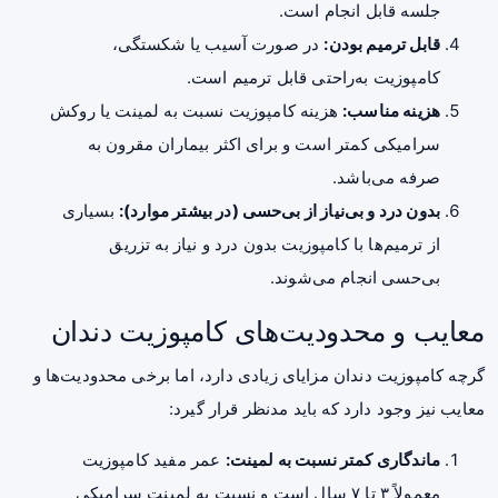
جلسه قابل انجام است.
قابل ترمیم بودن:
در صورت آسیب یا شکستگی،
کامپوزیت به‌راحتی قابل ترمیم است.
هزینه مناسب:
هزینه کامپوزیت نسبت به لمینت یا روکش
سرامیکی کمتر است و برای اکثر بیماران مقرون به
صرفه می‌باشد.
بدون درد و بی‌نیاز از بی‌حسی (در بیشتر موارد):
بسیاری
از ترمیم‌ها با کامپوزیت بدون درد و نیاز به تزریق
بی‌حسی انجام می‌شوند.
معایب و محدودیت‌های کامپوزیت دندان
گرچه کامپوزیت دندان مزایای زیادی دارد، اما برخی محدودیت‌ها و
معایب نیز وجود دارد که باید مدنظر قرار گیرد:
ماندگاری کمتر نسبت به لمینت:
عمر مفید کامپوزیت
معمولاً ۳ تا ۷ سال است و نسبت به لمینت سرامیکی