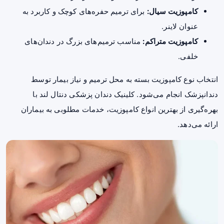
کامپوزیت سیال:
برای ترمیم حفره‌های کوچک و کاربرد به
عنوان لاینر.
کامپوزیت متراکم:
مناسب ترمیم‌های بزرگ در دندان‌های
خلفی.
انتخاب نوع کامپوزیت بسته به محل ترمیم و نیاز بیمار توسط
دندانپزشک انجام می‌شود. کلینیک دندان پزشکی دنتال لند با
بهره‌گیری از بهترین انواع کامپوزیت، خدمات مطلوبی به بیماران
ارائه می‌دهد.