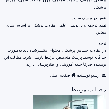
پزشکی
نقش در پزشک سایت:
تهیه، ترجمه و بازنویسی علمی مقالات پزشکی بر اساس منابع
معتبر.
توجه:
در مقالات حساس پزشکی، محتوای منتشرشده باید به‌صورت
جداگانه توسط پزشک متخصص مرتبط بازبینی شود. مطالب این
نویسنده صرفاً جنبه آموزشی و اطلاع‌رسانی دارند.
آرشیو نویسنده
صفحه اصلی
مطالب مرتبط