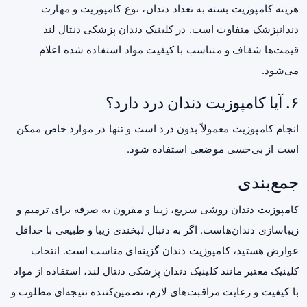
هزینه کامپوزیت بسته به تعداد دندان، نوع کامپوزیت و مهارت
دندانپزشک متفاوت است. در کلینیک دندان پزشکی دنتال لند
قیمت‌ها شفاف و متناسب با کیفیت مواد استفاده شده اعلام
می‌شود.
۶. آیا کامپوزیت دندان درد دارد؟
انجام کامپوزیت معمولاً بدون درد است و تنها در موارد خاص ممکن
است از بی‌حسی موضعی استفاده شود.
جمع‌بندی
کامپوزیت دندان روشی سریع، زیبا و مقرون به صرفه برای ترمیم و
زیباسازی دندان‌هاست. اگر به دنبال لبخندی زیبا و طبیعی با حداقل
عوارض هستید، کامپوزیت دندان گزینه‌ای مناسب است. انتخاب
کلینیک معتبر مانند کلینیک دندان پزشکی دنتال لند، استفاده از مواد
با کیفیت و رعایت مراقبت‌های لازم، تضمین‌کننده نتیجه‌ای مطلوب و