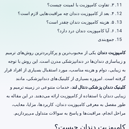
۳. تفاوت کامپوزیت با لمینت چیست؟
۴. بعد از کامپوزیت دندان چه مراقبت‌هایی لازم است؟
۵. هزینه کامپوزیت دندان چقدر است؟
۶. آیا کامپوزیت دندان درد دارد؟
جمع‌بندی
کامپوزیت دندان
یکی از محبوب‌ترین و پرکاربردترین روش‌های ترمیم
و زیباسازی دندان‌ها در دندانپزشکی مدرن است. این روش با توجه
به زیبایی، دوام و هزینه مناسب، مورد استقبال بسیاری از افراد قرار
گرفته است. امروزه بسیاری از کلینیک‌های دندانپزشکی، مانند
کلینیک دندان پزشکی دنتال لند
، خدمات متنوعی در زمینه ترمیم و
زیبایی دندان با استفاده از کامپوزیت ارائه می‌دهند. در این مقاله به
طور مفصل به معرفی کامپوزیت دندان، کاربردها، مزایا، معایب،
مراحل انجام، مراقبت‌ها و پاسخ به سوالات متداول می‌پردازیم.
کامپوزیت دندان چیست؟