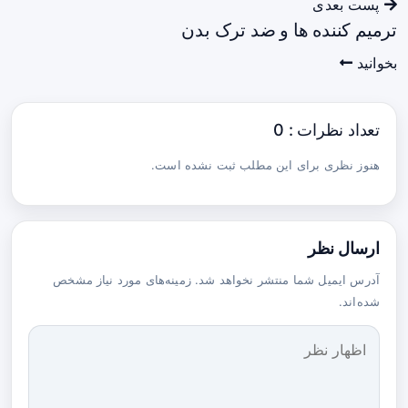
پست بعدی
ترمیم کننده ها و ضد ترک بدن
بخوانید
تعداد نظرات : 0
هنوز نظری برای این مطلب ثبت نشده است.
ارسال نظر
آدرس ایمیل شما منتشر نخواهد شد. زمینه‌های مورد نیاز مشخص
شده‌اند.