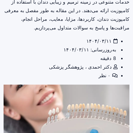
خدمات متنوعی در زمینه ترمیم و زیبایی دندان با استفاده از
کامپوزیت ارائه می‌دهند. در این مقاله به طور مفصل به معرفی
کامپوزیت دندان، کاربردها، مزایا، معایب، مراحل انجام،
مراقبت‌ها و پاسخ به سوالات متداول می‌پردازیم.
۱۴۰۴/۰۳/۱۱
به‌روزرسانی: ۱۴۰۴/۰۳/۱۱
8 دقیقه
دکتر احمدی ، پژوهشگر پزشکی
۰ نظر