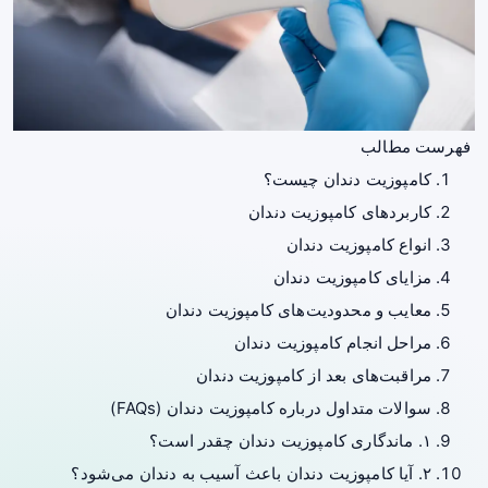
فهرست مطالب
کامپوزیت دندان چیست؟
کاربردهای کامپوزیت دندان
انواع کامپوزیت دندان
مزایای کامپوزیت دندان
معایب و محدودیت‌های کامپوزیت دندان
مراحل انجام کامپوزیت دندان
مراقبت‌های بعد از کامپوزیت دندان
سوالات متداول درباره کامپوزیت دندان (FAQs)
۱. ماندگاری کامپوزیت دندان چقدر است؟
۲. آیا کامپوزیت دندان باعث آسیب به دندان می‌شود؟