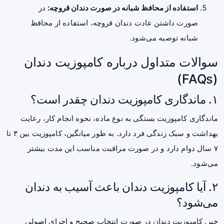
استفاده از محافظ شبانه در صورت دندان قروچه:
در
صورت داشتن عادت دندان قروچه، استفاده از محافظ
شبانه توصیه می‌شود.
سوالات متداول درباره کامپوزیت دندان
(FAQs)
۱. ماندگاری کامپوزیت دندان چقدر است؟
ماندگاری کامپوزیت بستگی به نوع ماده، نحوه انجام کار، رعایت
بهداشت و سبک زندگی فرد دارد. به طور میانگین، کامپوزیت بین ۳ تا
۷ سال دوام دارد و در صورت مراقبت مناسب این مدت بیشتر
می‌شود.
۲. آیا کامپوزیت دندان باعث آسیب به دندان
می‌شود؟
خیر. کامپوزیت دندان در صورت انتخاب صحیح و اجرای اصولی