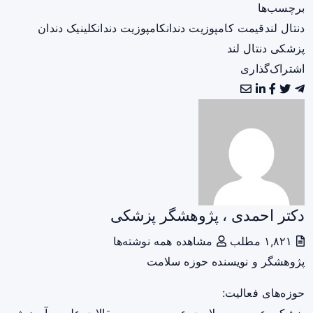
برچسب‌ها
دنتال لند
قیمت کامپوزیت دندان
کامپوزیت دندان
کلینیک دندان
پزشکی دنتال لند
اشتراک‌گذاری
دکتر احمدی ، پژوهشگر پزشکی
۱,۸۲۱ مطلب
مشاهده همه نوشته‌ها
پژوهشگر و نویسنده حوزه سلامت
حوزه‌های فعالیت:
پزشکی عمومی، سلامت عمومی، مرور مقالات علمی، آموزش