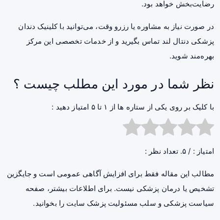
رضایت‌بخش خواهد بود.
در صورت نیاز به مشاوره یا رزرو وقت، می‌توانید با کلینیک دندان
پزشکی دنتال لند تماس بگیرید و از خدمات تخصصی این مرکز
بهره‌مند شوید.
نظر شما در مورد این مطلب چیست ؟
با کلیک بر روی یکی از ستاره ها از ۱ تا ۵ امتیاز دهید :
امتیاز :
/ ۵. تعداد نظر :
مطالب این مقاله فقط برای افزایش آگاهی عمومی است و جایگزین
تشخیص یا درمان پزشکی نیست. برای اطلاعات بیشتر، صفحه
سیاست پزشکی و سلب مسئولیت پزشک سایت
را بخوانید.