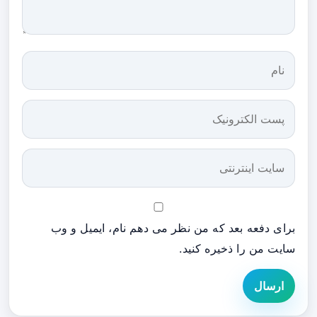
برای دفعه بعد که من نظر می دهم نام، ایمیل و وب
سایت من را ذخیره کنید.
ارسال