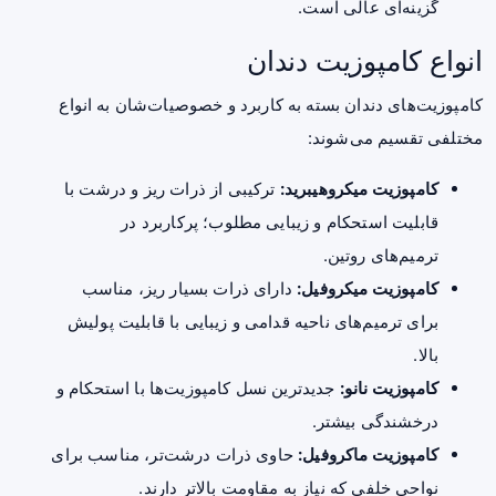
گزینه‌ای عالی است.
انواع کامپوزیت دندان
کامپوزیت‌های دندان بسته به کاربرد و خصوصیات‌شان به انواع
مختلفی تقسیم می‌شوند:
کامپوزیت میکروهیبرید:
ترکیبی از ذرات ریز و درشت با
قابلیت استحکام و زیبایی مطلوب؛ پرکاربرد در
ترمیم‌های روتین.
کامپوزیت میکروفیل:
دارای ذرات بسیار ریز، مناسب
برای ترمیم‌های ناحیه قدامی و زیبایی با قابلیت پولیش
بالا.
کامپوزیت نانو:
جدیدترین نسل کامپوزیت‌ها با استحکام و
درخشندگی بیشتر.
کامپوزیت ماکروفیل:
حاوی ذرات درشت‌تر، مناسب برای
نواحی خلفی که نیاز به مقاومت بالاتر دارند.