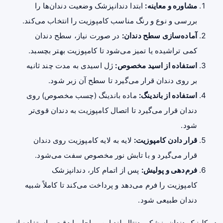
مشاوره و معاینه:
ابتدا دندانپزشک وضعیت دندان‌ها را
بررسی و نوع و رنگ مناسب کامپوزیت را انتخاب می‌کند.
آماده‌سازی سطح دندان:
در صورت نیاز، سطح دندان
کمی تراشیده یا تمیز می‌شود تا کامپوزیت بهتر بچسبد.
استفاده از اسید مخصوص:
ژل اسیدی به مدت چند ثانیه
بر روی دندان قرار می‌گیرد تا سطح آن زبر شود.
استفاده از باندینگ:
ماده باندینگ (چسب مخصوص) روی
دندان قرار می‌گیرد تا اتصال کامپوزیت به دندان قوی‌تر
شود.
قرار دادن کامپوزیت:
لایه به لایه کامپوزیت روی دندان
قرار می‌گیرد و با تابش نور مخصوص سفت می‌شود.
فرم‌دهی و پولیش:
پس از اتمام کار، دندانپزشک
کامپوزیت را فرم می‌دهد و پرداخت می‌کند تا کاملاً شبیه
دندان طبیعی شود.
در کلینیک دندان پزشکی دنتال لند این مراحل با دقت و استفاده از