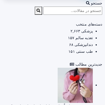
جستجو
دسته‌های منتخب
پزشکی
۲,۶۶۳
تغذیه سالم
۱۵۷
دندانپزشکی
۶۸
طب سنتی
۱۵۱
جدیدترین مطالب