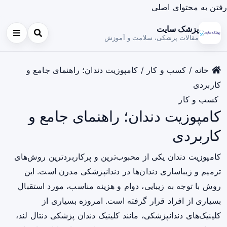
رفتن به محتوای اصلی
پزشک سایت
مقالات پزشکی، سلامت و آموزش
خانه
/
کسب و کار
/
کامپوزیت دندان؛ راهنمای جامع و
کاربردی
کسب و کار
کامپوزیت دندان؛ راهنمای جامع و
کاربردی
کامپوزیت دندان یکی از محبوب‌ترین و پرکاربردترین روش‌های
ترمیم و زیباسازی دندان‌ها در دندانپزشکی مدرن است. این
روش با توجه به زیبایی، دوام و هزینه مناسب، مورد استقبال
بسیاری از افراد قرار گرفته است. امروزه بسیاری از
کلینیک‌های دندانپزشکی، مانند کلینیک دندان پزشکی دنتال لند،