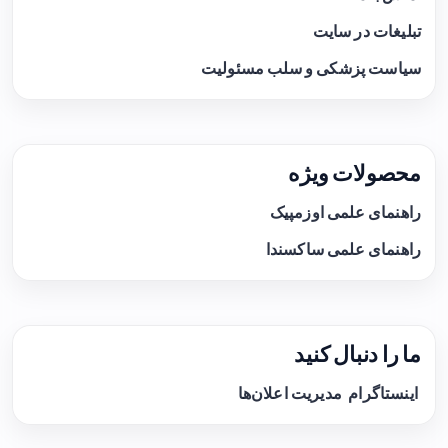
تبلیغات در سایت
سیاست پزشکی و سلب مسئولیت
محصولات ویژه
راهنمای علمی اوزمپیک
راهنمای علمی ساکسندا
ما را دنبال کنید
اینستاگرام
مدیریت اعلان‌ها