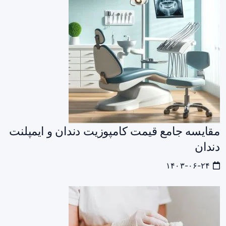
مقایسه جامع قیمت کامپوزیت دندان و ایمپلنت
دندان
۱۴۰۳-۰۶-۲۴