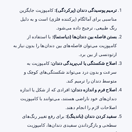
ترمیم پوسیدگی دندان (پرکردگی):
کامپوزیت جایگزین
مناسبی برای آمالگام (پرکننده فلزی) است و به دلیل
رنگ طبیعی، ترجیح داده می‌شود.
بستن فاصله بین دندان‌ها (دیاستما):
با استفاده از
کامپوزیت می‌توان فاصله‌های بین دندان‌ها را بدون نیاز به
ارتودنسی از بین برد.
اصلاح شکستگی یا لب‌پریدگی دندان:
کامپوزیت به
سرعت و بدون درد می‌تواند شکستگی‌های کوچک و
متوسط دندان را ترمیم کند.
اصلاح فرم و اندازه دندان:
افرادی که از شکل یا اندازه
دندان‌های خود ناراضی هستند، می‌توانند با کامپوزیت
اصلاحات لازم را انجام دهند.
سفید کردن دندان (باندینگ):
برای رفع تغییر رنگ‌های
سطحی و بازگرداندن سفیدی دندان‌ها، کامپوزیت