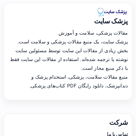
پزشک سایت
مقالات پزشکی، سلامت و آموزش
پزشک سایت، یک منبع مقالات پزشکی و سلامت است.
بخش زیادی از مقالات این سایت توسط مسئولین سایت
نوشته یا ترجمه شده‌اند. استفاده از مقالات این سایت فقط
با ذکر منبع مجاز است.
منبع مقالات سلامت، پزشکی، استخدام پزشک و
دندانپزشک، دانلود رایگان PDF کتاب‌های پزشکی.
شرکت
تماس با ما