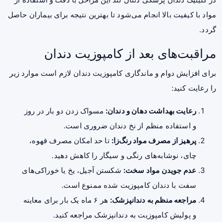
مواد با کیفیت بالا انجام می‌شود تا بهترین نتیجه برای بیماران حاصل
گردد.
مراقبت‌های بعد از کامپوزیت دندان
برای افزایش دوام و ماندگاری کامپوزیت دندان لازم است موارد زیر
را رعایت کنید:
رعایت بهداشت دهان و دندان:
مسواک زدن دو بار در روز
و استفاده منظم از نخ دندان ضروری است.
پرهیز از مصرف مواد رنگ‌زا:
تا حد امکان مصرف قهوه،
چای، نوشابه‌های رنگی و سیگار را کاهش دهید.
عدم جویدن مواد سخت:
شکستن آجیل، یخ یا خوراکی‌های
سفت با دندان کامپوزیت شده ممنوع است.
مراجعه منظم به دندانپزشک:
هر ۶ ماه یک بار برای معاینه
و پولیش کامپوزیت به دندانپزشک مراجعه کنید.