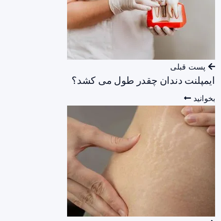
پست قبلی
ایمپلنت دندان چقدر طول می کشد؟
بخوانید