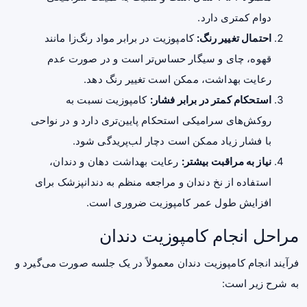
دوام کمتری دارد.
احتمال تغییر رنگ:
کامپوزیت در برابر مواد رنگ‌زا مانند
قهوه، چای و سیگار حساس‌تر است و در صورت عدم
رعایت بهداشت، ممکن است تغییر رنگ دهد.
استحکام کمتر در برابر فشار:
کامپوزیت نسبت به
روکش‌های سرامیکی استحکام پایین‌تری دارد و در نواحی
با فشار زیاد ممکن است دچار لب‌پریدگی شود.
نیاز به مراقبت بیشتر:
رعایت بهداشت دهان و دندان،
استفاده از نخ دندان و مراجعه منظم به دندانپزشک برای
افزایش طول عمر کامپوزیت ضروری است.
مراحل انجام کامپوزیت دندان
فرآیند انجام کامپوزیت دندان معمولاً در یک جلسه صورت می‌گیرد و
به شرح زیر است: