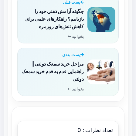
پست قبلی
چگونه آرامش ذهنی خود را
بازیابیم؟ راهکارهای علمی برای
کاهش تنش‌های روزمره
بخوانید
پست بعدی
مراحل خرید سمعک دولتی |
راهنمایی قدم به قدم خرید سمعک
دولتی
بخوانید
تعداد نظرات : 0