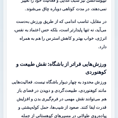
لیپوساکشن نیز سبک غذایی و فعالیت خود را تغییر
نمی‌دهند، در مدت کوتاهی دوباره چاق می‌شوند.
در مقابل، تناسب اندامی که از طریق ورزش به‌دست
می‌آید، نه تنها پایدارتر است، بلکه حس اعتماد به نفس،
انرژی، خواب بهتر و کاهش استرس را هم به همراه
دارد.
ورزش‌هایی فراتر از باشگاه: نقش طبیعت و
کوهنوردی
ورزش محدود به چهار دیوار باشگاه نیست. فعالیت‌هایی
مانند
کوهنوردی
، طبیعت‌گردی و دویدن در فضای باز
هم می‌توانند نقش مهمی در فرم‌گیری بدن و افزایش
قدرت ایفا کنند. صعود از شیب‌ها، حمل کوله‌پشتی و
پیاده‌روی طولانی در مسیرهای کوهستانی از جمله