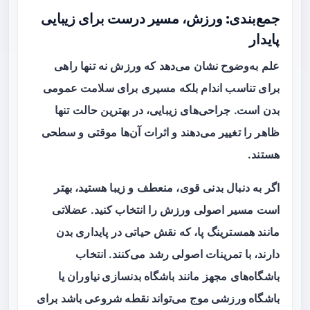
جمع‌بندی: ورزش، مسیر درست برای زیبایی
پایدار
علم به‌وضوح نشان می‌دهد که ورزش نه تنها راهی
برای تناسب اندام بلکه مسیری برای سلامت عمومی
بدن است. جراحی‌های زیبایی، در بهترین حالت تنها
ظاهر را تغییر می‌دهند و اثرات آن‌ها موقتی و سطحی
هستند.
اگر به دنبال بدنی قوی، منعطف و زیبا هستید، بهتر
است مسیر اصولی ورزش را انتخاب کنید. عضلاتی
مانند همسترینگ پا، که نقش حیاتی در پایداری بدن
دارند، با تمرینات اصولی رشد می‌کنند. انتخاب
باشگاه‌های مجهز مانند
باشگاه بدنسازی نیاوران
یا
باشگاه ورزشی موج
می‌تواند نقطه شروعی باشد برای