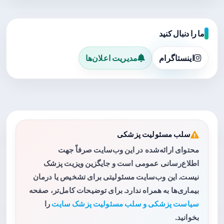
ما را دنبال کنید
اینستاگرام
مدیریت اعلان‌ها
سلب مسئولیت پزشکی
محتوای ارائه‌شده در این وب‌سایت صرفاً جهت
اطلاع‌رسانی عمومی است و جایگزین ویزیت پزشک
نیست. این وب‌سایت مسئولیتی برای تشخیص یا درمان
بیماری‌ها به همراه ندارد. برای توضیحات کامل‌تر، صفحه
سیاست پزشکی و سلب مسئولیت پزشک سایت
را
بخوانید.