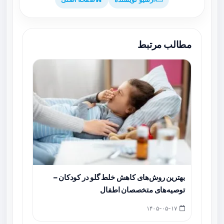
مطالب مرتبط
بهترین روش‌های کاهش خلط گلو در کودکان –
توصیه‌های متخصصان اطفال
۱۴۰۵-۰۵-۱۷