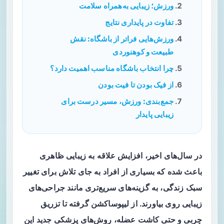
ورزش؛ زیبایی به‌همراه سلامت
تفاوت در پایداری نتایج
ورزش‌هایی فراتر از باشگاه: نقش
طبیعت و کوهنوردی
چرا انتخاب باشگاه مناسب اهمیت دارد؟
از فیک بودن تا فیت بودن
جمع‌بندی: ورزش، مسیر درست برای
زیبایی پایدار
در سال‌های اخیر، افزایش علاقه به زیبایی ظاهری
باعث شده که بسیاری از افراد به جای تلاش برای تغییر
سبک زندگی، به گزینه‌های سریع‌تری مانند جراحی‌های
زیبایی روی بیاورند. از لیپوساکشن گرفته تا تزریق
چربی و حتی کاشت عضله، روش‌های پزشکی جدید این