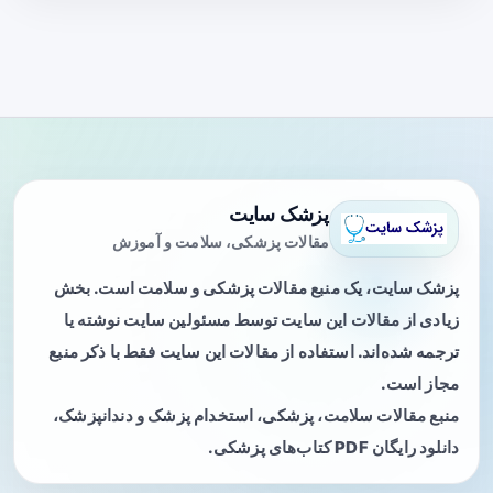
پزشک سایت
مقالات پزشکی، سلامت و آموزش
پزشک سایت، یک منبع مقالات پزشکی و سلامت است. بخش
زیادی از مقالات این سایت توسط مسئولین سایت نوشته یا
ترجمه شده‌اند. استفاده از مقالات این سایت فقط با ذکر منبع
مجاز است.
منبع مقالات سلامت، پزشکی، استخدام پزشک و دندانپزشک،
دانلود رایگان PDF کتاب‌های پزشکی.