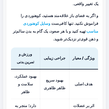
یک تغییر واقعی.
و اگر به فضای باز علاقه‌مند هستید، کوهنوردی را
فراموش نکنید. تنها کافی‌ست
وسایل کوهنوردی
مناسب
تهیه کنید و با هر صعود، یک گام به بدن سالم‌تر
و ذهن قوی‌تر نزدیک‌تر شوید.
ورزش و
ویژگی / معیار
جراحی زیبایی
تمرین بدنی
بهبود عملکرد،
بهبود سریع
هدف اصلی
سلامت و
ظاهر ظاهری
ظاهر
اثر بر عضلات
دارد؛ منجر به