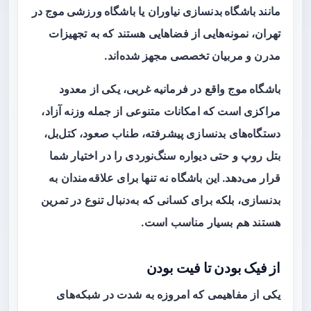
مانند
باشگاه بدنسازی نیاوران
یا
باشگاه ورزشی موج
در
تهران، نمونه‌هایی از فضاهایی هستند که به تجهیزات
مدرن و مربیان تخصصی مجهز شده‌اند.
باشگاه موج
واقع در فرمانیه غربی، یکی از معدود
مراکزی است که امکانات متنوعی از جمله وزنه آزاد،
دستگاه‌های بدنسازی پیشرفته، طناب صعود، کتل‌بل،
بتل روپ و حتی دیواره سنگ‌نوردی را در اختیار شما
قرار می‌دهد. این باشگاه نه تنها برای علاقه‌مندان به
بدنسازی، بلکه برای کسانی که به‌دنبال تنوع در تمرین
هستند هم بسیار مناسب است.
از فیک بودن تا فیت بودن
یکی از مفاهیمی که امروزه به شدت در شبکه‌های