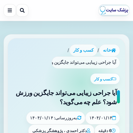
خانه
/
کسب و کار
/
آیا جراحی زیبایی می‌تواند جایگزین ورزش شود؟ علم چه می‌گوید
کسب و کار
آیا جراحی زیبایی می‌تواند جایگزین ورزش
شود؟ علم چه می‌گوید؟
۱۴۰۴/۰۱/۱۴
به‌روزرسانی: ۱۴۰۴/۰۱/۱۴
6 دقیقه
دکتر احمدی ، پژوهشگر پزشکی