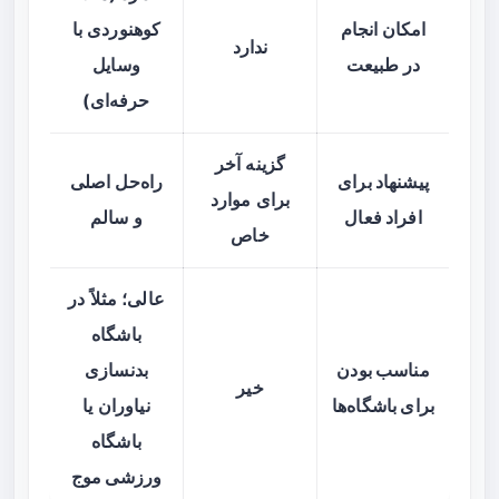
امکان انجام
کوهنوردی با
ندارد
در طبیعت
وسایل
حرفه‌ای)
گزینه آخر
پیشنهاد برای
راه‌حل اصلی
برای موارد
افراد فعال
و سالم
خاص
عالی؛ مثلاً در
باشگاه
مناسب بودن
بدنسازی
خیر
برای باشگاه‌ها
نیاوران
یا
باشگاه
ورزشی موج