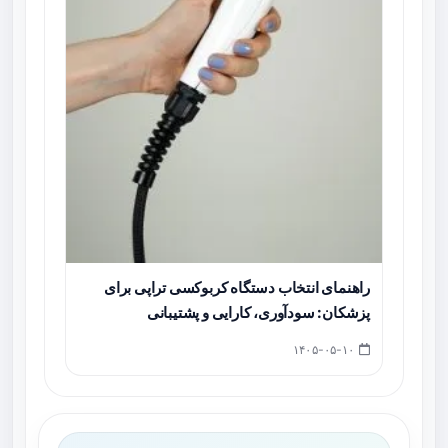
راهنمای انتخاب دستگاه کربوکسی‌ تراپی برای
پزشکان: سودآوری، کارایی و پشتیبانی
۱۴۰۵-۰۵-۱۰