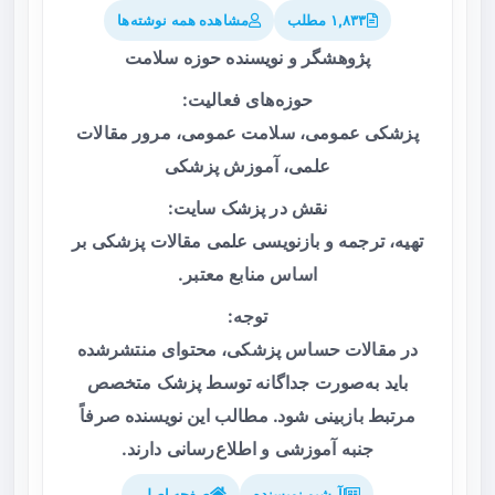
۱,۸۳۳ مطلب
مشاهده همه نوشته‌ها
پژوهشگر و نویسنده حوزه سلامت
حوزه‌های فعالیت:
پزشکی عمومی، سلامت عمومی، مرور مقالات
علمی، آموزش پزشکی
نقش در پزشک سایت:
تهیه، ترجمه و بازنویسی علمی مقالات پزشکی بر
اساس منابع معتبر.
توجه:
در مقالات حساس پزشکی، محتوای منتشرشده
باید به‌صورت جداگانه توسط پزشک متخصص
مرتبط بازبینی شود. مطالب این نویسنده صرفاً
جنبه آموزشی و اطلاع‌رسانی دارند.
آرشیو نویسنده
صفحه اصلی