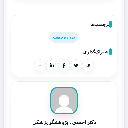
برچسب‌ها
بدون برچسب
اشتراک‌گذاری
دکتر احمدی ، پژوهشگر پزشکی