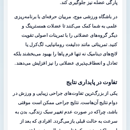
پارگی عضله نیز جلوگیری کند.
در
باشگاه ورزشی موج
، مربیان حرفه‌ای با برنامه‌ریزی
علمی به شما کمک می‌کنند تا عضلات همسترینگ و
دیگر گروه‌های عضلانی را با تمرینات اصولی تقویت
کنید. تمریناتی مانند ددلیفت رومانیایی، لگ‌کرل یا
لانج‌های دینامیک نه تنها فرم پاها را بهبود می‌بخشند بلکه
تعادل و انعطاف‌پذیری عضلانی را نیز افزایش می‌دهند.
تفاوت در پایداری نتایج
یکی از بزرگ‌ترین تفاوت‌های جراحی زیبایی و ورزش در
دوام نتایج
آن‌هاست. نتایج جراحی ممکن است موقتی
باشد، چراکه در صورت عدم تغییر سبک زندگی، بدن به
سرعت به حالت قبلی بازمی‌گردد. افرادی که بعد از