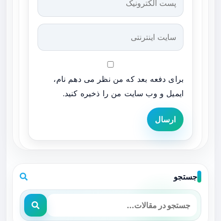
برای دفعه بعد که من نظر می دهم نام،
ایمیل و وب سایت من را ذخیره کنید.
ارسال
جستجو