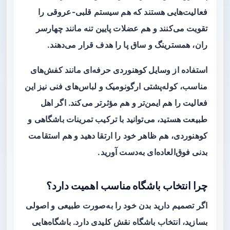
فعالیت‌هایی هستند که هم سیستم قلبی‌-عروقی را
تقویت می‌کنند و هم عضلات پایین تنه مانند چهارسر
ران، همسترینگ و ساق پا را هدف قرار می‌دهند.
استفاده از
وسایل کوهنوردی
حرفه‌ای مانند کفش‌های
مناسب، کوله‌پشتی ارگونومیک و لباس‌های فنی نیز این
فعالیت را هم ایمن‌تر و هم مؤثرتر می‌کند. اگر اهل
طبیعت هستید، می‌توانید با ترکیب تمرینات باشگاهی و
کوهنوردی، هم ظاهر خود را ارتقا دهید و هم استقامت
بدنی فوق‌العاده‌ای به‌دست آورید.
چرا انتخاب باشگاه مناسب اهمیت دارد؟
اگر تصمیم دارید بدن خود را به‌صورت طبیعی و اصولی
بسازید، انتخاب باشگاه نقش کلیدی دارد. باشگاه‌هایی