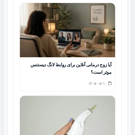
آیا زوج درمانی آنلاین برای روابط لانگ دیستنس
موثر است؟
۱۴۰۵-۰۵-۱۰