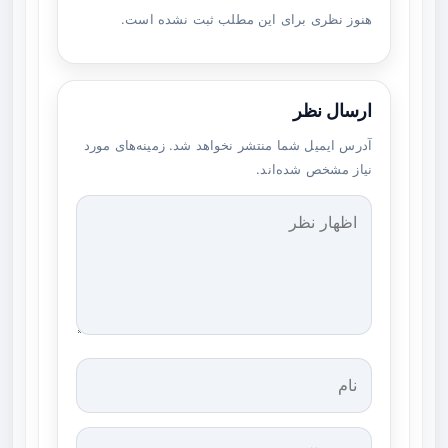
هنوز نظری برای این مطلب ثبت نشده است.
ارسال نظر
آدرس ایمیل شما منتشر نخواهد شد. زمینه‌های مورد
نیاز مشخص شده‌اند.