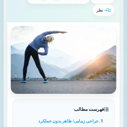
۰ نظر
فهرست مطالب
جراحی زیبایی؛ ظاهر بدون عملکرد