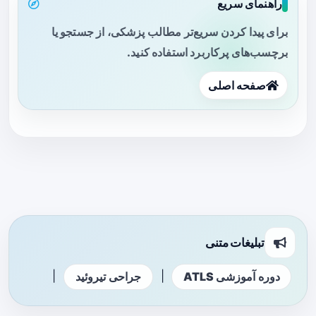
راهنمای سریع
برای پیدا کردن سریع‌تر مطالب پزشکی، از جستجو یا
برچسب‌های پرکاربرد استفاده کنید.
صفحه اصلی
تبلیغات متنی
|
|
دوره آموزشی ATLS
جراحی تیروئید