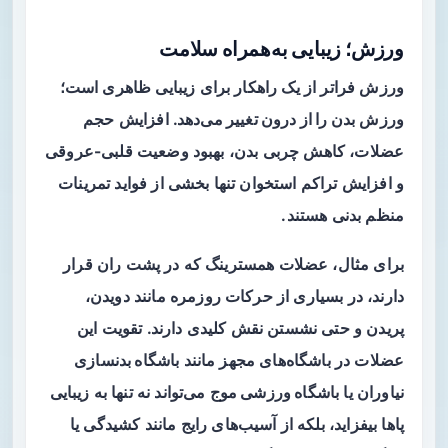
ورزش؛ زیبایی به‌همراه سلامت
ورزش فراتر از یک راهکار برای زیبایی ظاهری است؛
ورزش
بدن را از درون تغییر می‌دهد
. افزایش حجم
عضلات، کاهش چربی بدن، بهبود وضعیت قلبی-عروقی
و افزایش تراکم استخوان تنها بخشی از فواید تمرینات
منظم بدنی هستند.
برای مثال، عضلات همسترینگ که در پشت ران قرار
دارند، در بسیاری از حرکات روزمره مانند دویدن،
پریدن و حتی نشستن نقش کلیدی دارند. تقویت این
عضلات در باشگاه‌های مجهز مانند
باشگاه بدنسازی
نیاوران
یا
باشگاه ورزشی موج
می‌تواند نه تنها به زیبایی
پاها بیفزاید، بلکه از آسیب‌های رایج مانند کشیدگی یا