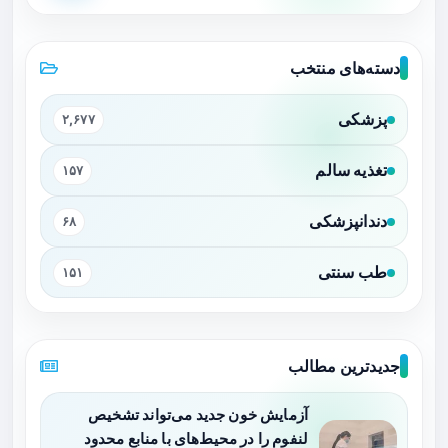
دسته‌های منتخب
پزشکی
۲,۶۷۷
تغذیه سالم
۱۵۷
دندانپزشکی
۶۸
طب سنتی
۱۵۱
جدیدترین مطالب
آزمایش خون جدید می‌تواند تشخیص
لنفوم را در محیط‌های با منابع محدود