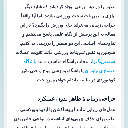
تصور را در ذهن برخی ایجاد کرده‌اند که شاید دیگر
نیازی به تمرینات سخت ورزشی نباشد. اما آیا واقعاً
جراحی زیبایی می‌تواند جای ورزش را بگیرد؟ در این
مقاله به این پرسش از نگاه علمی پاسخ می‌دهیم و
تفاوت‌های اساسی این دو مسیر را بررسی می‌کنیم.
همچنین به نقش تمرینات ورزشی مانند تقویت عضلات
همسترینگ پا
، انتخاب باشگاه مناسب مانند
باشگاه
بدنسازی نیاوران
یا
باشگاه ورزشی موج
و حتی تاثیر
کوهنوردی در تناسب اندام خواهیم پرداخت.
جراحی زیبایی؛ ظاهر بدون عملکرد
عمل‌های زیبایی مانند لیپوساکشن یا ابدومینوپلاستی
اغلب برای حذف چربی‌های انباشته در نواحی خاص بدن
استفاده می‌شوند. این جراحی‌ها می‌توانند نتایج ظاهری