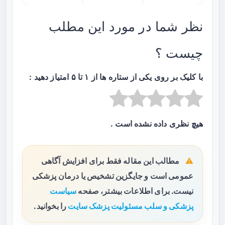
نظر شما در مورد این مطلب
چیست ؟
با کلیک بر روی یکی از ستاره ها از ۱ تا ۵ امتیاز دهید :
هیچ نظری داده نشده است .
مطالب این مقاله فقط برای افزایش آگاهی
عمومی است و جایگزین تشخیص یا درمان پزشکی
نیست. برای اطلاعات بیشتر، صفحه
سیاست
پزشکی و سلب مسئولیت پزشک سایت
را بخوانید.