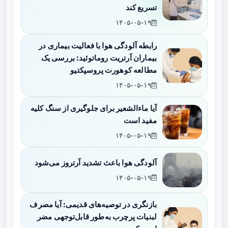
تسریع کند
۱۴۰۵-۰۵-۱۹
رابطه آلودگی هوا با فعالیت بیماری در
بیماران آرتریت روماتوئید: بررسی یک
مطالعه کوهورت پروسپکتیو
۱۴۰۵-۰۵-۱۹
آیا ماءالشعیر برای جلوگیری از سنگ کلیه
مفید است
۱۴۰۵-۰۵-۱۹
آلودگی هوا باعث تشدید آرتروز می‌شود
۱۴۰۵-۰۵-۱۹
بازنگری در توصیه‌های قدیمی: آیا مصرف
لبنیات پرچرب به‌طور قابل‌توجهی مضر