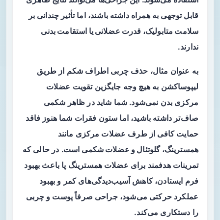
قابل توجهی به همراه داشته باشند، اما تأثیر چندانی بر
سلامت متابولیک، قدرت عضلانی یا استقامت بدنی
ندارند.
به عنوان مثال، حذف چربی اطراف شکم از طریق
لیپوساکشن به هیچ وجه جایگزین تقویت عضلات
مرکزی بدن نمی‌شود. شما شاید در ظاهر شکمی
صاف‌تر داشته باشید، اما ستون فقرات شما هنوز فاقد
حمایت کافی از طرف عضلات مرکزی مانند
همسترینگ، گلوتئال و عضلات شکمی
است. در حالی که
تمرینات هدفمند برای عضلات همسترینگ پا باعث بهبود
فرم ایستادن، کاهش آسیب‌دیدگی‌های کمر و بهبود
عملکرد حرکتی می‌شود، جراحی صرفاً پوست و چربی
را دستکاری می‌کند.