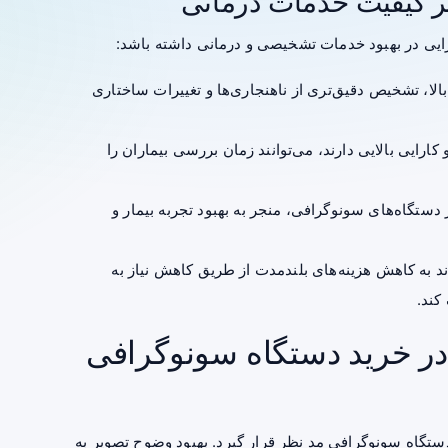
ایی در بهبود خدمات تشخیصی و درمانی داشته باشد:
لا، تشخیص دقیق‌تری از ناهنجاری‌ها و تغییرات ساختاری
ارایی بالایی دارند، می‌توانند زمان بررسی بیماران را
 دستگاه‌های سونوگرافی، منجر به بهبود تجربه بیمار و
 به کاهش هزینه‌های بلندمدت از طریق کاهش نیاز به
کند.
در خرید دستگاه سونوگرافی
دستگاه سونوگرافی مد نظر قرار گیرد. بهبود وضوح تصویر به