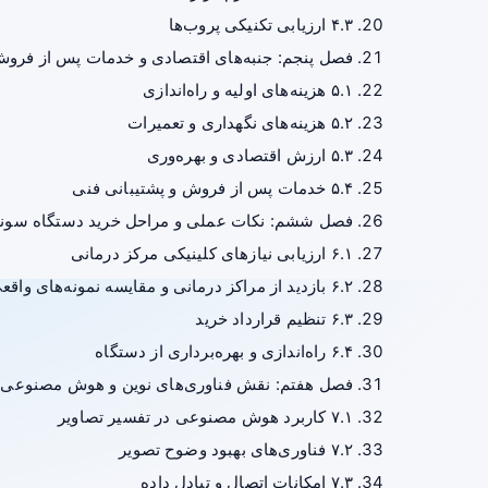
۴.۳ ارزیابی تکنیکی پروب‌ها
فصل پنجم: جنبه‌های اقتصادی و خدمات پس از فرو
۵.۱ هزینه‌های اولیه و راه‌اندازی
۵.۲ هزینه‌های نگهداری و تعمیرات
۵.۳ ارزش اقتصادی و بهره‌وری
۵.۴ خدمات پس از فروش و پشتیبانی فنی
فصل ششم: نکات عملی و مراحل خرید دستگاه سون
۶.۱ ارزیابی نیازهای کلینیکی مرکز درمانی
۶.۲ بازدید از مراکز درمانی و مقایسه نمونه‌های واقعی
۶.۳ تنظیم قرارداد خرید
۶.۴ راه‌اندازی و بهره‌برداری از دستگاه
فصل هفتم: نقش فناوری‌های نوین و هوش مصنوعی د
۷.۱ کاربرد هوش مصنوعی در تفسیر تصاویر
۷.۲ فناوری‌های بهبود وضوح تصویر
۷.۳ امکانات اتصال و تبادل داده