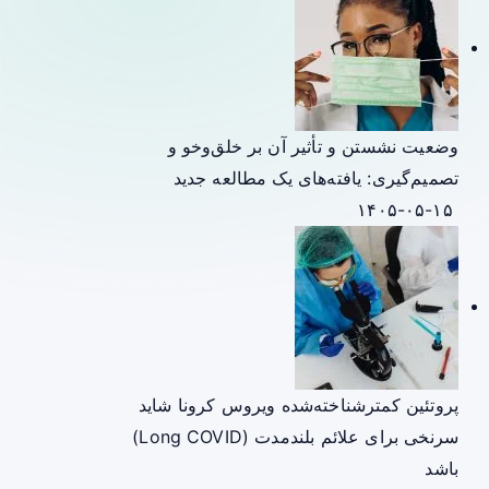
وضعیت نشستن و تأثیر آن بر خلق‌وخو و
تصمیم‌گیری: یافته‌های یک مطالعه جدید
۱۴۰۵-۰۵-۱۵
پروتئین کمترشناخته‌شده ویروس کرونا شاید
سرنخی برای علائم بلندمدت (Long COVID)
باشد