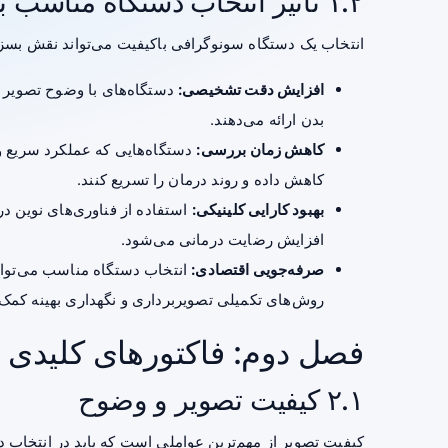
۱.۲ تأثیر انتخاب دستگاه مناسب بر کیفیت خدمات درمانی
انتخاب یک دستگاه سونوگرافی باکیفیت می‌تواند نقش بسز
افزایش دقت تشخیصی:
دستگاه‌های با وضوح تصویر با
بدن ارائه می‌دهند.
کاهش زمان بررسی:
دستگاه‌هایی که عملکرد سریع و ک
کاهش داده و روند درمان را تسریع کنند.
بهبود کارایی کلینیکی:
استفاده از فناوری‌های نوین در
افزایش رضایت درمانی می‌شود.
صرفه‌جویی اقتصادی:
انتخاب دستگاه مناسب می‌تواند
روش‌های تکمیلی تصویربرداری و نگهداری بهینه کمک 
فصل دوم: فاکتورهای کلیدی 
۲.۱ کیفیت تصویر و وضوح
کیفیت تصویر از مهم‌ترین عواملی است که باید در انتخاب 