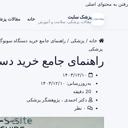
رفتن به محتوای اصلی
پزشک سایت
خانه
مقالات پز
مقالات پزشکی، سلامت و آموزش
خانه
/
پزشکی
/
راهنمای جامع خرید دستگاه سونوگ
پزشکی
راهنمای جامع خرید دس
۱۴۰۳/۱۲/۱۰
به‌روزرسانی: ۱۴۰۳/۱۲/۱۰
20 دقیقه
دکتر احمدی ، پژوهشگر پزشکی
۰ نظر