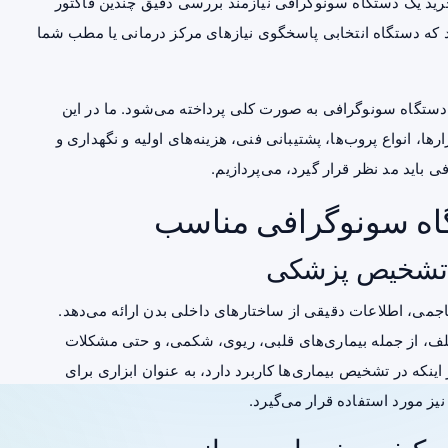
خرید یک دستگاه سونوگرافی نیازمند بررسی دقیق چندین فاکتور
 که دستگاه انتخابی پاسخگوی نیازهای مرکز درمانی یا مطب شما
د دستگاه سونوگرافی به صورت کلی پرداخته می‌شود. ما در این
ها، انواع پروب‌ها، پشتیبانی فنی، هزینه‌های اولیه و نگهداری و
باید مد نظر قرار گیرد، می‌پردازیم.
اه سونوگرافی مناسب
می، اطلاعات دقیقی از ساختارهای داخلی بدن ارائه می‌دهد.
لف، از جمله بیماری‌های قلبی، ریوی، شکمی، و حتی مشکلات
نکه در تشخیص بیماری‌ها کاربرد دارد، به عنوان ابزاری برای
یز مورد استفاده قرار می‌گیرد.