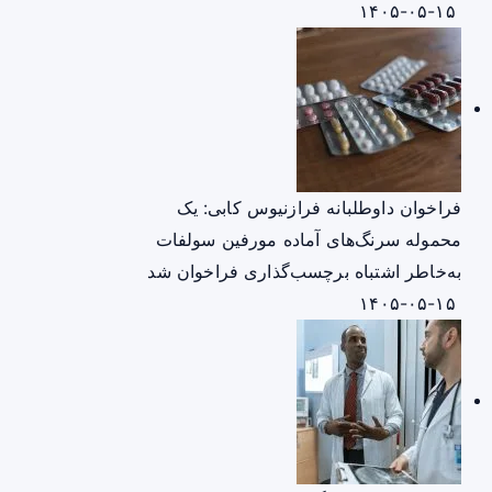
۱۴۰۵-۰۵-۱۵
فراخوان داوطلبانه فرازنیوس کابی: یک
محموله سرنگ‌های آماده مورفین سولفات
به‌خاطر اشتباه برچسب‌گذاری فراخوان شد
۱۴۰۵-۰۵-۱۵