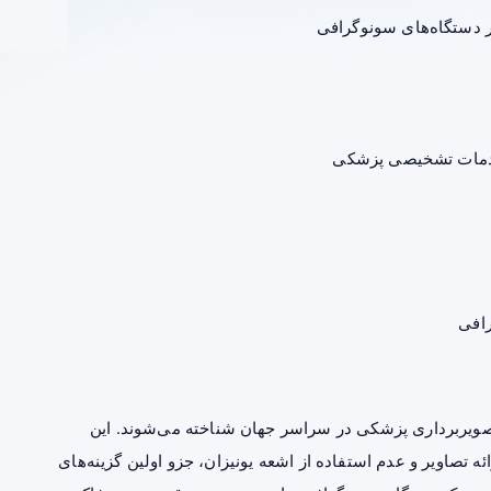
ر دستگاه‌های سونوگرافی
خدمات تشخیصی پزشکی
تصویربرداری پزشکی در سراسر جهان شناخته می‌شوند. این
ه تصاویر و عدم استفاده از اشعه یونیزان، جزو اولین گزینه‌های