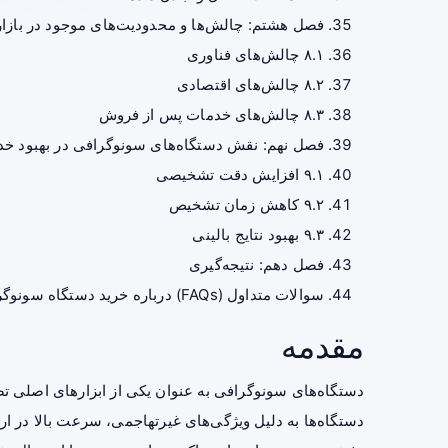
فصل هشتم: چالش‌ها و محدودیت‌های موجود در بازا
۸.۱ چالش‌های فناوری
۸.۲ چالش‌های اقتصادی
۸.۳ چالش‌های خدمات پس از فروش
فصل نهم: نقش دستگاه‌های سونوگرافی در بهبود 
۹.۱ افزایش دقت تشخیصی
۹.۲ کاهش زمان تشخیص
۹.۳ بهبود نتایج بالینی
فصل دهم: نتیجه‌گیری
سوالات متداول (FAQs) درباره خرید دستگاه سونوگرافی
مقدمه
دستگاه‌های
سونوگرافی
به عنوان یکی از ابزارهای اصلی 
دستگاه‌ها به دلیل ویژگی‌های غیرتهاجمی، سرعت بالا در ارائ