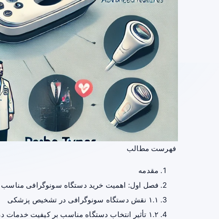
فهرست مطالب
مقدمه
فصل اول: اهمیت خرید دستگاه سونوگرافی مناسب
۱.۱ نقش دستگاه سونوگرافی در تشخیص پزشکی
۱.۲ تأثیر انتخاب دستگاه مناسب بر کیفیت خدمات درمانی