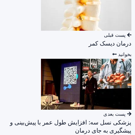
پست قبلی
درمان دیسک کمر
بخوانید
پست بعدی
پزشکی نسل سه: افزایش طول عمر با پیش‌بینی و
پیشگیری به جای درمان