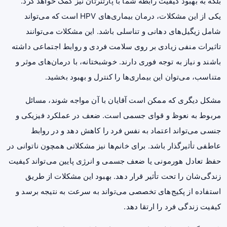
بلکه به بهبود کیفیت رابطه شما با پارتنرتان نیز کمک خواهد کرد.
یکی از این مشکلات، درمان بیماری‌های HPV است که می‌تواند
شامل زیگیل‌های دهانی و تناسلی باشد. این مشکلات می‌توانند
تاثیرات منفی زیادی بر روی سلامت فردی و روابط اجتماعی داشته
باشند و نیاز به توجه فوری دارند. خوشبختانه، با درمان‌های موثر و
متناسب، می‌توان این بیماری‌ها را کنترل و بهبود بخشید.
مشکل دیگری که ممکن است آقایان با آن مواجه شوند، مسائل
مربوط به نعوظ و قوای جسمی است. ضعف در عملکرد فیزیکی و
جنسی می‌تواند اعتماد به نفس فرد را کاهش دهد و در روابط
عاطفی تأثیرگذار باشد. برای خانم‌ها نیز مشکلاتی همچون ناتوانی در
حفظ تعادل هورمونی یا ضعف جسمی و انرژی پایین می‌تواند کیفیت
زندگی‌شان را تحت تأثیر قرار دهد. بهبود این مشکلات از طریق
استفاده از پکیج‌های تخصصی می‌تواند به سرعت به نتیجه برسد و
کیفیت زندگی فرد را ارتقا دهد.