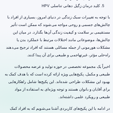
کلید درمان زگیل دهانی تناسلی HPV
با توجه به تغییرات سبک زندگی در دنیای امروز، بسیاری از افراد با
چالش‌های جسمی و روحی مواجه می‌شوند که ممکن است تأثیر
مستقیمی بر سلامت و کیفیت زندگی آن‌ها بگذارد. در میان این
چالش‌ها، موضوعاتی مانند اختلالات مرتبط با عملکرد بدن یا
مشکلات هورمونی از جمله مسائلی هستند که افراد ترجیح می‌دهند
راه‌حلی مؤثر، غیرتهاجمی و طبیعی برای آن پیدا کنند.
اخیراً یک مجموعه تخصصی در حوزه تولید و عرضه محصولات
طبیعی و مکمل، پکیج‌هایی ویژه ارائه کرده است که با هدف کمک به
بهبود این مشکلات طراحی شده‌اند. این پکیج‌ها شامل راهکارهایی
برای آقایان و بانوان هستند و توجه ویژه‌ای به استفاده از مواد
طبیعی و رویکرد علمی داشته‌اند.
در ادامه با این پکیج‌های کاربردی آشنا می‌شویم که به افراد کمک