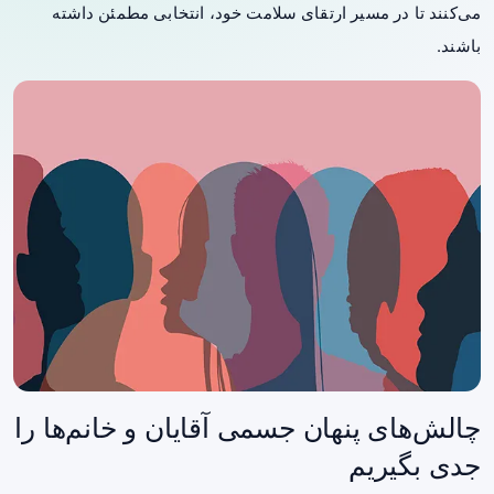
می‌کنند تا در مسیر ارتقای سلامت خود، انتخابی مطمئن داشته
باشند.
چالش‌های پنهان جسمی آقایان و خانم‌ها را
جدی بگیریم