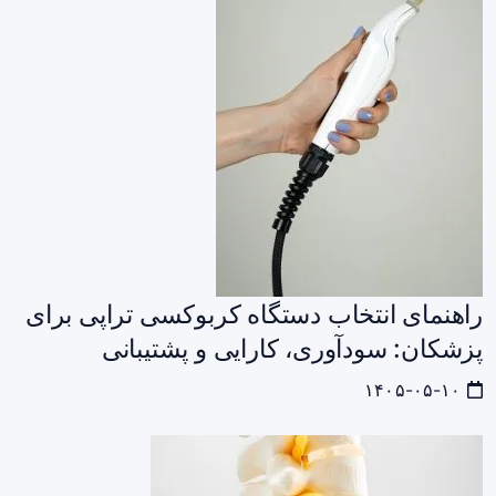
راهنمای انتخاب دستگاه کربوکسی‌ تراپی برای
پزشکان: سودآوری، کارایی و پشتیبانی
۱۴۰۵-۰۵-۱۰