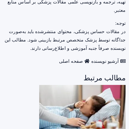
تهیه، ترجمه و بازنویسی علمی مقالات پزشکی بر اساس منابع
معتبر.
توجه:
در مقالات حساس پزشکی، محتوای منتشرشده باید به‌صورت
جداگانه توسط پزشک متخصص مرتبط بازبینی شود. مطالب این
نویسنده صرفاً جنبه آموزشی و اطلاع‌رسانی دارند.
آرشیو نویسنده
صفحه اصلی
مطالب مرتبط