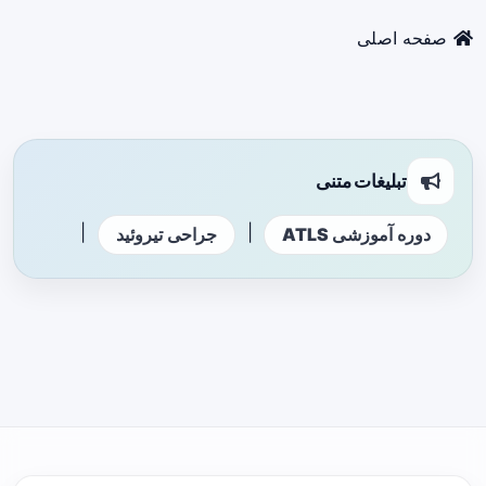
صفحه اصلی
تبلیغات متنی
|
|
دوره آموزشی ATLS
جراحی تیروئید