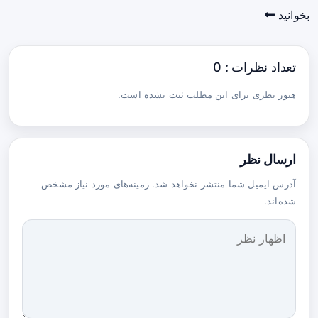
بخوانید
تعداد نظرات : 0
هنوز نظری برای این مطلب ثبت نشده است.
ارسال نظر
آدرس ایمیل شما منتشر نخواهد شد. زمینه‌های مورد نیاز مشخص
شده‌اند.