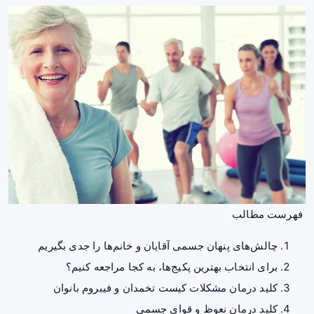
فهرست مطالب
چالش‌های پنهان جسمی آقایان و خانم‌ها را جدی بگیریم
برای انتخاب بهترین پکیج‌ها، به کجا مراجعه کنیم؟
کلید درمان مشکلات کیست تخمدان و فیبروم بانوان
کلید درمان نعوظ و قوای جسمی