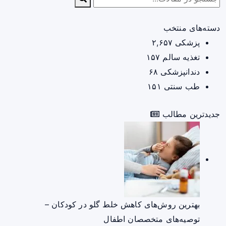
دسته‌های منتخب
پزشکی
۲,۶۵۷
تغذیه سالم
۱۵۷
دندانپزشکی
۶۸
طب سنتی
۱۵۱
جدیدترین مطالب
بهترین روش‌های کاهش خلط گلو در کودکان –
توصیه‌های متخصصان اطفال