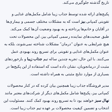
تاریخ گذشته جلوگیری می‌کند.
پکیج‌های ارائه شده توسط جذاب زیبا شامل مکمل‌های غذایی و
تقویتی کمپانی
بیز
است که به مشکلات مختلف جسمی و بیماری‌ها
در آقایان و خانم‌ها پرداخته و به بهبود وضعیت آن‌ها کمک می‌کند.
طبق صحبت‌های نماینده رسمی کمپانی بیز، این محصولات تحت
هیچ شرایطی به عنوان “درمان” مشکلات شناخته نمی‌شوند، بلکه به
عنوان مکمل‌های غذایی و تقویتی برای تسریع روند بهبودی عمل
می‌کنند. با این حال، تجربه چندین ساله تیم
جذاب زیبا
و بازخوردهای
مثبت از درمانجویان، نشان داده است که استفاده از این پکیج‌ها در
بسیاری از موارد نتایج مثبتی به همراه داشته است.
مدیر فروشگاه جذاب زیبا همچنین بیان کرده که در کنار محصولات
کمپانی بیز، پکیج‌ها شامل مکمل‌های دیگر از شرکت‌های معتبر مانند
نهال سبز
خواهند بود تا به تسریع روند بهبود کمک کنند. مسئولیت این
انتخاب و تضمین کیفیت محصولات بر عهده تیم جذاب زیبا است.