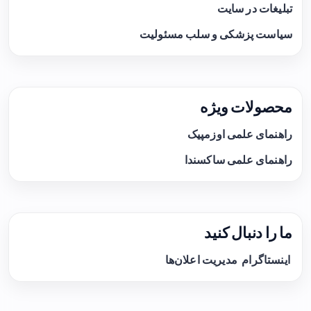
تبلیغات در سایت
سیاست پزشکی و سلب مسئولیت
محصولات ویژه
راهنمای علمی اوزمپیک
راهنمای علمی ساکسندا
ما را دنبال کنید
اینستاگرام
مدیریت اعلان‌ها