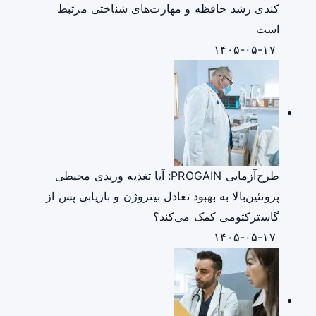
کندی رشد حافظه و مهارت‌های شناختی مرتبط
است
۱۴۰۵-۰۵-۱۷
طرح‌آزمایی PROGAIN: آیا تغذیه وریدی محیطی
پروتئین‌بالا به بهبود تعادل نیتروژن و بازیابی پس از
گاسترکتومی کمک می‌کند؟
۱۴۰۵-۰۵-۱۷