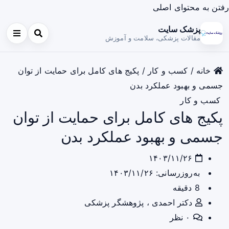
رفتن به محتوای اصلی
پزشک سایت
مقالات پزشکی، سلامت و آموزش
خانه
/
کسب و کار
/
پکیج های کامل برای حمایت از توان
جسمی و بهبود عملکرد بدن
کسب و کار
پکیج های کامل برای حمایت از توان
جسمی و بهبود عملکرد بدن
۱۴۰۳/۱۱/۲۶
به‌روزرسانی: ۱۴۰۳/۱۱/۲۶
8 دقیقه
دکتر احمدی ، پژوهشگر پزشکی
۰ نظر