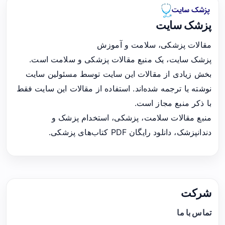
پزشک سایت
مقالات پزشکی، سلامت و آموزش
پزشک سایت، یک منبع مقالات پزشکی و سلامت است.
بخش زیادی از مقالات این سایت توسط مسئولین سایت
نوشته یا ترجمه شده‌اند. استفاده از مقالات این سایت فقط
با ذکر منبع مجاز است.
منبع مقالات سلامت، پزشکی، استخدام پزشک و
دندانپزشک، دانلود رایگان PDF کتاب‌های پزشکی.
شرکت
تماس با ما