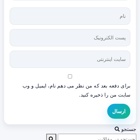
برای دفعه بعد که من نظر می دهم نام، ایمیل و وب
سایت من را ذخیره کنید.
ارسال
جستجو