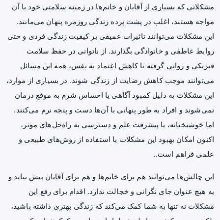
مشکلاتی که بسیاری از آقایان و خانم‌ها در زمینه سلامتی خود با آن
مواجه هستند، اغلب در پشت پرده زندگی روزمره پنهان می‌مانند.
این مشکلات می‌توانند تاثیرات عمیقی بر کیفیت زندگی فردی و حتی
روابط عاطفی و خانوادگی بگذارند. از ناتوانی در حفظ سلامت
فیزیکی و روانی گرفته تا کاهش اعتماد به نفس، همه این مسائل
می‌توانند موجب کاهش رضایت از زندگی شوند. در بسیاری از موارد،
این مشکلات به دلیل کمبود آگاهی یا احساس شرم به موقع درمان
نمی‌شوند و افراد به طور پنهانی با آن‌ها دست و پنجه نرم می‌کنند.
اما خوشبختانه، با پیشرفت علم و دسترسی به راه‌حل‌های موثر،
اکنون امکان بهبود این مشکلات با استفاده از روش‌های طبیعی و
علمی فراهم است..
این چالش‌ها می‌توانند هم برای خانم‌ها و هم برای آقایان پیش بیاید و
به هیچ عنوان جای نگرانی و خجالت ندارد. اقدام برای رفع این
مشکلات نه تنها به شما کمک می‌کند که زندگی بهتری داشته باشید،