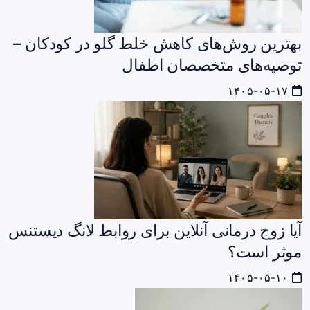
بهترین روش‌های کاهش خلط گلو در کودکان –
توصیه‌های متخصصان اطفال
۱۴۰۵-۰۵-۱۷
آیا زوج درمانی آنلاین برای روابط لانگ دیستنس
موثر است؟
۱۴۰۵-۰۵-۱۰