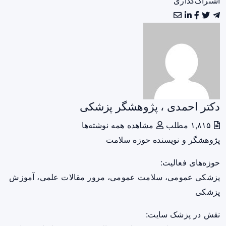
اشتراک‌گذاری
دکتر احمدی ، پژوهشگر پزشکی
۱,۸۱۵ مطلب
مشاهده همه نوشته‌ها
پژوهشگر و نویسنده حوزه سلامت
حوزه‌های فعالیت:
پزشکی عمومی، سلامت عمومی، مرور مقالات علمی، آموزش
پزشکی
نقش در پزشک سایت: