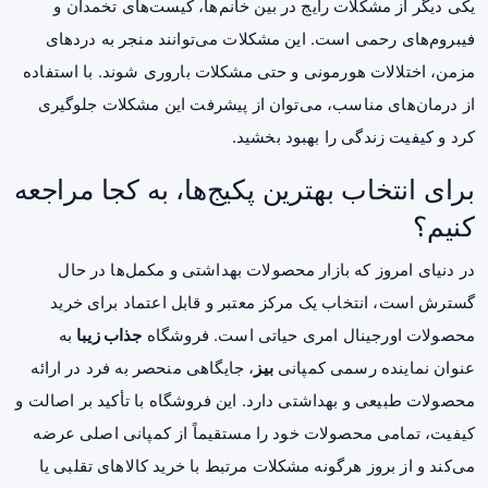
یکی دیگر از مشکلات رایج در بین خانم‌ها، کیست‌های تخمدان و
فیبروم‌های رحمی است. این مشکلات می‌توانند منجر به دردهای
مزمن، اختلالات هورمونی و حتی مشکلات باروری شوند. با استفاده
از درمان‌های مناسب، می‌توان از پیشرفت این مشکلات جلوگیری
کرد و کیفیت زندگی را بهبود بخشید.
برای انتخاب بهترین پکیج‌ها، به کجا مراجعه
کنیم؟
در دنیای امروز که بازار محصولات بهداشتی و مکمل‌ها در حال
گسترش است، انتخاب یک مرکز معتبر و قابل اعتماد برای خرید
محصولات اورجینال امری حیاتی است. فروشگاه
جذاب زیبا
به
عنوان نماینده رسمی کمپانی
بیز
، جایگاهی منحصر به فرد در ارائه
محصولات طبیعی و بهداشتی دارد. این فروشگاه با تأکید بر اصالت و
کیفیت، تمامی محصولات خود را مستقیماً از کمپانی اصلی عرضه
می‌کند و از بروز هرگونه مشکلات مرتبط با خرید کالاهای تقلبی یا