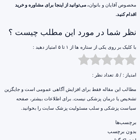
مخصوص آقایان و بانوان
، می‌توانید از
اینجا
برای مشاوره و خرید
اقدام کنید.
نظر شما در مورد این مطلب چیست ؟
با کلیک بر روی یکی از ستاره ها از ۱ تا ۵ امتیاز دهید :
امتیاز :
/ ۵. تعداد نظر :
مطالب این مقاله فقط برای افزایش آگاهی عمومی است و جایگزین
تشخیص یا درمان پزشکی نیست. برای اطلاعات بیشتر، صفحه
سیاست پزشکی و سلب مسئولیت پزشک سایت
را بخوانید.
برچسب‌ها
بدون برچسب