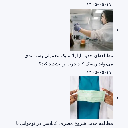
۱۴۰۵-۰۵-۱۷
مطالعه‌ای جدید: آیا پلاستیک معمولی بسته‌بندی
می‌تواند ریسک کبد چرب را تشدید کند؟
۱۴۰۵-۰۵-۱۷
مطالعه جدید: شروع مصرف کانابیس در نوجوانی با