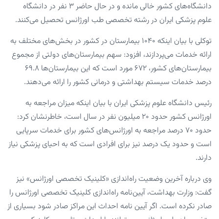
دانشگاه‌های کشور خالی مانده و در حال حاضر ۳ نفر در دانشگاه
علوم پزشکی ایران در رشته تخصصی طب اورژانس تحصیل می‌کنند.
توکلی با بیان اینکه ۱۰۴۰ بیمارستان در کشور در بخش‌های مختلف به
ارائه خدمات می‌پردازند، افزود: سهم بیمارستان‌های دولتی از مجموع
بیمارستان‌های کشور، ۶۷۲ مورد است که این بیمارستان‌ها ۶۹.۸
درصد خدمات سیستم بهداشتی و درمانی کشور را ارائه می‌دهند.
رئیس دانشگاه علوم پزشکی ایران با بیان اینکه میزان مراجعه به
اورژانس کشور حدود ۲۰ میلیون نفر در سال است، خاطرنشان کرد:
حدود ۷۰ درصد مراجعه به اورژانس‌های کشور برای خدمات سرپایی
است و حدود یک درصد نیز برای افرادی است که به احیای پزشکی نیاز
دارند.
وی درباره آخرین وضعیت راه‌اندازی «کلینیک تخصصی اورژانس» نیز
گفت: وزارت بهداشت، آیین‌نامه راه‌اندازی کلینیک تخصصی اورژانس را
صادر نکرده است. اگر آیین نامه احداث این مراکز صادر شود بسیاری از