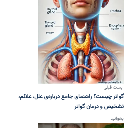
پست قبلی
گواتر چیست؟ راهنمای جامع درباره‌ی علل، علائم،
تشخیص و درمان گواتر
بخوانید