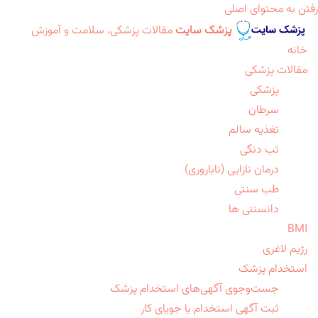
رفتن به محتوای اصلی
پزشک سایت
مقالات پزشکی، سلامت و آموزش
خانه
مقالات پزشکی
پزشکی
سرطان
تغذیه سالم
تب دنگی
درمان نازایی (ناباروری)
طب سنتی
دانستنی ها
BMI
رژیم لاغری
استخدام پزشک
جست‌وجوی آگهی‌های استخدام پزشک
ثبت آگهی استخدام یا جویای کار