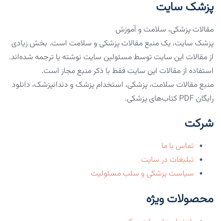
پزشک سایت
مقالات پزشکی، سلامت و آموزش
پزشک سایت، یک منبع مقالات پزشکی و سلامت است. بخش زیادی
از مقالات این سایت توسط مسئولین سایت نوشته یا ترجمه شده‌اند.
استفاده از مقالات این سایت فقط با ذکر منبع مجاز است.
منبع مقالات سلامت، پزشکی، استخدام پزشک و دندانپزشک، دانلود
رایگان PDF کتاب‌های پزشکی.
شرکت
تماس با ما
تبلیغات در سایت
سیاست پزشکی و سلب مسئولیت
محصولات ویژه