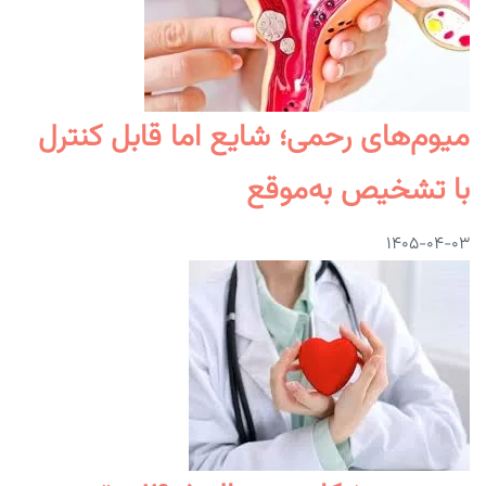
میوم‌های رحمی؛ شایع اما قابل کنترل
با تشخیص به‌موقع
۱۴۰۵-۰۴-۰۳