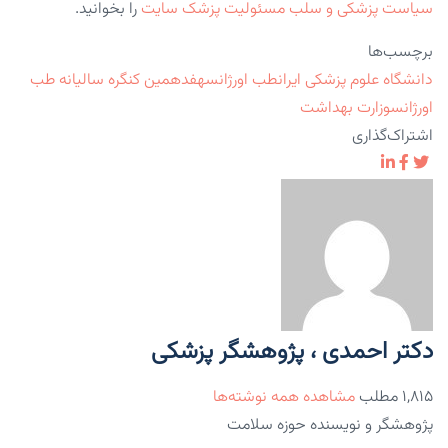
سیاست پزشکی و سلب مسئولیت پزشک سایت
را بخوانید.
برچسب‌ها
دانشگاه علوم پزشکی ایران
طب اورژانس
هفدهمین کنگره سالیانه طب
اورژانس
وزارت بهداشت
اشتراک‌گذاری
دکتر احمدی ، پژوهشگر پزشکی
۱,۸۱۵ مطلب
مشاهده همه نوشته‌ها
پژوهشگر و نویسنده حوزه سلامت