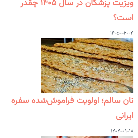
ویزیت پزشکان در سال ۱۴۰۵ چقدر
است؟
۱۴۰۵-۰۲-۰۴
نان سالم؛ اولویت فراموش‌شده سفره
ایرانی
۱۴۰۴-۰۹-۱۸