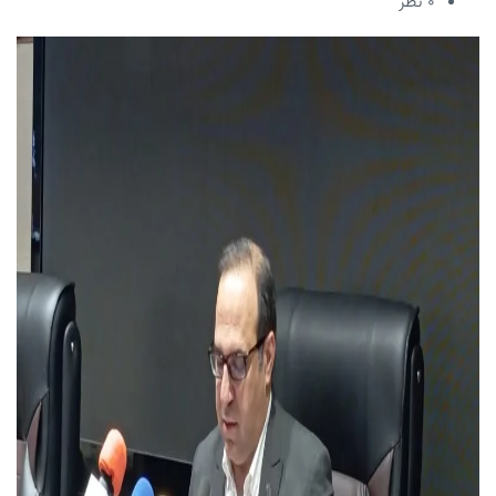
۰ نظر