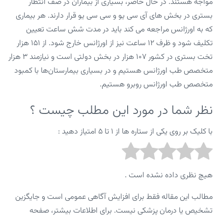
مواجه هستند. در حال حاضر، بسیاری از بیماران در صف انتظار
بستری در بخش های آی سی یو و سی سی یو قرار دارند. هر بیماری
که به اورژانس مراجعه می کند باید در مدت شش ساعت تعیین
تکلیف شود و ظرف ۱۲ ساعت نیز از اورژانس خارج شود. از ۱۵۱ هزار
تخت بستری در کشور ۱۰۷ هزار در بخش دولتی است و نیازمند ۳ هزار
متخصص طب اورژانس هستیم و در بسیاری بیمارستان‌ها با کمبود
متخصص طب اورژانس روبرو هستیم.
نظر شما در مورد این مطلب چیست ؟
با کلیک بر روی یکی از ستاره ها از ۱ تا ۵ امتیاز دهید :
هیچ نظری داده نشده است .
مطالب این مقاله فقط برای افزایش آگاهی عمومی است و جایگزین
تشخیص یا درمان پزشکی نیست. برای اطلاعات بیشتر، صفحه