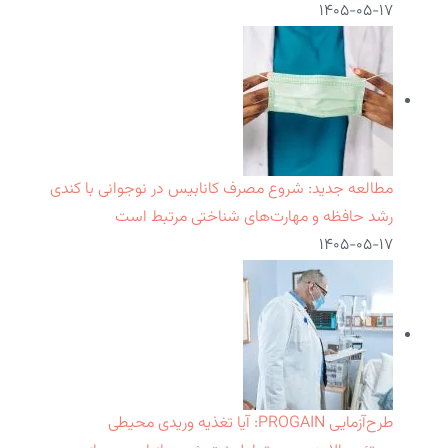
۱۴۰۵-۰۵-۱۷
مطالعه جدید: شروع مصرف کانابیس در نوجوانی با کندی
رشد حافظه و مهارت‌های شناختی مرتبط است
۱۴۰۵-۰۵-۱۷
طرح‌آزمایی PROGAIN: آیا تغذیه وریدی محیطی