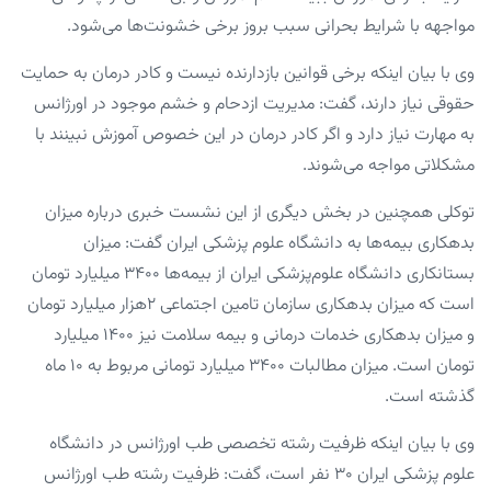
مواجهه با شرایط بحرانی سبب بروز برخی خشونت‌ها می‌شود.
وی با بیان اینکه برخی قوانین بازدارنده نیست و کادر درمان به حمایت
حقوقی نیاز دارند، گفت: مدیریت ازدحام و خشم موجود در اورژانس
به مهارت نیاز دارد و اگر کادر درمان در این خصوص آموزش نبینند با
مشکلاتی مواجه می‌شوند.
توکلی همچنین در بخش دیگری از این نشست خبری درباره میزان
بدهکاری بیمه‌ها به دانشگاه علوم پزشکی ایران گفت: میزان
بستانکاری دانشگاه علوم‌پزشکی ایران از بیمه‌ها ۳۴۰۰ میلیارد تومان
است که میزان بدهکاری سازمان تامین اجتماعی ۲هزار میلیارد تومان
و میزان بدهکاری خدمات درمانی و بیمه سلامت نیز ۱۴۰۰ میلیارد
تومان است. میزان مطالبات ۳۴۰۰ میلیارد تومانی مربوط به ۱۰ ماه
گذشته است.
وی با بیان اینکه ظرفیت رشته تخصصی طب اورژانس در دانشگاه
علوم پزشکی ایران ۳۰ نفر است، گفت: ظرفیت رشته طب اورژانس