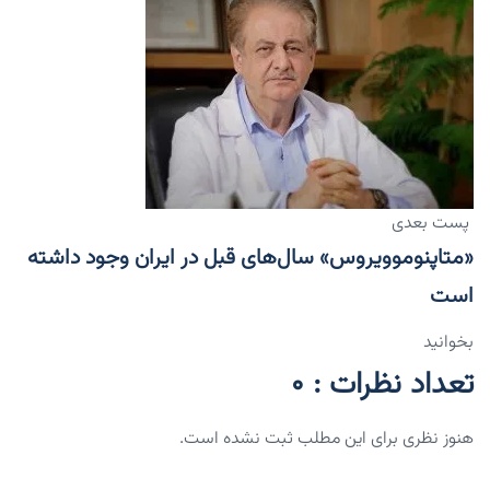
پست بعدی
«متاپنوموویروس» سال‌های قبل در ایران وجود داشته
است
بخوانید
تعداد نظرات : 0
هنوز نظری برای این مطلب ثبت نشده است.