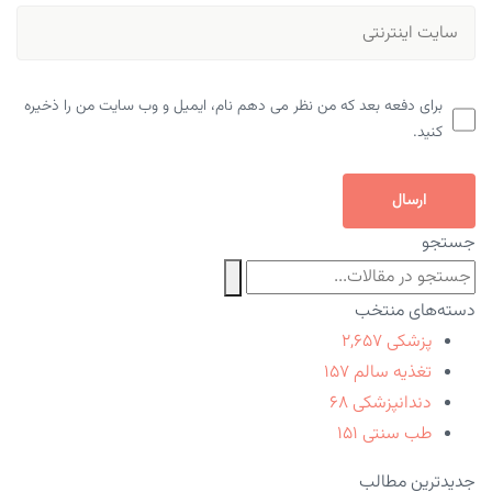
برای دفعه بعد که من نظر می دهم نام، ایمیل و وب سایت من را ذخیره
کنید.
ارسال
جستجو
دسته‌های منتخب
پزشکی
۲,۶۵۷
تغذیه سالم
۱۵۷
دندانپزشکی
۶۸
طب سنتی
۱۵۱
جدیدترین مطالب