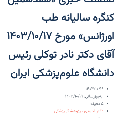
کنگره سالیانه طب
اورژانس» مورخ ۱۴۰۳/۱۰/۱۷
آقای دکتر نادر توکلی رئیس
دانشگاه علوم‌پزشکی ایران
۱۴۰۳/۱۰/۱۹
به‌روزرسانی: ۱۴۰۳/۱۰/۱۹
5 دقیقه
دکتر احمدی ، پژوهشگر پزشکی