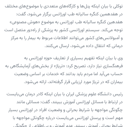
توکلی با بیان اینکه پنل‌ها و کارگاه‌های متعددی با موضوع‌های مختلف
در هفدهمین کنگره سالیانه طب اورژانس برگزار می‌شود، گفت:
هفدهین کنگره سالیانه طب اورژانس به موضوع «هوش مصنوعی»
توجه می‌کند. سیستم اورژانسی کشور به پزشکی از راه‌دور متصل است
و آمبولانس‌های کشور می‌توانند اطلاعات مربوط به بیمار را به مرکز
درمانی که انتقال داده می‌شود، ارسال می‌کنند.
وی با بیان اینکه تفهیم بسیاری از تعاریف حوزه اورژانس به
فرهنگسازی نیاز دارد، تصریح کرد: «تریاژ» از بخش‌های آزمایشگاهی به
حساب می‌آید اما مردم باید بدانند که خدمات بر اساس وضعیت
بیماران که در تریاژ مورد ارزیابی قرار گرفته‌اند، ارائه می‌شود.
رئیس دانشگاه علوم پزشکی ایران با بیان اینکه کادر درمان می‌بایست
در ارتباط با مسائل اورژانس آموزش ببینند، گفت: مسائلی مانند
چگونگی مواجهه با شرایط بحرانی و وضعیت افراد در اورژانس بسیار
مهم است و پرسنل اورژانس می‌بایست درباره چگونکی مواجهه با
شرایط بحرانی آموزش ببینند. عدم آموزش و بی‌اطلاعی از چگونگی