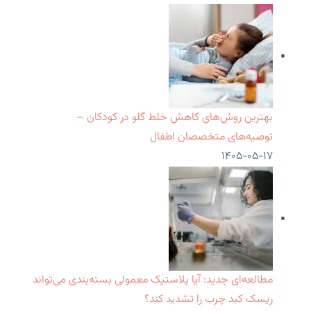
بهترین روش‌های کاهش خلط گلو در کودکان –
توصیه‌های متخصصان اطفال
۱۴۰۵-۰۵-۱۷
مطالعه‌ای جدید: آیا پلاستیک معمولی بسته‌بندی می‌تواند
ریسک کبد چرب را تشدید کند؟