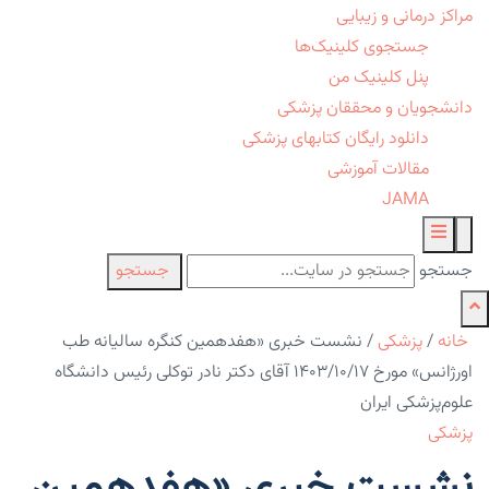
مراکز درمانی و زیبایی
جستجوی کلینیک‌ها
پنل کلینیک من
دانشجویان و محققان پزشکی
دانلود رایگان کتابهای پزشکی
مقالات آموزشی
JAMA
جستجو
جستجو
خانه
/
پزشکی
/
نشست خبری «هفدهمین کنگره سالیانه طب
اورژانس» مورخ ۱۴۰۳/۱۰/۱۷ آقای دکتر نادر توکلی رئیس دانشگاه
علوم‌پزشکی ایران
پزشکی
نشست خبری «هفدهمین