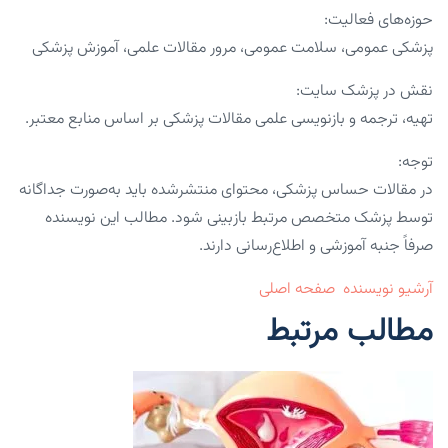
حوزه‌های فعالیت:
پزشکی عمومی، سلامت عمومی، مرور مقالات علمی، آموزش پزشکی
نقش در پزشک سایت:
تهیه، ترجمه و بازنویسی علمی مقالات پزشکی بر اساس منابع معتبر.
توجه:
در مقالات حساس پزشکی، محتوای منتشرشده باید به‌صورت جداگانه
توسط پزشک متخصص مرتبط بازبینی شود. مطالب این نویسنده
صرفاً جنبه آموزشی و اطلاع‌رسانی دارند.
آرشیو نویسنده
صفحه اصلی
مطالب مرتبط