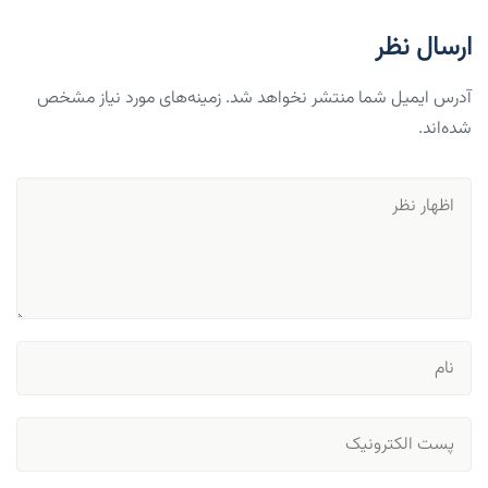
ارسال نظر
آدرس ایمیل شما منتشر نخواهد شد. زمینه‌های مورد نیاز مشخص
شده‌اند.