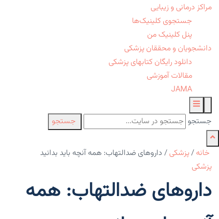
مراکز درمانی و زیبایی
جستجوی کلینیک‌ها
پنل کلینیک من
دانشجویان و محققان پزشکی
دانلود رایگان کتابهای پزشکی
مقالات آموزشی
JAMA
جستجو
جستجو
خانه
/
پزشکی
/
داروهای ضدالتهاب: همه آنچه باید بدانید
پزشکی
داروهای ضدالتهاب: همه