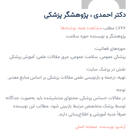
دکتر احمدی ، پژوهشگر پزشکی
۱,۷۷۷ مطلب
مشاهده همه نوشته‌ها
پژوهشگر و نویسنده حوزه سلامت
حوزه‌های فعالیت:
پزشکی عمومی، سلامت عمومی، مرور مقالات علمی، آموزش پزشکی
نقش در پزشک سایت:
تهیه، ترجمه و بازنویسی علمی مقالات پزشکی بر اساس منابع معتبر.
توجه:
در مقالات حساس پزشکی، محتوای منتشرشده باید به‌صورت جداگانه
توسط پزشک متخصص مرتبط بازبینی شود. مطالب این نویسنده
صرفاً جنبه آموزشی و اطلاع‌رسانی دارند.
آرشیو نویسنده
صفحه اصلی