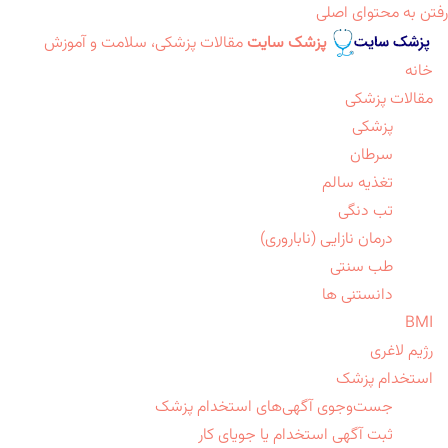
رفتن به محتوای اصلی
پزشک سایت
مقالات پزشکی، سلامت و آموزش
خانه
مقالات پزشکی
پزشکی
سرطان
تغذیه سالم
تب دنگی
درمان نازایی (ناباروری)
طب سنتی
دانستنی ها
BMI
رژیم لاغری
استخدام پزشک
جست‌وجوی آگهی‌های استخدام پزشک
ثبت آگهی استخدام یا جویای کار