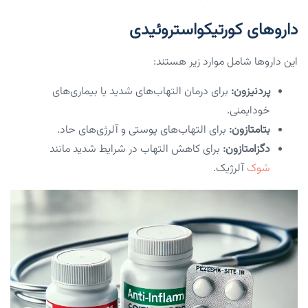
داروهای کورتیکواستروئیدی
این داروها شامل موارد زیر هستند:
پردنیزون:
برای درمان التهاب‌های شدید یا بیماری‌های
خودایمنی.
بتامتازون:
برای التهاب‌های پوستی و آلرژی‌های حاد.
دگزامتازون:
برای کاهش التهاب در شرایط شدید مانند
شوک
آلرژیک.