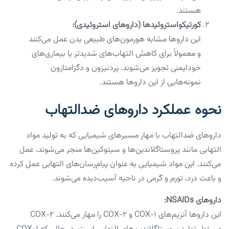
هستند.
کورتیکواستروئیدها (داروهای استروئیدی):
این داروها مشابه هورمون‌های طبیعی بدن عمل می‌کنند
و معمولاً برای کاهش التهاب‌های شدیدتر یا بیماری‌های
خودایمنی تجویز می‌شوند. پردنیزون و دگزامتازون
نمونه‌هایی از این داروها هستند.
نحوه عملکرد داروهای ضدالتهاب
داروهای ضدالتهاب با مهار مسیرهای شیمیایی که به تولید مواد
التهابی مانند پروستاگلاندین‌ها و سیتوکین‌ها منجر می‌شوند، عمل
می‌کنند. این مواد شیمیایی به عنوان پیام‌رسان‌های التهابی عمل کرده
و باعث درد، تورم و گرمی در ناحیه آسیب‌دیده می‌شوند.
داروهای NSAIDs:
این داروها آنزیم‌های COX-۱ و COX-۲ را مهار می‌کنند. COX-۲