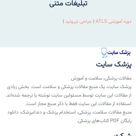
تبلیغات متنی
دوره آموزشی ATLS
|
جراحی تیروئید
|
پزشک سایت
مقالات پزشکی، سلامت و آموزش
پزشک سایت، یک منبع مقالات پزشکی و سلامت است. بخش زیادی
از مقالات این سایت توسط مسئولین سایت نوشته یا ترجمه شده‌اند.
استفاده از مقالات این سایت فقط با ذکر منبع مجاز است.
منبع مقالات سلامت، پزشکی، استخدام پزشک و دندانپزشک، دانلود
رایگان PDF کتاب‌های پزشکی.