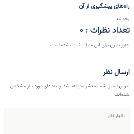
راه‌های پیشگیری از آن
بخوانید
تعداد نظرات : 0
هنوز نظری برای این مطلب ثبت نشده است.
ارسال نظر
آدرس ایمیل شما منتشر نخواهد شد. زمینه‌های مورد نیاز مشخص
شده‌اند.