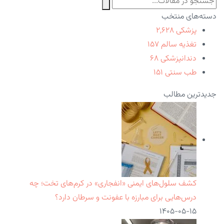
دسته‌های منتخب
پزشکی
۲,۶۲۸
تغذیه سالم
۱۵۷
دندانپزشکی
۶۸
طب سنتی
۱۵۱
جدیدترین مطالب
کشف سلول‌های ایمنی «انفجاری» در کرم‌های تخت؛ چه
درس‌هایی برای مبارزه با عفونت و سرطان دارد؟
۱۴۰۵-۰۵-۱۵