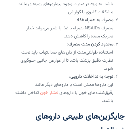
باشد، به ویژه در صورت وجود بیماری‌های زمینه‌ای مانند
مشکلات کلیوی یا گوارشی.
مصرف به همراه غذا:
مصرف NSAIDs همراه با غذا یا شیر می‌تواند خطر
تحریک معده را کاهش دهد.
محدود کردن مدت مصرف:
استفاده طولانی‌مدت از داروهای ضدالتهاب باید تحت
نظارت دقیق پزشک باشد تا از عوارض جانبی جلوگیری
شود.
توجه به تداخلات دارویی:
این داروها ممکن است با داروهای دیگر مانند
رقیق‌کننده‌های خون یا داروهای
فشار خون
تداخل داشته
باشند.
جایگزین‌های طبیعی داروهای