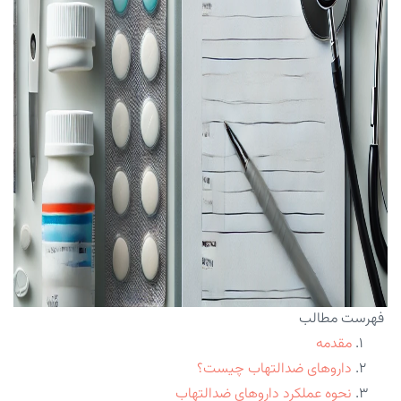
فهرست مطالب
مقدمه
داروهای ضدالتهاب چیست؟
نحوه عملکرد داروهای ضدالتهاب