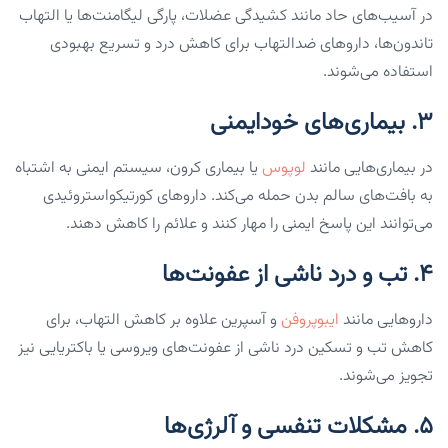
در آسیب‌های حاد مانند کشیدگی عضلات، پارگی لیگامنت‌ها یا التهاب
تاندون‌ها، داروهای ضدالتهاب برای کاهش درد و تسریع بهبودی
استفاده می‌شوند.
۳. بیماری‌های خودایمنی
در بیماری‌هایی مانند
لوپوس
یا بیماری کرون، سیستم ایمنی به اشتباه
به بافت‌های سالم بدن حمله می‌کند. داروهای کورتیکواستروئیدی
می‌توانند این پاسخ ایمنی را مهار کنند و علائم را کاهش دهند.
۴. تب و درد ناشی از عفونت‌ها
داروهایی مانند
ایبوپروفن
و آسپرین علاوه بر کاهش التهاب، برای
کاهش تب و تسکین درد ناشی از عفونت‌های ویروسی یا باکتریایی نیز
تجویز می‌شوند.
۵. مشکلات تنفسی و آلرژی‌ها