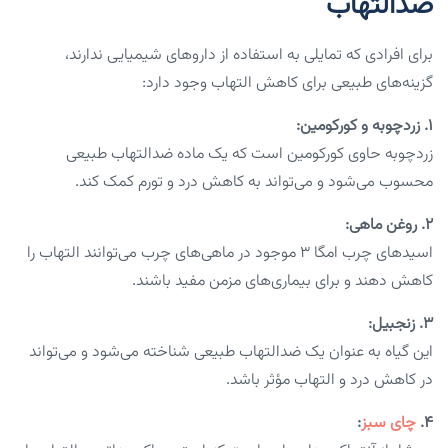
ضدالتهاب
برای افرادی که تمایلی به استفاده از داروهای شیمیایی ندارند،
گزینه‌های طبیعی برای کاهش التهاب وجود دارد:
۱. زردچوبه و کورکومین:
زردچوبه حاوی کورکومین است که یک ماده ضدالتهاب طبیعی
محسوب می‌شود و می‌تواند به کاهش درد و تورم کمک کند.
۲. روغن ماهی:
اسیدهای چرب امگا ۳ موجود در ماهی‌های چرب می‌توانند التهاب را
کاهش دهند و برای بیماری‌های مزمن مفید باشند.
۳. زنجبیل:
این گیاه به عنوان یک ضدالتهاب طبیعی شناخته می‌شود و می‌تواند
در کاهش درد و التهاب مؤثر باشد.
۴.
چای سبز
: