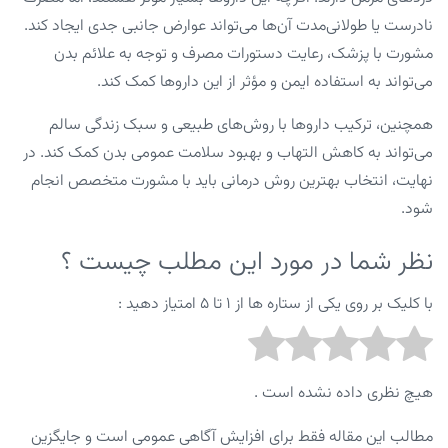
نادرست یا طولانی‌مدت آن‌ها می‌تواند عوارض جانبی جدی ایجاد کند.
مشورت با پزشک، رعایت دستورات مصرف و توجه به علائم بدن
می‌تواند به استفاده ایمن و مؤثر از این داروها کمک کند.
همچنین، ترکیب داروها با روش‌های طبیعی و سبک زندگی سالم
می‌تواند به کاهش التهاب و بهبود سلامت عمومی بدن کمک کند. در
نهایت، انتخاب بهترین روش درمانی باید با مشورت متخصص انجام
شود.
نظر شما در مورد این مطلب چیست ؟
با کلیک بر روی یکی از ستاره ها از ۱ تا ۵ امتیاز دهید :
هیچ نظری داده نشده است .
مطالب این مقاله فقط برای افزایش آگاهی عمومی است و جایگزین