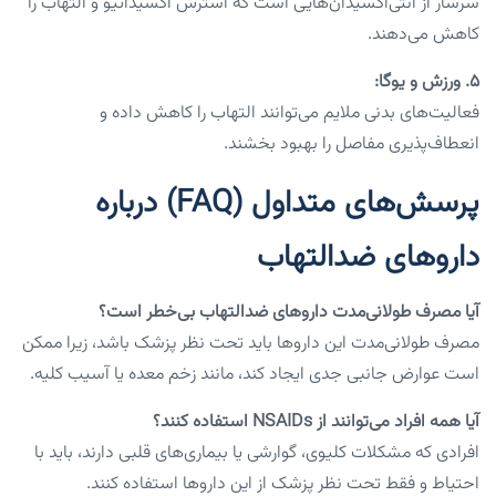
سرشار از آنتی‌اکسیدان‌هایی است که استرس اکسیداتیو و التهاب را
کاهش می‌دهند.
۵. ورزش و یوگا:
فعالیت‌های بدنی ملایم می‌توانند التهاب را کاهش داده و
انعطاف‌پذیری مفاصل را بهبود بخشند.
پرسش‌های متداول (FAQ) درباره
داروهای ضدالتهاب
آیا مصرف طولانی‌مدت داروهای ضدالتهاب بی‌خطر است؟
مصرف طولانی‌مدت این داروها باید تحت نظر پزشک باشد، زیرا ممکن
است عوارض جانبی جدی ایجاد کند، مانند زخم معده یا آسیب کلیه.
آیا همه افراد می‌توانند از NSAIDs استفاده کنند؟
افرادی که مشکلات کلیوی، گوارشی یا بیماری‌های قلبی دارند، باید با
احتیاط و فقط تحت نظر پزشک از این داروها استفاده کنند.