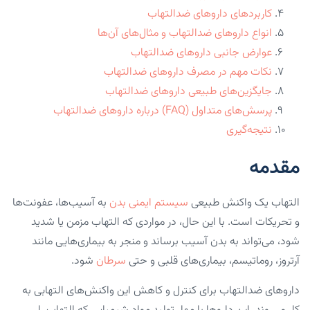
کاربردهای داروهای ضدالتهاب
انواع داروهای ضدالتهاب و مثال‌های آن‌ها
عوارض جانبی داروهای ضدالتهاب
نکات مهم در مصرف داروهای ضدالتهاب
جایگزین‌های طبیعی داروهای ضدالتهاب
پرسش‌های متداول (FAQ) درباره داروهای ضدالتهاب
نتیجه‌گیری
مقدمه
التهاب یک واکنش طبیعی
سیستم ایمنی بدن
به آسیب‌ها، عفونت‌ها
و تحریکات است. با این حال، در مواردی که التهاب مزمن یا شدید
شود، می‌تواند به بدن آسیب برساند و منجر به بیماری‌هایی مانند
آرتروز، روماتیسم، بیماری‌های قلبی و حتی
سرطان
شود.
داروهای ضدالتهاب برای کنترل و کاهش این واکنش‌های التهابی به