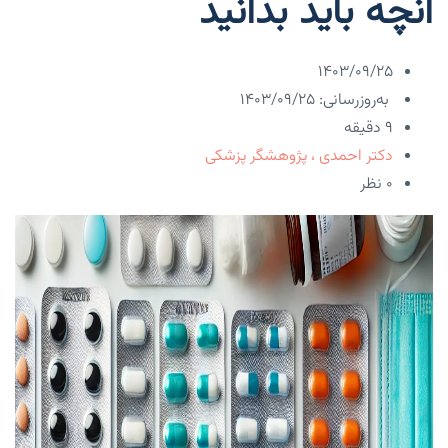
آنچه باید بدانید
۱۴۰۳/۰۹/۲۵
به‌روزرسانی: ۱۴۰۳/۰۹/۲۵
9 دقیقه
دکتر احمدی ، پژوهشگر پزشکی
۰ نظر