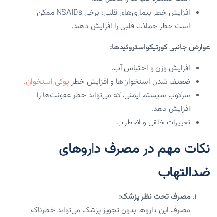
افزایش خطر بیماری‌های قلبی: برخی NSAIDs ممکن
است خطر حملات قلبی را افزایش دهند.
عوارض جانبی کورتیکواستروئیدها:
افزایش وزن و احتباس آب.
ضعیف شدن استخوان‌ها و افزایش خطر
پوکی استخوان
.
سرکوب سیستم ایمنی، که می‌تواند خطر عفونت‌ها را
افزایش دهد.
تغییرات خلقی و اضطراب.
نکات مهم در مصرف داروهای
ضدالتهاب
مصرف تحت نظر پزشک:
مصرف این داروها بدون تجویز پزشک می‌تواند خطرناک