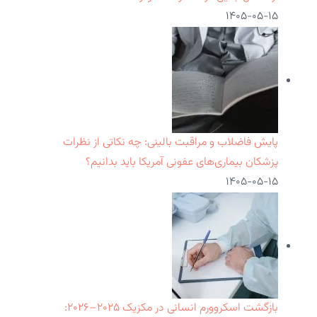
۱۴۰۵-۰۵-۱۵
پایش فاضلاب و مراقبت بالینی: چه نکاتی از نظرات
پزشکان بیماری‌های عفونی آمریکا باید بدانیم؟
۱۴۰۵-۰۵-۱۵
بازگشت اسکروورم انسانی در مکزیک ۲۰۲۵–۲۰۲۶: