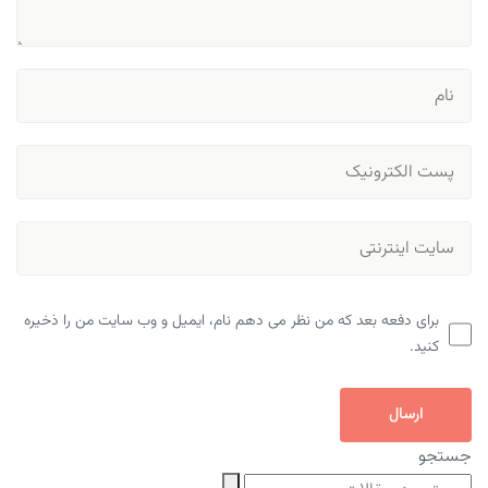
برای دفعه بعد که من نظر می دهم نام، ایمیل و وب سایت من را ذخیره
کنید.
ارسال
جستجو