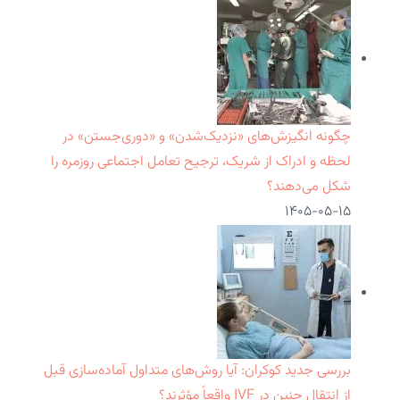
چگونه انگیزش‌های «نزدیک‌شدن» و «دوری‌جستن» در
لحظه و ادراک از شریک، ترجیح تعامل اجتماعی روزمره را
شکل می‌دهند؟
۱۴۰۵-۰۵-۱۵
بررسی جدید کوکران: آیا روش‌های متداول آماده‌سازی قبل
از انتقال جنین در IVF واقعاً مؤثرند؟