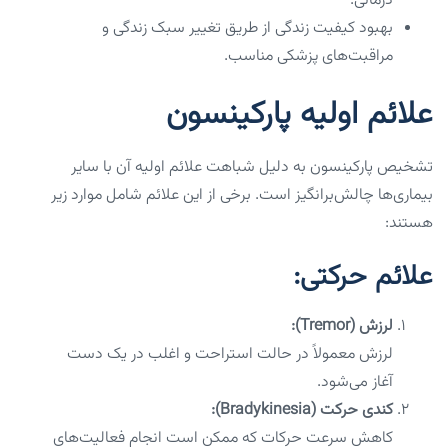
درمانی.
بهبود کیفیت زندگی از طریق تغییر سبک زندگی و
مراقبت‌های پزشکی مناسب.
علائم اولیه پارکینسون
تشخیص پارکینسون به دلیل شباهت علائم اولیه آن با سایر
بیماری‌ها چالش‌برانگیز است. برخی از این علائم شامل موارد زیر
هستند:
علائم حرکتی:
لرزش (Tremor):
لرزش معمولاً در حالت استراحت و اغلب در یک دست
آغاز می‌شود.
کندی حرکت (Bradykinesia):
کاهش سرعت حرکات که ممکن است انجام فعالیت‌های