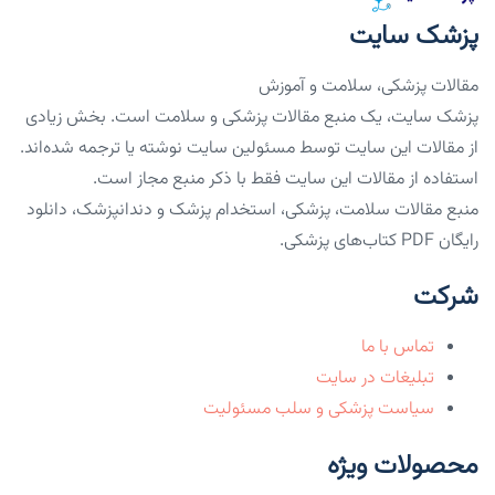
پزشک سایت
مقالات پزشکی، سلامت و آموزش
پزشک سایت، یک منبع مقالات پزشکی و سلامت است. بخش زیادی
از مقالات این سایت توسط مسئولین سایت نوشته یا ترجمه شده‌اند.
استفاده از مقالات این سایت فقط با ذکر منبع مجاز است.
منبع مقالات سلامت، پزشکی، استخدام پزشک و دندانپزشک، دانلود
رایگان PDF کتاب‌های پزشکی.
شرکت
تماس با ما
تبلیغات در سایت
سیاست پزشکی و سلب مسئولیت
محصولات ویژه