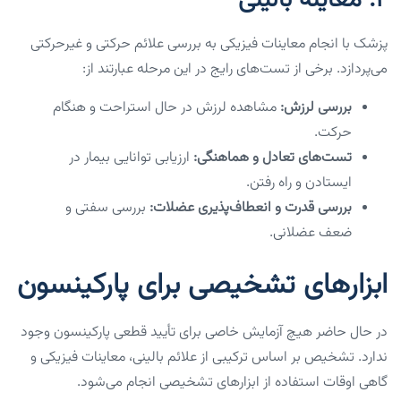
پزشک با انجام معاینات فیزیکی به بررسی علائم حرکتی و غیرحرکتی
می‌پردازد. برخی از تست‌های رایج در این مرحله عبارتند از:
بررسی لرزش:
مشاهده لرزش در حال استراحت و هنگام
حرکت.
تست‌های تعادل و هماهنگی:
ارزیابی توانایی بیمار در
ایستادن و راه رفتن.
بررسی قدرت و انعطاف‌پذیری عضلات:
بررسی سفتی و
ضعف عضلانی.
ابزارهای تشخیصی برای پارکینسون
در حال حاضر هیچ آزمایش خاصی برای تأیید قطعی پارکینسون وجود
ندارد. تشخیص بر اساس ترکیبی از علائم بالینی، معاینات فیزیکی و
گاهی اوقات استفاده از ابزارهای تشخیصی انجام می‌شود.