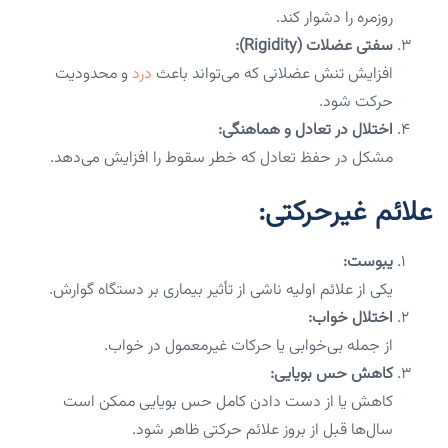
روزمره را دشوار کند.
سفتی عضلات (Rigidity):
افزایش تنش عضلانی که می‌تواند باعث
درد
و محدودیت
حرکت شود.
اختلال در تعادل و هماهنگی:
مشکل در حفظ تعادل که خطر سقوط را افزایش می‌دهد.
علائم غیرحرکتی:
یبوست:
یکی از علائم اولیه ناشی از تأثیر بیماری بر دستگاه گوارش.
اختلال خواب:
از جمله بی‌خوابی یا حرکات غیرمعمول در خواب.
کاهش حس بویایی:
کاهش یا از دست دادن کامل حس بویایی ممکن است
سال‌ها قبل از بروز علائم حرکتی ظاهر شود.