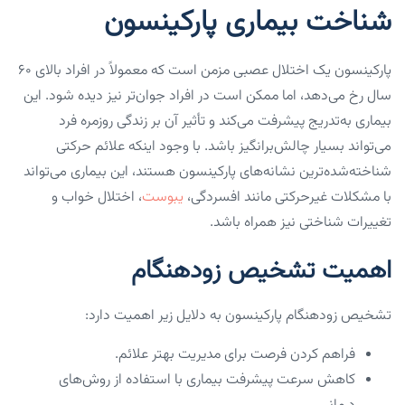
شناخت بیماری پارکینسون
پارکینسون یک اختلال عصبی مزمن است که معمولاً در افراد بالای ۶۰
سال رخ می‌دهد، اما ممکن است در افراد جوان‌تر نیز دیده شود. این
بیماری به‌تدریج پیشرفت می‌کند و تأثیر آن بر زندگی روزمره فرد
می‌تواند بسیار چالش‌برانگیز باشد. با وجود اینکه علائم حرکتی
شناخته‌شده‌ترین نشانه‌های پارکینسون هستند، این بیماری می‌تواند
با مشکلات غیرحرکتی مانند افسردگی،
یبوست
، اختلال خواب و
تغییرات شناختی نیز همراه باشد.
اهمیت تشخیص زودهنگام
تشخیص زودهنگام پارکینسون به دلایل زیر اهمیت دارد:
فراهم کردن فرصت برای مدیریت بهتر علائم.
کاهش سرعت پیشرفت بیماری با استفاده از روش‌های