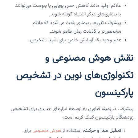
علائم اولیه مانند کاهش حس بویایی یا یبوست می‌توانند
با بیماری‌های دیگر اشتباه گرفته شوند.
پیشرفت تدریجی بیماری باعث می‌شود که علائم
مشخص‌تر با گذشت زمان ظاهر شوند.
عدم وجود یک آزمایش خاص برای تأیید تشخیص.
نقش هوش مصنوعی و
تکنولوژی‌های نوین در تشخیص
پارکینسون
پیشرفت در زمینه فناوری به توسعه ابزارهای جدیدی برای تشخیص
زودهنگام پارکینسون کمک کرده است:
تحلیل صدا و حرکت:
استفاده از
هوش مصنوعی
برای