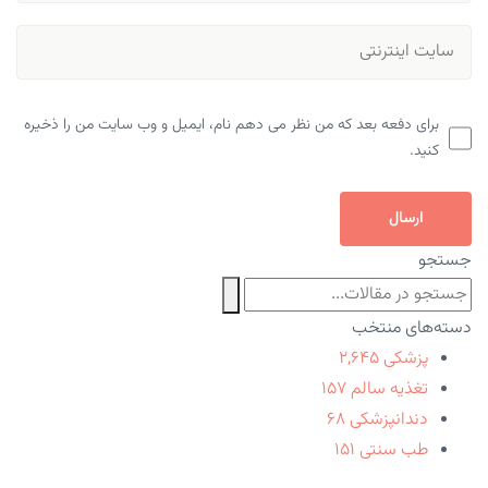
برای دفعه بعد که من نظر می دهم نام، ایمیل و وب سایت من را ذخیره
کنید.
ارسال
جستجو
دسته‌های منتخب
پزشکی
۲,۶۴۵
تغذیه سالم
۱۵۷
دندانپزشکی
۶۸
طب سنتی
۱۵۱