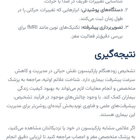
شناسایی تغییرات ظریف در صدا یا حرکت.
دستگاه‌های پوشیدنی:
ابزارهایی که تغییرات حرکتی را در
طول زمان ثبت می‌کنند.
تصویربرداری پیشرفته:
تکنیک‌های نوین مانند fMRI برای
بررسی دقیق‌تر فعالیت مغز.
نتیجه‌گیری
تشخیص زودهنگام پارکینسون نقش حیاتی در مدیریت و کاهش
سرعت پیشرفت بیماری دارد. شناخت علائم اولیه، مراجعه به پزشک
متخصص و انجام معاینات لازم می‌تواند به بهبود کیفیت زندگی
بیماران کمک کند. با وجود چالش‌های موجود در فرآیند تشخیص،
پیشرفت‌های علمی و فناوری نویدبخش آینده‌ای روشن‌تر برای مدیریت
این بیماری هستند.
اگر علائمی مشابه پارکینسون در خود یا نزدیکانتان مشاهده می‌کنید،
به پزشک متخصص مغز و اعصاب مراجعه کنید تا ارزیابی دقیق انجام