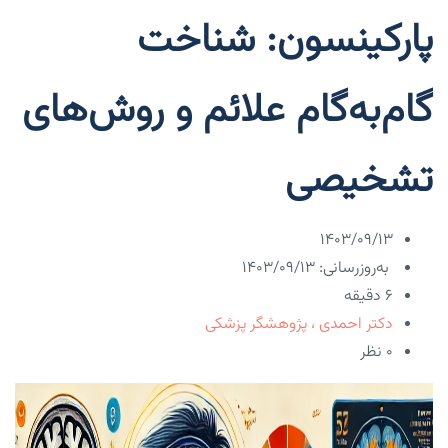
پارکینسون: شناخت
گام‌به‌گام علائم و روش‌های
تشخیصی
۱۴۰۳/۰۹/۱۳
به‌روزرسانی: ۱۴۰۳/۰۹/۱۳
6 دقیقه
دکتر احمدی ، پژوهشگر پزشکی
۰ نظر