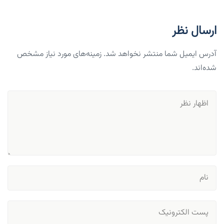
ارسال نظر
آدرس ایمیل شما منتشر نخواهد شد. زمینه‌های مورد نیاز مشخص
شده‌اند.