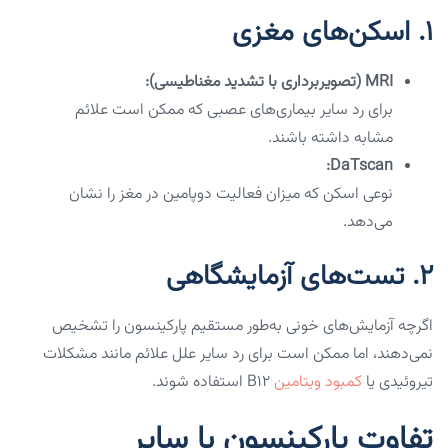
۱. اسکن‌های مغزی
MRI (تصویربرداری با تشدید مغناطیسی):
برای رد سایر بیماری‌های عصبی که ممکن است علائم
مشابه داشته باشند.
DaTscan:
نوعی اسکن که میزان فعالیت دوپامین در مغز را نشان
می‌دهد.
۲. تست‌های آزمایشگاهی
اگرچه آزمایش‌های خونی به‌طور مستقیم پارکینسون را تشخیص
نمی‌دهند، اما ممکن است برای رد سایر علل علائم مانند مشکلات
تیروئیدی یا
کمبود ویتامین
B12 استفاده شوند.
تفاوت پارکینسون با سایر