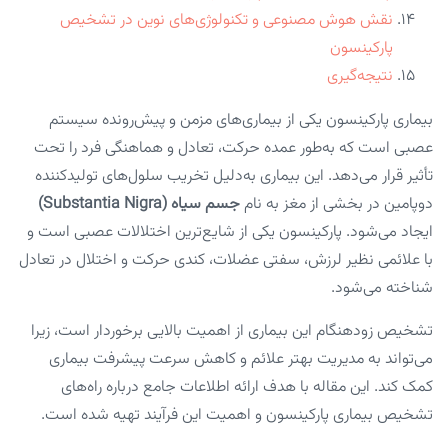
نقش هوش مصنوعی و تکنولوژی‌های نوین در تشخیص
پارکینسون
نتیجه‌گیری
بیماری پارکینسون یکی از بیماری‌های مزمن و پیش‌رونده سیستم
عصبی است که به‌طور عمده حرکت، تعادل و هماهنگی فرد را تحت
تأثیر قرار می‌دهد. این بیماری به‌دلیل تخریب سلول‌های تولیدکننده
دوپامین در بخشی از مغز به نام
جسم سیاه (Substantia Nigra)
ایجاد می‌شود. پارکینسون یکی از شایع‌ترین اختلالات عصبی است و
با علائمی نظیر لرزش، سفتی عضلات، کندی حرکت و اختلال در تعادل
شناخته می‌شود.
تشخیص زودهنگام این بیماری از اهمیت بالایی برخوردار است، زیرا
می‌تواند به مدیریت بهتر علائم و کاهش سرعت پیشرفت بیماری
کمک کند. این مقاله با هدف ارائه اطلاعات جامع درباره راه‌های
تشخیص بیماری پارکینسون و اهمیت این فرآیند تهیه شده است.