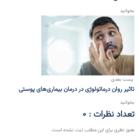
بخوانید
پست بعدی
تاثیر روان درماتولوژی در درمان بیماری‌های پوستی
بخوانید
تعداد نظرات : 0
هنوز نظری برای این مطلب ثبت نشده است.