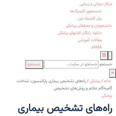
مراکز درمانی و زیبایی
جستجوی کلینیک‌ها
پنل کلینیک من
دانشجویان و محققان پزشکی
دانلود رایگان کتابهای پزشکی
مقالات آموزشی
JAMA
جستجو
جستجو
خانه
/
پزشکی
/
راه‌های تشخیص بیماری پارکینسون: شناخت
گام‌به‌گام علائم و روش‌های تشخیصی
پزشکی
راه‌های تشخیص بیماری