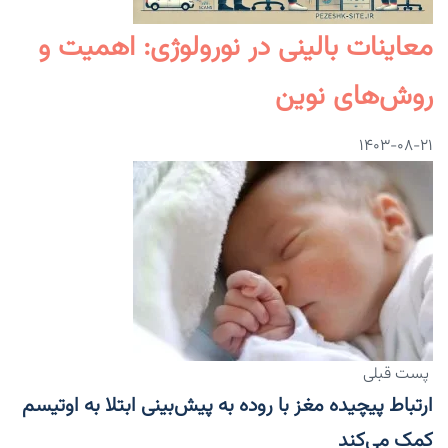
معاینات بالینی در نورولوژی: اهمیت و
روش‌های نوین
۱۴۰۳-۰۸-۲۱
پست قبلی
ارتباط پیچیده مغز با روده به پیش‌بینی ابتلا به اوتیسم
کمک می‌کند