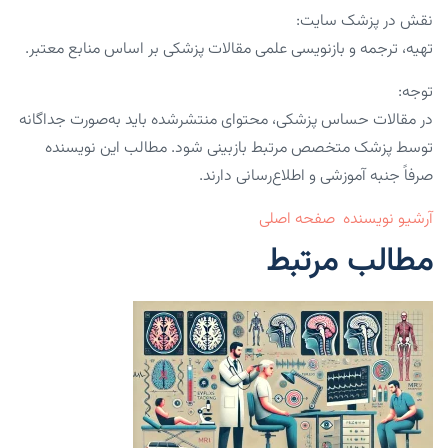
نقش در پزشک سایت:
تهیه، ترجمه و بازنویسی علمی مقالات پزشکی بر اساس منابع معتبر.
توجه:
در مقالات حساس پزشکی، محتوای منتشرشده باید به‌صورت جداگانه
توسط پزشک متخصص مرتبط بازبینی شود. مطالب این نویسنده
صرفاً جنبه آموزشی و اطلاع‌رسانی دارند.
آرشیو نویسنده
صفحه اصلی
مطالب مرتبط