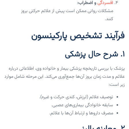
افسردگی
و اضطراب:
مشکلات روانی ممکن است پیش از علائم حرکتی بروز
کنند.
فرآیند تشخیص پارکینسون
۱. شرح حال پزشکی
پزشک با بررسی تاریخچه پزشکی بیمار و خانواده وی، اطلاعاتی درباره
علائم و مدت زمان بروز آن‌ها جمع‌آوری می‌کند. این مرحله شامل موارد
زیر است:
توصیف علائم (لرزش، کندی حرکت و غیره).
سابقه خانوادگی بیماری‌های عصبی.
مصرف داروها و ارتباط آن‌ها با علائم.
۲. معاینه بالینی