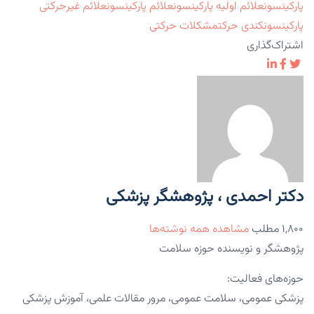
پارکینسون
علائم اولیه پارکینسون
علائم پارکینسون
علائم غیرحرکتی
پارکینسون
کندی حرکت
مشکلات حرکتی
اشتراک‌گذاری
دکتر احمدی ، پژوهشگر پزشکی
۱,۸۰۰ مطلب
مشاهده همه نوشته‌ها
پژوهشگر و نویسنده حوزه سلامت
حوزه‌های فعالیت:
پزشکی عمومی، سلامت عمومی، مرور مقالات علمی، آموزش پزشکی