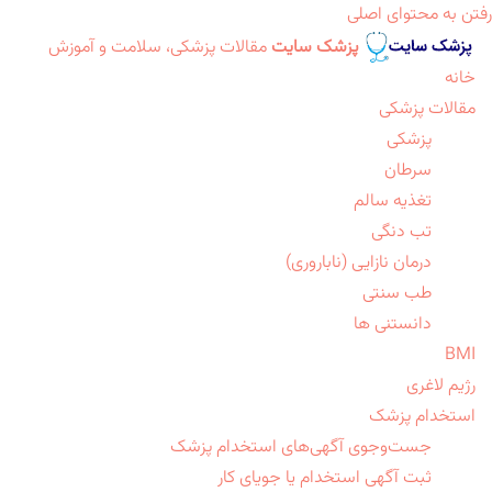
رفتن به محتوای اصلی
پزشک سایت
مقالات پزشکی، سلامت و آموزش
خانه
مقالات پزشکی
پزشکی
سرطان
تغذیه سالم
تب دنگی
درمان نازایی (ناباروری)
طب سنتی
دانستنی ها
BMI
رژیم لاغری
استخدام پزشک
جست‌وجوی آگهی‌های استخدام پزشک
ثبت آگهی استخدام یا جویای کار