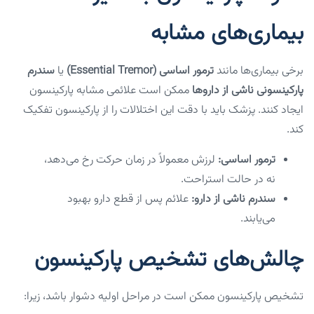
بیماری‌های مشابه
برخی بیماری‌ها مانند
ترمور اساسی (Essential Tremor)
یا
سندرم
پارکینسونی ناشی از داروها
ممکن است علائمی مشابه پارکینسون
ایجاد کنند. پزشک باید با دقت این اختلالات را از پارکینسون تفکیک
کند.
ترمور اساسی:
لرزش معمولاً در زمان حرکت رخ می‌دهد،
نه در حالت استراحت.
سندرم ناشی از دارو:
علائم پس از قطع دارو بهبود
می‌یابند.
چالش‌های تشخیص پارکینسون
تشخیص پارکینسون ممکن است در مراحل اولیه دشوار باشد، زیرا: