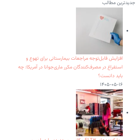
جدیدترین مطالب
افزایش قابل‌توجه مراجعات بیمارستانی برای تهوع و
استفراغ در مصرف‌کنندگان مکرر ماری‌جوانا در آمریکا: چه
باید دانست؟
۱۴۰۵-۰۵-۱۶