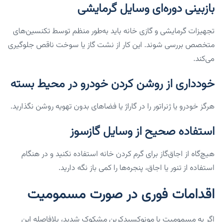
بازبینی دوره‌ای وسایل گرمایشی
تجهیزات گرمایشی و گازی خانه باید به‌طور منظم توسط تکنسین‌های
متخصص بررسی شوند. این کار از نشت گاز یا سوخت ناقص جلوگیری
می‌کند.
خودداری از روشن کردن خودرو در محیط بسته
هرگز خودرو یا ژنراتور را در گاراژ یا فضاهای بدون تهویه روشن نگذارید.
استفاده صحیح از وسایل گازسوز
هیچ‌گاه از اجاق‌گاز برای گرم کردن خانه استفاده نکنید و در هنگام
استفاده از تنور یا اجاق، پنجره‌ها را کمی باز نگه دارید.
اقدامات فوری در صورت مسمومیت
اگر به مسمومیت با مونوکسیدکربن مشکوک شدید، بلافاصله این