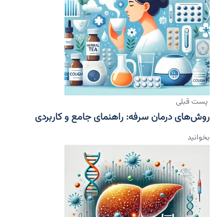
پست قبلی
روش‌های درمان سرفه: راهنمای جامع و کاربردی
بخوانید