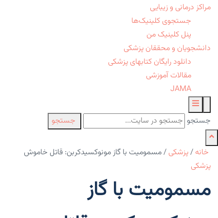
مراکز درمانی و زیبایی
جستجوی کلینیک‌ها
پنل کلینیک من
دانشجویان و محققان پزشکی
دانلود رایگان کتابهای پزشکی
مقالات آموزشی
JAMA
جستجو
جستجو
خانه
/
پزشکی
/
مسمومیت با گاز مونوکسیدکربن: قاتل خاموش
پزشکی
مسمومیت با گاز