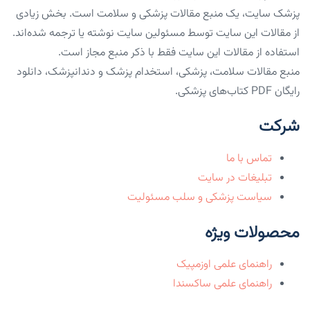
پزشک سایت، یک منبع مقالات پزشکی و سلامت است. بخش زیادی
از مقالات این سایت توسط مسئولین سایت نوشته یا ترجمه شده‌اند.
استفاده از مقالات این سایت فقط با ذکر منبع مجاز است.
منبع مقالات سلامت، پزشکی، استخدام پزشک و دندانپزشک، دانلود
رایگان PDF کتاب‌های پزشکی.
شرکت
تماس با ما
تبلیغات در سایت
سیاست پزشکی و سلب مسئولیت
محصولات ویژه
راهنمای علمی اوزمپیک
راهنمای علمی ساکسندا