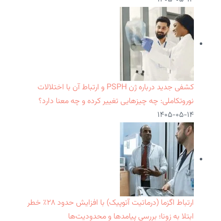
کشفی جدید درباره ژن PSPH و ارتباط آن با اختلالات
نوروتکاملی: چه چیزهایی تغییر کرده و چه معنا دارد؟
۱۴۰۵-۰۵-۱۴
ارتباط اگزما (درماتیت آتوپیک) با افزایش حدود ۲۸٪ خطر
ابتلا به زونا؛ بررسی پیامدها و محدودیت‌ها