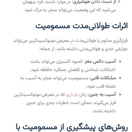
از دست دادن هوشیاری
: در موارد شدید، فرد بیهوش
می‌شود که این وضعیت می‌تواند منجر به مرگ شود.
اثرات طولانی‌مدت مسمومیت
قرارگیری مداوم یا طولانی‌مدت در معرض مونوکسیدکربن می‌تواند
عوارض جدی و طولانی‌مدتی داشته باشد، از جمله:
آسیب دائمی مغز
: کمبود اکسیژن می‌تواند باعث
اختلالات شناختی و کاهش عملکرد حافظه شود.
مشکلات قلبی
: مسمومیت می‌تواند منجر به آسیب به
عضله قلب شود.
آسیب به جنین
: زنان
بارداری
که در معرض مونوکسیدکربن
قرار می‌گیرند، ممکن است خطرات جدی برای جنین
داشته باشند.
روش‌های پیشگیری از مسمومیت با