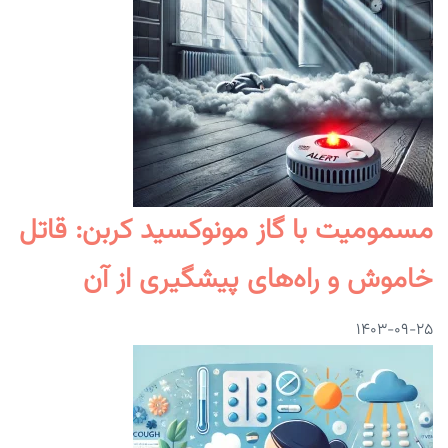
مسمومیت با گاز مونوکسید کربن: قاتل
خاموش و راه‌های پیشگیری از آن
۱۴۰۳-۰۹-۲۵