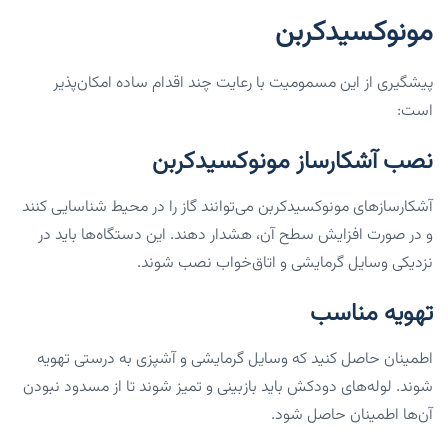
مونوکسیدکربن
پیشگیری از این مسمومیت با رعایت چند اقدام ساده امکان‌پذیر
است:
نصب آشکارساز مونوکسیدکربن
آشکارسازهای مونوکسیدکربن می‌توانند گاز را در محیط شناسایی کنند
و در صورت افزایش سطح آن، هشدار دهند. این دستگاه‌ها باید در
نزدیکی وسایل گرمایشی و اتاق‌خواب نصب شوند.
تهویه مناسب
اطمینان حاصل کنید که وسایل گرمایشی و آشپزی به درستی تهویه
شوند. لوله‌های دودکش باید بازبینی و تمیز شوند تا از مسدود نبودن
آن‌ها اطمینان حاصل شود.