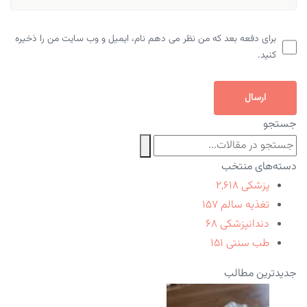
برای دفعه بعد که من نظر می دهم نام، ایمیل و وب سایت من را ذخیره
کنید.
ارسال
جستجو
دسته‌های منتخب
پزشکی
۲,۶۱۸
تغذیه سالم
۱۵۷
دندانپزشکی
۶۸
طب سنتی
۱۵۱
جدیدترین مطالب