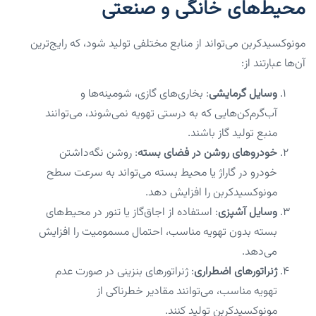
محیط‌های خانگی و صنعتی
مونوکسیدکربن می‌تواند از منابع مختلفی تولید شود، که رایج‌ترین
آن‌ها عبارتند از:
وسایل گرمایشی
: بخاری‌های گازی، شومینه‌ها و
آب‌گرم‌کن‌هایی که به درستی تهویه نمی‌شوند، می‌توانند
منبع تولید گاز باشند.
خودروهای روشن در فضای بسته
: روشن نگه‌داشتن
خودرو در گاراژ یا محیط بسته می‌تواند به سرعت سطح
مونوکسیدکربن را افزایش دهد.
وسایل آشپزی
: استفاده از اجاق‌گاز یا تنور در محیط‌های
بسته بدون تهویه مناسب، احتمال مسمومیت را افزایش
می‌دهد.
ژنراتورهای اضطراری
: ژنراتورهای بنزینی در صورت عدم
تهویه مناسب، می‌توانند مقادیر خطرناکی از
مونوکسیدکربن تولید کنند.