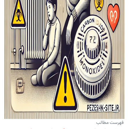
فهرست مطالب