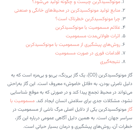
مونوکسیدکربن چیست و چگونه تولید می‌شود؟
منابع تولید مونوکسیدکربن در محیط‌های خانگی و صنعتی
چرا مونوکسیدکربن خطرناک است؟
علائم مسمومیت با مونوکسیدکربن
اثرات طولانی‌مدت مسمومیت
روش‌های پیشگیری از مسمومیت با مونوکسیدکربن
اقدامات فوری در صورت مسمومیت
نتیجه‌گیری
گاز مونوکسیدکربن (CO)، یک گاز بی‌رنگ، بی‌بو و بی‌مزه است که به
دلیل نامرئی بودن، به «قاتل خاموش» معروف است. این گاز به‌راحتی
می‌تواند در محیط تجمع پیدا کند و در صورتی که به موقع شناسایی
نشود، مشکلات جدی برای سلامتی انسان ایجاد کند.
مسمومیت با
گاز
مونوکسیدکربن یکی از دلایل اصلی مرگ ناشی از مسمومیت در
سراسر جهان است. به همین دلیل آگاهی عمومی درباره این گاز،
خطرات آن، روش‌های پیشگیری و درمان بسیار حیاتی است.