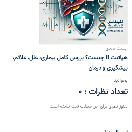
پست بعدی
هپاتیت B چیست؟ بررسی کامل بیماری، علل، علائم،
پیشگیری و درمان
بخوانید
تعداد نظرات : 0
هنوز نظری برای این مطلب ثبت نشده است.