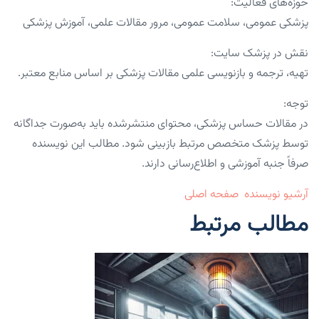
حوزه‌های فعالیت:
پزشکی عمومی، سلامت عمومی، مرور مقالات علمی، آموزش پزشکی
نقش در پزشک سایت:
تهیه، ترجمه و بازنویسی علمی مقالات پزشکی بر اساس منابع معتبر.
توجه:
در مقالات حساس پزشکی، محتوای منتشرشده باید به‌صورت جداگانه
توسط پزشک متخصص مرتبط بازبینی شود. مطالب این نویسنده
صرفاً جنبه آموزشی و اطلاع‌رسانی دارند.
آرشیو نویسنده
صفحه اصلی
مطالب مرتبط