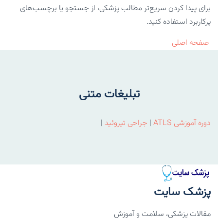
برای پیدا کردن سریع‌تر مطالب پزشکی، از جستجو یا برچسب‌های
پرکاربرد استفاده کنید.
صفحه اصلی
تبلیغات متنی
دوره آموزشی ATLS
|
جراحی تیروئید
|
پزشک سایت
مقالات پزشکی، سلامت و آموزش