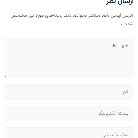
ارسال نظر
آدرس ایمیل شما منتشر نخواهد شد. زمینه‌های مورد نیاز مشخص
شده‌اند.