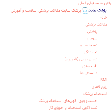
رفتن به محتوای اصلی
پزشک سایت
مقالات پزشکی، سلامت و آموزش
خانه
مقالات پزشکی
پزشکی
سرطان
تغذیه سالم
تب دنگی
درمان نازایی (ناباروری)
طب سنتی
دانستنی ها
BMI
رژیم لاغری
استخدام پزشک
جست‌وجوی آگهی‌های استخدام پزشک
ثبت آگهی استخدام یا جویای کار