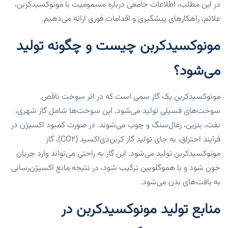
در این مطلب، اطلاعات جامعی درباره مسمومیت با مونوکسیدکربن،
علائم، راهکارهای پیشگیری و اقدامات فوری ارائه می‌دهیم.
مونوکسیدکربن چیست و چگونه تولید
می‌شود؟
مونوکسیدکربن یک گاز سمی است که در اثر سوخت ناقص
سوخت‌های فسیلی تولید می‌شود. این سوخت‌ها شامل گاز شهری،
نفت، بنزین، زغال‌سنگ و چوب می‌شوند. در صورت کمبود اکسیژن در
فرایند احتراق، به جای تولید گاز کربن‌دی‌اکسید (CO2)، گاز
مونوکسیدکربن تولید می‌شود. این گاز به راحتی می‌تواند وارد جریان
خون شود و با هموگلوبین ترکیب شود، در نتیجه مانع اکسیژن‌رسانی
به بافت‌های بدن می‌شود.
منابع تولید مونوکسیدکربن در