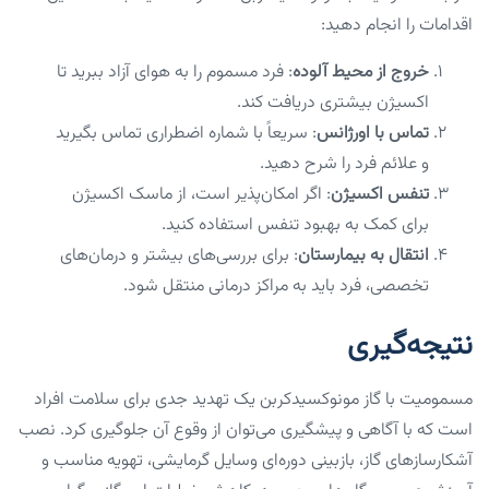
اقدامات را انجام دهید:
خروج از محیط آلوده
: فرد مسموم را به هوای آزاد ببرید تا
اکسیژن بیشتری دریافت کند.
تماس با اورژانس
: سریعاً با شماره اضطراری تماس بگیرید
و علائم فرد را شرح دهید.
تنفس اکسیژن
: اگر امکان‌پذیر است، از ماسک اکسیژن
برای کمک به بهبود تنفس استفاده کنید.
انتقال به بیمارستان
: برای بررسی‌های بیشتر و درمان‌های
تخصصی، فرد باید به مراکز درمانی منتقل شود.
نتیجه‌گیری
مسمومیت با گاز مونوکسیدکربن یک تهدید جدی برای سلامت افراد
است که با آگاهی و پیشگیری می‌توان از وقوع آن جلوگیری کرد. نصب
آشکارسازهای گاز، بازبینی دوره‌ای وسایل گرمایشی، تهویه مناسب و