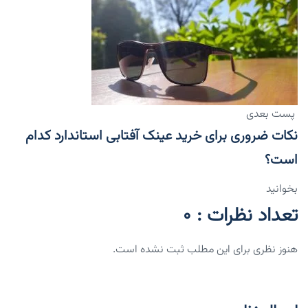
پست بعدی
نکات ضروری برای خرید عینک آفتابی استاندارد کدام
است؟
بخوانید
تعداد نظرات : 0
هنوز نظری برای این مطلب ثبت نشده است.