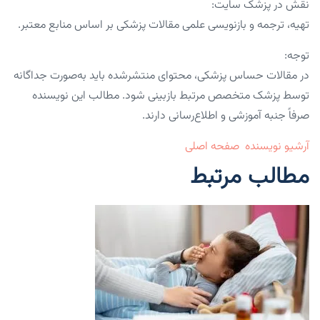
نقش در پزشک سایت:
تهیه، ترجمه و بازنویسی علمی مقالات پزشکی بر اساس منابع معتبر.
توجه:
در مقالات حساس پزشکی، محتوای منتشرشده باید به‌صورت جداگانه
توسط پزشک متخصص مرتبط بازبینی شود. مطالب این نویسنده
صرفاً جنبه آموزشی و اطلاع‌رسانی دارند.
آرشیو نویسنده
صفحه اصلی
مطالب مرتبط