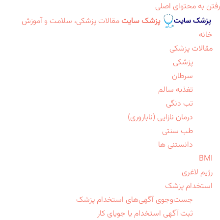
رفتن به محتوای اصلی
پزشک سایت
مقالات پزشکی، سلامت و آموزش
خانه
مقالات پزشکی
پزشکی
سرطان
تغذیه سالم
تب دنگی
درمان نازایی (ناباروری)
طب سنتی
دانستنی ها
BMI
رژیم لاغری
استخدام پزشک
جست‌وجوی آگهی‌های استخدام پزشک
ثبت آگهی استخدام یا جویای کار