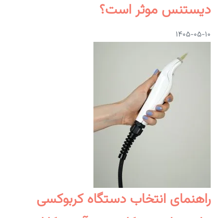
دیستنس موثر است؟
۱۴۰۵-۰۵-۱۰
راهنمای انتخاب دستگاه کربوکسی‌