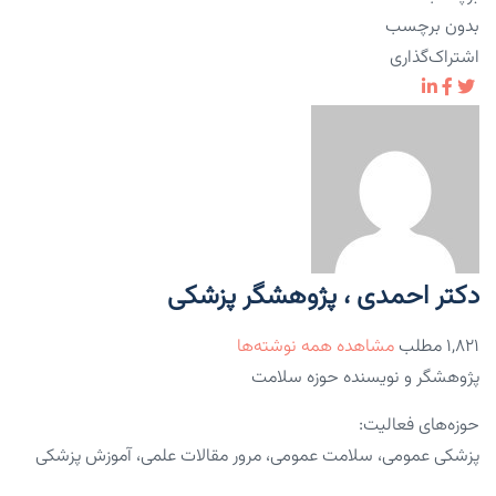
بدون برچسب
اشتراک‌گذاری
دکتر احمدی ، پژوهشگر پزشکی
۱,۸۲۱ مطلب
مشاهده همه نوشته‌ها
پژوهشگر و نویسنده حوزه سلامت
حوزه‌های فعالیت:
پزشکی عمومی، سلامت عمومی، مرور مقالات علمی، آموزش پزشکی