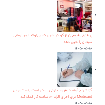
پروتئینی قدیمی‌تر از گردش خون که می‌تواند ایمن‌درمانی
سرطان را تغییر دهد
۱۴۰۵-۰۵-۱۸
گزارش: چگونه هوش مصنوعی ممکن است به مشمولان
Medicaid برای اجرای الزام ۸۰ ساعته کار کمک کند
۱۴۰۵-۰۵-۱۸