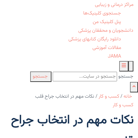
مراکز درمانی و زیبایی
جستجوی کلینیک‌ها
پنل کلینیک من
دانشجویان و محققان پزشکی
دانلود رایگان کتابهای پزشکی
مقالات آموزشی
JAMA
جستجو
جستجو
خانه
/
کسب و کار
/
نکات مهم در انتخاب جراح قلب
کسب و کار
نکات مهم در انتخاب جراح