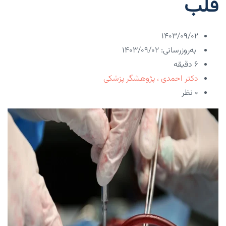
قلب
۱۴۰۳/۰۹/۰۲
به‌روزرسانی: ۱۴۰۳/۰۹/۰۲
6 دقیقه
دکتر احمدی ، پژوهشگر پزشکی
۰ نظر