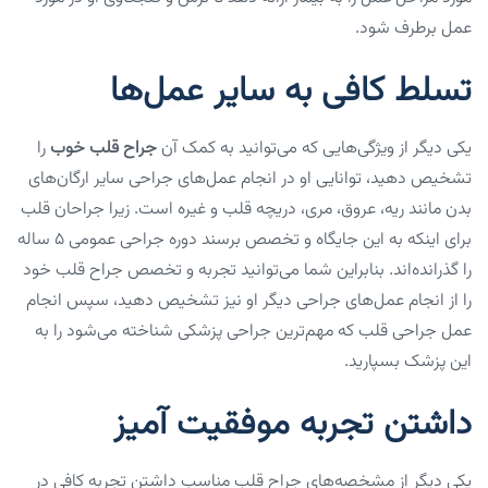
عمل برطرف شود.
تسلط کافی به سایر عمل‌ها
یکی دیگر از ویژگی‌هایی که می‌توانید به کمک آن
جراح قلب خوب
را
تشخیص دهید، توانایی او در انجام عمل‌های جراحی سایر ارگان‌های
بدن مانند ریه، عروق، مری، دریچه قلب و غیره است. زیرا جراحان قلب
برای اینکه به این جایگاه و تخصص برسند دوره جراحی عمومی ۵ ساله
را گذرانده‌اند. بنابراین شما می‌توانید تجربه و تخصص جراح قلب خود
را از انجام عمل‌های جراحی دیگر او نیز تشخیص دهید، سپس انجام
عمل جراحی قلب که مهم‌ترین جراحی پزشکی شناخته می‌شود را به
این پزشک بسپارید.
داشتن تجربه موفقیت آمیز
یکی دیگر از مشخصه‌های جراح قلب مناسب داشتن تجربه کافی در