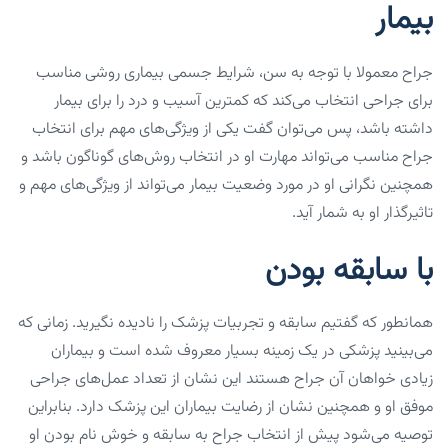
بیمار
جراح معمولا با توجه به سن، شرایط جسمی بیماری روشی مناسب
برای جراحی انتخاب می‌کند که کمترین آسیب و درد را برای بیمار
داشته باشد، پس می‌توان گفت یکی از ویژگی‌های مهم برای انتخاب
جراح مناسب می‌تواند مهارت او در انتخاب روش‌های گوناگون باشد و
همچنین نگرانی او در مورد وضعیت بیمار می‌تواند از ویژگی‌های مهم و
تاثیرگذار او به شمار آید.
با سابقه بودن
همانطور که گفتیم سابقه و تجربیات پزشک را نادیده نگیرید. زمانی که
می‌بینید پزشکی در یک زمینه بسیار معروف شده است و بیماران
زیادی خواهان آن جراح هستند این نشان از تعداد عمل‌های جراحی
موفق او و همچنین نشان از رضایت بیماران این پزشک دارد. بنابراین
توصیه می‌شود پیش از انتخاب جراح به سابقه و خوش نام بودن او