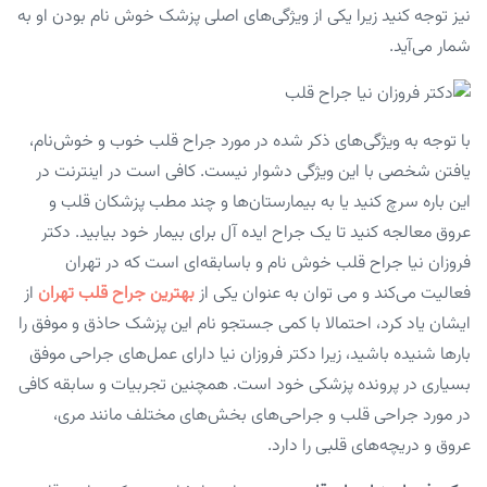
نیز توجه کنید زیرا یکی از ویژگی‌های اصلی پزشک خوش نام بودن او به
شمار می‌آید.
با توجه به ویژگی‌های ذکر شده در مورد جراح قلب خوب و خوش‌نام،
یافتن شخصی با این ویژگی دشوار نیست. کافی است در اینترنت در
این باره سرچ کنید یا به بیمارستان‌ها و چند مطب پزشکان قلب و
عروق معالجه کنید تا یک جراح ایده آل برای بیمار خود بیابید. دکتر
فروزان نیا جراح قلب خوش نام و باسابقه‌ای است که در تهران
فعالیت می‌کند و می توان به عنوان یکی از
بهترین جراح قلب تهران
از
ایشان یاد کرد، احتمالا با کمی جستجو نام این پزشک حاذق و موفق را
بارها شنیده باشید، زیرا دکتر فروزان نیا دارای عمل‌های جراحی موفق
بسیاری در پرونده پزشکی خود است. همچنین تجربیات و سابقه کافی
در مورد جراحی قلب و جراحی‌های بخش‌های مختلف مانند مری،
عروق و دریچه‌های قلبی را دارد.