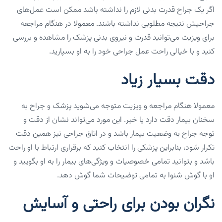
اگر یک جراح قدرت بدنی لازم را نداشته باشد ممکن است عمل‌های
جراحیش نتیجه مطلوبی نداشته باشند. معمولا در هنگام مراجعه
برای ویزیت می‌توانید قدرت و نیروی بدنی پزشک را مشاهده و بررسی
کنید و با خیالی راحت عمل جراحی خود را به او بسپارید.
دقت بسیار زیاد
معمولا هنگام مراجعه و ویزیت متوجه می‌شوید پزشک و جراح به
سخنان بیمار دقت دارد یا خیر. این مورد می‌تواند نشان از دقت و
توجه جراح به وضعیت بیمار باشد و در اتاق جراحی نیز همین دقت
تکرار شود، بنابراین پزشکی را انتخاب کنید که برقراری ارتباط با او راحت
باشد و بتوانید تمامی خصوصیات و ویژگی‌های بیمار را به او بگویید و
او با گوش شنوا به تمامی توضیحات شما گوش دهد.
نگران بودن برای راحتی و آسایش