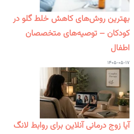
بهترین روش‌های کاهش خلط گلو در
کودکان – توصیه‌های متخصصان
اطفال
۱۴۰۵-۰۵-۱۷
آیا زوج درمانی آنلاین برای روابط لانگ