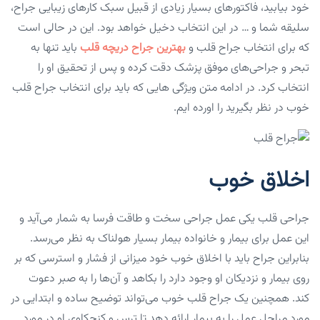
خود بیابید، فاکتورهای بسیار زیادی از قبیل سبک کارهای زیبایی جراح،
سلیقه شما و … در این انتخاب دخیل خواهد بود. این در حالی است
که برای انتخاب جراح قلب و
بهترین جراح دریچه قلب
باید تنها به
تبحر و جراحی‌های موفق پزشک دقت کرده و پس از تحقیق او را
انتخاب کرد. در ادامه متن ویژگی هایی که باید برای انتخاب جراح قلب
خوب در نظر بگیرید را اورده ایم.
اخلاق خوب
جراحی قلب یکی عمل جراحی سخت و طاقت فرسا به شمار می‌آید و
این عمل برای بیمار و خانواده بیمار بسیار هولناک به نظر می‌رسد.
بنابراین جراح باید با اخلاق خوب خود میزانی از فشار و استرسی که بر
روی بیمار و نزدیکان او وجود دارد را بکاهد و آن‌ها را به صبر دعوت
کند. همچنین یک جراح قلب خوب می‌تواند توضیح ساده و ابتدایی در
مورد مراحل عمل را به بیمار ارائه دهد تا ترس و کنجکاوی او در مورد