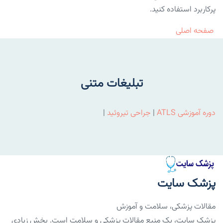
پرکاربرد استفاده کنید.
صفحه اصلی
تبلیغات متنی
دوره آموزشی ATLS
|
جراحی تیروئید
|
پزشک سایت
مقالات پزشکی، سلامت و آموزش
پزشک سایت، یک منبع مقالات پزشکی و سلامت است. بخش زیادی