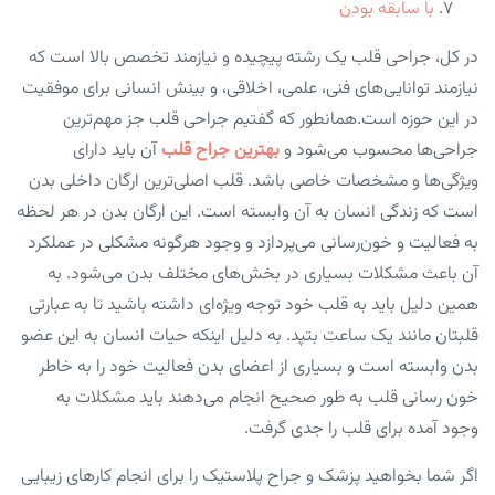
با سابقه بودن
در کل، جراحی قلب یک رشته پیچیده و نیازمند تخصص بالا است که
نیازمند توانایی‌های فنی، علمی، اخلاقی، و بینش انسانی برای موفقیت
در این حوزه است.همانطور که گفتیم جراحی قلب جز مهم‌ترین
جراحی‌ها محسوب می‌شود و
بهترین جراح قلب
آن باید دارای
ویژگی‌ها و مشخصات خاصی باشد. قلب اصلی‌ترین ارگان داخلی بدن
است که زندگی انسان به آن وابسته است. این ارگان بدن در هر لحظه
به فعالیت و خون‌رسانی می‌پردازد و وجود هرگونه مشکلی در عملکرد
آن باعث مشکلات بسیاری در بخش‌های مختلف بدن می‌شود. به
همین دلیل باید به قلب خود توجه ویژه‌ای داشته باشید تا به عبارتی
قلبتان مانند یک ساعت بتپد. به دلیل اینکه حیات انسان به این عضو
بدن وابسته است و بسیاری از اعضای بدن فعالیت خود را به خاطر
خون رسانی قلب به طور صحیح انجام می‌دهند باید مشکلات به
وجود آمده برای قلب را جدی گرفت.
اگر شما بخواهید پزشک و جراح پلاستیک را برای انجام کارهای زیبایی