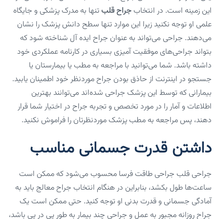
این زمینه است. در انتخاب
جراح قلب
تنها به مدرک پزشکی و جایگاه
علمی او توجه نکنید زیرا این موارد تنها سطح دانش پزشک را نشان
می‌دهند. جراحی می‌تواند به عنوان جراح ایده آل شناخته شود که
بتواند جراحی‌های موفقیت آمیزی بسیاری در کارنامه عملکردی خود
داشته باشد. شما می‌توانید با مراجعه به مطب یا بیمارستان یا
جستجو در اینترنت از حاذق بودن جراح موردنظر خود اطمینان یابید.
بیمارانی که توسط این پزشک جراحی شده‌اند می‌توانند بهترین
اطلاعات و آمار را در مورد تخصص و تجربه جراح در اختیار شما قرار
دهند، پس مراجعه به مطب پزشک موردنظرتان را فراموش نکنید.
داشتن قدرت جسمانی مناسب
جراحی قلب جراحی طاقت فرسا محسوب می‌شود که ممکن است
ساعت‌ها طول بکشد، بنابراین در هنگام انتخاب جراح معالج باید به
آمادگی جسمانی و قدرت بدنی او توجه کنید. حتی ممکن است یک
جراح روزانه مجبور به عمل و جراحی چند بیمار به طور پی در پی باشد،