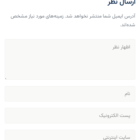
ارسال نظر
آدرس ایمیل شما منتشر نخواهد شد. زمینه‌های مورد نیاز مشخص
شده‌اند.