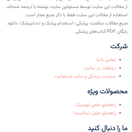
از مقالات این سایت توسط مسئولین سایت نوشته یا ترجمه شده‌اند.
استفاده از مقالات این سایت فقط با ذکر منبع مجاز است.
منبع مقالات سلامت، پزشکی، استخدام پزشک و دندانپزشک، دانلود
رایگان PDF کتاب‌های پزشکی.
شرکت
تماس با ما
تبلیغات در سایت
سیاست پزشکی و سلب مسئولیت
محصولات ویژه
راهنمای علمی اوزمپیک
راهنمای علمی ساکسندا
ما را دنبال کنید