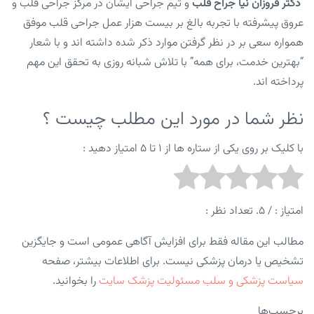
دکتر فروزان نیا جراح قلب
و تیم جراحی ایشان در مرکز جراحی قلب و
عروق پیشرفته با تجربه بالغ بر بیست هزار عمل جراحی قلب موفق
همواره سعی بر در نظر گرفتن موارد ذکر شده داشته اند و با شعار
“بهترین خدمت، برای همه” با تلاش شبانه روزی به تحقق این مهم
پرداخته اند.
نظر شما در مورد این مطلب چیست ؟
با کلیک بر روی یکی از ستاره ها از ۱ تا ۵ امتیاز دهید :
امتیاز :
/ ۵. تعداد نظر :
مطالب این مقاله فقط برای افزایش آگاهی عمومی است و جایگزین
تشخیص یا درمان پزشکی نیست. برای اطلاعات بیشتر، صفحه
سیاست پزشکی و سلب مسئولیت پزشک سایت
را بخوانید.
برچسب‌ها