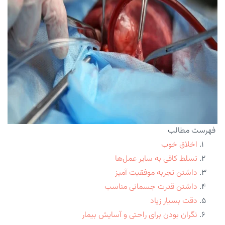
فهرست مطالب
اخلاق خوب
تسلط کافی به سایر عمل‌ها
داشتن تجربه موفقیت آمیز
داشتن قدرت جسمانی مناسب
دقت بسیار زیاد
نگران بودن برای راحتی و آسایش بیمار