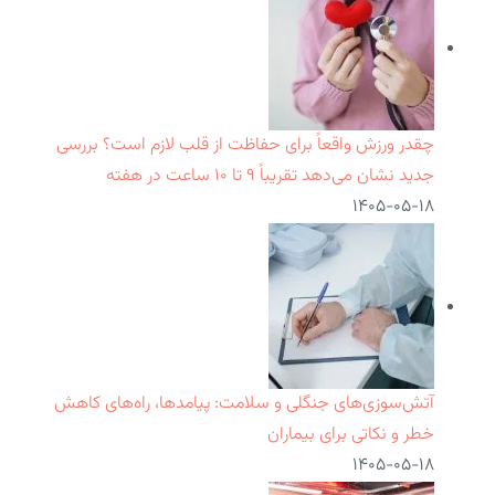
چقدر ورزش واقعاً برای حفاظت از قلب لازم است؟ بررسی
جدید نشان می‌دهد تقریباً ۹ تا ۱۰ ساعت در هفته
۱۴۰۵-۰۵-۱۸
آتش‌سوزی‌های جنگلی و سلامت: پیامدها، راه‌های کاهش
خطر و نکاتی برای بیماران
۱۴۰۵-۰۵-۱۸