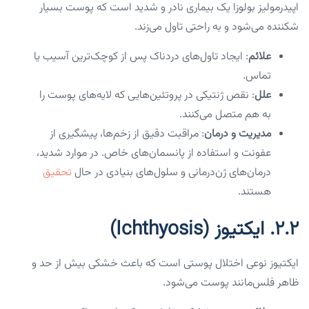
اپیدرمولیز بولوزا یک بیماری نادر و شدید است که پوست بسیار
شکننده می‌شود و به راحتی تاول می‌زند.
علائم
: ایجاد تاول‌های دردناک پس از کوچک‌ترین آسیب یا
تماس.
علل
: نقص ژنتیکی در پروتئین‌هایی که لایه‌های پوست را
به هم متصل می‌کنند.
مدیریت و درمان
: مراقبت دقیق از زخم‌ها، پیشگیری از
عفونت و استفاده از پانسمان‌های خاص. در موارد شدید،
درمان‌های ژن‌درمانی و سلول‌های بنیادی در حال
تحقیق
هستند.
۲.۲. ایکتیوز (Ichthyosis)
ایکتیوز نوعی اختلال پوستی است که باعث خشکی بیش از حد و
ظاهر فلس‌مانند پوست می‌شود.