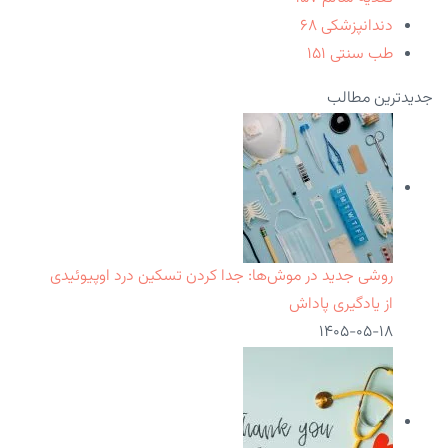
دندانپزشکی
۶۸
طب سنتی
۱۵۱
جدیدترین مطالب
روشی جدید در موش‌ها: جدا کردن تسکین درد اوپیوئیدی
از یادگیری پاداش
۱۴۰۵-۰۵-۱۸