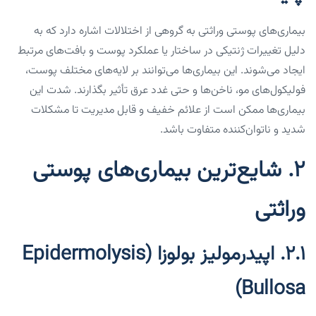
بیماری‌های پوستی وراثتی به گروهی از اختلالات اشاره دارد که به
دلیل تغییرات ژنتیکی در ساختار یا عملکرد پوست و بافت‌های مرتبط
ایجاد می‌شوند. این بیماری‌ها می‌توانند بر لایه‌های مختلف پوست،
فولیکول‌های مو، ناخن‌ها و حتی غدد عرق تأثیر بگذارند. شدت این
بیماری‌ها ممکن است از علائم خفیف و قابل مدیریت تا مشکلات
شدید و ناتوان‌کننده متفاوت باشد.
۲. شایع‌ترین بیماری‌های پوستی
وراثتی
۲.۱. اپیدرمولیز بولوزا (Epidermolysis
Bullosa)