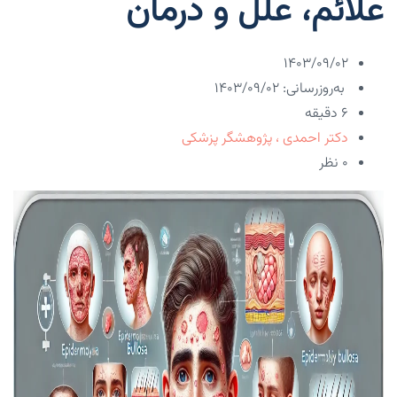
علائم، علل و درمان
۱۴۰۳/۰۹/۰۲
به‌روزرسانی: ۱۴۰۳/۰۹/۰۲
6 دقیقه
دکتر احمدی ، پژوهشگر پزشکی
۰ نظر