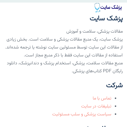
پزشک سایت
مقالات پزشکی، سلامت و آموزش
پزشک سایت، یک منبع مقالات پزشکی و سلامت است. بخش زیادی
از مقالات این سایت توسط مسئولین سایت نوشته یا ترجمه شده‌اند.
استفاده از مقالات این سایت فقط با ذکر منبع مجاز است.
منبع مقالات سلامت، پزشکی، استخدام پزشک و دندانپزشک، دانلود
رایگان PDF کتاب‌های پزشکی.
شرکت
تماس با ما
تبلیغات در سایت
سیاست پزشکی و سلب مسئولیت