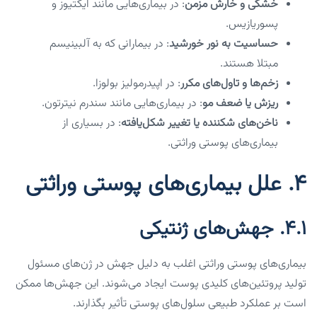
خشکی و خارش مزمن
: در بیماری‌هایی مانند ایکتیوز و
پسوریازیس.
حساسیت به نور خورشید
: در بیمارانی که به آلبینیسم
مبتلا هستند.
زخم‌ها و تاول‌های مکرر
: در اپیدرمولیز بولوزا.
ریزش یا ضعف مو
: در بیماری‌هایی مانند سندرم نیترتون.
ناخن‌های شکننده یا تغییر شکل‌یافته
: در بسیاری از
بیماری‌های پوستی وراثتی.
۴. علل بیماری‌های پوستی وراثتی
۴.۱. جهش‌های ژنتیکی
بیماری‌های پوستی وراثتی اغلب به دلیل جهش در ژن‌های مسئول
تولید پروتئین‌های کلیدی پوست ایجاد می‌شوند. این جهش‌ها ممکن
است بر عملکرد طبیعی سلول‌های پوستی تأثیر بگذارند.