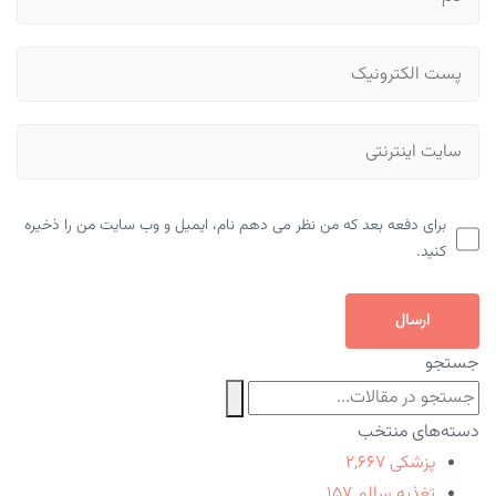
برای دفعه بعد که من نظر می دهم نام، ایمیل و وب سایت من را ذخیره
کنید.
ارسال
جستجو
دسته‌های منتخب
پزشکی
۲,۶۶۷
تغذیه سالم
۱۵۷