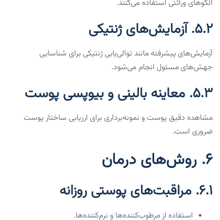
الگوهای وراثتی استفاده می‌کنند.
۵.۲. آزمایش‌های ژنتیکی
آزمایش‌های پیشرفته مانند توالی‌یابی ژنتیکی برای شناسایی
جهش‌های مسئول انجام می‌شود.
۵.۳. معاینه بالینی و بیوپسی پوست
مشاهده دقیق پوست و نمونه‌برداری برای ارزیابی ساختار پوست
ضروری است.
۶. روش‌های درمان
۶.۱. مراقبت‌های پوستی روزانه
استفاده از مرطوب‌کننده‌ها و نرم‌کننده‌ها.