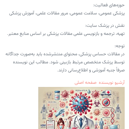
حوزه‌های فعالیت:
پزشکی عمومی، سلامت عمومی، مرور مقالات علمی، آموزش پزشکی
نقش در پزشک سایت:
تهیه، ترجمه و بازنویسی علمی مقالات پزشکی بر اساس منابع معتبر.
توجه:
در مقالات حساس پزشکی، محتوای منتشرشده باید به‌صورت جداگانه
توسط پزشک متخصص مرتبط بازبینی شود. مطالب این نویسنده
صرفاً جنبه آموزشی و اطلاع‌رسانی دارند.
آرشیو نویسنده
صفحه اصلی