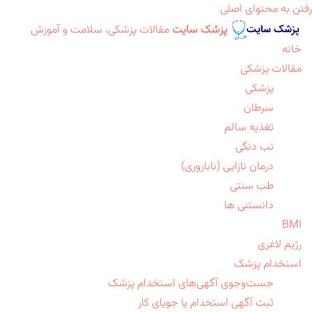
رفتن به محتوای اصلی
پزشک سایت
مقالات پزشکی، سلامت و آموزش
خانه
مقالات پزشکی
پزشکی
سرطان
تغذیه سالم
تب دنگی
درمان نازایی (ناباروری)
طب سنتی
دانستنی ها
BMI
رژیم لاغری
استخدام پزشک
جست‌وجوی آگهی‌های استخدام پزشک
ثبت آگهی استخدام یا جویای کار