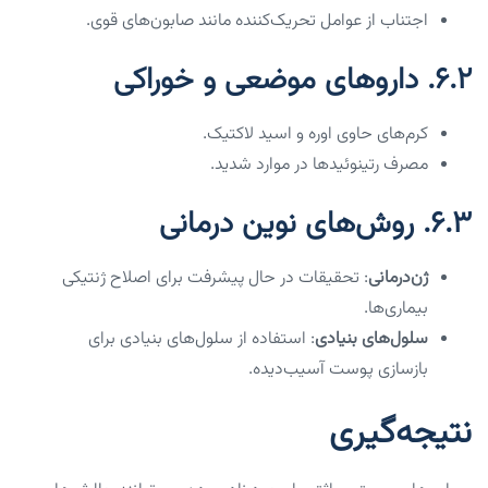
اجتناب از عوامل تحریک‌کننده مانند صابون‌های قوی.
۶.۲. داروهای موضعی و خوراکی
کرم‌های حاوی اوره و اسید لاکتیک.
مصرف رتینوئیدها در موارد شدید.
۶.۳. روش‌های نوین درمانی
ژن‌درمانی
: تحقیقات در حال پیشرفت برای اصلاح ژنتیکی
بیماری‌ها.
سلول‌های بنیادی
: استفاده از سلول‌های بنیادی برای
بازسازی پوست آسیب‌دیده.
نتیجه‌گیری