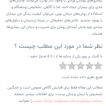
بیماری‌های پوستی وراثتی با وجود نادر بودن، می‌توانند چالش‌های
جدی برای بیماران ایجاد کنند. اما با آگاهی، تشخیص زودهنگام و
استفاده از روش‌های درمانی نوین، می‌توان کیفیت زندگی این بیماران
را بهبود بخشید. تلاش‌های تحقیقاتی در زمینه ژن‌درمانی و سلول‌های
بنیادی نویدبخش آینده‌ای روشن برای مدیریت و درمان این بیماری‌ها
هستند.
نظر شما در مورد این مطلب چیست ؟
با کلیک بر روی یکی از ستاره ها از ۱ تا ۵ امتیاز دهید :
هیچ نظری داده نشده است .
مطالب این مقاله فقط برای افزایش آگاهی عمومی است و جایگزین
تشخیص یا درمان پزشکی نیست. برای اطلاعات بیشتر، صفحه
سیاست پزشکی و سلب مسئولیت پزشک سایت
را بخوانید.