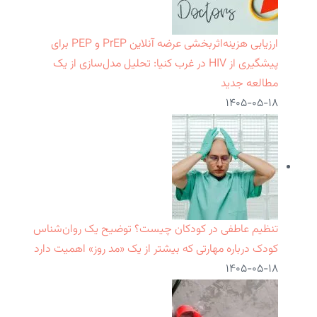
ارزیابی هزینه‌اثربخشی عرضه آنلاین PrEP و PEP برای
پیشگیری از HIV در غرب کنیا: تحلیل مدل‌سازی از یک
مطالعه جدید
۱۴۰۵-۰۵-۱۸
تنظیم عاطفی در کودکان چیست؟ توضیح یک روان‌شناس
کودک درباره مهارتی که بیشتر از یک «مد روز» اهمیت دارد
۱۴۰۵-۰۵-۱۸