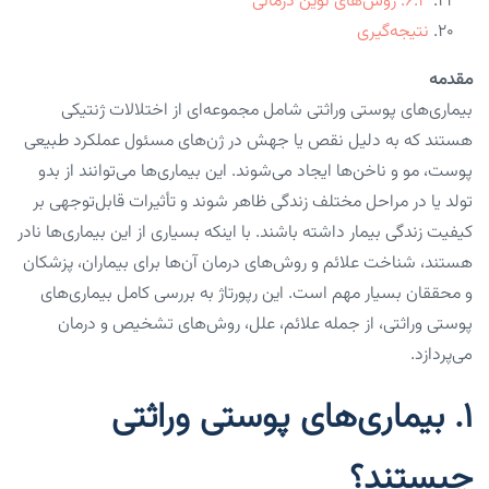
۶.۳. روش‌های نوین درمانی
نتیجه‌گیری
مقدمه
بیماری‌های پوستی وراثتی شامل مجموعه‌ای از اختلالات ژنتیکی
هستند که به دلیل نقص یا جهش در ژن‌های مسئول عملکرد طبیعی
پوست، مو و ناخن‌ها ایجاد می‌شوند. این بیماری‌ها می‌توانند از بدو
تولد یا در مراحل مختلف زندگی ظاهر شوند و تأثیرات قابل‌توجهی بر
کیفیت زندگی بیمار داشته باشند. با اینکه بسیاری از این بیماری‌ها نادر
هستند، شناخت علائم و روش‌های درمان آن‌ها برای بیماران، پزشکان
و محققان بسیار مهم است. این رپورتاژ به بررسی کامل بیماری‌های
پوستی وراثتی، از جمله علائم، علل، روش‌های تشخیص و درمان
می‌پردازد.
۱. بیماری‌های پوستی وراثتی
چیستند؟