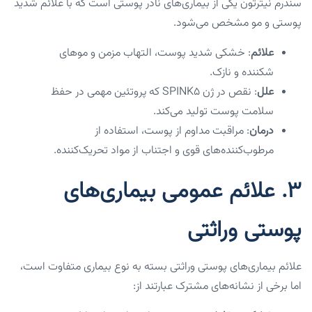
سندرم نیترتون یکی از بیماری‌های نادر پوستی است که با علائم شدید
پوستی و مو مشخص می‌شود.
علائم
: خشکی شدید پوست، التهاب مزمن و موهای
شکننده و نازک.
علل
: نقص در ژن SPINK5 که پروتئین مهمی در حفظ
سلامت پوست تولید می‌کند.
درمان
: مراقبت مداوم از پوست، استفاده از
مرطوب‌کننده‌های قوی و اجتناب از مواد تحریک‌کننده.
۳. علائم عمومی بیماری‌های
پوستی وراثتی
علائم بیماری‌های پوستی وراثتی بسته به نوع بیماری متفاوت است،
اما برخی از نشانه‌های مشترک عبارتند از: