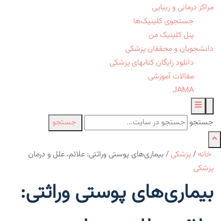
مراکز درمانی و زیبایی
جستجوی کلینیک‌ها
پنل کلینیک من
دانشجویان و محققان پزشکی
دانلود رایگان کتابهای پزشکی
مقالات آموزشی
JAMA
جستجو
جستجو
خانه
/
پزشکی
/
بیماری‌های پوستی وراثتی: علائم، علل و درمان
پزشکی
بیماری‌های پوستی وراثتی: