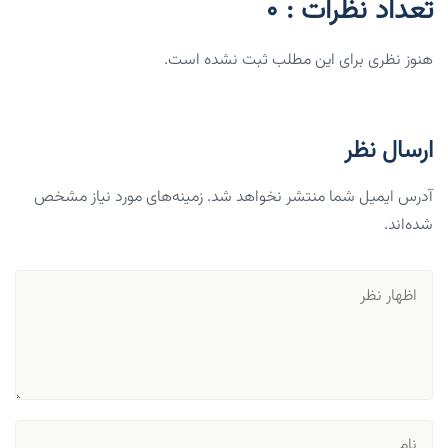
تعداد نظرات : 0
هنوز نظری برای این مطلب ثبت نشده است.
ارسال نظر
آدرس ایمیل شما منتشر نخواهد شد. زمینه‌های مورد نیاز مشخص
شده‌اند.