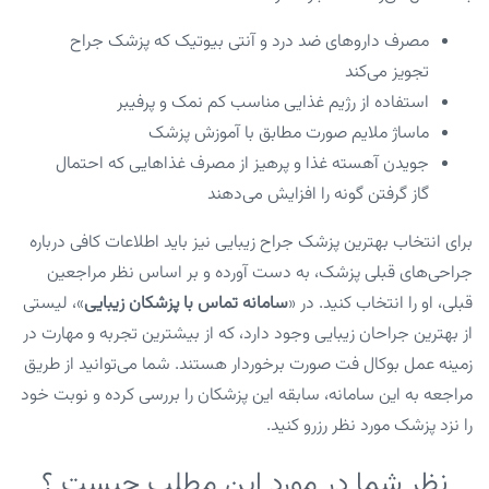
مصرف داروهای ضد درد و آنتی بیوتیک که پزشک جراح
تجویز می‌کند
استفاده از رژیم غذایی مناسب کم نمک و پرفیبر
ماساژ ملایم صورت مطابق با آموزش پزشک
جویدن آهسته غذا و پرهیز از مصرف غذاهایی که احتمال
گاز گرفتن گونه را افزایش می‌دهند
برای انتخاب بهترین پزشک جراح زیبایی نیز باید اطلاعات کافی درباره
جراحی‌های قبلی پزشک، به دست آورده و بر اساس نظر مراجعین
قبلی، او را انتخاب کنید. در «
سامانه تماس با پزشکان زیبایی
»، لیستی
از بهترین جراحان زیبایی وجود دارد، که از بیشترین تجربه و مهارت در
زمینه عمل بوکال فت صورت برخوردار هستند. شما می‌توانید از طریق
مراجعه به این سامانه، سابقه این پزشکان را بررسی کرده و نوبت خود
را نزد پزشک مورد نظر رزرو کنید.
نظر شما در مورد این مطلب چیست ؟