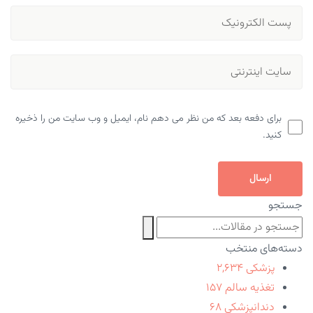
برای دفعه بعد که من نظر می دهم نام، ایمیل و وب سایت من را ذخیره
کنید.
ارسال
جستجو
دسته‌های منتخب
پزشکی
۲,۶۳۴
تغذیه سالم
۱۵۷
دندانپزشکی
۶۸