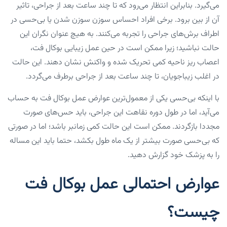
می‌گیرد. بنابراین انتظار می‌رود که تا چند ساعت بعد از جراحی، تاثیر
آن از بین برود. برخی افراد احساس سوزن سوزن شدن یا بی‌حسی در
اطراف برش‌های جراحی را تجربه می‌کنند. به هیچ عنوان نگران این
حالت نباشید؛ زیرا ممکن است در حین عمل زیبایی بوکال فت،
اعصاب ریز ناحیه کمی تحریک شده و واکنش نشان دهند. این حالت
در اغلب زیباجویان، تا چند ساعت بعد از جراحی برطرف می‌گردد.
با اینکه بی‌حسی یکی از معمول‌ترین عوارض عمل بوکال فت به حساب
می‌آید، اما در طول دوره نقاهت این جراحی، باید حس‌های صورت
مجددا بازگردند. ممکن است این حالت کمی زمانبر باشد؛ اما در صورتی
که بی‌حسی صورت بیشتر از یک ماه طول بکشد، حتما باید این مساله
را به پزشک خود گزارش دهید.
عوارض احتمالی عمل بوکال فت
چیست؟