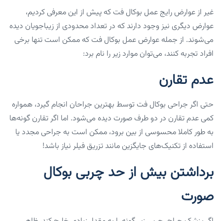
غیر از عوارض رایج عمل بوکال فت که پیش از این معرفی کردیم،
عوارض دیگری نیز وجود دارند که در تعداد محدودی از زیباجویان دیده
می‌شوند. از جمله عوارض عمل بوکال فت که ممکن است تنها برخی
افراد تجربه کنند، می‌توان موارد زیر را نام برد:
عدم تقارن
حتی اگر جراحی بوکال فت توسط بهترین جراحان انجام گیرد، همواره
کمی عدم تقارن در دو طرف صورت دیده می‌شود. اما اگر تقارن گونه‌ها
به طور کاملا محسوسی از بین برود، ممکن است به جراحی مجدد یا
استفاده از تکنیک‌های جایگزین مانند تزریق فیلر نیاز باشد!
برداشتن بیش از حد چربی بوکال
صورت