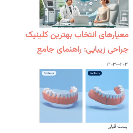
معیارهای انتخاب بهترین کلینیک
جراحی زیبایی: راهنمای جامع
۱۴۰۳-۰۴-۲۱
پست قبلی