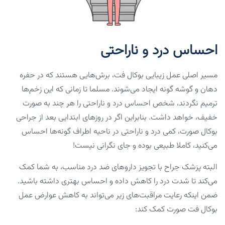
احساس درد و ناراحتی
مسیر اصلی عمل زیبایی بوکال فت، برش‌هایی هستند که در حفره
دهان و گوشه گونه ایجاد می‌شوند. مسلما تا زمانی که این زخم‌ها
ترمیم نگردند، شخص احساس درد و ناراحتی را هر چند به صورت
خفیف، خواهد داشت. بنابراین اگر در روزهای ابتدایی بعد از جراحی
بوکال صورت، کمی درد و ناراحتی در ناحیه اطراف گونه‌ها احساس
می‌کنید، کاملا طبیعی بوده و جای نگرانی نیست!
البته پزشک جراح با تجویز داروهای ضد درد مناسب، به شما کمک
می‌کند تا شدت درد را کاهش داده و احساس بهتری داشته باشید.
ضمن اینکه رعایت مراقبت‌های زیر می‌تواند به کاهش عوارض عمل
بوکال فت صورت کمک کند: