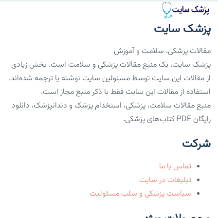
پزشک سایت
مقالات پزشکی، سلامت و آموزش
پزشک سایت، یک منبع مقالات پزشکی و سلامت است. بخش زیادی
از مقالات این سایت توسط مسئولین سایت نوشته یا ترجمه شده‌اند.
استفاده از مقالات این سایت فقط با ذکر منبع مجاز است.
منبع مقالات سلامت، پزشکی، استخدام پزشک و دندانپزشک، دانلود
رایگان PDF کتاب‌های پزشکی.
شرکت
تماس با ما
تبلیغات در سایت
سیاست پزشکی و سلب مسئولیت