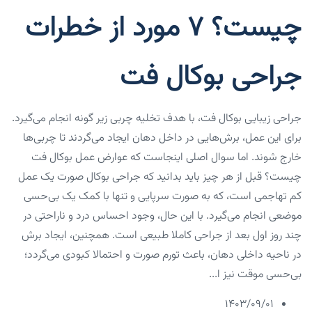
چیست؟ ۷ مورد از خطرات
جراحی بوکال فت
جراحی زیبایی بوکال فت، با هدف تخلیه چربی زیر گونه انجام می‌گیرد.
برای این عمل، برش‌هایی در داخل دهان ایجاد می‌گردند تا چربی‌ها
خارج شوند. اما سوال اصلی اینجاست که عوارض عمل بوکال فت
چیست؟ قبل از هر چیز باید بدانید که جراحی بوکال صورت یک عمل
کم تهاجمی است، که به صورت سرپایی و تنها با کمک یک بی‌حسی
موضعی انجام می‌گیرد. با این حال، وجود احساس درد و ناراحتی در
چند روز اول بعد از جراحی کاملا طبیعی است. همچنین، ایجاد برش
در ناحیه داخلی دهان، باعث تورم صورت و احتمالا کبودی می‌گردد؛
بی‌حسی موقت نیز ا...
۱۴۰۳/۰۹/۰۱