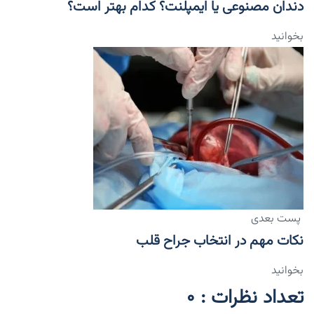
دندان مصنوعی یا ایمپلنت؟ کدام بهتر است؟
بخوانید
پست بعدی
نکات مهم در انتخاب جراح قلب
بخوانید
تعداد نظرات : 0