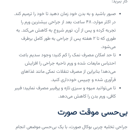
کار ببرید:
صبور باشید و به بدن خود زمان دهید تا خود را ترمیم کند.
در اکثر موارد، ۴۸ ساعت بعد از جراحی بیشترین ورم را
تجربه کرده و پس از آن، تورم شروع به کاهش می‌کند. به
طوری که تا ۲ هفته پس از جراحی به طور کامل برطرف
می‌شود.
تا حد امکان مصرف نمک را کم کنید؛ وجود سدیم باعث
احتباس مایعات شده و ورم ناحیه جراحی را افزایش
می‌دهد! بنابراین از مصرف تنقلات نمکی مانند غذاهای
فرآوری شده و چیپس خودداری کنید.
تا می‌توانید میوه و سبزی تازه و پرفیبر مصرف نمایید؛ فیبر
کافی، ورم بدن را کاهش می‌دهد.
بی‌حسی موقت صورت
جراحی تخلیه چربی بوکال صورت، با یک بی‌حسی موضعی انجام