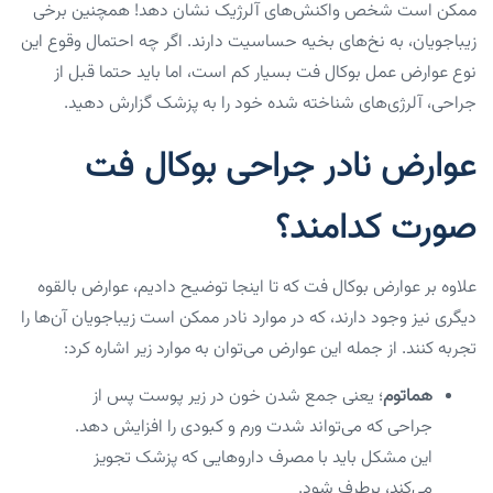
ممکن است شخص واکنش‌های آلرژیک نشان دهد! همچنین برخی
زیباجویان، به نخ‌های بخیه حساسیت دارند. اگر چه احتمال وقوع این
نوع عوارض عمل بوکال فت بسیار کم است، اما باید حتما قبل از
جراحی، آلرژی‌های شناخته شده خود را به پزشک گزارش دهید.
عوارض نادر جراحی بوکال فت
صورت کدامند؟
علاوه بر عوارض بوکال فت که تا اینجا توضیح دادیم، عوارض بالقوه
دیگری نیز وجود دارند، که در موارد نادر ممکن است زیباجویان آن‌ها را
تجربه کنند. از جمله این عوارض می‌توان به موارد زیر اشاره کرد:
هماتوم
؛ یعنی جمع شدن خون در زیر پوست پس از
جراحی که می‌تواند شدت ورم و کبودی را افزایش دهد.
این مشکل باید با مصرف داروهایی که پزشک تجویز
می‌کند، برطرف شود.