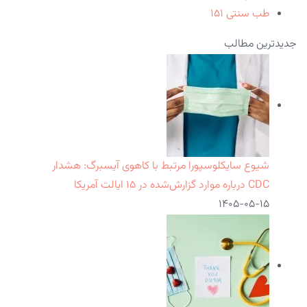
طب سنتی
۱۵۱
جدیدترین مطالب
شیوع سایکلوسپورا مرتبط با کاهوی آیسبرگ: هشدار
CDC درباره موارد گزارش‌شده در ۱۵ ایالت آمریکا
۱۴۰۵-۰۵-۱۵