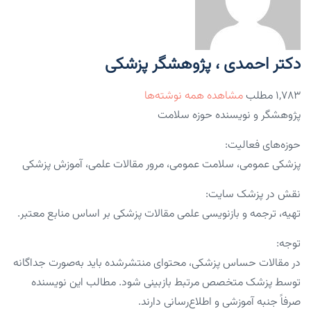
دکتر احمدی ، پژوهشگر پزشکی
۱,۷۸۳ مطلب
مشاهده همه نوشته‌ها
پژوهشگر و نویسنده حوزه سلامت
حوزه‌های فعالیت:
پزشکی عمومی، سلامت عمومی، مرور مقالات علمی، آموزش پزشکی
نقش در پزشک سایت:
تهیه، ترجمه و بازنویسی علمی مقالات پزشکی بر اساس منابع معتبر.
توجه:
در مقالات حساس پزشکی، محتوای منتشرشده باید به‌صورت جداگانه
توسط پزشک متخصص مرتبط بازبینی شود. مطالب این نویسنده
صرفاً جنبه آموزشی و اطلاع‌رسانی دارند.