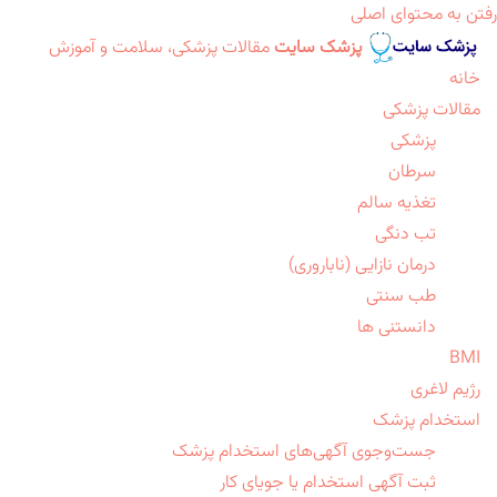
رفتن به محتوای اصلی
پزشک سایت
مقالات پزشکی، سلامت و آموزش
خانه
مقالات پزشکی
پزشکی
سرطان
تغذیه سالم
تب دنگی
درمان نازایی (ناباروری)
طب سنتی
دانستنی ها
BMI
رژیم لاغری
استخدام پزشک
جست‌وجوی آگهی‌های استخدام پزشک
ثبت آگهی استخدام یا جویای کار