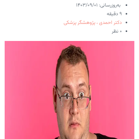
به‌روزرسانی: ۱۴۰۳/۰۹/۰۱
9 دقیقه
دکتر احمدی ، پژوهشگر پزشکی
۰ نظر