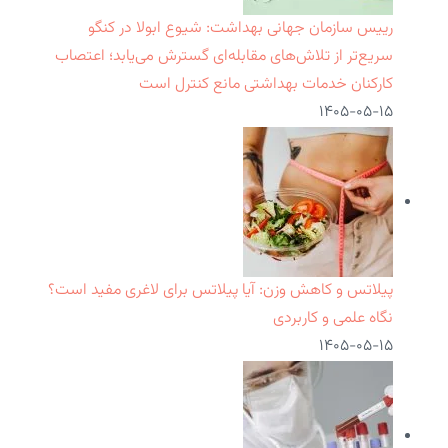
رییس سازمان جهانی بهداشت: شیوع ابولا در کنگو
سریع‌تر از تلاش‌های مقابله‌ای گسترش می‌یابد؛ اعتصاب
کارکنان خدمات بهداشتی مانع کنترل است
۱۴۰۵-۰۵-۱۵
پیلاتس و کاهش وزن: آیا پیلاتس برای لاغری مفید است؟
نگاه علمی و کاربردی
۱۴۰۵-۰۵-۱۵