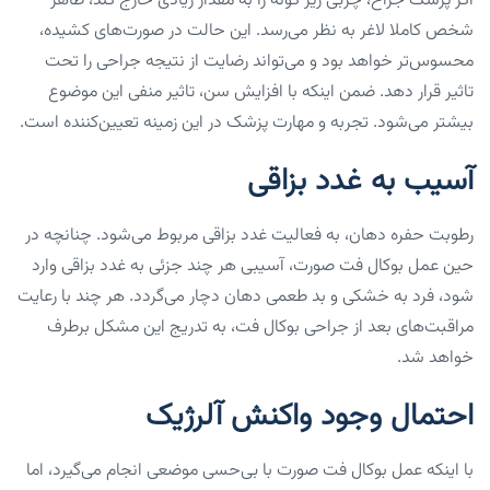
اگر پزشک جراح، چربی زیر گونه را به مقدار زیادی خارج کند، ظاهر
شخص کاملا لاغر به نظر می‌رسد. این حالت در صورت‌های کشیده،
محسوس‌تر خواهد بود و می‌تواند رضایت از نتیجه جراحی را تحت
تاثیر قرار دهد. ضمن اینکه با افزایش سن، تاثیر منفی این موضوع
بیشتر می‌شود. تجربه و مهارت پزشک در این زمینه تعیین‌کننده است.
آسیب به غدد بزاقی
رطوبت حفره دهان، به فعالیت غدد بزاقی مربوط می‌شود. چنانچه در
حین عمل بوکال فت صورت، آسیبی هر چند جزئی به غدد بزاقی وارد
شود، فرد به خشکی و بد طعمی دهان دچار می‌گردد. هر چند با رعایت
مراقبت‌های بعد از جراحی بوکال فت، به تدریج این مشکل برطرف
خواهد شد.
احتمال وجود واکنش آلرژیک
با اینکه عمل بوکال فت صورت با بی‌حسی موضعی انجام می‌گیرد، اما