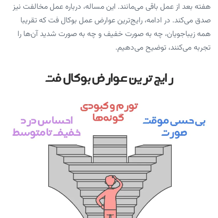
هفته بعد از عمل باقی می‌مانند. این مساله، درباره عمل مخالفت نیز
صدق می‌کند. در ادامه، رایج‌ترین عوارض عمل بوکال فت که تقریبا
همه زیباجویان، چه به صورت خفیف و چه به صورت شدید آن‌ها را
تجربه می‌کنند، توضیح می‌دهیم.