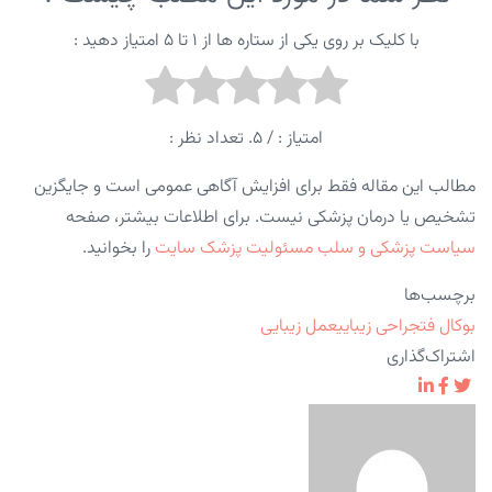
با کلیک بر روی یکی از ستاره ها از ۱ تا ۵ امتیاز دهید :
امتیاز :
/ ۵. تعداد نظر :
مطالب این مقاله فقط برای افزایش آگاهی عمومی است و جایگزین
تشخیص یا درمان پزشکی نیست. برای اطلاعات بیشتر، صفحه
سیاست پزشکی و سلب مسئولیت پزشک سایت
را بخوانید.
برچسب‌ها
بوکال فت
جراحی زیبایی
عمل زیبایی
اشتراک‌گذاری