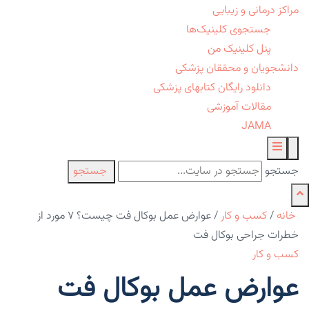
مراکز درمانی و زیبایی
جستجوی کلینیک‌ها
پنل کلینیک من
دانشجویان و محققان پزشکی
دانلود رایگان کتابهای پزشکی
مقالات آموزشی
JAMA
جستجو
جستجو
خانه
/
کسب و کار
/
عوارض عمل بوکال فت چیست؟ ۷ مورد از
خطرات جراحی بوکال فت
کسب و کار
عوارض عمل بوکال فت