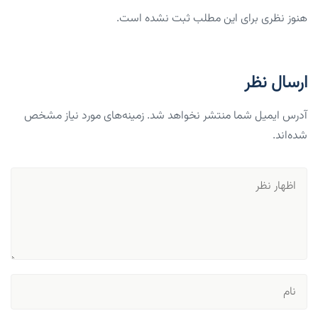
هنوز نظری برای این مطلب ثبت نشده است.
ارسال نظر
آدرس ایمیل شما منتشر نخواهد شد. زمینه‌های مورد نیاز مشخص
شده‌اند.