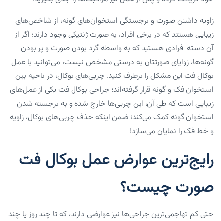
زاویه داشتن صورت و برجستگی استخوان‌های گونه، از شاخص‌های
زیبایی هستند که در برخی افراد، به صورت ژنتیکی وجود دارند؛ اگر از
آن دسته افرادی هستید که به واسطه گرد بودن صورت و پر بودن
گونه‌ها، زوایای صورتتان به درستی مشخص نیست، می‌توانید با عمل
بوکال فت این مشکل را برطرف کنید. چربی‌های بوکال، در ناحیه بین
استخوان فک و گونه قرار گرفته‌اند؛ جراحی بوکال فت یکی از عمل‌های
زیبایی است که طی آن، این چربی‌ها خارج شده و به برجسته شدن
استخوان گونه کمک می‌کند؛ ضمن اینکه حذف چربی‌های بوکال، زاویه
و خط فک را نمایان می‌سازد!
رایج‌ترین عوارض عمل بوکال فت
صورت چیست؟
حتی کم تهاجمی‌ترین جراحی‌ها نیز عوارضی دارند، که تا چند روز یا چند