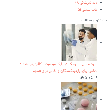
دندانپزشکی
۶۸
طب سنتی
۱۵۱
جدیدترین مطالب
مورد مسری سرخک در پارک موضوعی کالیفرنیا؛ هشدار
تماس برای بازدیدکنندگان و نکاتی برای عموم
۱۴۰۵-۰۵-۱۶