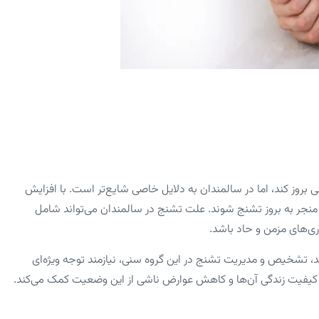
بروز کند، اما در سالمندان به دلایل خاصی شایع‌تر است. با افزایش
د منجر به بروز تشنج شوند. علت تشنج در سالمندان می‌تواند شامل
ی‌های مزمن و حاد باشد.
، تشخیص و مدیریت تشنج در این گروه سنی، نیازمند توجه ویژه‌ای
د کیفیت زندگی آن‌ها و کاهش عوارض ناشی از این وضعیت کمک می‌کند.