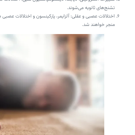
تشنج‌های ثانویه می‌شوند.
اختلالات عصبی و عقلی: آلزایمر، پارکینسون و اختلالات عصبی دی
منجر خواهند شد.