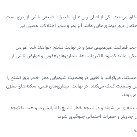
تفاق می‌افتد. یکی از اصلی‌ترین علل، تغییرات طبیعی ناشی از پیری است
حتمال بروز بیماری‌هایی مانند آلزایمر و سایر اختلالات عصبی نیز
 موجب فعالیت غیرطبیعی مغز و در نهایت تشنج خواهند شد. عوامل
کی، مانند کمبود الکترولیت‌ها، بیماری‌های عفونی و عوارض ناشی از
هستند، می‌توانند با تغییر در وضعیت شیمیایی مغز، خطر بروز تشنج را
ین وضعیت کمک می‌کنند. در نهایت، بیماری‌های قلبی، سکته‌های مغزی
ی‌روند.
مغزی می‌شوند و در نتیجه خطر تشنج را افزایش می‌دهند. با توجه
ض جدی‌تر و خطرات احتمالی جلوگیری شود.