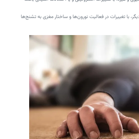
گر، با تغییرات در فعالیت نورون‌ها و ساختار مغزی به تشنج‌ها