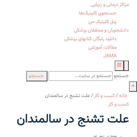
مراکز درمانی و زیبایی
جستجوی کلینیک‌ها
پنل کلینیک من
دانشجویان و محققان پزشکی
دانلود رایگان کتابهای پزشکی
مقالات آموزشی
JAMA
جستجو
جستجو
خانه
/
کسب و کار
/
علت تشنج در سالمندان
کسب و کار
علت تشنج در سالمندان