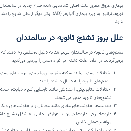
بیماری عروق مغزی علت اصلی شناسایی شده صرع جدید در سالمندان اس
شوند.
علل بروز تشنج ثانویه در سالمندان
تشنج‌های ثانویه در سالمندان می‌توانند به دلایل مختلفی رخ دهند ک
برمی‌گردند. در ادامه علت تشنج در افراد مسن را بررسی می‌کنیم:
اختلالات مغزی: مانند سکته مغزی، تروما مغزی، تومورهای مغزی 
تشنج‌های ثانویه را به دنبال داشته باشند.
اختلالات متابولیکی: اختلالاتی مانند نارسایی کلیه، دیابت، ح
تشنج‌های ثانویه منجر می‌شوند.
عفونت‌ها: عفونت‌های مغزی مانند مغزتان و یا عفونت‌های دیگر 
داروها: برخی داروها می‌توانند عوارض جانبی به شکل تشنج داشت
مواقعیت‌های خاص.
تغییرات الکترولیتی: دیابت، دیسکومپانسیون قلبی، اختلالات کلی