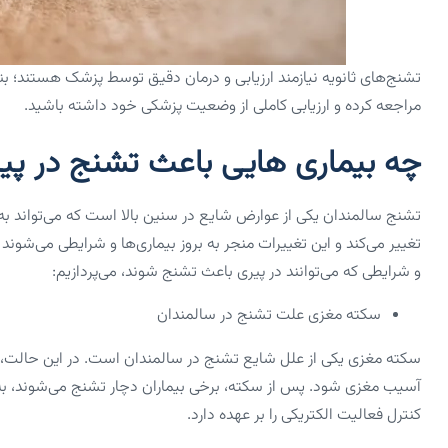
تشنج‌های ثانویه نیازمند ارزیابی و درمان دقیق توسط پزشک هستند؛ ب
مراجعه کرده و ارزیابی کاملی از وضعیت پزشکی خود داشته باشید.
چه بیماری هایی باعث تشنج در پی
تشنج سالمندان یکی از عوارض شایع در سنین بالا است که می‌تواند ب
تغییر می‌کند و این تغییرات منجر به بروز بیماری‌ها و شرایطی می‌شوند 
و شرایطی که می‌توانند در پیری باعث تشنج شوند، می‌پردازیم:
سکته مغزی علت تشنج در سالمندان
سکته مغزی یکی از علل شایع تشنج در سالمندان است. در این حالت، 
آسیب مغزی شود. پس از سکته، برخی بیماران دچار تشنج می‌شوند، به وی
کنترل فعالیت الکتریکی را بر عهده دارد.