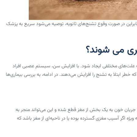
نابراین در صورت وقوع تشنج‌های ثانویه، توصیه می‌شود سریع به پزشک
ری می شوند؟
ه علت‌های مختلفی ایجاد شود. با افزایش سن، سیستم عصبی افراد
که خطر ابتلا به تشنج را افزایش می‌دهند. در ادامه، به بررسی بیماری‌ها
جریان خون به یک بخش از مغز قطع شده و این می‌تواند منجر به
ژه اگر آسیب مغزی گسترده بوده یا در ناحیه‌ای از مغز باشد که