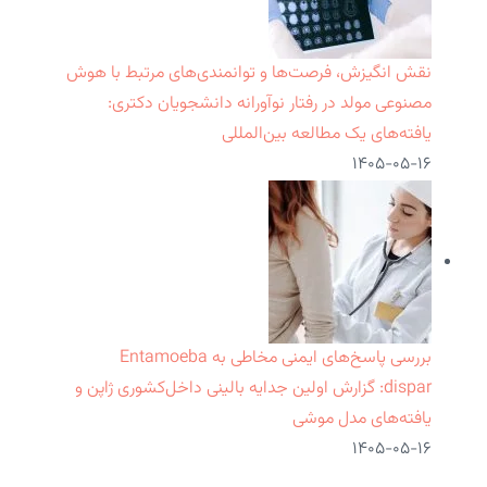
نقش انگیزش، فرصت‌ها و توانمندی‌های مرتبط با هوش
مصنوعی مولد در رفتار نوآورانه دانشجویان دکتری:
یافته‌های یک مطالعه بین‌المللی
۱۴۰۵-۰۵-۱۶
بررسی پاسخ‌های ایمنی مخاطی به Entamoeba
dispar: گزارش اولین جدایه بالینی داخل‌کشوری ژاپن و
یافته‌های مدل موشی
۱۴۰۵-۰۵-۱۶