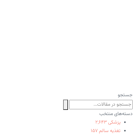
جستجو
دسته‌های منتخب
پزشکی
۲,۶۴۳
تغذیه سالم
۱۵۷