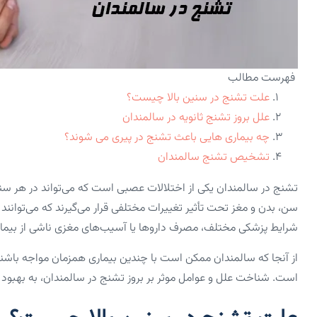
فهرست مطالب
علت تشنج در سنین بالا چیست؟
علل بروز تشنج ثانویه در سالمندان
چه بیماری هایی باعث تشنج در پیری می شوند؟
تشخیص تشنج سالمندان
تشنج در سالمندان یکی از اختلالات عصبی است که می‌تواند در هر سنی 
سن، بدن و مغز تحت تأثیر تغییرات مختلفی قرار می‌گیرند که می‌توانن
شرایط پزشکی مختلف، مصرف داروها یا آسیب‌های مغزی ناشی از بیمار
از آنجا که سالمندان ممکن است با چندین بیماری همزمان مواجه باشند
است. شناخت علل و عوامل موثر بر بروز تشنج در سالمندان، به بهبو