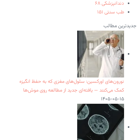
دندانپزشکی
۶۸
طب سنتی
۱۵۱
جدیدترین مطالب
نورون‌های اورکسین: سلول‌های مغزی که به حفظ انگیزه
کمک می‌کنند — یافته‌ای جدید از مطالعه روی موش‌ها
۱۴۰۵-۰۵-۱۵