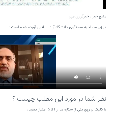
منبع خبر : خبرگزاری مهر
در زیر مصاحبه سخنگوی دانشگاه آزاد اسلامی آورده شده است :
نظر شما در مورد این مطلب چیست ؟
با کلیک بر روی یکی از ستاره ها از ۱ تا ۵ امتیاز دهید :