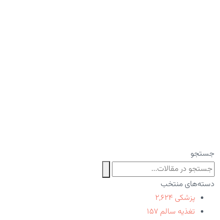
جستجو
دسته‌های منتخب
پزشکی
۲,۶۲۴
تغذیه سالم
۱۵۷