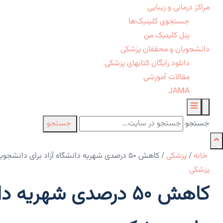
مراکز درمانی و زیبایی
جستجوی کلینیک‌ها
پنل کلینیک من
دانشجویان و محققان پزشکی
دانلود رایگان کتابهای پزشکی
مقالات آموزشی
JAMA
جستجو
جستجو
خانه
/
پزشکی
/
کاهش ۵۰ درصدی شهریه دانشگاه آزاد برای دانشجویان علوم پزشکی
پزشکی
کاهش ۵۰ درصدی شهریه