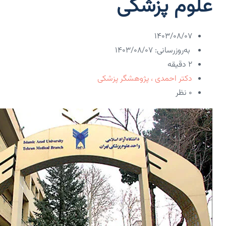
علوم پزشکی
۱۴۰۳/۰۸/۰۷
به‌روزرسانی: ۱۴۰۳/۰۸/۰۷
2 دقیقه
دکتر احمدی ، پژوهشگر پزشکی
۰ نظر