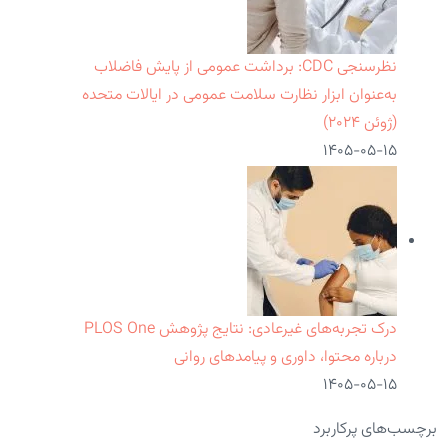
نظرسنجی CDC: برداشت عمومی از پایش فاضلاب
به‌عنوان ابزار نظارت سلامت عمومی در ایالات متحده
(ژوئن ۲۰۲۴)
۱۴۰۵-۰۵-۱۵
درک تجربه‌های غیرعادی: نتایج پژوهش PLOS One
درباره محتوا، داوری و پیامدهای روانی
۱۴۰۵-۰۵-۱۵
برچسب‌های پرکاربرد