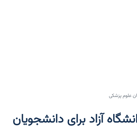
 دانشگاه آزاد برای دانشجویان