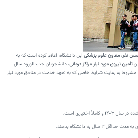
ن نفر، معاون علوم پزشکی
این دانشگاه، اعلام کرده است که به
ین
تأمین نیروی مورد نیاز مراکز درمانی
، دانشجویان جدیدالورود سال
 مشروط به رعایت شرایط خاصی که به تعهد خدمت در مناطق مورد نیاز
ملاً اختیاری است.
 سال به دانشگاه بدهند.