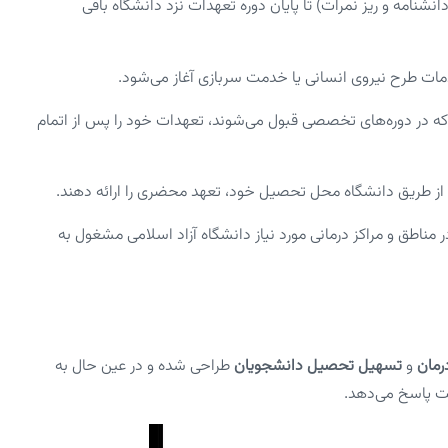
شنامه و ریز نمرات) تا پایان دوره تعهدات نزد دانشگاه باقی
دمات طرح نیروی انسانی یا خدمت سربازی آغاز می‌شود.
که در دوره‌های تخصصی قبول می‌شوند، تعهدات خود را پس از اتمام
 از طریق دانشگاه محل تحصیل خود، تعهد محضری را ارائه دهند.
 مناطق و مراکز درمانی مورد نیاز دانشگاه آزاد اسلامی مشغول به
رمان
و
تسهیل تحصیل دانشجویان
طراحی شده و در عین حال به
شت پاسخ می‌دهد.