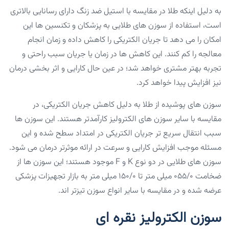
به دلیل اینکه طلا در مقایسه با استیل ضد زنگ دارای رسانایی بالاتری
است، استفاده از سوزن های طلایی به پزشکان و تکنسین ها این
امکان را می دهد تا جریان الکتریکی را کاهش داده و زمان انجام
معالجه را کم کنند. این کاهش ها در زمان یا جریان سبب راحتی و
تجربه بهتر مشتری خواهد شد؛ در عین حال کارایی و اثر بخشی درمان
نیز افزایش پیدا خواهد کرد.
سوزن های پوشیده از طلا به دلیل کاهش جریان الکتریکی، در
مقایسه با سایر سوزن های الکترولیز کارآمدتر هستند. این سوزن ها
سبب انتقال سریع تر جریان الکتریکی در امتداد سطح شده و این
مسئله موجب افزایش کارایی و سرعت در ارائه موثرتر درمان می شود.
سوزن های طلایی در دو نوع K و F موجود هستند؛ این سوزن ها از
ضخامت ۰۵۵/۰ میلی متر تا ۱۵۰/۰ میلی متر به بازار تجهیزات پزشکی
عرضه شده و در مقایسه با سایر انواع سوزن تیزتر اند.
سوزن الکترولیز نقره ای