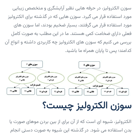
سوزن الکترولیز، در حرفه هایی نظیر آرایشگری و متخصص زیبایی
مورد استفاده قرار می گیرد. سوزن هایی که در گذشته برای الکترولیز
مورد استفاده قرار می گرفتند، بسیار ضخیم بودند، اما سوزن های
فعلی دارای ضخامت کمی هستند. ما در این مطلب به صورت کامل
بررسی می کنیم که سوزن های الکترولیز چه کاربردی داشته و انواع آن
کدامند؛ پس تا پایان همراه ما باشید.
سوزن الکترولیز چیست؟
الکترولیز، شیوه ای است که از آن برای از بین بردن موهای صورت یا
بدن استفاده می شود. در گذشته این شیوه به صورت دستی انجام