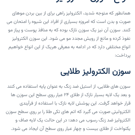
همانطور که متوجه شدید، الکترولیز راهی برای از بین بردن موهای
صورت و بدن است که امروزه بسیاری از افراد این شیوه را امتحان می
کنند. سوزن آن نیز یک سوزن نازک بوده که به منافذ پوست و پیاز مو
نفوذ کرده و مانع از رویش مجدد مو می شود. این سوزن الکترولیز
انواع مختلفی دارد که در ادامه به معرفی هریک از این انواع خواهیم
پرداخت:
سوزن الکترولیز طلایی
سوزن های طلایی، از استیل ضد زنگ به عنوان پایه استفاده می کنند
و بعد یک لایه بسیار نازک از طلای ۲۴ عیار روی سطح این سوزن ها
قرار خواهد گرفت. این پوشش لایه نازک با استفاده از فرآیندی
الکترولیتی صورت می گیرد که اتم های تکی طلا را بر روی سطح سوزن
الکترولیز ضد زنگ رسوب می دهد؛ در این حالت یک لایه صاف و
یکنواخت از طلای بیست و چهار عیار روی سطح آن ایجاد می شود.