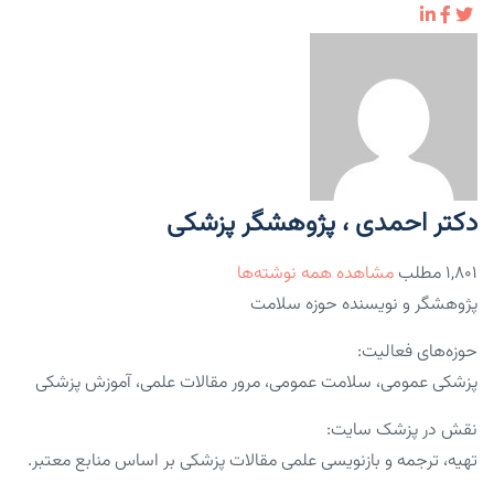
دکتر احمدی ، پژوهشگر پزشکی
۱,۸۰۱ مطلب
مشاهده همه نوشته‌ها
پژوهشگر و نویسنده حوزه سلامت
حوزه‌های فعالیت:
پزشکی عمومی، سلامت عمومی، مرور مقالات علمی، آموزش پزشکی
نقش در پزشک سایت:
تهیه، ترجمه و بازنویسی علمی مقالات پزشکی بر اساس منابع معتبر.