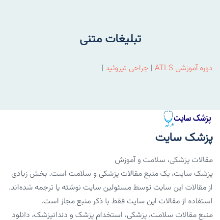
تبلیغات متنی
دوره آموزشی ATLS
|
جراحی تیروئید
|
پزشک سایت
مقالات پزشکی، سلامت و آموزش
پزشک سایت، یک منبع مقالات پزشکی و سلامت است. بخش زیادی
از مقالات این سایت توسط مسئولین سایت نوشته یا ترجمه شده‌اند.
استفاده از مقالات این سایت فقط با ذکر منبع مجاز است.
منبع مقالات سلامت، پزشکی، استخدام پزشک و دندانپزشک، دانلود