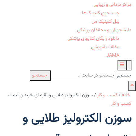
مراکز درمانی و زیبایی
جستجوی کلینیک‌ها
پنل کلینیک من
دانشجویان و محققان پزشکی
دانلود رایگان کتابهای پزشکی
مقالات آموزشی
JAMA
جستجو
جستجو
خانه
/
کسب و کار
/
سوزن الکترولیز طلایی و نقره ای خرید و قیمت
کسب و کار
سوزن الکترولیز طلایی و