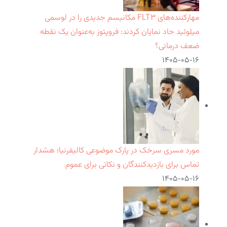
مهارکننده‌های FLT۳ مکانیسم جدیدی را در لوسمی
میلوئید حاد نمایان کردند: فروپتوز به‌عنوان یک نقطه
ضعف درمانی؟
۱۴۰۵-۰۵-۱۶
مورد مسری سرخک در پارک موضوعی کالیفرنیا؛ هشدار
تماس برای بازدیدکنندگان و نکاتی برای عموم
۱۴۰۵-۰۵-۱۶