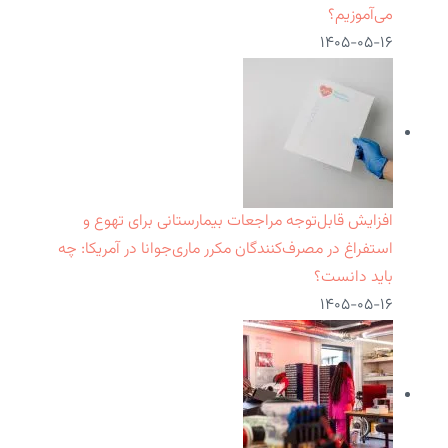
می‌آموزیم؟
۱۴۰۵-۰۵-۱۶
افزایش قابل‌توجه مراجعات بیمارستانی برای تهوع و
استفراغ در مصرف‌کنندگان مکرر ماری‌جوانا در آمریکا: چه
باید دانست؟
۱۴۰۵-۰۵-۱۶