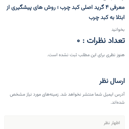
معرفی ۴ گرید اصلی کبد چرب ؛ روش های پیشگیری از
ابتلا به کبد چرب
بخوانید
تعداد نظرات : 0
هنوز نظری برای این مطلب ثبت نشده است.
ارسال نظر
آدرس ایمیل شما منتشر نخواهد شد. زمینه‌های مورد نیاز مشخص
شده‌اند.