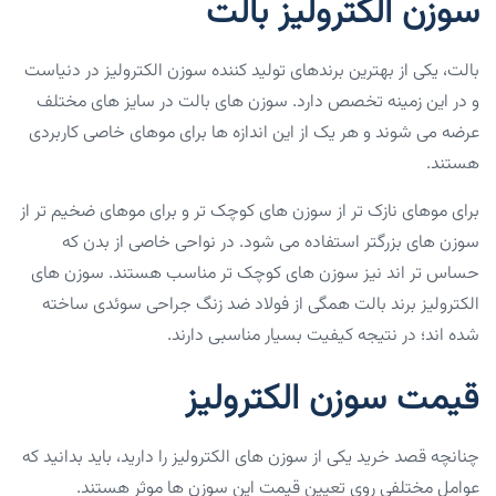
سوزن الکترولیز بالت
بالت، یکی از بهترین برندهای تولید کننده سوزن الکترولیز در دنیاست
و در این زمینه تخصص دارد. سوزن های بالت در سایز های مختلف
عرضه می شوند و هر یک از این اندازه ها برای موهای خاصی کاربردی
هستند.
برای موهای نازک تر از سوزن های کوچک تر و برای موهای ضخیم تر از
سوزن های بزرگتر استفاده می شود. در نواحی خاصی از بدن که
حساس تر اند نیز سوزن های کوچک تر مناسب هستند. سوزن های
الکترولیز برند بالت همگی از فولاد ضد زنگ جراحی سوئدی ساخته
شده اند؛ در نتیجه کیفیت بسیار مناسبی دارند.
قیمت سوزن الکترولیز
چنانچه قصد خرید یکی از سوزن های الکترولیز را دارید، باید بدانید که
عوامل مختلفی روی تعیین قیمت این سوزن ها موثر هستند.