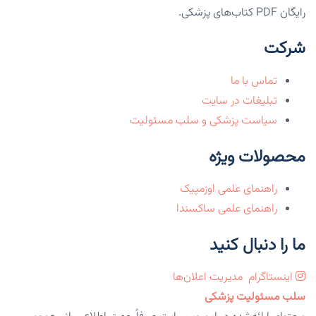
رایگان PDF کتاب‌های پزشکی.
شرکت
تماس با ما
تبلیغات در سایت
سیاست پزشکی و سلب مسئولیت
محصولات ویژه
راهنمای علمی اوزمپیک
راهنمای علمی ساکسندا
ما را دنبال کنید
اینستاگرام
مدیریت اعلان‌ها
سلب مسئولیت پزشکی