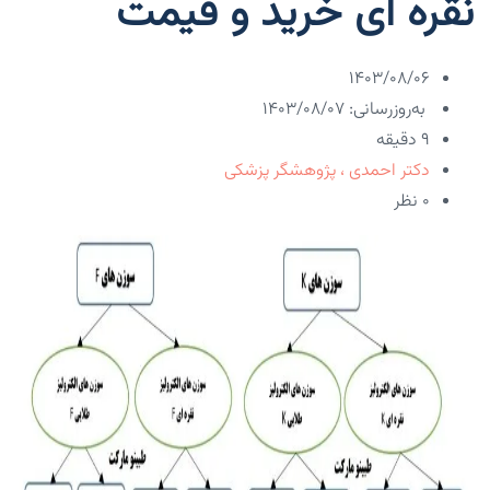
نقره ای خرید و قیمت
۱۴۰۳/۰۸/۰۶
به‌روزرسانی: ۱۴۰۳/۰۸/۰۷
9 دقیقه
دکتر احمدی ، پژوهشگر پزشکی
۰ نظر