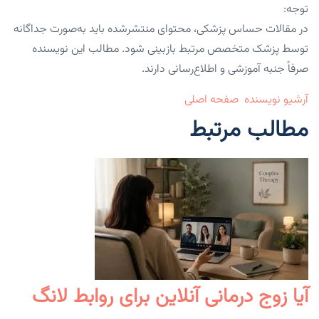
توجه:
در مقالات حساس پزشکی، محتوای منتشرشده باید به‌صورت جداگانه
توسط پزشک متخصص مرتبط بازبینی شود. مطالب این نویسنده
صرفاً جنبه آموزشی و اطلاع‌رسانی دارند.
آرشیو نویسنده
صفحه اصلی
مطالب مرتبط
آیا زوج درمانی آنلاین برای روابط لانگ