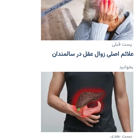
پست قبلی
علائم اصلی زوال عقل در سالمندان
بخوانید
پست بعدی