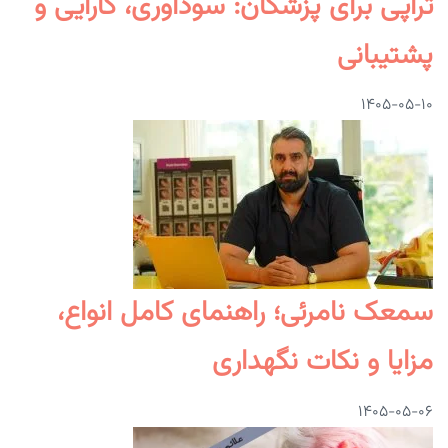
تراپی برای پزشکان: سودآوری، کارایی و
پشتیبانی
۱۴۰۵-۰۵-۱۰
سمعک نامرئی؛ راهنمای کامل انواع،
مزایا و نکات نگهداری
۱۴۰۵-۰۵-۰۶