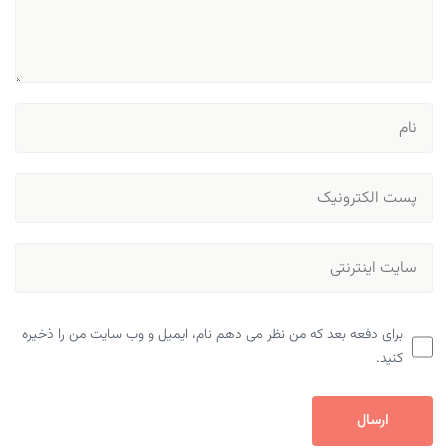
برای دفعه بعد که من نظر می دهم نام، ایمیل و وب سایت من را ذخیره
کنید.
ارسال