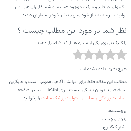
الکترولیز در طبینو مارکت موجود هستند و شما کاربران عزیز می
توانید با توجه به نیاز خود مدل مدنظر خود را سفارش دهید.
نظر شما در مورد این مطلب چیست ؟
با کلیک بر روی یکی از ستاره ها از ۱ تا ۵ امتیاز دهید :
هیچ نظری داده نشده است .
مطالب این مقاله فقط برای افزایش آگاهی عمومی است و جایگزین
تشخیص یا درمان پزشکی نیست. برای اطلاعات بیشتر، صفحه
سیاست پزشکی و سلب مسئولیت پزشک سایت
را بخوانید.
برچسب‌ها
بدون برچسب
اشتراک‌گذاری