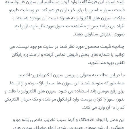
شده است. این فروشگاه با وارد کردن مستقیم این سوزن ها توانسته
قیمت بسیار مناسبی را برای خریداران فراهم کند. در وبسایت طبینو
مارکت، سوزن های الکترولیز به همراه قیمت آن موجود هستند و
افراد می توانند پس از مشاهده محصول مورد نظر خود، آن را به
صورت اینترنتی سفارش دهند.
چنانچه قیمت محصول مورد نظر شما در سایت موجود نیست، می
توانید با شماره های بخش فروش تماس گرفته و از مشاوره رایگان
تلفنی بهره مند شوید.
ما در این مطلب به معرفی و بررسی سوزن الکترولیز پرداختیم.
همانطور که متوجه شدید این سوزن ها بسیار نازک بوده و از آن ها
برای رفع موهای زائد استفاده می شود. سوزن های الکترولیز با دقت و
بدون سوراخ کردن پوست وارد فولیکول مو شده و یک جریان الکتریکی
کم را به آن وارد می کنند.
این عمل با ایجاد اصطکاک و گرما سبب تخریب دائمی ریشه مو و
جلوگیری از رشد موهای جدید می شود. انواع مختلف سوزن های