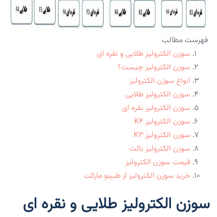
فهرست مطالب
سوزن الکترولیز طلایی و نقره ای
سوزن الکترولیز چیست؟
انواع سوزن الکترولیز
سوزن الکترولیز طلایی
سوزن الکترولیز نقره ای
سوزن الکترولیز K4
سوزن الکترولیز K3
سوزن الکترولیز بالت
قیمت سوزن الکترولیز
خرید سوزن الکترولیز از طبینو مارکت
سوزن الکترولیز طلایی و نقره ای