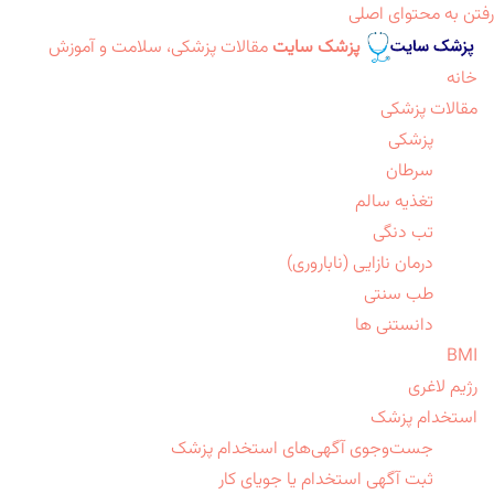
رفتن به محتوای اصلی
پزشک سایت
مقالات پزشکی، سلامت و آموزش
خانه
مقالات پزشکی
پزشکی
سرطان
تغذیه سالم
تب دنگی
درمان نازایی (ناباروری)
طب سنتی
دانستنی ها
BMI
رژیم لاغری
استخدام پزشک
جست‌وجوی آگهی‌های استخدام پزشک
ثبت آگهی استخدام یا جویای کار