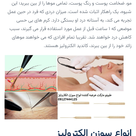
مو، ضخامت پوست و رنگ پوست، تمامی موها را از بین ببرید؛ این
شیوه، یک راهکار اثبات شده است. میزان دردی که فرد در حین عمل
تجربه می کند، به آستانه درد او بستگی دارد. کرم های بی حسی
موضعی که ۱ ساعت قبل از عمل مورد استفاده قرار می گیرند، سبب
کاهش درد خواهند شد. تقریبا تمام افرادی که می خواهند موهای
زائد خود را از بین ببرند، کاندید الکترولیز هستند.
انواع سوزن الکترولیز