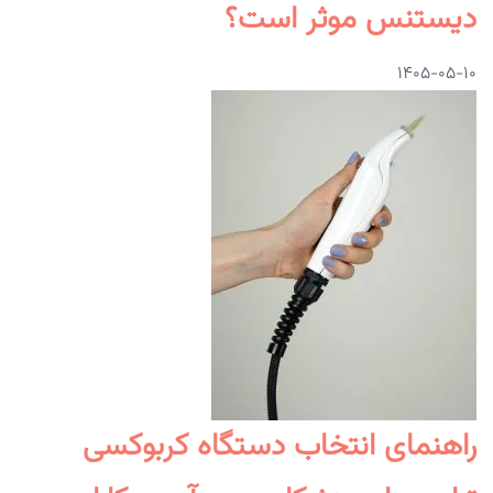
دیستنس موثر است؟
۱۴۰۵-۰۵-۱۰
راهنمای انتخاب دستگاه کربوکسی‌