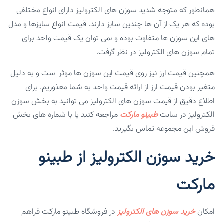
همانطور که متوجه شدید سوزن های الکترولیز دارای انواع مختلفی
بوده که هر یک از آن ها چندین سایز دارند. قیمت انواع سایزها و مدل
های این سوزن ها متفاوت بوده و نمی توان یک قیمت واحد برای
تمام سوزن های الکترولیز در نظر گرفت.
همچنین قیمت ارز نیز روی قیمت این سوزن ها موثر است و به دلیل
متغیر بودن قیمت ارز از ارائه قیمت واحد به شما معذوریم. برای
اطلاع دقیق از قیمت سوزن های الکترولیز می توانید به بخش سوزن
الکترولیز در سایت
طبینو مارکت
مراجعه کنید یا با شماره های بخش
فروش این مجموعه تماس بگیرید.
خرید سوزن الکترولیز از طبینو
مارکت
امکان
خرید سوزن های الکترولیز
در فروشگاه طبینو مارکت فراهم