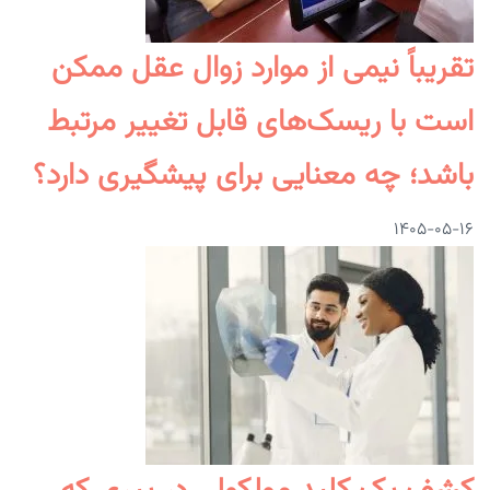
تقریباً نیمی از موارد زوال عقل ممکن
است با ریسک‌های قابل تغییر مرتبط
باشد؛ چه معنایی برای پیشگیری دارد؟
۱۴۰۵-۰۵-۱۶