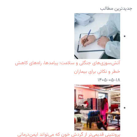
جدیدترین مطالب
آتش‌سوزی‌های جنگلی و سلامت: پیامدها، راه‌های کاهش
خطر و نکاتی برای بیماران
۱۴۰۵-۰۵-۱۸
پروتئینی قدیمی‌تر از گردش خون که می‌تواند ایمن‌درمانی