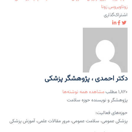
زونا
ویروس زونا
اشتراک‌گذاری
دکتر احمدی ، پژوهشگر پزشکی
۱,۸۲۰ مطلب
مشاهده همه نوشته‌ها
پژوهشگر و نویسنده حوزه سلامت
حوزه‌های فعالیت:
پزشکی عمومی، سلامت عمومی، مرور مقالات علمی، آموزش پزشکی