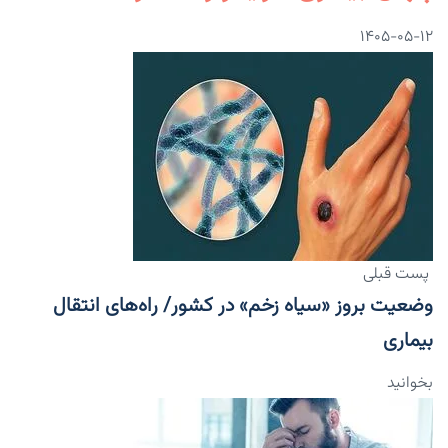
۱۴۰۵-۰۵-۱۲
پست قبلی
وضعیت بروز «سیاه زخم» در کشور/ راه‌های انتقال
بیماری
بخوانید