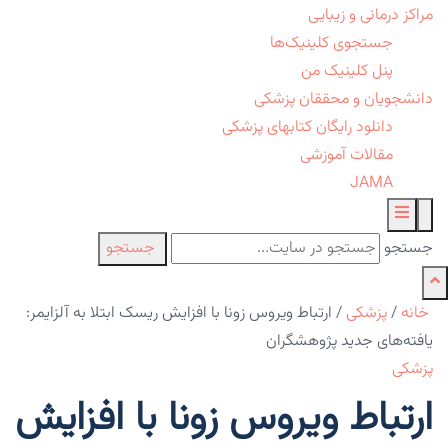
مراکز درمانی و زیبایی
جستجوی کلینیک‌ها
پنل کلینیک من
دانشجویان و محققان پزشکی
دانلود رایگان کتابهای پزشکی
مقالات آموزشی
JAMA
جستجو
جستجو
خانه
/
پزشکی
/
ارتباط ویروس زونا با افزایش ریسک ابتلا به آلزایمر:
یافته‌های جدید پژوهشگران
پزشکی
ارتباط ویروس زونا با افزایش