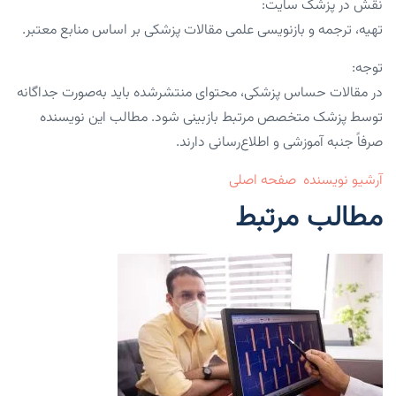
نقش در پزشک سایت:
تهیه، ترجمه و بازنویسی علمی مقالات پزشکی بر اساس منابع معتبر.
توجه:
در مقالات حساس پزشکی، محتوای منتشرشده باید به‌صورت جداگانه
توسط پزشک متخصص مرتبط بازبینی شود. مطالب این نویسنده
صرفاً جنبه آموزشی و اطلاع‌رسانی دارند.
آرشیو نویسنده
صفحه اصلی
مطالب مرتبط