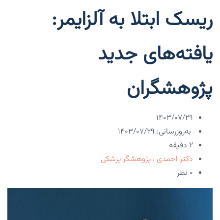
ریسک ابتلا به آلزایمر:
یافته‌های جدید
پژوهشگران
۱۴۰۳/۰۷/۲۹
به‌روزرسانی: ۱۴۰۳/۰۷/۲۹
2 دقیقه
دکتر احمدی ، پژوهشگر پزشکی
۰ نظر