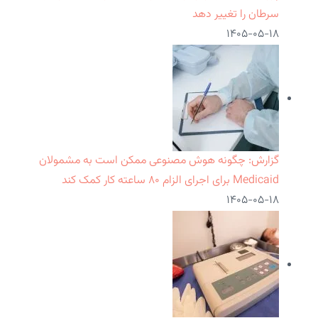
سرطان را تغییر دهد
۱۴۰۵-۰۵-۱۸
گزارش: چگونه هوش مصنوعی ممکن است به مشمولان
Medicaid برای اجرای الزام ۸۰ ساعته کار کمک کند
۱۴۰۵-۰۵-۱۸