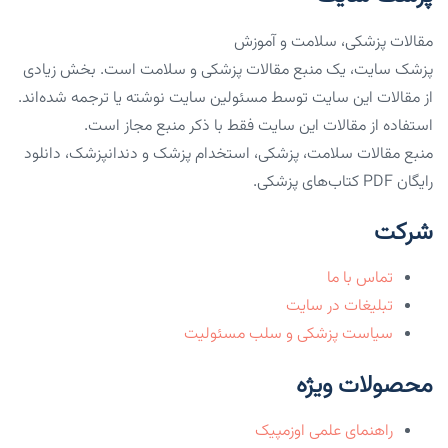
مقالات پزشکی، سلامت و آموزش
پزشک سایت، یک منبع مقالات پزشکی و سلامت است. بخش زیادی
از مقالات این سایت توسط مسئولین سایت نوشته یا ترجمه شده‌اند.
استفاده از مقالات این سایت فقط با ذکر منبع مجاز است.
منبع مقالات سلامت، پزشکی، استخدام پزشک و دندانپزشک، دانلود
رایگان PDF کتاب‌های پزشکی.
شرکت
تماس با ما
تبلیغات در سایت
سیاست پزشکی و سلب مسئولیت
محصولات ویژه
راهنمای علمی اوزمپیک