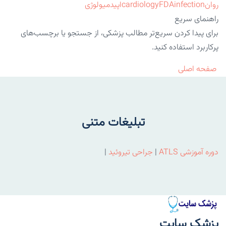
روان
infection
FDA
cardiology
اپیدمیولوژی
راهنمای سریع
برای پیدا کردن سریع‌تر مطالب پزشکی، از جستجو یا برچسب‌های
پرکاربرد استفاده کنید.
صفحه اصلی
تبلیغات متنی
دوره آموزشی ATLS
|
جراحی تیروئید
|
پزشک سایت