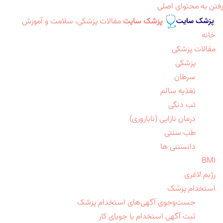
رفتن به محتوای اصلی
پزشک سایت
مقالات پزشکی، سلامت و آموزش
خانه
مقالات پزشکی
پزشکی
سرطان
تغذیه سالم
تب دنگی
درمان نازایی (ناباروری)
طب سنتی
دانستنی ها
BMI
رژیم لاغری
استخدام پزشک
جست‌وجوی آگهی‌های استخدام پزشک
ثبت آگهی استخدام یا جویای کار