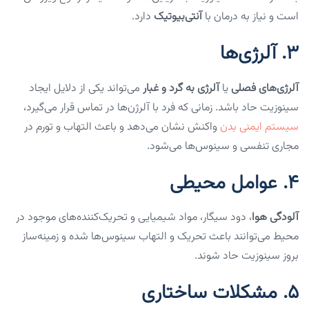
است و نیاز به درمان با
آنتی‌بیوتیک
دارد.
3.
آلرژی‌ها
آلرژی‌های فصلی
یا
آلرژی به گرد و غبار
می‌تواند یکی از دلایل ایجاد
سینوزیت حاد باشد. زمانی که فرد با آلرژن‌ها در تماس قرار می‌گیرد،
سیستم ایمنی بدن
واکنش نشان می‌دهد و باعث التهاب و تورم در
مجاری تنفسی و سینوس‌ها می‌شود.
4.
عوامل محیطی
آلودگی هوا
، دود سیگار، مواد شیمیایی و تحریک‌کننده‌های موجود در
محیط می‌توانند باعث تحریک و التهاب سینوس‌ها شده و زمینه‌ساز
بروز سینوزیت حاد شوند.
5.
مشکلات ساختاری