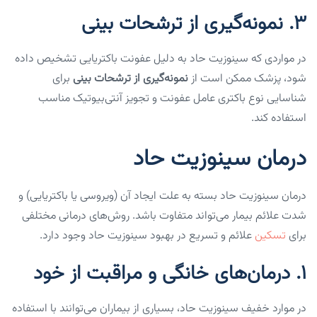
3.
نمونه‌گیری از ترشحات بینی
در مواردی که سینوزیت حاد به دلیل عفونت باکتریایی تشخیص داده
شود، پزشک ممکن است از
نمونه‌گیری از ترشحات بینی
برای
شناسایی نوع باکتری عامل عفونت و تجویز آنتی‌بیوتیک مناسب
استفاده کند.
درمان سینوزیت حاد
درمان سینوزیت حاد بسته به علت ایجاد آن (ویروسی یا باکتریایی) و
شدت علائم بیمار می‌تواند متفاوت باشد. روش‌های درمانی مختلفی
برای
تسکین
علائم و تسریع در بهبود سینوزیت حاد وجود دارد.
1.
درمان‌های خانگی و مراقبت از خود
در موارد خفیف سینوزیت حاد، بسیاری از بیماران می‌توانند با استفاده