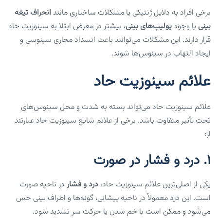
برخی افراد به دلایل ژنتیکی یا مشکلات ساختاری مانند
انحراف تیغه
بینی
یا وجود
پولیپ‌های بینی
، بیشتر در معرض ابتلا به سینوزیت حاد
قرار دارند. این مشکلات می‌توانند باعث انسداد مجاری سینوسی و
ایجاد التهاب در سینوس‌ها شوند.
علائم سینوزیت حاد
علائم سینوزیت حاد می‌تواند بسته به شدت و محل سینوس‌های
تحت تأثیر متفاوت باشد. برخی از علائم شایع سینوزیت حاد عبارتند
از:
1.
درد و فشار در صورت
یکی از اصلی‌ترین علائم سینوزیت حاد،
درد و فشار
در ناحیه صورت
است. این درد معمولاً در ناحیه پیشانی، گونه‌ها و اطراف بینی حس
می‌شود و ممکن است با خم شدن یا حرکت سر تشدید شود.