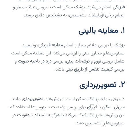
فیزیکی
انجام می‌شود. پزشک ممکن است با بررسی علائم بیمار و
انجام برخی آزمایشات تشخیصی، به تشخیص دقیق برسد.
1.
معاینه بالینی
پزشک با بررسی علائم بیمار و انجام
معاینه فیزیکی
، وضعیت
سینوس‌ها و مجاری بینی را ارزیابی می‌کند. این معاینه ممکن است
شامل بررسی
تورم
و
ترشحات بینی
، بررسی
درد در ناحیه صورت
و
بررسی
کیفیت تنفس از طریق بینی
باشد.
2.
تصویربرداری
در برخی موارد، پزشک ممکن است از روش‌های
تصویربرداری
مانند
سی‌تی اسکن
یا
ام‌آرآی
برای بررسی وضعیت سینوس‌ها استفاده کند.
این روش‌ها به پزشک کمک می‌کند تا هرگونه
انسداد
یا
عفونت
در
سینوس‌ها را تشخیص دهد.