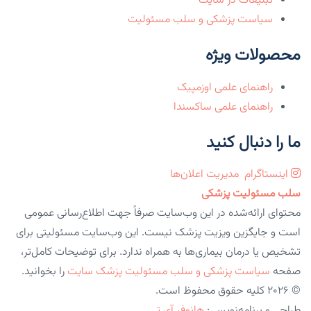
تبلیغات در سایت
سیاست پزشکی و سلب مسئولیت
محصولات ویژه
راهنمای علمی اوزمپیک
راهنمای علمی ساکسندا
ما را دنبال کنید
اینستاگرام
مدیریت اعلان‌ها
سلب مسئولیت پزشکی
محتوای ارائه‌شده در این وب‌سایت صرفاً جهت اطلاع‌رسانی عمومی
است و جایگزین ویزیت پزشک نیست. این وب‌سایت مسئولیتی برای
تشخیص یا درمان بیماری‌ها به همراه ندارد. برای توضیحات کامل‌تر،
صفحه
سیاست پزشکی و سلب مسئولیت پزشک سایت
را بخوانید.
© 2026 کلیه حقوق محفوظ است.
طراحی و برنامه‌نویسی:
هانوفر آی تی