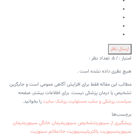
ارسال نظر
امتیاز :
/ ۵. تعداد نظر :
هیچ نظری داده نشده است .
مطالب این مقاله فقط برای افزایش آگاهی عمومی است و جایگزین
تشخیص یا درمان پزشکی نیست. برای اطلاعات بیشتر، صفحه
سیاست پزشکی و سلب مسئولیت پزشک سایت
را بخوانید.
برچسب‌ها
پیشگیری از سینوزیت
تشخیص سینوزیت
درمان خانگی سینوزیت
درمان
سینوزیت
سینوزیت باکتریایی
سینوزیت حاد
علائم سینوزیت