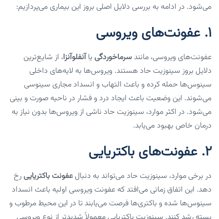
می‌شود. در ادامه به بررسی دلایل اصلی بروز این بیماری می‌پردازیم:
1.
عفونت‌های ویروسی
عفونت‌های ویروسی، مانند
سرماخوردگی
یا
آنفلوآنزا
، از شایع‌ترین
دلایل بروز سینوزیت حاد هستند. ویروس‌ها به لایه‌های داخلی
سینوس‌ها حمله کرده و باعث التهاب و انسداد مجاری سینوسی
می‌شوند. این وضعیت باعث ایجاد درد و فشار در ناحیه صورت و بینی
می‌شود. در اکثر موارد، سینوزیت حاد ناشی از ویروس‌ها بدون نیاز به
درمان خاص بهبود می‌یابد.
2.
عفونت‌های باکتریایی
در برخی موارد، سینوزیت حاد می‌تواند به دنبال
عفونت باکتریایی
رخ
دهد. این اتفاق زمانی می‌افتد که عفونت ویروسی اولیه باعث انسداد
سینوس‌ها شده و باکتری‌ها فرصت می‌یابند تا در این محیط مرطوب و
بسته رشد کنند. سینوزیت باکتریایی معمولاً شدیدتر از نوع ویروسی