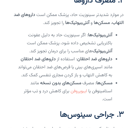
2.
مصرف داروها
در موارد شدیدتر سینوزیت حاد، پزشک ممکن است
داروهای ضد
التهاب
،
مسکن‌ها
و
آنتی‌بیوتیک‌ها
را تجویز کند.
آنتی‌بیوتیک‌ها
: اگر سینوزیت حاد به دلیل عفونت
باکتریایی تشخیص داده شود، پزشک ممکن است
آنتی‌بیوتیک
‌های مناسب را برای درمان تجویز کند.
داروهای ضد احتقان
: استفاده از
داروهای ضد احتقان
مانند اسپری‌های بینی یا قرص‌های ضد احتقان می‌تواند
به کاهش التهاب و باز کردن مجاری تنفسی کمک کند.
مسکن‌ها
: مصرف
مسکن‌های بدون نسخه
مانند
استامینوفن یا
ایبوپروفن
برای کاهش درد و تب مؤثر
است.
3.
جراحی سینوس‌ها