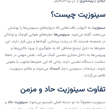
درمان
و
پیشگیری
از آن پرداخته‌ایم.
سینوزیت چیست؟
سینوزیت
به التهاب بافت‌هایی که دیواره‌های سینوس‌ها را پوشش
می‌دهند، گفته می‌شود.
سینوس‌ها
حفره‌های هوایی کوچک و توخالی
در جمجمه هستند که در پشت پیشانی، گونه‌ها و بینی قرار دارند. این
حفره‌ها به دلیل ترشح مخاطی که به جلوگیری از ورود باکتری‌ها و
ویروس‌ها به داخل مجاری تنفسی کمک می‌کند، نقش مهمی در حفظ
سلامت دستگاه تنفسی دارند. زمانی که این حفره‌ها ملتهب یا عفونی
شوند، ترشحات سینوسی دچار
انسداد
می‌شوند و علائم سینوزیت
ظاهر می‌گردند.
تفاوت سینوزیت حاد و مزمن
سینوزیت معمولاً به دو دسته اصلی تقسیم می‌شود:
سینوزیت حاد
و