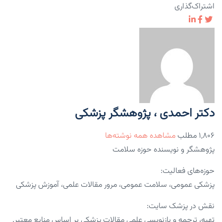
اشتراک‌گذاری
دکتر احمدی ، پژوهشگر پزشکی
۱,۸۰۶ مطلب
مشاهده همه نوشته‌ها
پژوهشگر و نویسنده حوزه سلامت
حوزه‌های فعالیت:
پزشکی عمومی، سلامت عمومی، مرور مقالات علمی، آموزش پزشکی
نقش در پزشک سایت:
تهیه، ترجمه و بازنویسی علمی مقالات پزشکی بر اساس منابع معتبر.