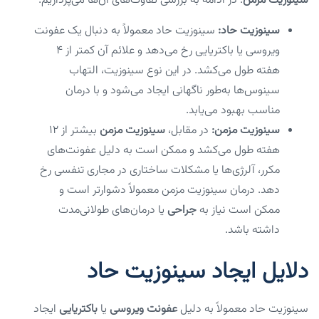
سینوزیت مزمن
. در ادامه به بررسی تفاوت‌های آن‌ها می‌پردازیم:
سینوزیت حاد:
سینوزیت حاد معمولاً به دنبال یک عفونت
ویروسی یا باکتریایی رخ می‌دهد و علائم آن کمتر از ۴
هفته طول می‌کشد. در این نوع سینوزیت، التهاب
سینوس‌ها به‌طور ناگهانی ایجاد می‌شود و با درمان
مناسب بهبود می‌یابد.
سینوزیت مزمن:
در مقابل،
سینوزیت مزمن
بیشتر از ۱۲
هفته طول می‌کشد و ممکن است به دلیل عفونت‌های
مکرر، آلرژی‌ها یا مشکلات ساختاری در مجاری تنفسی رخ
دهد. درمان سینوزیت مزمن معمولاً دشوارتر است و
ممکن است نیاز به
جراحی
یا درمان‌های طولانی‌مدت
داشته باشد.
دلایل ایجاد سینوزیت حاد
سینوزیت حاد معمولاً به دلیل
عفونت ویروسی
یا
باکتریایی
ایجاد