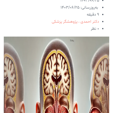
۱۴۰۳/۰۶/۲۵
به‌روزرسانی: ۱۴۰۳/۰۶/۲۵
9 دقیقه
دکتر احمدی ، پژوهشگر پزشکی
۰ نظر