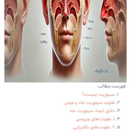
فهرست مطالب
سینوزیت چیست؟
تفاوت سینوزیت حاد و مزمن
دلایل ایجاد سینوزیت حاد
۱. عفونت‌های ویروسی
۲. عفونت‌های باکتریایی