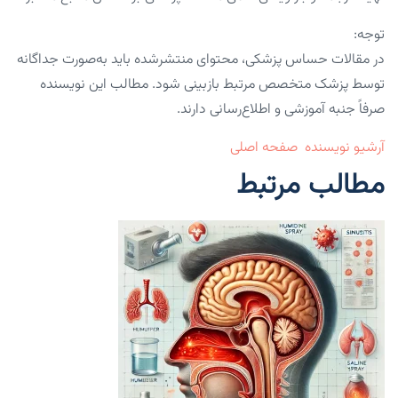
توجه:
در مقالات حساس پزشکی، محتوای منتشرشده باید به‌صورت جداگانه
توسط پزشک متخصص مرتبط بازبینی شود. مطالب این نویسنده
صرفاً جنبه آموزشی و اطلاع‌رسانی دارند.
آرشیو نویسنده
صفحه اصلی
مطالب مرتبط