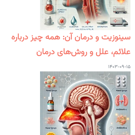
سینوزیت و درمان آن: همه چیز درباره
علائم، علل و روش‌های درمان
۱۴۰۳-۰۹-۱۵