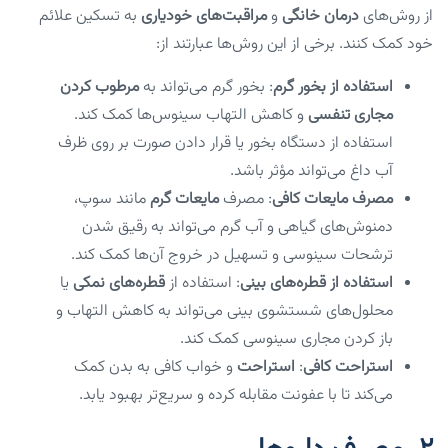
از روش‌های
درمان خانگی
و
مراقبت‌های خودیاری
به تسکین علائم
خود کمک کنند. برخی از این روش‌ها عبارتند از:
استفاده از بخور گرم
: بخور گرم می‌تواند به
مرطوب کردن
مجاری تنفسی
و کاهش التهاب سینوس‌ها کمک کند.
استفاده از دستگاه بخور یا قرار دادن صورت بر روی ظرف
آب داغ می‌تواند مؤثر باشد.
مصرف مایعات کافی
: مصرف
مایعات گرم
مانند سوپ،
دمنوش‌های گیاهی و آب گرم می‌تواند به رقیق شدن
ترشحات سینوسی و تسهیل در خروج آن‌ها کمک کند.
استفاده از قطره‌های بینی
: استفاده از
قطره‌های نمکی
یا
محلول‌های شستشوی بینی می‌تواند به کاهش التهاب و
باز کردن مجاری سینوسی کمک کند.
استراحت کافی
:
استراحت
و خواب کافی به بدن کمک
می‌کند تا با عفونت مقابله کرده و سریع‌تر بهبود یابد.