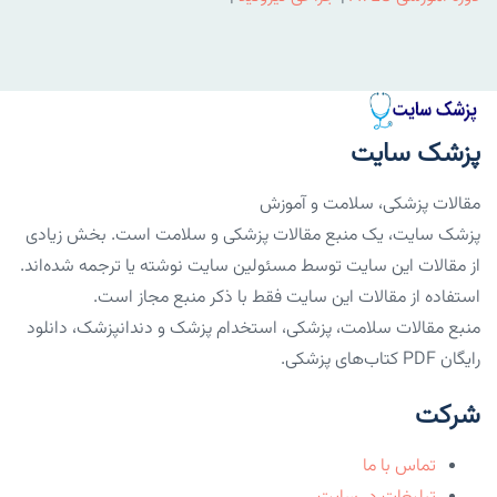
پزشک سایت
مقالات پزشکی، سلامت و آموزش
پزشک سایت، یک منبع مقالات پزشکی و سلامت است. بخش زیادی
از مقالات این سایت توسط مسئولین سایت نوشته یا ترجمه شده‌اند.
استفاده از مقالات این سایت فقط با ذکر منبع مجاز است.
منبع مقالات سلامت، پزشکی، استخدام پزشک و دندانپزشک، دانلود
رایگان PDF کتاب‌های پزشکی.
شرکت
تماس با ما