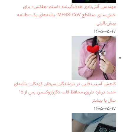
مهندسی آنتی‌بادی هدف‌گیرنده «استم-هلکس» برای
خنثی‌سازی متقاطع MERS-CoV: یافته‌های یک مطالعه
پیش‌بالینی
۱۴۰۵-۰۵-۱۷
کاهش آسیب قلبی در بازماندگان سرطان کودکان: یافته‌ای
جدید درباره داروی محافظ قلب دگزرازوکسین پس از ۱۵
سال یا بیشتر
۱۴۰۵-۰۵-۱۷