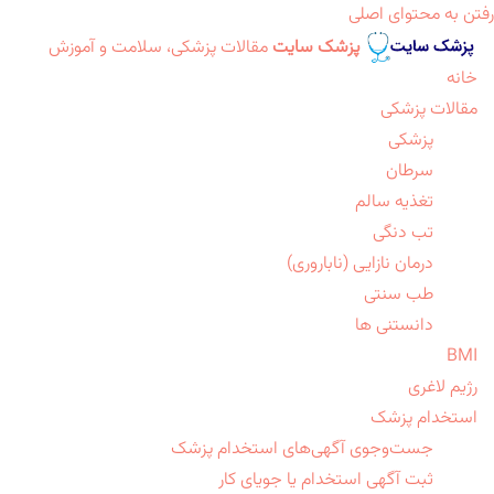
رفتن به محتوای اصلی
پزشک سایت
مقالات پزشکی، سلامت و آموزش
خانه
مقالات پزشکی
پزشکی
سرطان
تغذیه سالم
تب دنگی
درمان نازایی (ناباروری)
طب سنتی
دانستنی ها
BMI
رژیم لاغری
استخدام پزشک
جست‌وجوی آگهی‌های استخدام پزشک
ثبت آگهی استخدام یا جویای کار