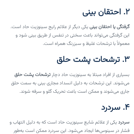
2.
احتقان بینی
گرفتگی یا احتقان بینی
یکی دیگر از علائم رایج سینوزیت حاد است.
این گرفتگی می‌تواند باعث سختی در تنفس از طریق بینی شود و
معمولاً با ترشحات غلیظ و سبزرنگ همراه است.
3.
ترشحات پشت حلق
بسیاری از افراد مبتلا به سینوزیت حاد دچار
ترشحات پشت حلق
می‌شوند. این ترشحات به دلیل انسداد مجاری بینی به سمت حلق
جاری می‌شوند و ممکن است باعث تحریک گلو و سرفه شوند.
4.
سردرد
سردرد
یکی از علائم شایع سینوزیت حاد است که به دلیل التهاب و
فشار در سینوس‌ها ایجاد می‌شود. این سردرد ممکن است به‌طور