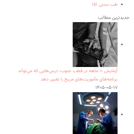
طب سنتی
۱۵۱
جدیدترین مطالب
آزمایش ۱۰ ماهه در قطب جنوب: درس‌هایی که می‌تواند
برنامه‌های مأموریت‌های مریخ را تغییر دهد
۱۴۰۵-۰۵-۱۷