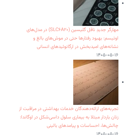
مهارگر جدیدِ ناقل گلیسین (SLC۶A۲۰) در مدل‌های
اوتیسم: بهبود رفتارها حتی در موش‌های بالغ و
نشانه‌های امیدبخش در ارگانوئیدهای انسانی
۱۴۰۵-۰۵-۱۶
تجربه‌های ارائه‌دهندگان خدمات بهداشتی در مراقبت از
زنان باردار مبتلا به بیماری سلول داسی‌شکل در اوگاندا:
چالش‌ها، احساسات و پیامدهای بالینی
۱۴۰۵-۰۵-۱۶