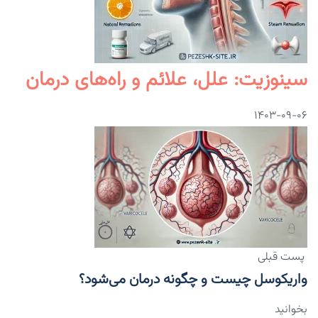
سینوزیت: علل، علائم و راه‌های درمان
۱۴۰۳-۰۹-۰۶
پست قبلی
واریکوسل چیست و چگونه درمان می‌شود؟
بخوانید