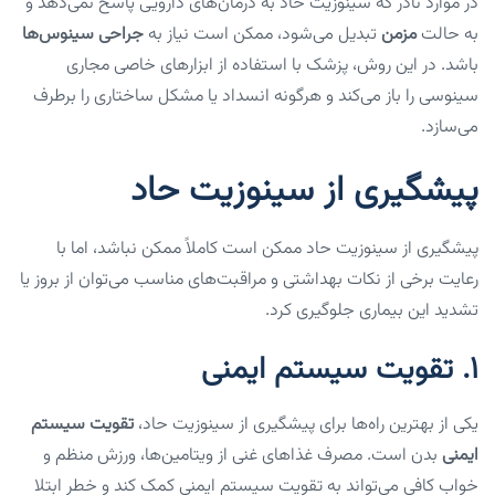
در موارد نادر که سینوزیت حاد به درمان‌های دارویی پاسخ نمی‌دهد و
به حالت
مزمن
تبدیل می‌شود، ممکن است نیاز به
جراحی سینوس‌ها
باشد. در این روش، پزشک با استفاده از ابزارهای خاصی مجاری
سینوسی را باز می‌کند و هرگونه انسداد یا مشکل ساختاری را برطرف
می‌سازد.
پیشگیری از سینوزیت حاد
پیشگیری از سینوزیت حاد ممکن است کاملاً ممکن نباشد، اما با
رعایت برخی از نکات بهداشتی و مراقبت‌های مناسب می‌توان از بروز یا
تشدید این بیماری جلوگیری کرد.
1.
تقویت سیستم ایمنی
یکی از بهترین راه‌ها برای پیشگیری از سینوزیت حاد،
تقویت سیستم
ایمنی
بدن است. مصرف غذاهای غنی از ویتامین‌ها، ورزش منظم و
خواب کافی می‌تواند به تقویت سیستم ایمنی کمک کند و خطر ابتلا