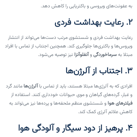
به عفونت‌های ویروسی و باکتریایی را کاهش دهد.
2.
رعایت بهداشت فردی
رعایت بهداشت فردی و شستشوی مرتب دست‌ها می‌تواند از انتشار
ویروس‌ها و باکتری‌ها جلوگیری کند. همچنین اجتناب از تماس با افراد
مبتلا به
سرماخوردگی
و
آنفلوآنزا
نیز توصیه می‌شود.
3.
اجتناب از آلرژن‌ها
افرادی که به آلرژی‌ها مبتلا هستند، باید از تماس با
آلرژن‌ها
مانند گرد
و غبار، گرده‌های گیاهان و موی حیوانات خودداری کنند. استفاده از
فیلترهای هوا
و شستشوی منظم ملحفه‌ها و پرده‌ها نیز می‌تواند به
کاهش علائم آلرژی کمک کند.
4.
پرهیز از دود سیگار و آلودگی هوا