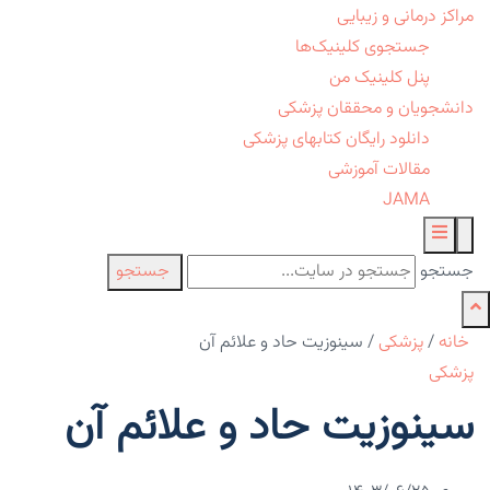
مراکز درمانی و زیبایی
جستجوی کلینیک‌ها
پنل کلینیک من
دانشجویان و محققان پزشکی
دانلود رایگان کتابهای پزشکی
مقالات آموزشی
JAMA
جستجو
جستجو
خانه
/
پزشکی
/
سینوزیت حاد و علائم آن
پزشکی
سینوزیت حاد و علائم آن