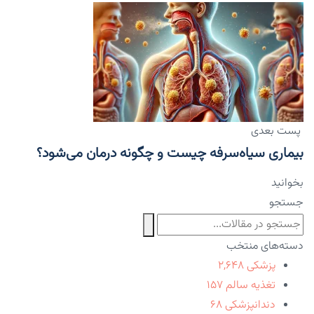
پست بعدی
بیماری سیاه‌سرفه چیست و چگونه درمان می‌شود؟
بخوانید
جستجو
دسته‌های منتخب
پزشکی
۲,۶۴۸
تغذیه سالم
۱۵۷
دندانپزشکی
۶۸