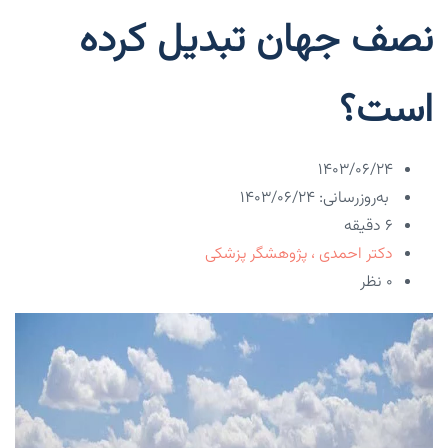
نصف جهان تبدیل کرده
است؟
۱۴۰۳/۰۶/۲۴
به‌روزرسانی: ۱۴۰۳/۰۶/۲۴
6 دقیقه
دکتر احمدی ، پژوهشگر پزشکی
۰ نظر