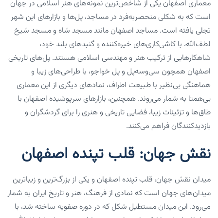
معماری اصفهان یکی از شاخص‌ترین نمونه‌های هنر اسلامی در جهان
است که به شکلی منحصربه‌فرد در مساجد، پل‌ها و بازارهای این شهر
تجلی یافته است. مساجد اصفهان مانند مسجد شاه و مسجد شیخ
لطف‌الله، با کاشی‌کاری‌های خیره‌کننده و گنبدهای بلند خود،
شاهکارهایی از ترکیب هنر و مهندسی اسلامی هستند. پل‌های تاریخی
اصفهان همچون سی‌وسه‌پل و پل خواجو، با طراحی‌های زیبا و
هماهنگی بی‌نظیر با طبیعت اطراف، نمادهای دیگری از این معماری
بی‌همتا به شمار می‌روند. همچنین، بازارهای سرپوشیده اصفهان با
طاق‌ها و تزئینات زیبا، فضایی تاریخی و هنری را برای گردشگران و
بازدیدکنندگان فراهم می‌کنند.
نقش جهان: قلب تپنده اصفهان
میدان نقش جهان، قلب تپنده اصفهان و یکی از بزرگ‌ترین و زیباترین
میدان‌های جهان است که نمادی از فرهنگ، هنر و تاریخ ایران به شمار
می‌رود. این میدان مستطیل شکل که در دوره صفویه ساخته شد، با