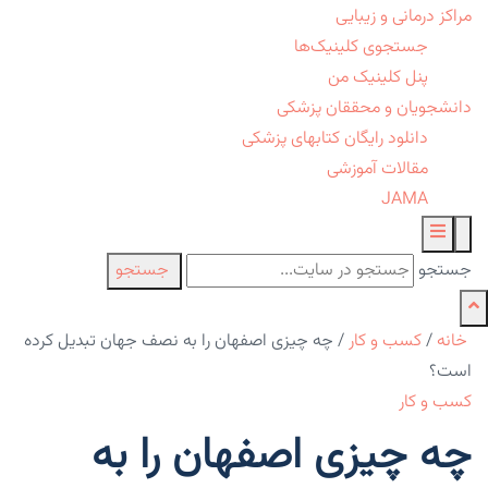
مراکز درمانی و زیبایی
جستجوی کلینیک‌ها
پنل کلینیک من
دانشجویان و محققان پزشکی
دانلود رایگان کتابهای پزشکی
مقالات آموزشی
JAMA
جستجو
جستجو
خانه
/
کسب و کار
/
چه چیزی اصفهان را به نصف جهان تبدیل کرده
است؟
کسب و کار
چه چیزی اصفهان را به