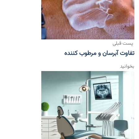
پست قبلی
تفاوت آبرسان و مرطوب کننده
بخوانید