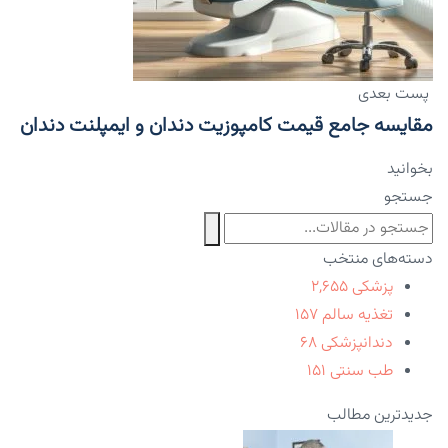
پست بعدی
مقایسه جامع قیمت کامپوزیت دندان و ایمپلنت دندان
بخوانید
جستجو
دسته‌های منتخب
پزشکی
۲,۶۵۵
تغذیه سالم
۱۵۷
دندانپزشکی
۶۸
طب سنتی
۱۵۱
جدیدترین مطالب