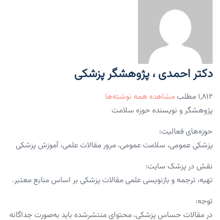
دکتر احمدی ، پژوهشگر پزشکی
۱,۸۱۲ مطلب
مشاهده همه نوشته‌ها
پژوهشگر و نویسنده حوزه سلامت
حوزه‌های فعالیت:
پزشکی عمومی، سلامت عمومی، مرور مقالات علمی، آموزش پزشکی
نقش در پزشک سایت:
تهیه، ترجمه و بازنویسی علمی مقالات پزشکی بر اساس منابع معتبر.
توجه:
در مقالات حساس پزشکی، محتوای منتشرشده باید به‌صورت جداگانه