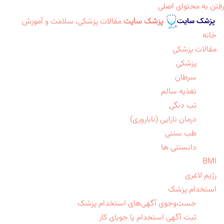
رفتن به محتوای اصلی
پزشک سایت
مقالات پزشکی، سلامت و آموزش
خانه
مقالات پزشکی
پزشکی
سرطان
تغذیه سالم
تب دنگی
درمان نازایی (ناباروری)
طب سنتی
دانستنی ها
BMI
رژیم لاغری
استخدام پزشک
جست‌وجوی آگهی‌های استخدام پزشک
ثبت آگهی استخدام یا جویای کار