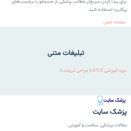
برای پیدا کردن سریع‌تر مطالب پزشکی، از جستجو یا برچسب‌های
پرکاربرد استفاده کنید.
صفحه اصلی
تبلیغات متنی
دوره آموزشی ATLS
|
جراحی تیروئید
|
پزشک سایت
مقالات پزشکی، سلامت و آموزش