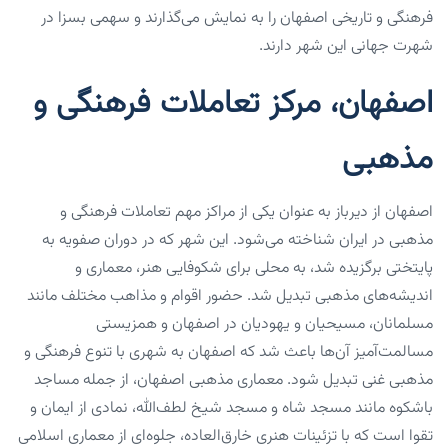
فرهنگی و تاریخی اصفهان را به نمایش می‌گذارند و سهمی بسزا در
شهرت جهانی این شهر دارند.
اصفهان، مرکز تعاملات فرهنگی و
مذهبی
اصفهان از دیرباز به عنوان یکی از مراکز مهم تعاملات فرهنگی و
مذهبی در ایران شناخته می‌شود. این شهر که در دوران صفویه به
پایتختی برگزیده شد، به محلی برای شکوفایی هنر، معماری و
اندیشه‌های مذهبی تبدیل شد. حضور اقوام و مذاهب مختلف مانند
مسلمانان، مسیحیان و یهودیان در اصفهان و همزیستی
مسالمت‌آمیز آن‌ها باعث شد که اصفهان به شهری با تنوع فرهنگی و
مذهبی غنی تبدیل شود. معماری مذهبی اصفهان، از جمله مساجد
باشکوه مانند مسجد شاه و مسجد شیخ لطف‌الله، نمادی از ایمان و
تقوا است که با تزئینات هنری خارق‌العاده، جلوه‌ای از معماری اسلامی