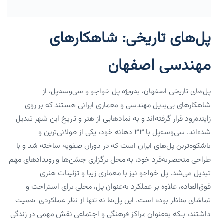
پل‌های تاریخی: شاهکارهای
مهندسی اصفهان
پل‌های تاریخی اصفهان، به‌ویژه پل خواجو و سی‌وسه‌پل، از
شاهکارهای بی‌بدیل مهندسی و معماری ایرانی هستند که بر روی
زاینده‌رود قرار گرفته‌اند و به نمادهایی از هنر و تاریخ این شهر تبدیل
شده‌اند. سی‌وسه‌پل با ۳۳ دهانه‌ خود، یکی از طولانی‌ترین و
باشکوه‌ترین پل‌های ایران است که در دوران صفویه ساخته شد و با
طراحی منحصربه‌فرد خود، به محل برگزاری جشن‌ها و رویدادهای مهم
تبدیل می‌شد. پل خواجو نیز با معماری زیبا و تزئینات هنری
فوق‌العاده، علاوه بر عملکرد به‌عنوان پل، محلی برای استراحت و
تماشای مناظر بوده است. این پل‌ها نه تنها از نظر عملکردی اهمیت
داشتند، بلکه به‌عنوان مراکز فرهنگی و اجتماعی نقش مهمی در زندگی