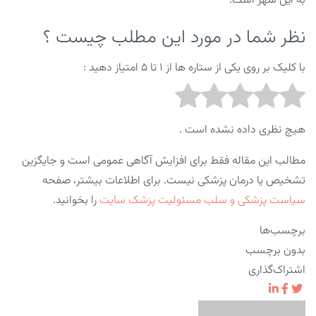
به این شهر است.
نظر شما در مورد این مطلب چیست ؟
با کلیک بر روی یکی از ستاره ها از ۱ تا ۵ امتیاز دهید :
هیچ نظری داده نشده است .
مطالب این مقاله فقط برای افزایش آگاهی عمومی است و جایگزین
تشخیص یا درمان پزشکی نیست. برای اطلاعات بیشتر، صفحه
سیاست پزشکی و سلب مسئولیت پزشک سایت
را بخوانید.
برچسب‌ها
بدون برچسب
اشتراک‌گذاری