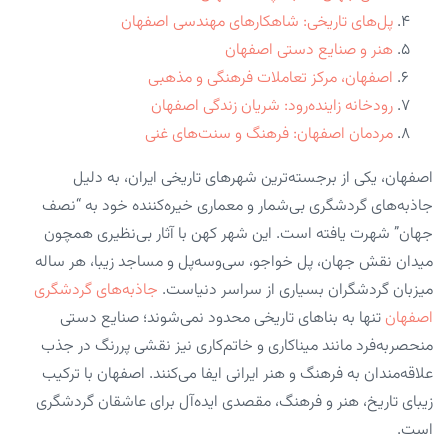
پل‌های تاریخی: شاهکارهای مهندسی اصفهان
هنر و صنایع دستی اصفهان
اصفهان، مرکز تعاملات فرهنگی و مذهبی
رودخانه زاینده‌رود: شریان زندگی اصفهان
مردمان اصفهان: فرهنگ و سنت‌های غنی
اصفهان، یکی از برجسته‌ترین شهرهای تاریخی ایران، به دلیل
جاذبه‌های گردشگری بی‌شمار و معماری خیره‌کننده خود به “نصف
جهان” شهرت یافته است. این شهر کهن با آثار بی‌نظیری همچون
میدان نقش جهان، پل خواجو، سی‌وسه‌پل و مساجد زیبا، هر ساله
میزبان گردشگران بسیاری از سراسر دنیاست.
جاذبه‌های گردشگری
اصفهان
تنها به بناهای تاریخی محدود نمی‌شوند؛ صنایع دستی
منحصربه‌فرد مانند میناکاری و خاتم‌کاری نیز نقشی پررنگ در جذب
علاقه‌مندان به فرهنگ و هنر ایرانی ایفا می‌کنند. اصفهان با ترکیب
زیبای تاریخ، هنر و فرهنگ، مقصدی ایده‌آل برای عاشقان گردشگری
است.