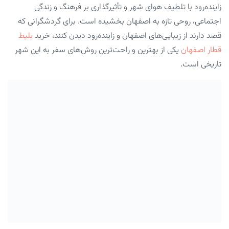
زاینده‌رود با تلطیف هوای شهر و تأثیرگذاری بر فرهنگ و زندگی
اجتماعی، روحی تازه به اصفهان بخشیده است. برای گردشگرانی که
قصد دارند از زیبایی‌های اصفهان و زاینده‌رود دیدن کنند، خرید
بلیط
قطار اصفهان
یکی از بهترین و راحت‌ترین روش‌های سفر به این شهر
تاریخی است.