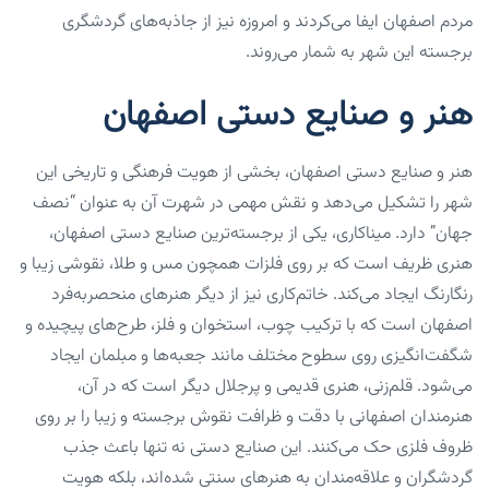
مردم اصفهان ایفا می‌کردند و امروزه نیز از جاذبه‌های گردشگری
برجسته این شهر به شمار می‌روند.
هنر و صنایع دستی اصفهان
هنر و صنایع دستی اصفهان، بخشی از هویت فرهنگی و تاریخی این
شهر را تشکیل می‌دهد و نقش مهمی در شهرت آن به عنوان “نصف
جهان” دارد. میناکاری، یکی از برجسته‌ترین صنایع دستی اصفهان،
هنری ظریف است که بر روی فلزات همچون مس و طلا، نقوشی زیبا و
رنگارنگ ایجاد می‌کند. خاتم‌کاری نیز از دیگر هنرهای منحصربه‌فرد
اصفهان است که با ترکیب چوب، استخوان و فلز، طرح‌های پیچیده و
شگفت‌انگیزی روی سطوح مختلف مانند جعبه‌ها و مبلمان ایجاد
می‌شود. قلم‌زنی، هنری قدیمی و پرجلال دیگر است که در آن،
هنرمندان اصفهانی با دقت و ظرافت نقوش برجسته و زیبا را بر روی
ظروف فلزی حک می‌کنند. این صنایع دستی نه تنها باعث جذب
گردشگران و علاقه‌مندان به هنرهای سنتی شده‌اند، بلکه هویت