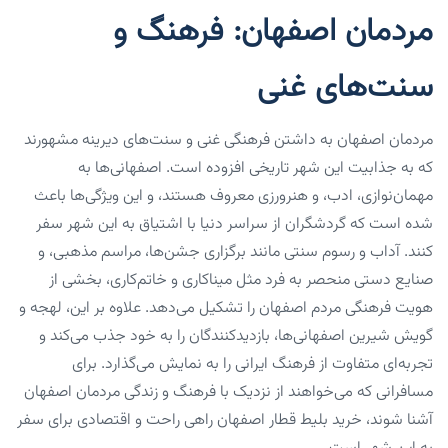
مردمان اصفهان: فرهنگ و
سنت‌های غنی
مردمان اصفهان به داشتن فرهنگی غنی و سنت‌های دیرینه مشهورند
که به جذابیت این شهر تاریخی افزوده است. اصفهانی‌ها به
مهمان‌نوازی، ادب، و هنرورزی معروف هستند، و این ویژگی‌ها باعث
شده است که گردشگران از سراسر دنیا با اشتیاق به این شهر سفر
کنند. آداب و رسوم سنتی مانند برگزاری جشن‌ها، مراسم مذهبی، و
صنایع دستی منحصر به فرد مثل میناکاری و خاتم‌کاری، بخشی از
هویت فرهنگی مردم اصفهان را تشکیل می‌دهد. علاوه بر این، لهجه و
گویش شیرین اصفهانی‌ها، بازدیدکنندگان را به خود جذب می‌کند و
تجربه‌ای متفاوت از فرهنگ ایرانی را به نمایش می‌گذارد. برای
مسافرانی که می‌خواهند از نزدیک با فرهنگ و زندگی مردمان اصفهان
آشنا شوند، خرید بلیط قطار اصفهان راهی راحت و اقتصادی برای سفر