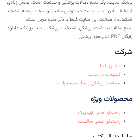
پزشک سایت، یک منبع مقالات پزشکی و سلامت است. بخش زیادی
از مقالات این سایت توسط مسئولین سایت نوشته یا ترجمه شده‌اند.
استفاده از مقالات این سایت فقط با ذکر منبع مجاز است.
منبع مقالات سلامت، پزشکی، استخدام پزشک و دندانپزشک، دانلود
رایگان PDF کتاب‌های پزشکی.
شرکت
تماس با ما
تبلیغات در سایت
سیاست پزشکی و سلب مسئولیت
محصولات ویژه
راهنمای علمی اوزمپیک
راهنمای علمی ساکسندا