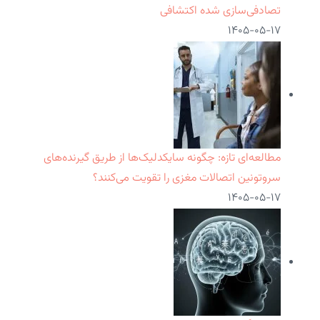
تصادفی‌سازی شده اکتشافی
۱۴۰۵-۰۵-۱۷
مطالعه‌ای تازه: چگونه سایکدلیک‌ها از طریق گیرنده‌های
سروتونین اتصالات مغزی را تقویت می‌کنند؟
۱۴۰۵-۰۵-۱۷