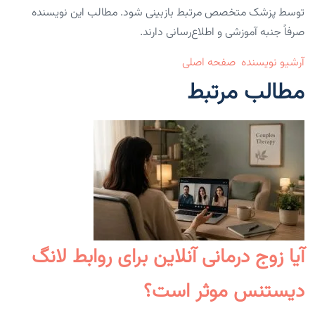
توسط پزشک متخصص مرتبط بازبینی شود. مطالب این نویسنده
صرفاً جنبه آموزشی و اطلاع‌رسانی دارند.
آرشیو نویسنده
صفحه اصلی
مطالب مرتبط
آیا زوج درمانی آنلاین برای روابط لانگ
دیستنس موثر است؟