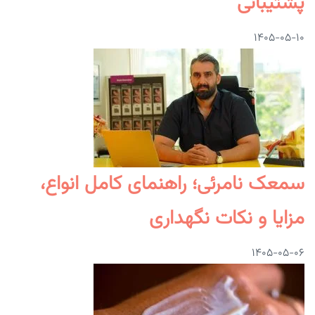
پشتیبانی
۱۴۰۵-۰۵-۱۰
سمعک نامرئی؛ راهنمای کامل انواع،
مزایا و نکات نگهداری
۱۴۰۵-۰۵-۰۶