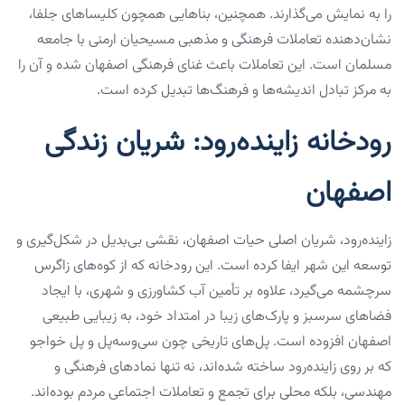
را به نمایش می‌گذارند. همچنین، بناهایی همچون کلیساهای جلفا،
نشان‌دهنده تعاملات فرهنگی و مذهبی مسیحیان ارمنی با جامعه
مسلمان است. این تعاملات باعث غنای فرهنگی اصفهان شده و آن را
به مرکز تبادل اندیشه‌ها و فرهنگ‌ها تبدیل کرده است.
رودخانه زاینده‌رود: شریان زندگی
اصفهان
زاینده‌رود، شریان اصلی حیات اصفهان، نقشی بی‌بدیل در شکل‌گیری و
توسعه این شهر ایفا کرده است. این رودخانه که از کوه‌های زاگرس
سرچشمه می‌گیرد، علاوه بر تأمین آب کشاورزی و شهری، با ایجاد
فضاهای سرسبز و پارک‌های زیبا در امتداد خود، به زیبایی طبیعی
اصفهان افزوده است. پل‌های تاریخی چون سی‌وسه‌پل و پل خواجو
که بر روی زاینده‌رود ساخته شده‌اند، نه تنها نمادهای فرهنگی و
مهندسی، بلکه محلی برای تجمع و تعاملات اجتماعی مردم بوده‌اند.