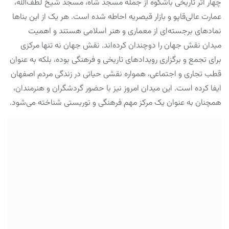
چهار اثر تاریخی باشکوه از جمله مسجد شاه، مسجد شیخ لطف‌الله،
عمارت عالی‌قاپو و بازار قیصریه احاطه شده است. هر یک از این بناها
نمادهای برجسته‌ای از معماری و هنر اسلامی هستند و اهمیت
میدان نقش جهان را دوچندان کرده‌اند. نقش جهان نه تنها مرکزی
برای تجمع و برگزاری رویدادهای تاریخی و فرهنگی بوده، بلکه به عنوان
قطب تجاری و اجتماعی، همواره نقشی حیاتی در زندگی مردم اصفهان
ایفا کرده است. این میدان امروز نیز با حضور گردشگران و هنرمندان،
همچنان به عنوان یک مرکز مهم فرهنگی و توریستی شناخته می‌شود.