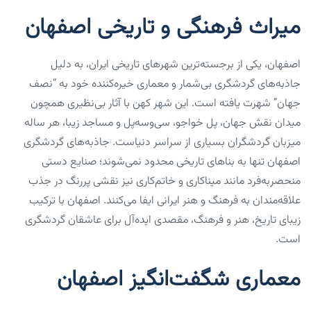
میراث فرهنگی و تاریخی اصفهان
اصفهان، یکی از برجسته‌ترین شهرهای تاریخی ایران، به دلیل
جاذبه‌های گردشگری بی‌شمار و معماری خیره‌کننده خود به “نصف
جهان” شهرت یافته است. این شهر کهن با آثار بی‌نظیری همچون
میدان نقش جهان، پل خواجو، سی‌وسه‌پل و مساجد زیبا، هر ساله
میزبان گردشگران بسیاری از سراسر دنیاست. جاذبه‌های گردشگری
اصفهان تنها به بناهای تاریخی محدود نمی‌شوند؛ صنایع دستی
منحصربه‌فرد مانند میناکاری و خاتم‌کاری نیز نقشی پررنگ در جذب
علاقه‌مندان به فرهنگ و هنر ایرانی ایفا می‌کنند. اصفهان با ترکیب
زیبای تاریخ، هنر و فرهنگ، مقصدی ایده‌آل برای عاشقان گردشگری
است.
معماری شگفت‌انگیز اصفهان