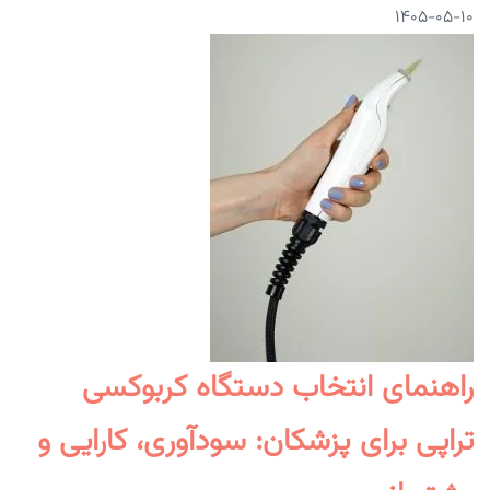
۱۴۰۵-۰۵-۱۰
راهنمای انتخاب دستگاه کربوکسی‌
تراپی برای پزشکان: سودآوری، کارایی و