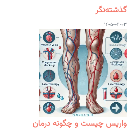
گذشته‌نگر
۱۴۰۵-۰۴-۰۳
واریس چیست و چگونه درمان