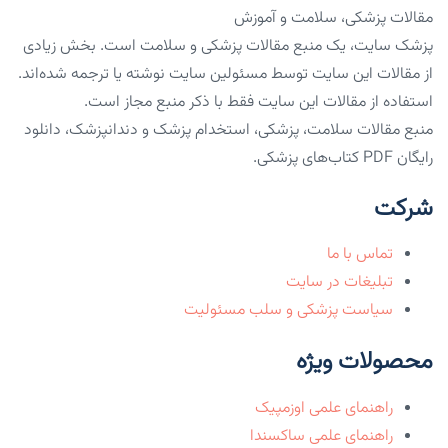
مقالات پزشکی، سلامت و آموزش
پزشک سایت، یک منبع مقالات پزشکی و سلامت است. بخش زیادی
از مقالات این سایت توسط مسئولین سایت نوشته یا ترجمه شده‌اند.
استفاده از مقالات این سایت فقط با ذکر منبع مجاز است.
منبع مقالات سلامت، پزشکی، استخدام پزشک و دندانپزشک، دانلود
رایگان PDF کتاب‌های پزشکی.
شرکت
تماس با ما
تبلیغات در سایت
سیاست پزشکی و سلب مسئولیت
محصولات ویژه
راهنمای علمی اوزمپیک
راهنمای علمی ساکسندا