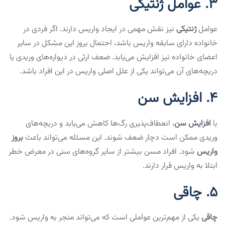
3.
عوامل ژنتیکی
عوامل
ژنتیکی
نیز نقش مهمی در ایجاد واریس دارند. اگر فردی در
خانواده دارای سابقه واریس باشد، احتمال بروز این مشکل در سایر
اعضای خانواده نیز افزایش می‌یابد. ضعف ارثی در دیواره‌های وریدی یا
دریچه‌های آن می‌تواند یکی از علل اصلی واریس در این افراد باشد.
4.
افزایش سن
با
افزایش سن
، انعطاف‌پذیری رگ‌ها کاهش می‌یابد و دریچه‌های
وریدی ممکن است دچار ضعف شوند. این مسئله می‌تواند باعث
بروز
واریس
شود. افراد مسن بیشتر از سایر گروه‌های سنی در معرض خطر
ابتلا به واریس قرار دارند.
5.
چاقی
چاقی
یکی از مهم‌ترین عواملی است که می‌تواند منجر به واریس شود.