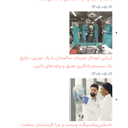
۱۴۰۵-۰۵-۱۶
ارزیابی خودکار تمرینات سالمندان با یک دوربین: نتایج
یک سیستم یادگیری عمیق و پیامدهای بالینی
۱۴۰۵-۰۵-۱۶
«اسکینی‌مکسینگ» چیست و چرا کارشناسان سلامت