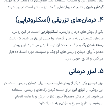
برای کاهش درد و التهاب استفاده کند. همچنین داروهایی برای بهبود
گردش خون
و تقویت دیواره‌های رگ‌ها نیز ممکن است تجویز شوند.
4.
درمان‌های تزریقی (اسکلروتراپی)
یکی از روش‌های درمان واریس،
اسکلروتراپی
است. در این روش،
ماده‌ای شیمیایی به داخل رگ‌های واریسی تزریق می‌شود که باعث
بسته شدن رگ
و جذب مجدد آن توسط بدن می‌شود. این روش
معمولاً برای درمان واریس‌های کوچک و متوسط مورد استفاده قرار
می‌گیرد و نتایج خوبی دارد.
5.
لیزر درمانی
لیزر درمانی
یکی دیگر از روش‌های محبوب برای درمان واریس است. در
این روش، از
انرژی لیزر
برای بسته کردن رگ‌های واریسی استفاده
می‌شود. لیزر درمانی معمولاً بدون نیاز به برش و یا بخیه انجام
می‌شود و نتایج سریع و مؤثری به همراه دارد.