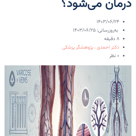
درمان می‌شود؟
۱۴۰۳/۰۶/۲۴
به‌روزرسانی: ۱۴۰۳/۰۶/۲۵
8 دقیقه
دکتر احمدی ، پژوهشگر پزشکی
۰ نظر