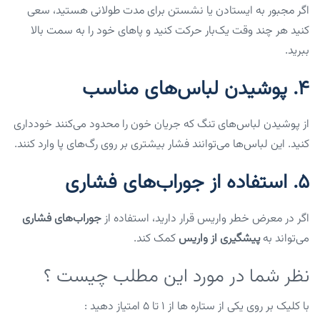
اگر مجبور به ایستادن یا نشستن برای مدت طولانی هستید، سعی
کنید هر چند وقت یک‌بار حرکت کنید و پاهای خود را به سمت بالا
ببرید.
4.
پوشیدن لباس‌های مناسب
از پوشیدن لباس‌های تنگ که جریان خون را محدود می‌کنند خودداری
کنید. این لباس‌ها می‌توانند فشار بیشتری بر روی رگ‌های پا وارد کنند.
5.
استفاده از جوراب‌های فشاری
اگر در معرض خطر واریس قرار دارید، استفاده از
جوراب‌های فشاری
می‌تواند به
پیشگیری از واریس
کمک کند.
نظر شما در مورد این مطلب چیست ؟
با کلیک بر روی یکی از ستاره ها از ۱ تا ۵ امتیاز دهید :