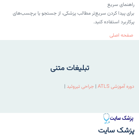
راهنمای سریع
برای پیدا کردن سریع‌تر مطالب پزشکی، از جستجو یا برچسب‌های
پرکاربرد استفاده کنید.
صفحه اصلی
تبلیغات متنی
دوره آموزشی ATLS
|
جراحی تیروئید
|
پزشک سایت