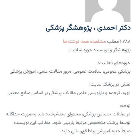
دکتر احمدی ، پژوهشگر پزشکی
۱,۷۸۸ مطلب
مشاهده همه نوشته‌ها
پژوهشگر و نویسنده حوزه سلامت
حوزه‌های فعالیت:
پزشکی عمومی، سلامت عمومی، مرور مقالات علمی، آموزش پزشکی
نقش در پزشک سایت:
تهیه، ترجمه و بازنویسی علمی مقالات پزشکی بر اساس منابع معتبر.
توجه:
در مقالات حساس پزشکی، محتوای منتشرشده باید به‌صورت جداگانه
توسط پزشک متخصص مرتبط بازبینی شود. مطالب این نویسنده
صرفاً جنبه آموزشی و اطلاع‌رسانی دارند.