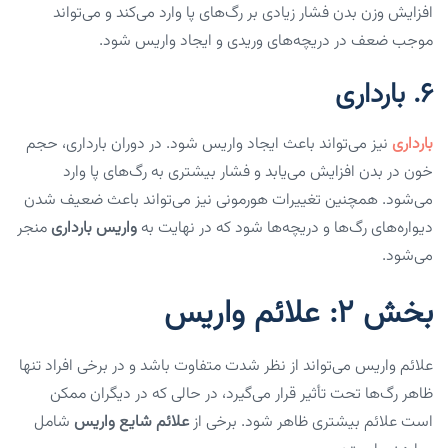
افزایش وزن بدن فشار زیادی بر رگ‌های پا وارد می‌کند و می‌تواند
موجب ضعف در دریچه‌های وریدی و ایجاد واریس شود.
6.
بارداری
بارداری
نیز می‌تواند باعث ایجاد واریس شود. در دوران بارداری، حجم
خون در بدن افزایش می‌یابد و فشار بیشتری به رگ‌های پا وارد
می‌شود. همچنین تغییرات هورمونی نیز می‌تواند باعث ضعیف شدن
دیواره‌های رگ‌ها و دریچه‌ها شود که در نهایت به
واریس بارداری
منجر
می‌شود.
بخش ۲: علائم واریس
علائم واریس می‌تواند از نظر شدت متفاوت باشد و در برخی افراد تنها
ظاهر رگ‌ها تحت تأثیر قرار می‌گیرد، در حالی که در دیگران ممکن
است علائم بیشتری ظاهر شود. برخی از
علائم شایع واریس
شامل