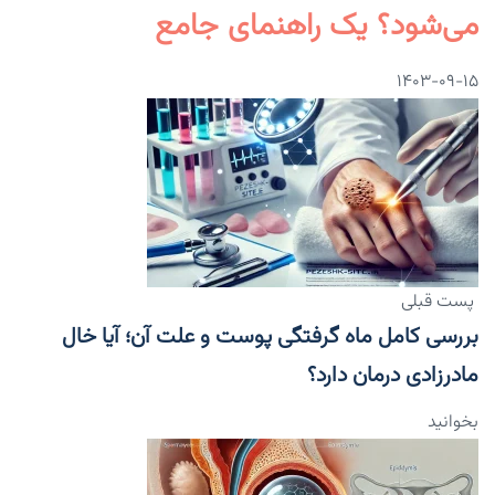
می‌شود؟ یک راهنمای جامع
۱۴۰۳-۰۹-۱۵
پست قبلی
بررسی کامل ماه گرفتگی پوست و علت آن؛ آیا خال
مادرزادی درمان دارد؟
بخوانید