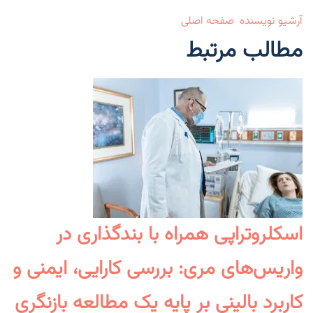
آرشیو نویسنده
صفحه اصلی
مطالب مرتبط
اسکلروتراپی همراه با بندگذاری در
واریس‌های مری: بررسی کارایی، ایمنی و
کاربرد بالینی بر پایه یک مطالعه بازنگری