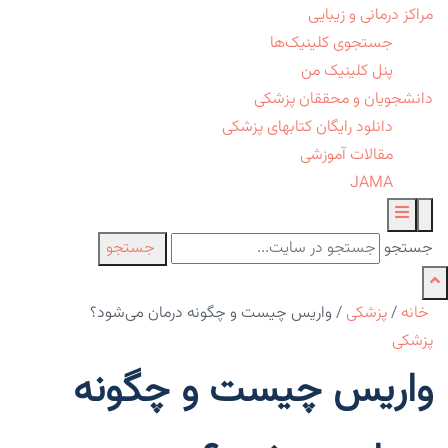
مراکز درمانی و زیبایی
جستجوی کلینیک‌ها
پنل کلینیک من
دانشجویان و محققان پزشکی
دانلود رایگان کتابهای پزشکی
مقالات آموزشی
JAMA
جستجو
جستجو
خانه
/
پزشکی
/
واریس چیست و چگونه درمان می‌شود؟
پزشکی
واریس چیست و چگونه