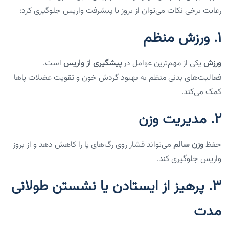
رعایت برخی نکات می‌توان از بروز یا پیشرفت واریس جلوگیری کرد:
1.
ورزش منظم
ورزش
یکی از مهم‌ترین عوامل در
پیشگیری از واریس
است.
فعالیت‌های بدنی منظم به بهبود گردش خون و تقویت عضلات پاها
کمک می‌کند.
2.
مدیریت وزن
حفظ
وزن سالم
می‌تواند فشار روی رگ‌های پا را کاهش دهد و از بروز
واریس جلوگیری کند.
3.
پرهیز از ایستادن یا نشستن طولانی
مدت