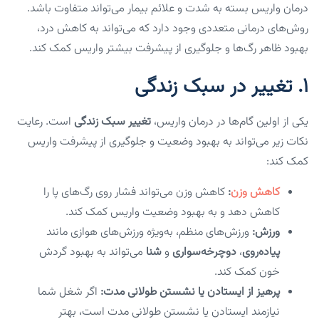
درمان واریس بسته به شدت و علائم بیمار می‌تواند متفاوت باشد.
روش‌های درمانی متعددی وجود دارد که می‌تواند به کاهش درد،
بهبود ظاهر رگ‌ها و جلوگیری از پیشرفت بیشتر واریس کمک کند.
1.
تغییر در سبک زندگی
یکی از اولین گام‌ها در درمان واریس،
تغییر سبک زندگی
است. رعایت
نکات زیر می‌تواند به بهبود وضعیت و جلوگیری از پیشرفت واریس
کمک کند:
کاهش وزن
:
کاهش وزن می‌تواند فشار روی رگ‌های پا را
کاهش دهد و به بهبود وضعیت واریس کمک کند.
ورزش:
ورزش‌های منظم، به‌ویژه ورزش‌های هوازی مانند
پیاده‌روی
،
دوچرخه‌سواری
و
شنا
می‌تواند به بهبود گردش
خون کمک کند.
پرهیز از ایستادن یا نشستن طولانی مدت:
اگر شغل شما
نیازمند ایستادن یا نشستن طولانی مدت است، بهتر