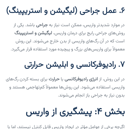
6.
عمل جراحی (لیگیشن و استریپینگ)
در موارد شدیدتر واریس، ممکن است نیاز به
جراحی
باشد. یکی از
روش‌های جراحی رایج برای درمان واریس،
لیگیشن و استریپینگ
است که در آن رگ‌های واریسی از بدن خارج می‌شوند. این روش
معمولاً برای واریس‌های بزرگ و پیچیده مورد استفاده قرار می‌گیرد.
7.
رادیوفرکانسی و ابلیشن حرارتی
در این روش، از
انرژی رادیوفرکانسی
یا
حرارت
برای بسته کردن رگ‌های
واریسی استفاده می‌شود. این روش‌ها معمولاً کم‌تهاجمی هستند و
بدون نیاز به جراحی باز انجام می‌شوند.
بخش ۴: پیشگیری از واریس
اگرچه برخی از عوامل مؤثر در ایجاد واریس قابل کنترل نیستند، اما با