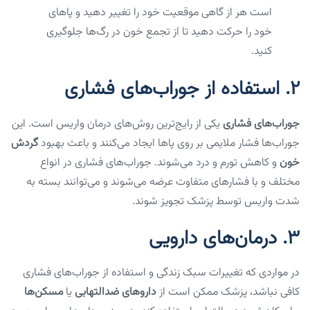
است هر از گاهی موقعیت خود را تغییر دهید و پاهای
خود را حرکت دهید تا از تجمع خون در رگ‌ها جلوگیری
کنید.
2.
استفاده از جوراب‌های فشاری
جوراب‌های فشاری
یکی از رایج‌ترین روش‌های درمان واریس است. این
جوراب‌ها فشار ملایمی بر روی پاها ایجاد می‌کنند و باعث بهبود
گردش
خون
و کاهش تورم و درد می‌شوند. جوراب‌های فشاری در انواع
مختلف و با فشارهای متفاوت عرضه می‌شوند و می‌توانند بسته به
شدت واریس توسط پزشک تجویز شوند.
3.
درمان‌های دارویی
در مواردی که تغییرات سبک زندگی و استفاده از جوراب‌های فشاری
کافی نباشد، پزشک ممکن است از
داروهای ضدالتهابی
یا
مسکن‌ها