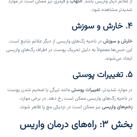
از علائم دیگر واریس باشد.
التهاب
و قرمزی نیز ممکن است در موارد
شدیدتر مشاهده شود.
4.
خارش و سوزش
خارش و سوزش
در ناحیه رگ‌های واریسی از دیگر علائم شایع است.
این حس‌ها معمولاً به دلیل تحریک پوست در اطراف رگ‌های واریسی
ایجاد می‌شوند.
5.
تغییرات پوستی
در موارد شدیدتر،
تغییرات پوستی
مانند تیرگی یا ضخیم شدن پوست
در ناحیه رگ‌های واریسی ممکن است رخ دهد. در برخی موارد،
زخم‌های واریسی
نیز ممکن است در نزدیکی مچ پا ظاهر شوند.
بخش ۳: راه‌های درمان واریس