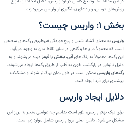
در این مقاله، به توضیح کاملی درباره واریس، دلایل ایجاد آن، انواع
روش‌های درمانی، و راه‌های
پیشگیری
از واریس می‌پردازیم.
بخش ۱: واریس چیست؟
واریس
به معنای گشاد شدن و پیچ‌خوردگی غیرطبیعی رگ‌های سطحی
است که معمولاً در پاها و گاهی در سایر نقاط بدن به وجود می‌آید.
این رگ‌ها معمولاً به رنگ‌های
آبی
،
بنفش
یا
قرمز
دیده می‌شوند و به
دلیل ناتوانی در بازگشت خون به قلب از طریق رگ‌ها ایجاد می‌شوند.
رگ‌های واریسی
ممکن است در طول زمان بزرگ‌تر شوند و مشکلات
بیشتری برای فرد ایجاد کنند.
دلایل ایجاد واریس
برای درک بهتر واریس، لازم است بدانیم چه عواملی منجر به بروز این
مشکل می‌شود. دلایل اصلی بروز واریس شامل موارد زیر است: