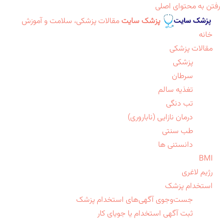
رفتن به محتوای اصلی
پزشک سایت
مقالات پزشکی، سلامت و آموزش
خانه
مقالات پزشکی
پزشکی
سرطان
تغذیه سالم
تب دنگی
درمان نازایی (ناباروری)
طب سنتی
دانستنی ها
BMI
رژیم لاغری
استخدام پزشک
جست‌وجوی آگهی‌های استخدام پزشک
ثبت آگهی استخدام یا جویای کار