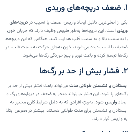
1.
ضعف دریچه‌های وریدی
یکی از اصلی‌ترین دلایل ایجاد واریس، ضعف یا آسیب در
دریچه‌های
وریدی
است. این دریچه‌ها به‌طور طبیعی وظیفه دارند که جریان خون
را به سمت بالا و به سمت قلب هدایت کنند. هنگامی که این دریچه‌ها
ضعیف یا آسیب‌دیده می‌شوند، خون به‌جای حرکت به سمت قلب، در
رگ‌ها تجمع کرده و باعث تورم و پیچ‌خوردگی رگ‌ها می‌شود.
2.
فشار بیش از حد بر رگ‌ها
ایستادن یا نشستن طولانی مدت
می‌تواند باعث فشار بیش از حد بر
رگ‌های پا شود. این فشار می‌تواند منجر به ضعف در دیواره‌های رگ و
ایجاد
واریس
شود. به‌ویژه افرادی که به دلیل شرایط کاری مجبور به
ایستادن یا نشستن برای مدت طولانی هستند، بیشتر در معرض ابتلا
به واریس قرار دارند.