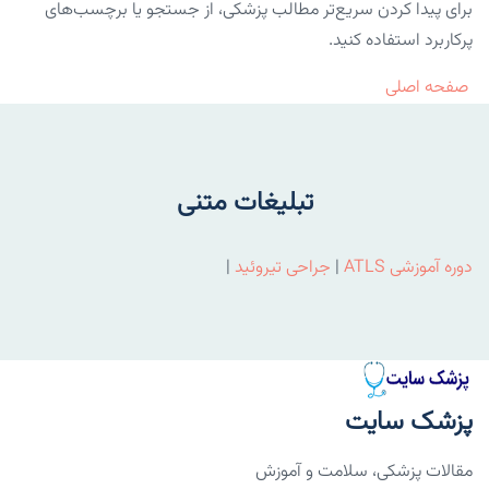
برای پیدا کردن سریع‌تر مطالب پزشکی، از جستجو یا برچسب‌های
پرکاربرد استفاده کنید.
صفحه اصلی
تبلیغات متنی
دوره آموزشی ATLS
|
جراحی تیروئید
|
پزشک سایت
مقالات پزشکی، سلامت و آموزش