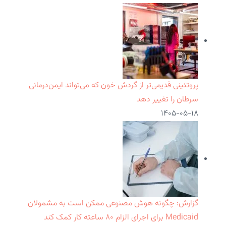
پروتئینی قدیمی‌تر از گردش خون که می‌تواند ایمن‌درمانی
سرطان را تغییر دهد
۱۴۰۵-۰۵-۱۸
گزارش: چگونه هوش مصنوعی ممکن است به مشمولان
Medicaid برای اجرای الزام ۸۰ ساعته کار کمک کند