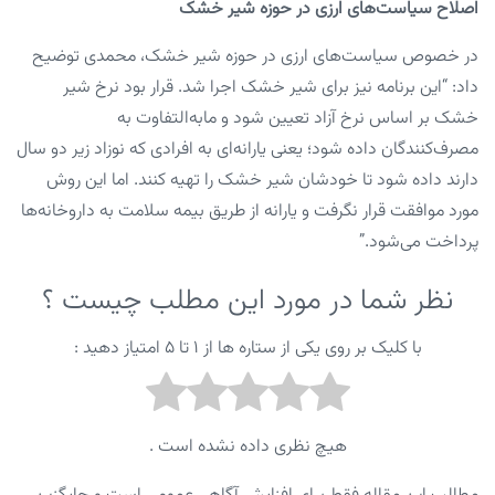
اصلاح سیاست‌های ارزی در حوزه شیر خشک
در خصوص سیاست‌های ارزی در حوزه شیر خشک، محمدی توضیح
داد: “این برنامه نیز برای شیر خشک اجرا شد. قرار بود نرخ شیر
خشک بر اساس نرخ آزاد تعیین شود و مابه‌التفاوت به
مصرف‌کنندگان داده شود؛ یعنی یارانه‌ای به افرادی که نوزاد زیر دو سال
دارند داده شود تا خودشان شیر خشک را تهیه کنند. اما این روش
مورد موافقت قرار نگرفت و یارانه از طریق بیمه سلامت به داروخانه‌ها
پرداخت می‌شود.”
نظر شما در مورد این مطلب چیست ؟
با کلیک بر روی یکی از ستاره ها از ۱ تا ۵ امتیاز دهید :
هیچ نظری داده نشده است .