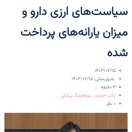
سیاست‌های ارزی دارو و
میزان یارانه‌های پرداخت
شده
۱۴۰۳/۰۶/۱۵
به‌روزرسانی: ۱۴۰۳/۰۶/۱۵
3 دقیقه
دکتر احمدی ، پژوهشگر پزشکی
۰ نظر