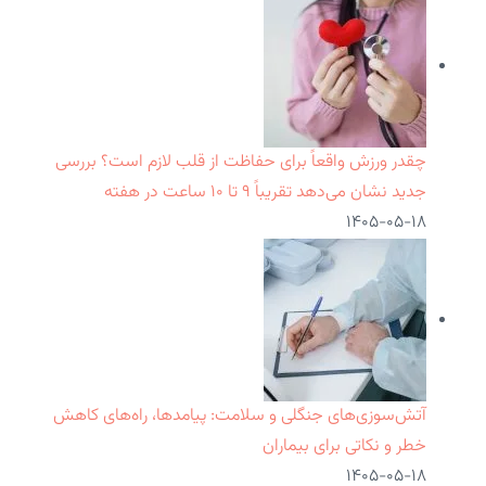
چقدر ورزش واقعاً برای حفاظت از قلب لازم است؟ بررسی
جدید نشان می‌دهد تقریباً ۹ تا ۱۰ ساعت در هفته
۱۴۰۵-۰۵-۱۸
آتش‌سوزی‌های جنگلی و سلامت: پیامدها، راه‌های کاهش
خطر و نکاتی برای بیماران
۱۴۰۵-۰۵-۱۸