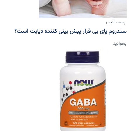
پست قبلی
سندروم پای بی قرار پیش بینی کننده دیابت است؟
بخوانید