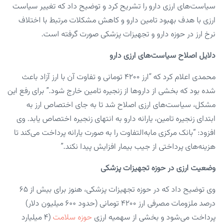
سیاست‌های ارزی دارو را تشریح کرد و توضیح داد که تغییر سیاست
ارزی با هدف بهبود تامین دارو و کاهش مشکلات مرتبط با اختلاف
نرخ ارز در حوزه دارو و تجهیزات پزشکی صورت گرفته است.
دلایل اصلاح سیاست‌های ارزی دارو
محمدی اعلام کرد که “ارز ۴۲۰۰ تومانی و تفاوت آن با ارز آزاد باعث
شده بود که بخشی از داروها از زنجیره تامین خارج شود.” برای رفع این
مشکل، سیاست‌های ارزی اصلاح شد تا به جای اختصاص ارز به
ابتدای زنجیره تامین، یارانه دارو به انتهای زنجیره اختصاص یابد. وی
افزود: “بانک مرکزی مابه‌التفاوت را به صورت یارانه پرداخت می‌کند تا
هزینه‌های پرداختی از جیب بیمار افزایش پیدا نکند.”
وضعیت ارزی در حوزه تجهیزات پزشکی
وی توضیح داد که در حوزه تجهیزات پزشکی، هنوز برای بیش از ۶۵
درصد ملزومات مصرفی ارز ۴۲۰۰ تومانی (حدود ۶۰۰ میلیون دلار)
پرداخت می‌شود و بخشی از سهمیه ارزی
حوزه سلامت
(۴ میلیارد