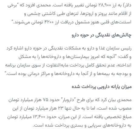
دلار) به ارز ۲۸,۹۰۰ تومانی تغییر یافته است. محمدی افزود که “برخی
از اقلام مانند پروتز و اروتزها، لنزهای طبی کاشتنی چشمی و
استنت‌های قلبی هنوز مشمول دریافت ارز ۴۲۰۰ تومانی می‌شوند.”
چالش‌های نقدینگی در حوزه دارو
رئیس سازمان غذا و دارو به مشکلات نقدینگی در حوزه دارو اشاره کرد
و گفت: “آنچه که امروز بیمارستان‌ها و داروخانه‌ها را به مشکل
انداخته، عدم تحقق کامل پرداخت مابه‌التفاوت از سوی سازمان برنامه
و بودجه به بیمه‌ها و از آنجا به داروخانه‌ها و مراکز درمانی بوده است.”
میزان یارانه دارویی پرداخت شده
محمدی بیان کرد که برای طرح “دارویار” حدود ۷۵ هزار میلیارد تومان
مصوب شده است، اما تا به حال تنها ۲۳ هزار میلیارد تومان از این
مبلغ تخصیص یافته است. از این میزان، حدود ۱۳,۴۰۰ میلیارد تومان
به داروخانه‌های سرپایی و بستری پرداخت شده است.