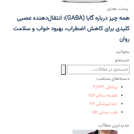
پست بعدی
همه چیز درباره گابا (GABA)؛ انتقال‌دهنده عصبی
کلیدی برای کاهش اضطراب، بهبود خواب و سلامت
روان
بخوانید
جستجو
دسته‌های منتخب
پزشکی
۲,۶۶۳
تغذیه سالم
۱۵۷
دندانپزشکی
۶۸
طب سنتی
۱۵۱
جدیدترین مطالب