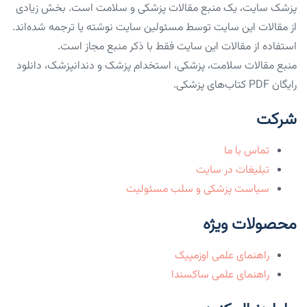
پزشک سایت، یک منبع مقالات پزشکی و سلامت است. بخش زیادی
از مقالات این سایت توسط مسئولین سایت نوشته یا ترجمه شده‌اند.
استفاده از مقالات این سایت فقط با ذکر منبع مجاز است.
منبع مقالات سلامت، پزشکی، استخدام پزشک و دندانپزشک، دانلود
رایگان PDF کتاب‌های پزشکی.
شرکت
تماس با ما
تبلیغات در سایت
سیاست پزشکی و سلب مسئولیت
محصولات ویژه
راهنمای علمی اوزمپیک
راهنمای علمی ساکسندا