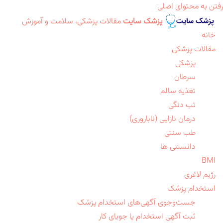
رفتن به محتوای اصلی
پزشک سایت
مقالات پزشکی، سلامت و آموزش
خانه
مقالات پزشکی
پزشکی
سرطان
تغذیه سالم
تب دنگی
درمان نازایی (ناباروری)
طب سنتی
دانستنی ها
BMI
رژیم لاغری
استخدام پزشک
جست‌وجوی آگهی‌های استخدام پزشک
ثبت آگهی استخدام یا جویای کار