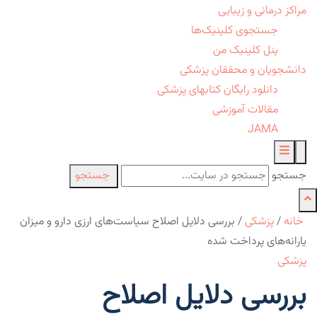
مراکز درمانی و زیبایی
جستجوی کلینیک‌ها
پنل کلینیک من
دانشجویان و محققان پزشکی
دانلود رایگان کتابهای پزشکی
مقالات آموزشی
JAMA
جستجو
جستجو
خانه
/
پزشکی
/
بررسی دلایل اصلاح سیاست‌های ارزی دارو و میزان
یارانه‌های پرداخت شده
پزشکی
بررسی دلایل اصلاح