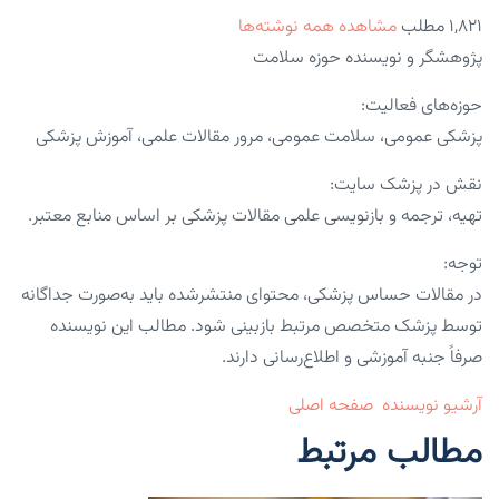
۱,۸۲۱ مطلب
مشاهده همه نوشته‌ها
پژوهشگر و نویسنده حوزه سلامت
حوزه‌های فعالیت:
پزشکی عمومی، سلامت عمومی، مرور مقالات علمی، آموزش پزشکی
نقش در پزشک سایت:
تهیه، ترجمه و بازنویسی علمی مقالات پزشکی بر اساس منابع معتبر.
توجه:
در مقالات حساس پزشکی، محتوای منتشرشده باید به‌صورت جداگانه
توسط پزشک متخصص مرتبط بازبینی شود. مطالب این نویسنده
صرفاً جنبه آموزشی و اطلاع‌رسانی دارند.
آرشیو نویسنده
صفحه اصلی
مطالب مرتبط