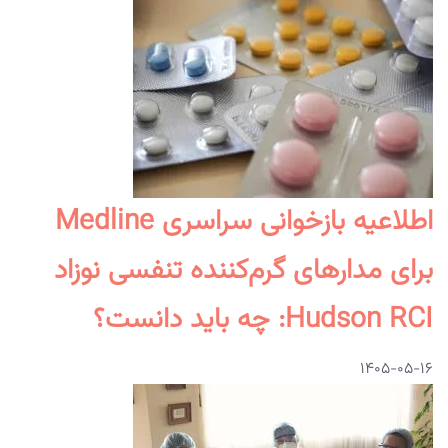
اطلاعیه بازخوانی سراسری Medline
برای مدارهای گرم‌کننده تنفسی نوزاد
Hudson RCI: چه باید دانست؟
۱۴۰۵-۰۵-۱۶